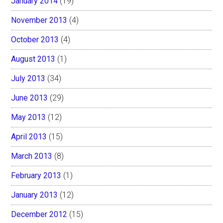
January 2014
(19)
November 2013
(4)
October 2013
(4)
August 2013
(1)
July 2013
(34)
June 2013
(29)
May 2013
(12)
April 2013
(15)
March 2013
(8)
February 2013
(1)
January 2013
(12)
December 2012
(15)