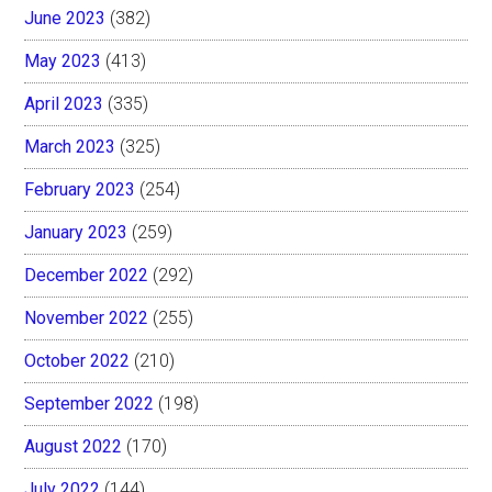
June 2023
(382)
May 2023
(413)
April 2023
(335)
March 2023
(325)
February 2023
(254)
January 2023
(259)
December 2022
(292)
November 2022
(255)
October 2022
(210)
September 2022
(198)
August 2022
(170)
July 2022
(144)