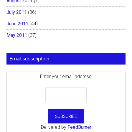
August 2011
(1)
July 2011
(36)
June 2011
(44)
May 2011
(37)
Email subscription
Enter your email address:
Delivered by
FeedBurner