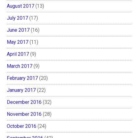
August 2017
(13)
July 2017
(17)
June 2017
(16)
May 2017
(11)
April 2017
(9)
March 2017
(9)
February 2017
(20)
January 2017
(22)
December 2016
(32)
November 2016
(28)
October 2016
(24)