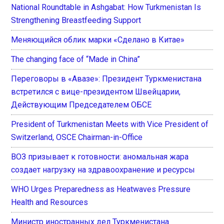
National Roundtable in Ashgabat: How Turkmenistan Is
Strengthening Breastfeeding Support
Меняющийся облик марки «Сделано в Китае»
The changing face of “Made in China”
Переговоры в «Авазе»: Президент Туркменистана
встретился с вице-президентом Швейцарии,
Действующим Председателем ОБСЕ
President of Turkmenistan Meets with Vice President of
Switzerland, OSCE Chairman-in-Office
ВОЗ призывает к готовности: аномальная жара
создает нагрузку на здравоохранение и ресурсы
WHO Urges Preparedness as Heatwaves Pressure
Health and Resources
Министр иностранных дел Туркменистана