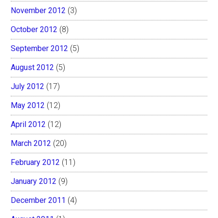
November 2012
(3)
October 2012
(8)
September 2012
(5)
August 2012
(5)
July 2012
(17)
May 2012
(12)
April 2012
(12)
March 2012
(20)
February 2012
(11)
January 2012
(9)
December 2011
(4)