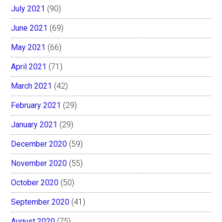
July 2021
(90)
June 2021
(69)
May 2021
(66)
April 2021
(71)
March 2021
(42)
February 2021
(29)
January 2021
(29)
December 2020
(59)
November 2020
(55)
October 2020
(50)
September 2020
(41)
August 2020
(75)