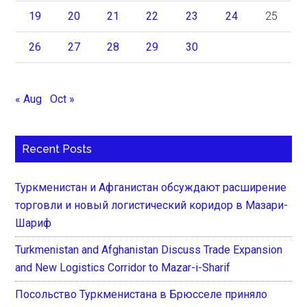
19
20
21
22
23
24
25
26
27
28
29
30
« Aug
Oct »
Recent Posts
Туркменистан и Афганистан обсуждают расширение
торговли и новый логистический коридор в Мазари-
Шариф
Turkmenistan and Afghanistan Discuss Trade Expansion
and New Logistics Corridor to Mazar-i-Sharif
Посольство Туркменистана в Брюсселе приняло