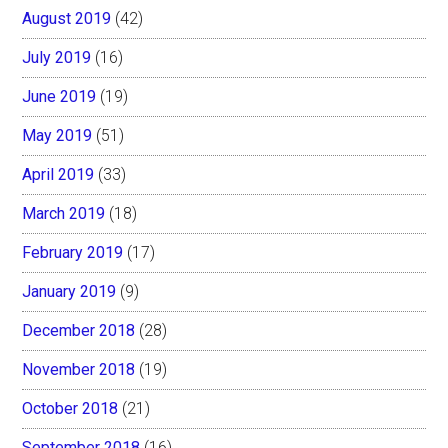
August 2019
(42)
July 2019
(16)
June 2019
(19)
May 2019
(51)
April 2019
(33)
March 2019
(18)
February 2019
(17)
January 2019
(9)
December 2018
(28)
November 2018
(19)
October 2018
(21)
September 2018
(16)