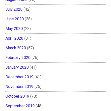
July 2020
(42)
June 2020
(38)
May 2020
(23)
April 2020
(31)
March 2020
(57)
February 2020
(76)
January 2020
(41)
December 2019
(41)
November 2019
(75)
October 2019
(73)
September 2019
(48)