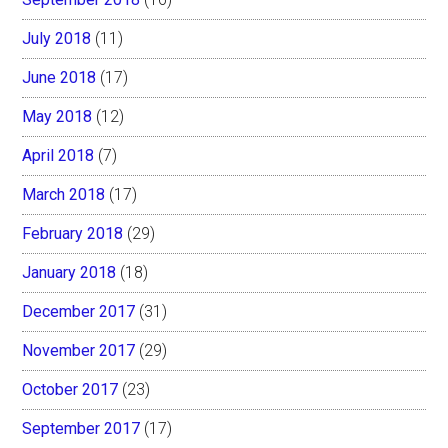
July 2018
(11)
June 2018
(17)
May 2018
(12)
April 2018
(7)
March 2018
(17)
February 2018
(29)
January 2018
(18)
December 2017
(31)
November 2017
(29)
October 2017
(23)
September 2017
(17)