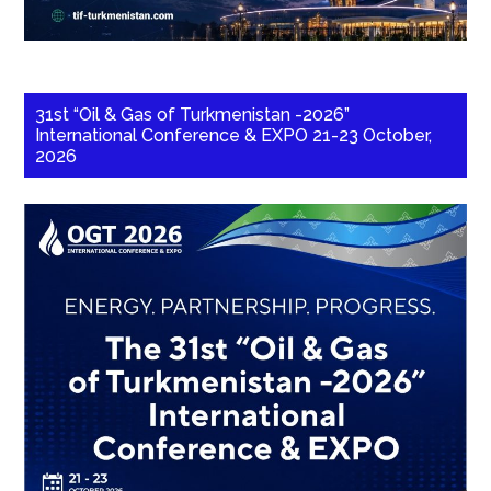
31st “Oil & Gas of Turkmenistan -2026”
International Conference & EXPO 21-23 October,
2026