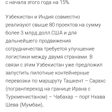
с начала этого года на 15%.
Узбекистан и Индия совместно
реализуют свыше 80 проектов на сумму
более 3 млрд.долл.США и для
дальнейшего продвижения
сотрудничества требуется улучшение
логистики между двумя странами. В
связи с этим Узбекистан уже предложил
запустить пилотные контейнерные
перевозки по маршруту Ташкент – Сарахс
(погранпереход на границе Ирана с
Туркменистаном) – Чабахар – порт Нхава
Шева (Мумбаи),