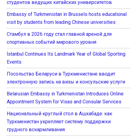
студентов ведущих китайских университетов
Embassy of Turkmenistan in Brussels hosts educational
visit by students from leading Chinese universities
Стамбул в 2026 году стал главной ареной для
спортивных событий мирового уровня
İstanbul Continues Its Landmark Year of Global Sporting
Events
Посольство Беларуси в Туркменистане вводит
электронную запись на визы и консульские услуги
Belarusian Embassy in Turkmenistan Introduces Online
Appointment System for Visas and Consular Services
Национальный круглый стол в Ашхабаде: как
Туркменистан укрепляет систему поддержки
грудного вскармливания