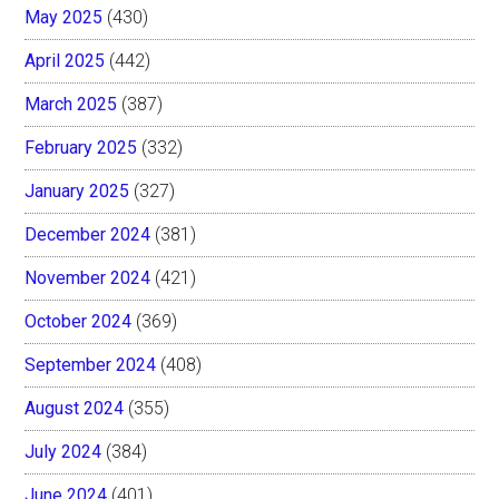
May 2025
(430)
April 2025
(442)
March 2025
(387)
February 2025
(332)
January 2025
(327)
December 2024
(381)
November 2024
(421)
October 2024
(369)
September 2024
(408)
August 2024
(355)
July 2024
(384)
June 2024
(401)