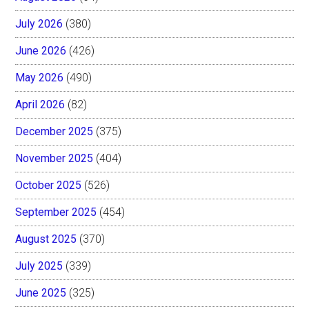
July 2026
(380)
June 2026
(426)
May 2026
(490)
April 2026
(82)
December 2025
(375)
November 2025
(404)
October 2025
(526)
September 2025
(454)
August 2025
(370)
July 2025
(339)
June 2025
(325)