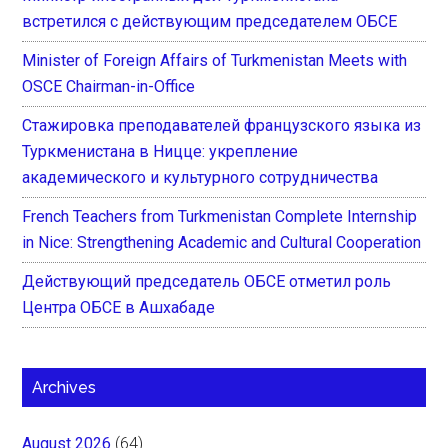
встретился с действующим председателем ОБСЕ
Minister of Foreign Affairs of Turkmenistan Meets with
OSCE Chairman-in-Office
Стажировка преподавателей французского языка из
Туркменистана в Ницце: укрепление
академического и культурного сотрудничества
French Teachers from Turkmenistan Complete Internship
in Nice: Strengthening Academic and Cultural Cooperation
Действующий председатель ОБСЕ отметил роль
Центра ОБСЕ в Ашхабаде
Archives
August 2026
(64)