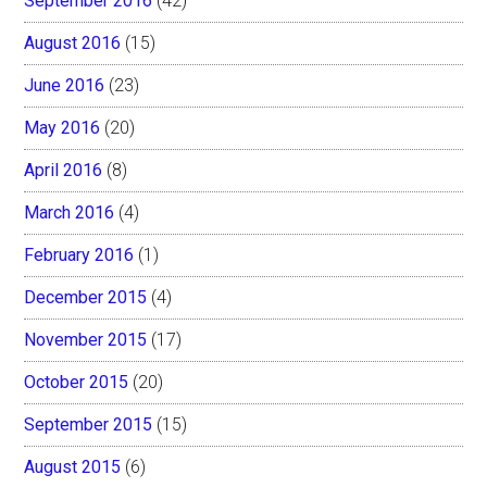
September 2016
(42)
August 2016
(15)
June 2016
(23)
May 2016
(20)
April 2016
(8)
March 2016
(4)
February 2016
(1)
December 2015
(4)
November 2015
(17)
October 2015
(20)
September 2015
(15)
August 2015
(6)