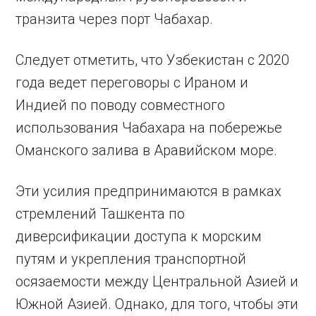
транзита через порт Чабахар.
Следует отметить, что Узбекистан с 2020
года ведет переговоры с Ираном и
Индией по поводу совместного
использования Чабахара на побережье
Оманского залива в Аравийском море.
Эти усилия предпринимаются в рамках
стремлений Ташкента по
диверсификации доступа к морским
путям и укрепления транспортной
осязаемости между Центральной Азией и
Южной Азией. Однако, для того, чтобы эти