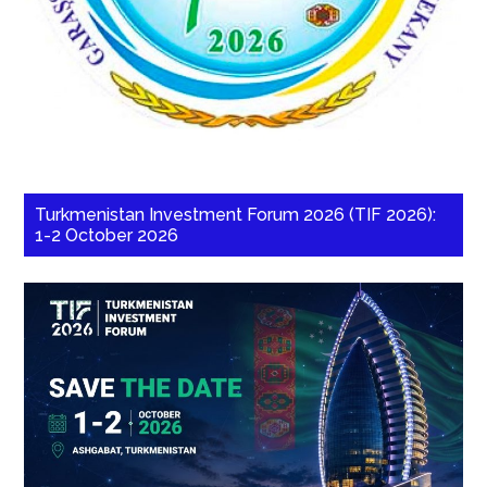
Turkmenistan Investment Forum 2026 (TIF 2026):
1-2 October 2026