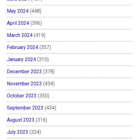
May 2024
(448)
April 2024
(396)
March 2024
(419)
February 2024
(357)
January 2024
(310)
December 2023
(378)
November 2023
(434)
October 2023
(350)
September 2023
(434)
August 2023
(316)
July 2023
(324)