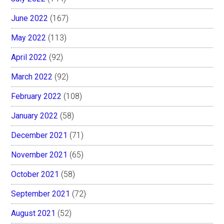
June 2022
(167)
May 2022
(113)
April 2022
(92)
March 2022
(92)
February 2022
(108)
January 2022
(58)
December 2021
(71)
November 2021
(65)
October 2021
(58)
September 2021
(72)
August 2021
(52)