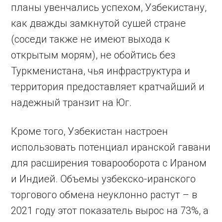
планы увенчались успехом, Узбекистану,
как дважды замкнутой сушей стране
(соседи также не имеют выхода к
открытым морям), не обойтись без
Туркменистана, чья инфраструктура и
территория предоставляет кратчайший и
надежный транзит на Юг.
Кроме того, Узбекистан настроен
использовать потенциал иранской гавани
для расширения товарооборота с Ираном
и Индией. Объемы узбекско-иранского
торгового обмена неуклонно растут – в
2021 году этот показатель вырос на 73%, а