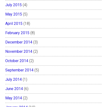
July 2015
(4)
May 2015
(5)
April 2015
(18)
February 2015
(8)
December 2014
(3)
November 2014
(2)
October 2014
(2)
September 2014
(5)
July 2014
(1)
June 2014
(6)
May 2014
(2)