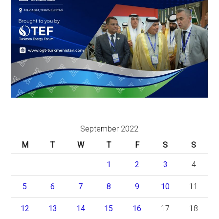
September 2022
M
T
W
T
F
S
S
1
2
3
4
5
6
7
8
9
10
11
12
13
14
15
16
17
18