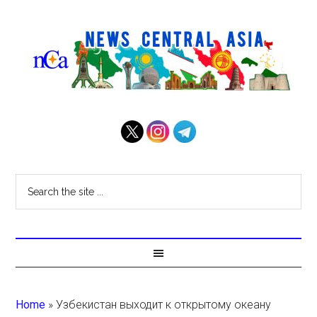
Home
»
Узбекистан выходит к открытому океану