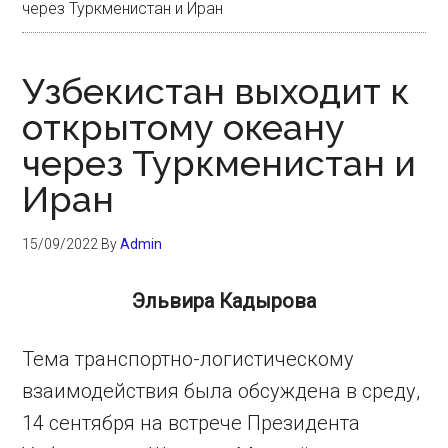
через Туркменистан и Иран
Узбекистан выходит к
открытому океану
через Туркменистан и
Иран
15/09/2022
By
Admin
Эльвира Кадырова
Тема транспортно-логистическому
взаимодействия была обсуждена в среду,
14 сентября на встрече Президента