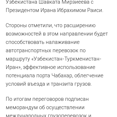
Узбекистана Шавката Мирзиёева с
Президентом Ирана Ибрахимом Раиси.
Стороны отметили, что расширению
возможностей в этом направлении будет
способствовать налаживание
автотранспортных перевозок по
маршруту «Узбекистан-Туркменистан-
Иран», эффективное использование
потенциала порта Чабахар, облегчение
условий въезда и транзита грузов.
По итогам переговоров подписан
меморандум об осуществлении
международных грузоперевозок и