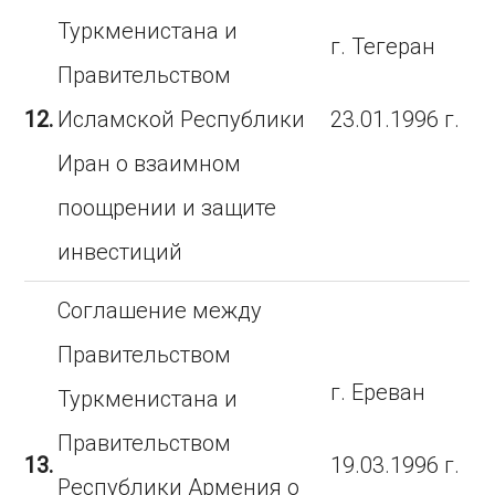
Туркменистана и
г. Тегеран
Правительством
12.
Исламской Республики
23.01.1996 г.
Иран о взаимном
поощрении и защите
инвестиций
Соглашение между
Правительством
г. Ереван
Туркменистана и
Правительством
13.
19.03.1996 г.
Республики Армения о