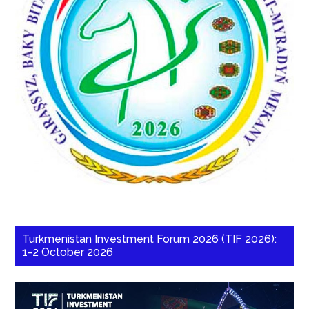
Turkmenistan Investment Forum 2026 (TIF 2026):
1-2 October 2026