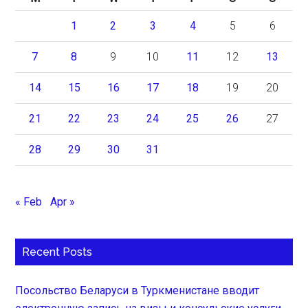
1
2
3
4
5
6
7
8
9
10
11
12
13
14
15
16
17
18
19
20
21
22
23
24
25
26
27
28
29
30
31
« Feb
Apr »
Recent Posts
Посольство Беларуси в Туркменистане вводит