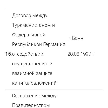
Договор между
Туркменистаном и
Федеративной
г. Бонн
Республикой Германия
15.
о содействии
28.08.1997 г.
осуществлению и
взаимной защите
капиталовложений
Соглашение между
Правительством