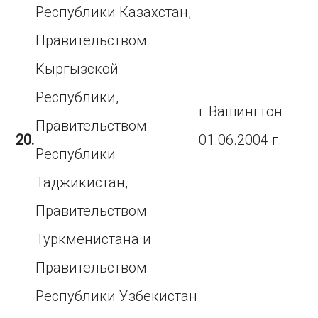
Республики Казахстан,
Правительством
Кыргызской
Республики,
г.Вашингтон
Правительством
20.
01.06.2004 г.
Республики
Таджикистан,
Правительством
Туркменистана и
Правительством
Республики Узбекистан