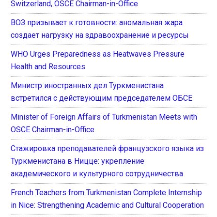
Switzerland, OSCE Chairman-in-Office
ВОЗ призывает к готовности: аномальная жара
создает нагрузку на здравоохранение и ресурсы
WHO Urges Preparedness as Heatwaves Pressure
Health and Resources
Министр иностранных дел Туркменистана
встретился с действующим председателем ОБСЕ
Minister of Foreign Affairs of Turkmenistan Meets with
OSCE Chairman-in-Office
Стажировка преподавателей французского языка из
Туркменистана в Ницце: укрепление
академического и культурного сотрудничества
French Teachers from Turkmenistan Complete Internship
in Nice: Strengthening Academic and Cultural Cooperation