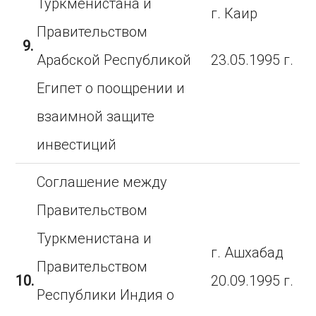
Туркменистана и
г. Каир
Правительством
9.
Арабской Республикой
23.05.1995 г.
Египет о поощрении и
взаимной защите
инвестиций
Соглашение между
Правительством
Туркменистана и
г. Ашхабад
Правительством
10.
20.09.1995 г.
Республики Индия о