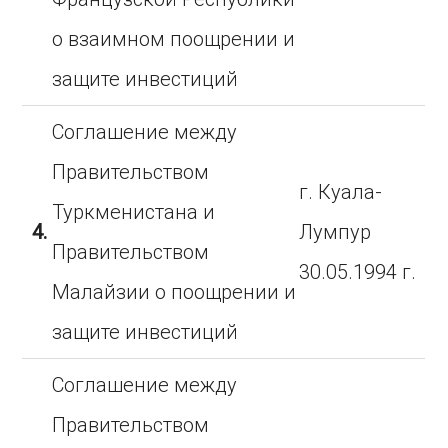
о взаимном поощрении и
защите инвестиций
Соглашение между
Правительством
г. Куала-
Туркменистана и
4.
Лумпур
Правительством
30.05.1994 г.
Малайзии о поощрении и
защите инвестиций
Соглашение между
Правительством