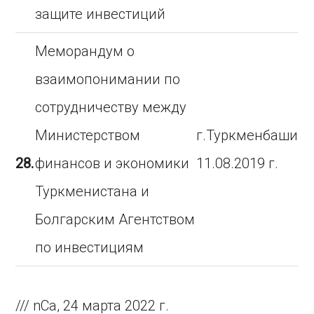
защите инвестиций
Меморандум о
взаимопонимании по
сотрудничеству между
Министерством
г.Туркменбаши
28.
финансов и экономики
11.08.2019 г.
Туркменистана и
Болгарским Агентством
по инвестициям
/// nCa, 24 марта 2022 г.