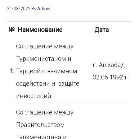
24/03/2022
By
Admin
№
Наименование
Дата
Соглашение между
Туркменистаном и
г. Ашхабад
1.
Турцией о взаимном
02.05.1992 г.
содействии и защите
инвестиций
Соглашение между
Правительством
Туркменистана и