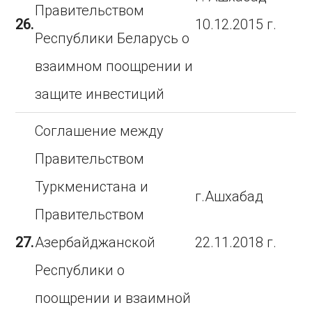
Правительством
26.
10.12.2015 г.
Республики Беларусь о
взаимном поощрении и
защите инвестиций
Соглашение между
Правительством
Туркменистана и
г.Ашхабад
Правительством
27.
Азербайджанской
22.11.2018 г.
Республики о
поощрении и взаимной