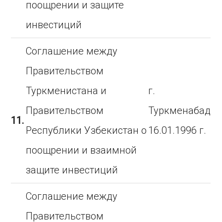
поощрении и защите
инвестиций
Соглашение между
Правительством
Туркменистана и
г.
Правительством
Туркменабад
11.
Республики Узбекистан о
16.01.1996 г.
поощрении и взаимной
защите инвестиций
Соглашение между
Правительством