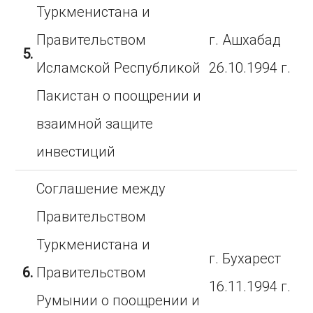
Туркменистана и
Правительством
г. Ашхабад
5.
Исламской Республикой
26.10.1994 г.
Пакистан о поощрении и
взаимной защите
инвестиций
Соглашение между
Правительством
Туркменистана и
г. Бухарест
6.
Правительством
16.11.1994 г.
Румынии о поощрении и