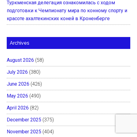
Туркменская делегация ознакомилась с ходом
подготовки к Чемпионату мира по конному спорту и
красоте ахалтекинских коней в Кроненберге
Archives
August 2026
(58)
July 2026
(380)
June 2026
(426)
May 2026
(490)
April 2026
(82)
December 2025
(375)
November 2025
(404)