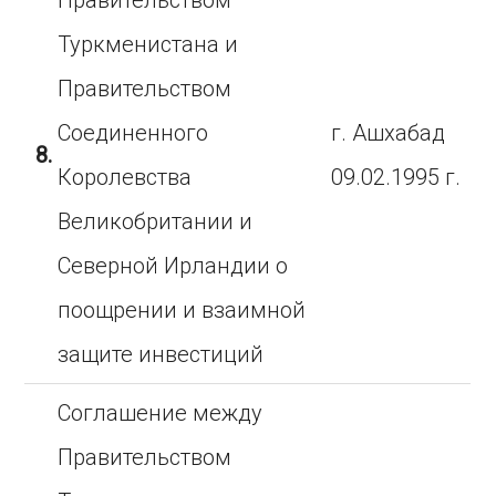
Правительством
Туркменистана и
Правительством
Соединенного
г. Ашхабад
8.
Королевства
09.02.1995 г.
Великобритании и
Северной Ирландии о
поощрении и взаимной
защите инвестиций
Соглашение между
Правительством