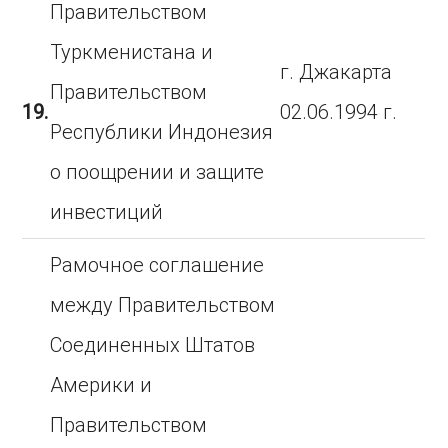
Правительством
Туркменистана и
г. Джакарта
Правительством
19.
02.06.1994 г.
Республики Индонезия
о поощрении и защите
инвестиций
Рамочное соглашение
между Правительством
Соединенных Штатов
Америки и
Правительством