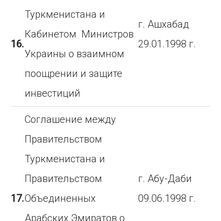
Туркменистана и
г. Ашхабад
Кабинетом Министров
16.
29.01.1998 г.
Украины о взаимном
поощрении и защите
инвестиций
Соглашение между
Правительством
Туркменистана и
Правительством
г. Абу-Даби
17.
Объединенных
09.06.1998 г.
Арабских Эмиратов о