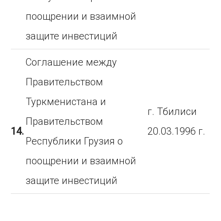
поощрении и взаимной
защите инвестиций
Соглашение между
Правительством
Туркменистана и
г. Тбилиси
Правительством
14.
20.03.1996 г.
Республики Грузия о
поощрении и взаимной
защите инвестиций