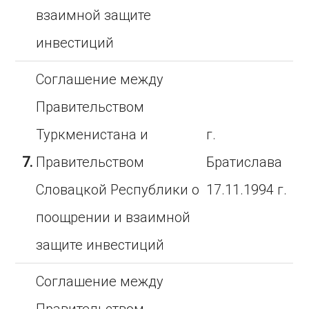
взаимной защите
инвестиций
Соглашение между
Правительством
Туркменистана и
г.
7.
Правительством
Братислава
Словацкой Республики о
17.11.1994 г.
поощрении и взаимной
защите инвестиций
Соглашение между