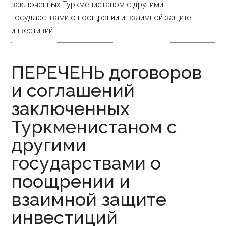
заключенных Туркменистаном с другими
государствами о поощрении и взаимной защите
инвестиций
ПЕРЕЧЕНЬ договоров
и соглашений
заключенных
Туркменистаном с
другими
государствами о
поощрении и
взаимной защите
инвестиций