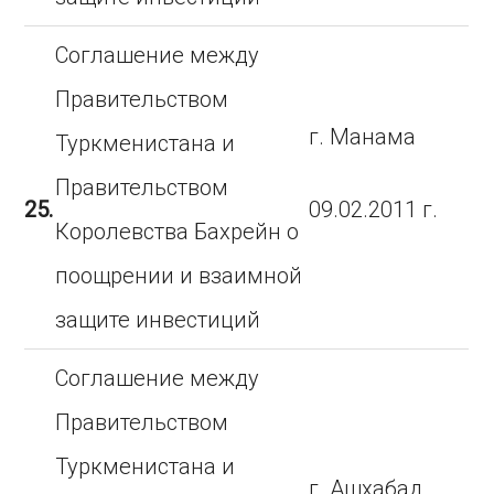
Соглашение между
Правительством
г. Манама
Туркменистана и
Правительством
25.
09.02.2011 г.
Королевства Бахрейн о
поощрении и взаимной
защите инвестиций
Соглашение между
Правительством
Туркменистана и
г. Ашхабад