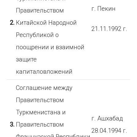
г. Пекин
Правительством
2.
Китайской Народной
21.11.1992 г.
Республикой о
поощрении и взаимной
защите
капиталовложений
Соглашение между
Правительством
Туркменистана и
г. Ашхабад
3.
Правительством
28.04.1994 г.
Французской Республики