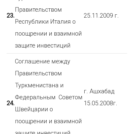
Правительством
23.
25.11.2009 г.
Республики Италия о
поощрении и взаимной
защите инвестиций
Соглашение между
Правительством
Туркменистана и
г. Ашхабад
Федеральным Советом
24.
15.05.2008г.
Швейцарии о
поощрении и взаимной
защите инвестиций