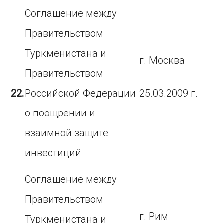
Соглашение между
Правительством
Туркменистана и
г. Москва
Правительством
22.
Российской Федерации
25.03.2009 г.
о поощрении и
взаимной защите
инвестиций
Соглашение между
Правительством
г. Рим
Туркменистана и