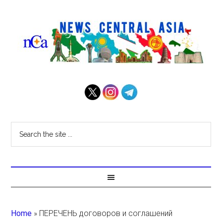
Home
»
ПЕРЕЧЕНЬ договоров и соглашений