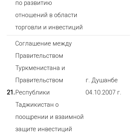
по развитию
отношений в области
торговли и инвестиций
Соглашение между
Правительством
Туркменистана и
Правительством
г. Душанбе
21.
Республики
04.10.2007 г.
Таджикистан о
поощрении и взаимной
защите инвестиций