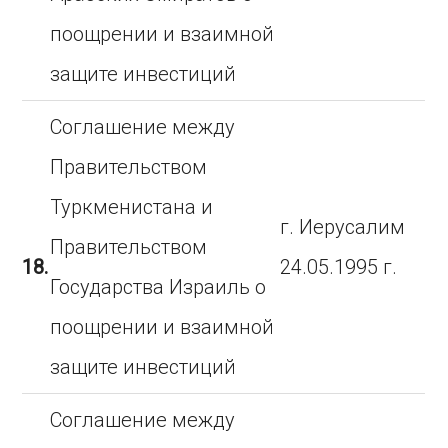
поощрении и взаимной
защите инвестиций
Соглашение между
Правительством
Туркменистана и
г. Иерусалим
Правительством
18.
24.05.1995 г.
Государства Израиль о
поощрении и взаимной
защите инвестиций
Соглашение между