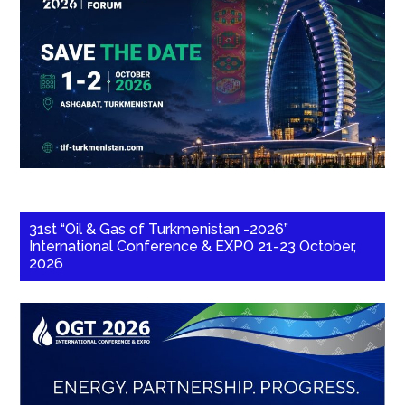
31st “Oil & Gas of Turkmenistan -2026”
International Conference & EXPO 21-23 October,
2026