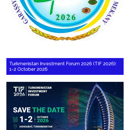
Turkmenistan Investment Forum 2026 (TIF 2026):
1-2 October 2026