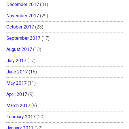
December 2017
(31)
November 2017
(29)
October 2017
(23)
September 2017
(17)
August 2017
(13)
July 2017
(17)
June 2017
(16)
May 2017
(11)
April 2017
(9)
March 2017
(9)
February 2017
(20)
January 2017
(22)