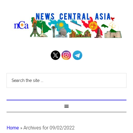
Home
»
Archives for 09/02/2022