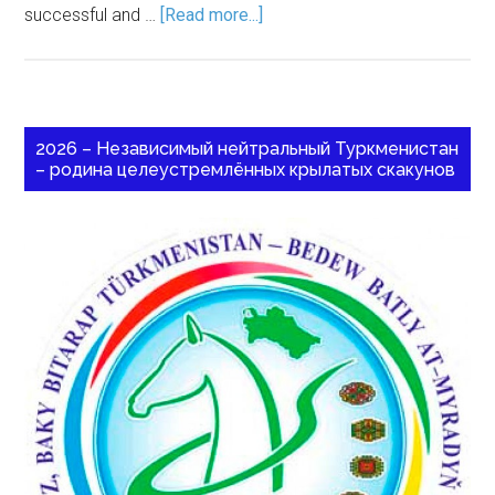
successful and …
[Read more...]
2026 – Независимый нейтральный Туркменистан
– родина целеустремлённых крылатых скакунов