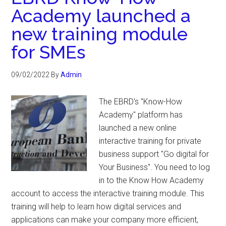
Academy launched a
new training module
for SMEs
09/02/2022
By
Admin
The EBRD's "Know-How
Academy" platform has
launched a new online
interactive training for private
business support "Go digital for
Your Business". You need to log
in to the Know How Academy
account to access the interactive training module. This
training will help to learn how digital services and
applications can make your company more efficient,