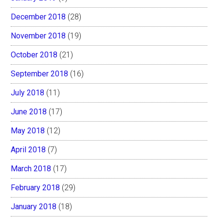
December 2018
(28)
November 2018
(19)
October 2018
(21)
September 2018
(16)
July 2018
(11)
June 2018
(17)
May 2018
(12)
April 2018
(7)
March 2018
(17)
February 2018
(29)
January 2018
(18)