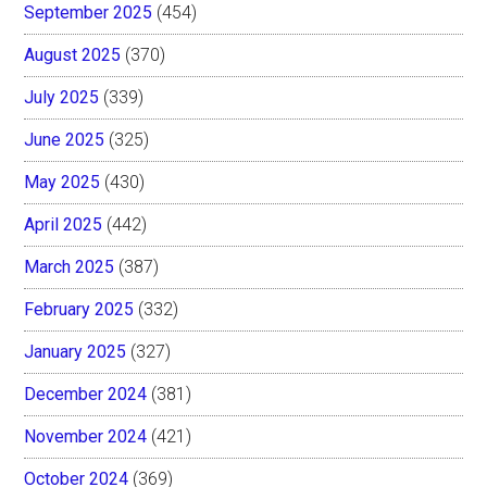
September 2025
(454)
August 2025
(370)
July 2025
(339)
June 2025
(325)
May 2025
(430)
April 2025
(442)
March 2025
(387)
February 2025
(332)
January 2025
(327)
December 2024
(381)
November 2024
(421)
October 2024
(369)