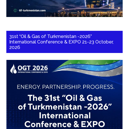
31st “Oil & Gas of Turkmenistan -2026”
International Conference & EXPO 21-23 October,
2026