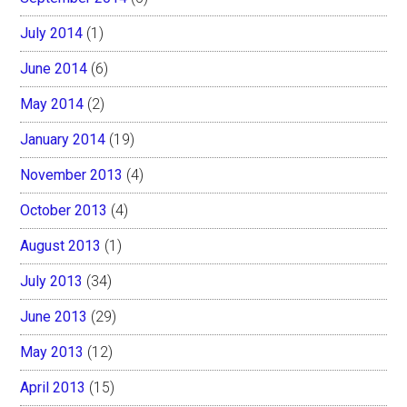
July 2014
(1)
June 2014
(6)
May 2014
(2)
January 2014
(19)
November 2013
(4)
October 2013
(4)
August 2013
(1)
July 2013
(34)
June 2013
(29)
May 2013
(12)
April 2013
(15)