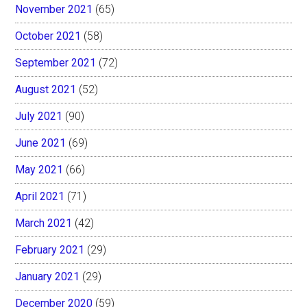
November 2021
(65)
October 2021
(58)
September 2021
(72)
August 2021
(52)
July 2021
(90)
June 2021
(69)
May 2021
(66)
April 2021
(71)
March 2021
(42)
February 2021
(29)
January 2021
(29)
December 2020
(59)