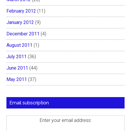
February 2012
(11)
January 2012
(9)
December 2011
(4)
August 2011
(1)
July 2011
(36)
June 2011
(44)
May 2011
(37)
Email subscription
Enter your email address: