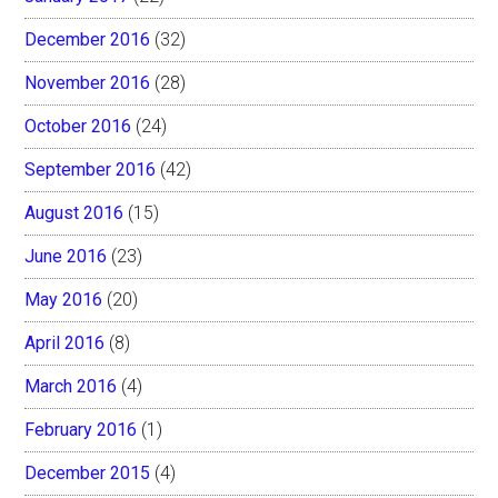
December 2016
(32)
November 2016
(28)
October 2016
(24)
September 2016
(42)
August 2016
(15)
June 2016
(23)
May 2016
(20)
April 2016
(8)
March 2016
(4)
February 2016
(1)
December 2015
(4)