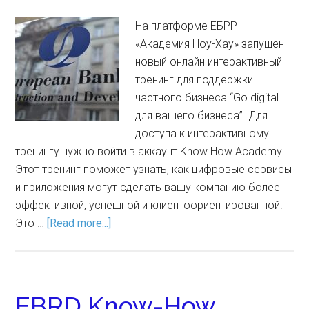
На платформе ЕБРР
«Академия Ноу-Хау» запущен
новый онлайн интерактивный
тренинг для поддержки
частного бизнеса “Go digital
для вашего бизнеса”. Для
доступа к интерактивному
тренингу нужно войти в аккаунт Know How Academy.
Этот тренинг поможет узнать, как цифровые сервисы
и приложения могут сделать вашу компанию более
эффективной, успешной и клиентоориентированной.
Это …
[Read more...]
EBRD Know-How