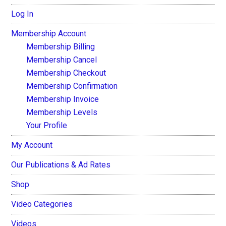
Log In
Membership Account
Membership Billing
Membership Cancel
Membership Checkout
Membership Confirmation
Membership Invoice
Membership Levels
Your Profile
My Account
Our Publications & Ad Rates
Shop
Video Categories
Videos