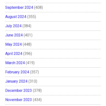
September 2024
(408)
August 2024
(355)
July 2024
(384)
June 2024
(401)
May 2024
(448)
April 2024
(396)
March 2024
(419)
February 2024
(357)
January 2024
(310)
December 2023
(378)
November 2023
(434)