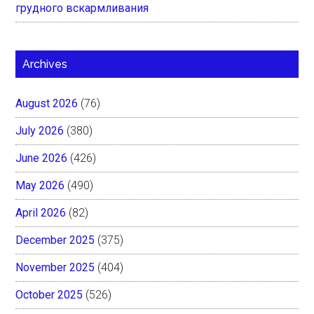
грудного вскармливания
Archives
August 2026
(76)
July 2026
(380)
June 2026
(426)
May 2026
(490)
April 2026
(82)
December 2025
(375)
November 2025
(404)
October 2025
(526)