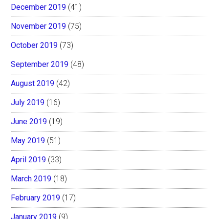
December 2019
(41)
November 2019
(75)
October 2019
(73)
September 2019
(48)
August 2019
(42)
July 2019
(16)
June 2019
(19)
May 2019
(51)
April 2019
(33)
March 2019
(18)
February 2019
(17)
January 2019
(9)