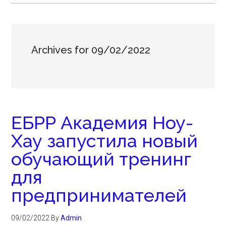
Archives for 09/02/2022
ЕБРР Академия Ноу-
Хау запустила новый
обучающий тренинг
для
предпринимателей
09/02/2022
By
Admin