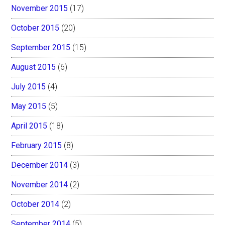
November 2015
(17)
October 2015
(20)
September 2015
(15)
August 2015
(6)
July 2015
(4)
May 2015
(5)
April 2015
(18)
February 2015
(8)
December 2014
(3)
November 2014
(2)
October 2014
(2)
September 2014
(5)