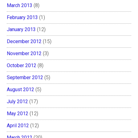
March 2013
(8)
February 2013
(1)
January 2013
(12)
December 2012
(15)
November 2012
(3)
October 2012
(8)
September 2012
(5)
August 2012
(5)
July 2012
(17)
May 2012
(12)
April 2012
(12)
March 2012
(20)