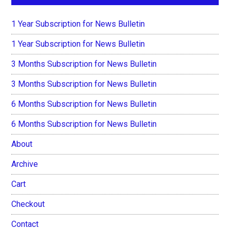
1 Year Subscription for News Bulletin
1 Year Subscription for News Bulletin
3 Months Subscription for News Bulletin
3 Months Subscription for News Bulletin
6 Months Subscription for News Bulletin
6 Months Subscription for News Bulletin
About
Archive
Cart
Checkout
Contact