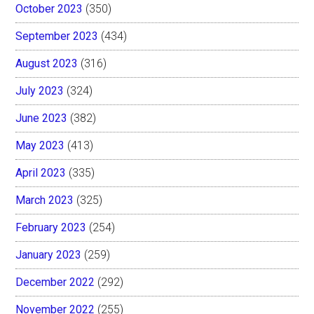
October 2023
(350)
September 2023
(434)
August 2023
(316)
July 2023
(324)
June 2023
(382)
May 2023
(413)
April 2023
(335)
March 2023
(325)
February 2023
(254)
January 2023
(259)
December 2022
(292)
November 2022
(255)