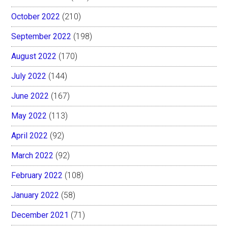
October 2022
(210)
September 2022
(198)
August 2022
(170)
July 2022
(144)
June 2022
(167)
May 2022
(113)
April 2022
(92)
March 2022
(92)
February 2022
(108)
January 2022
(58)
December 2021
(71)