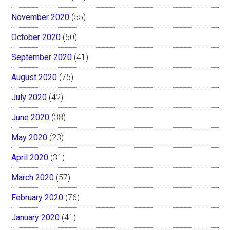
November 2020
(55)
October 2020
(50)
September 2020
(41)
August 2020
(75)
July 2020
(42)
June 2020
(38)
May 2020
(23)
April 2020
(31)
March 2020
(57)
February 2020
(76)
January 2020
(41)