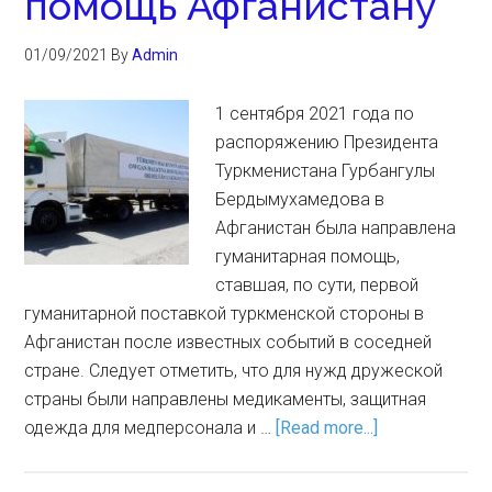
помощь Афганистану
01/09/2021
By
Admin
1 сентября 2021 года по
распоряжению Президента
Туркменистана Гурбангулы
Бердымухамедова в
Афганистан была направлена
гуманитарная помощь,
ставшая, по сути, первой
гуманитарной поставкой туркменской стороны в
Афганистан после известных событий в соседней
стране. Следует отметить, что для нужд дружеской
страны были направлены медикаменты, защитная
одежда для медперсонала и …
[Read more...]