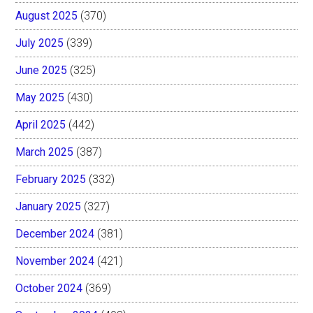
August 2025
(370)
July 2025
(339)
June 2025
(325)
May 2025
(430)
April 2025
(442)
March 2025
(387)
February 2025
(332)
January 2025
(327)
December 2024
(381)
November 2024
(421)
October 2024
(369)