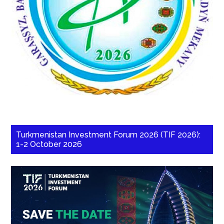
Turkmenistan Investment Forum 2026 (TIF 2026):
1-2 October 2026