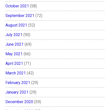
October 2021
(58)
September 2021
(72)
August 2021
(52)
July 2021
(90)
June 2021
(69)
May 2021
(66)
April 2021
(71)
March 2021
(42)
February 2021
(29)
January 2021
(29)
December 2020
(59)