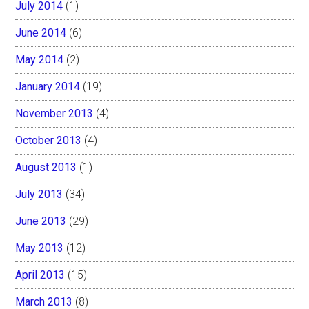
July 2014
(1)
June 2014
(6)
May 2014
(2)
January 2014
(19)
November 2013
(4)
October 2013
(4)
August 2013
(1)
July 2013
(34)
June 2013
(29)
May 2013
(12)
April 2013
(15)
March 2013
(8)