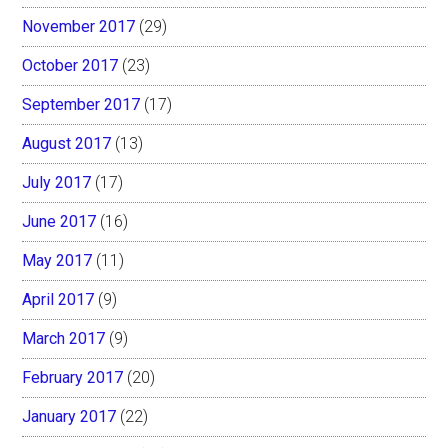
November 2017
(29)
October 2017
(23)
September 2017
(17)
August 2017
(13)
July 2017
(17)
June 2017
(16)
May 2017
(11)
April 2017
(9)
March 2017
(9)
February 2017
(20)
January 2017
(22)