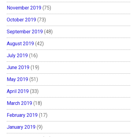
November 2019
(75)
October 2019
(73)
September 2019
(48)
August 2019
(42)
July 2019
(16)
June 2019
(19)
May 2019
(51)
April 2019
(33)
March 2019
(18)
February 2019
(17)
January 2019
(9)