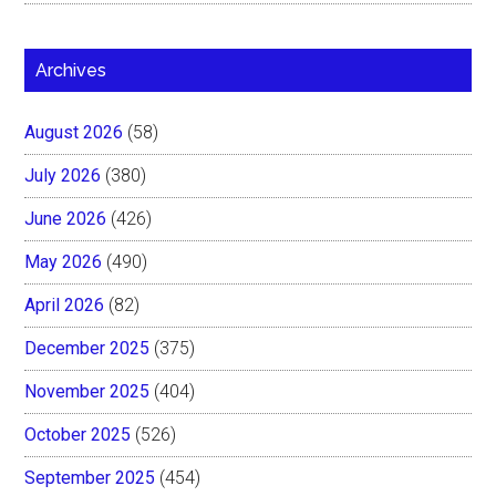
Archives
August 2026
(58)
July 2026
(380)
June 2026
(426)
May 2026
(490)
April 2026
(82)
December 2025
(375)
November 2025
(404)
October 2025
(526)
September 2025
(454)