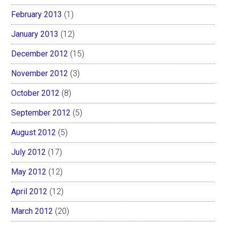
February 2013
(1)
January 2013
(12)
December 2012
(15)
November 2012
(3)
October 2012
(8)
September 2012
(5)
August 2012
(5)
July 2012
(17)
May 2012
(12)
April 2012
(12)
March 2012
(20)