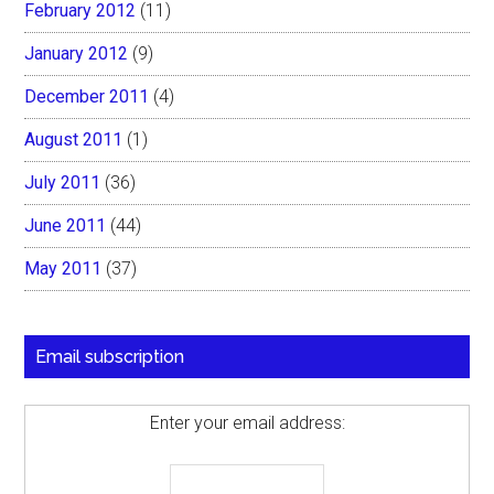
February 2012
(11)
January 2012
(9)
December 2011
(4)
August 2011
(1)
July 2011
(36)
June 2011
(44)
May 2011
(37)
Email subscription
Enter your email address: