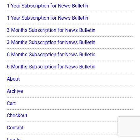
1 Year Subscription for News Bulletin
1 Year Subscription for News Bulletin
3 Months Subscription for News Bulletin
3 Months Subscription for News Bulletin
6 Months Subscription for News Bulletin
6 Months Subscription for News Bulletin
About
Archive
Cart
Checkout
Contact
Log In