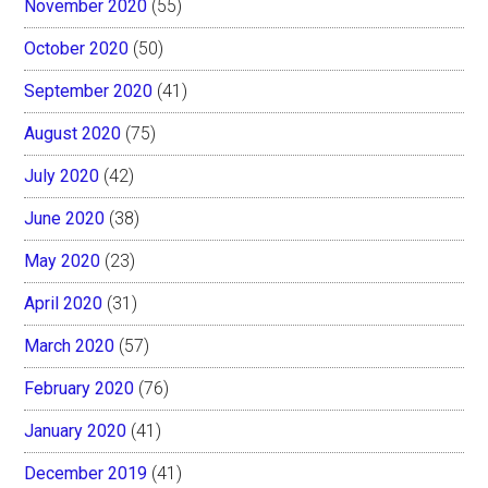
November 2020
(55)
October 2020
(50)
September 2020
(41)
August 2020
(75)
July 2020
(42)
June 2020
(38)
May 2020
(23)
April 2020
(31)
March 2020
(57)
February 2020
(76)
January 2020
(41)
December 2019
(41)