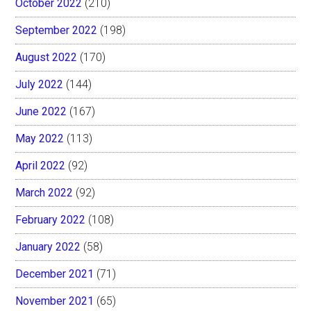
October 2022
(210)
September 2022
(198)
August 2022
(170)
July 2022
(144)
June 2022
(167)
May 2022
(113)
April 2022
(92)
March 2022
(92)
February 2022
(108)
January 2022
(58)
December 2021
(71)
November 2021
(65)