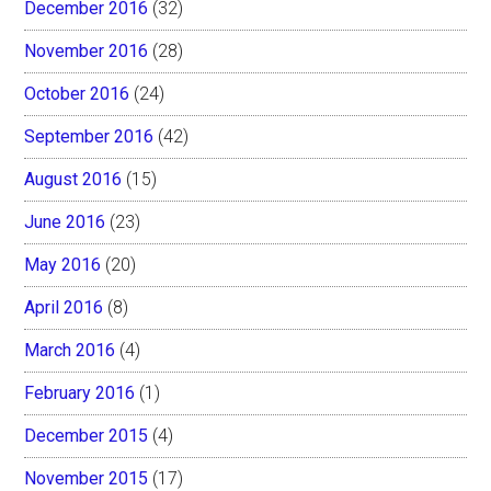
December 2016
(32)
November 2016
(28)
October 2016
(24)
September 2016
(42)
August 2016
(15)
June 2016
(23)
May 2016
(20)
April 2016
(8)
March 2016
(4)
February 2016
(1)
December 2015
(4)
November 2015
(17)