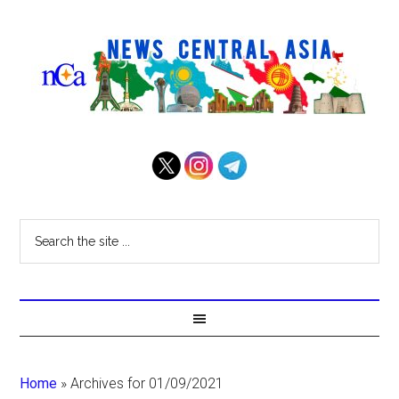
Home
»
Archives for 01/09/2021