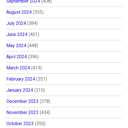
September 2024
(408)
August 2024
(355)
July 2024
(384)
June 2024
(401)
May 2024
(448)
April 2024
(396)
March 2024
(419)
February 2024
(357)
January 2024
(310)
December 2023
(378)
November 2023
(434)
October 2023
(350)