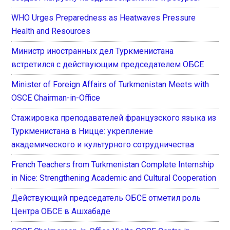
WHO Urges Preparedness as Heatwaves Pressure
Health and Resources
Министр иностранных дел Туркменистана
встретился с действующим председателем ОБСЕ
Minister of Foreign Affairs of Turkmenistan Meets with
OSCE Chairman-in-Office
Стажировка преподавателей французского языка из
Туркменистана в Ницце: укрепление
академического и культурного сотрудничества
French Teachers from Turkmenistan Complete Internship
in Nice: Strengthening Academic and Cultural Cooperation
Действующий председатель ОБСЕ отметил роль
Центра ОБСЕ в Ашхабаде