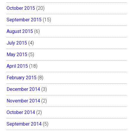
October 2015
(20)
September 2015
(15)
August 2015
(6)
July 2015
(4)
May 2015
(5)
April 2015
(18)
February 2015
(8)
December 2014
(3)
November 2014
(2)
October 2014
(2)
September 2014
(5)