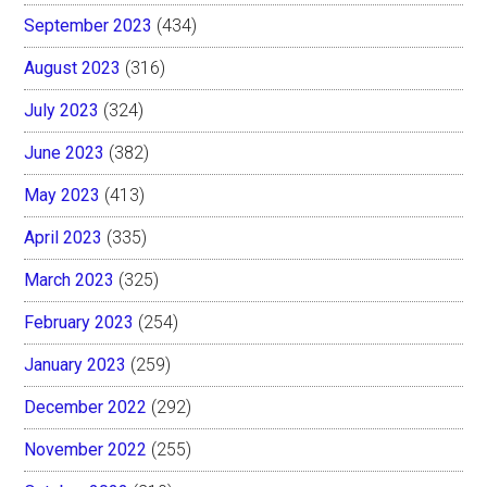
September 2023
(434)
August 2023
(316)
July 2023
(324)
June 2023
(382)
May 2023
(413)
April 2023
(335)
March 2023
(325)
February 2023
(254)
January 2023
(259)
December 2022
(292)
November 2022
(255)