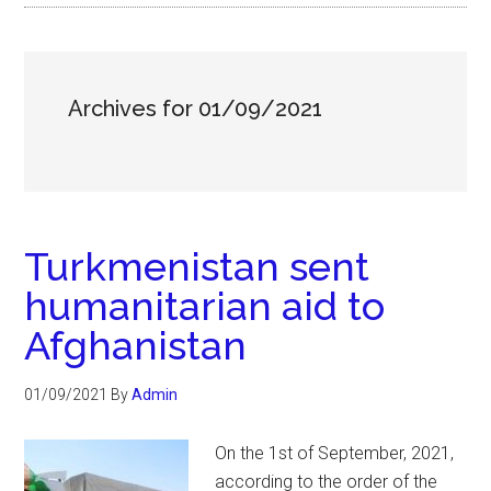
Archives for 01/09/2021
Turkmenistan sent
humanitarian aid to
Afghanistan
01/09/2021
By
Admin
On the 1st of September, 2021,
according to the order of the