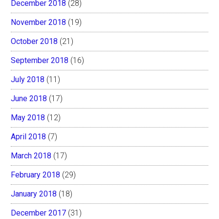
December 2018
(28)
November 2018
(19)
October 2018
(21)
September 2018
(16)
July 2018
(11)
June 2018
(17)
May 2018
(12)
April 2018
(7)
March 2018
(17)
February 2018
(29)
January 2018
(18)
December 2017
(31)