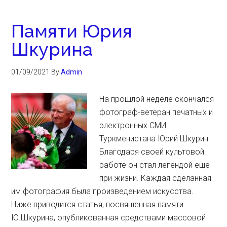
Памяти Юрия
Шкурина
01/09/2021
By
Admin
На прошлой неделе скончался
фотограф-ветеран печатных и
электронных СМИ
Туркменистана Юрий Шкурин.
Благодаря своей культовой
работе он стал легендой еще
при жизни. Каждая сделанная
им фотография была произведением искусства.
Ниже приводится статья, посвященная памяти
Ю.Шкурина, опубликованная средствами массовой