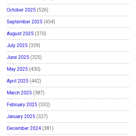
October 2025
(526)
September 2025
(454)
August 2025
(370)
July 2025
(339)
June 2025
(325)
May 2025
(430)
April 2025
(442)
March 2025
(387)
February 2025
(332)
January 2025
(327)
December 2024
(381)