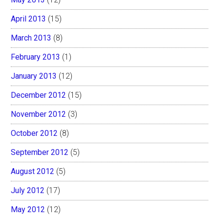
April 2013
(15)
March 2013
(8)
February 2013
(1)
January 2013
(12)
December 2012
(15)
November 2012
(3)
October 2012
(8)
September 2012
(5)
August 2012
(5)
July 2012
(17)
May 2012
(12)