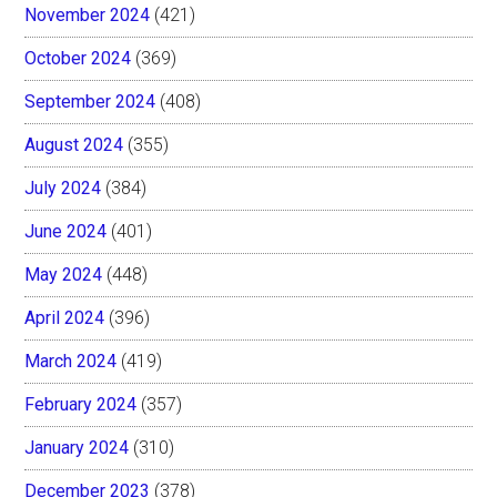
November 2024
(421)
October 2024
(369)
September 2024
(408)
August 2024
(355)
July 2024
(384)
June 2024
(401)
May 2024
(448)
April 2024
(396)
March 2024
(419)
February 2024
(357)
January 2024
(310)
December 2023
(378)