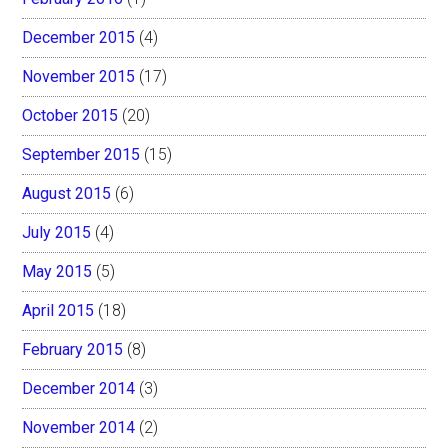
December 2015
(4)
November 2015
(17)
October 2015
(20)
September 2015
(15)
August 2015
(6)
July 2015
(4)
May 2015
(5)
April 2015
(18)
February 2015
(8)
December 2014
(3)
November 2014
(2)