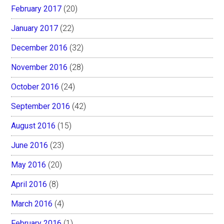
February 2017
(20)
January 2017
(22)
December 2016
(32)
November 2016
(28)
October 2016
(24)
September 2016
(42)
August 2016
(15)
June 2016
(23)
May 2016
(20)
April 2016
(8)
March 2016
(4)
February 2016
(1)