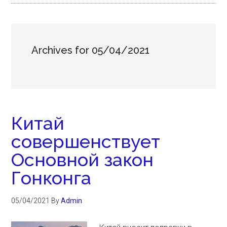
Archives for 05/04/2021
Китай
совершенствует
Основной закон
Гонконга
05/04/2021
By
Admin