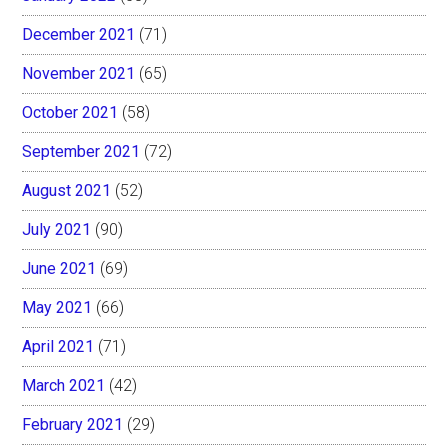
December 2021
(71)
November 2021
(65)
October 2021
(58)
September 2021
(72)
August 2021
(52)
July 2021
(90)
June 2021
(69)
May 2021
(66)
April 2021
(71)
March 2021
(42)
February 2021
(29)