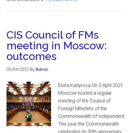
CIS Council of FMs
meeting in Moscow:
outcomes
05/04/2021
By
Admin
Elvira Kadyrova On 2 April 2021
Moscow hosted a regular
meeting of the Council of
Foreign Ministers of the
Commonwealth of Independent.
This year the Commonwealth
celebrates its 30th anniversary.