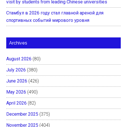
visit by students from leading Chinese universities
Стамбул в 2026 году стал главной ареной для
спортивных событий мирового уровня
Archives
August 2026
(80)
July 2026
(380)
June 2026
(426)
May 2026
(490)
April 2026
(82)
December 2025
(375)
November 2025
(404)