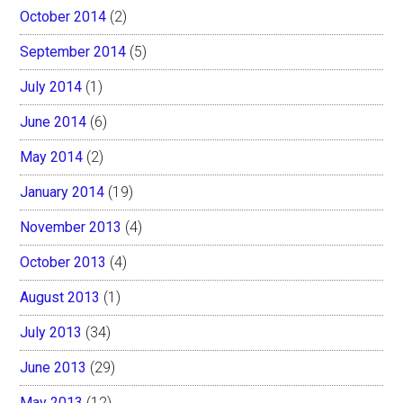
October 2014
(2)
September 2014
(5)
July 2014
(1)
June 2014
(6)
May 2014
(2)
January 2014
(19)
November 2013
(4)
October 2013
(4)
August 2013
(1)
July 2013
(34)
June 2013
(29)
May 2013
(12)