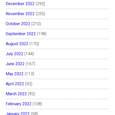
December 2022
(292)
November 2022
(255)
October 2022
(210)
September 2022
(198)
August 2022
(170)
July 2022
(144)
June 2022
(167)
May 2022
(113)
April 2022
(92)
March 2022
(92)
February 2022
(108)
January 2022
(58)