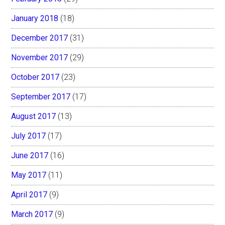
January 2018
(18)
December 2017
(31)
November 2017
(29)
October 2017
(23)
September 2017
(17)
August 2017
(13)
July 2017
(17)
June 2017
(16)
May 2017
(11)
April 2017
(9)
March 2017
(9)