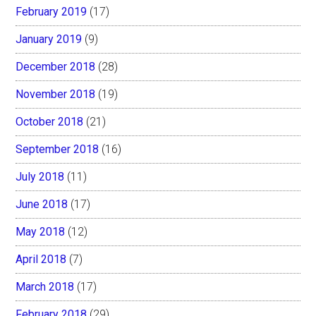
February 2019
(17)
January 2019
(9)
December 2018
(28)
November 2018
(19)
October 2018
(21)
September 2018
(16)
July 2018
(11)
June 2018
(17)
May 2018
(12)
April 2018
(7)
March 2018
(17)
February 2018
(29)