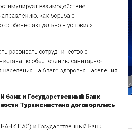
ростимулирует взаимодействие
направлению, как борьба с
 особенно актуально в условиях
ть развивать сотрудничество с
истана по обеспечению санитарно-
 населения на благо здоровья населения
й банк и Государственный Банк
ности Туркменистана договорились
 БАНК ПАО) и Государственный Банк