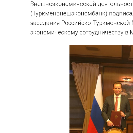
Внешнеэкономической деятельност
(Туркменвнешэкономбанк) подписал
заседания Российско-Туркменской
экономическому сотрудничеству в 