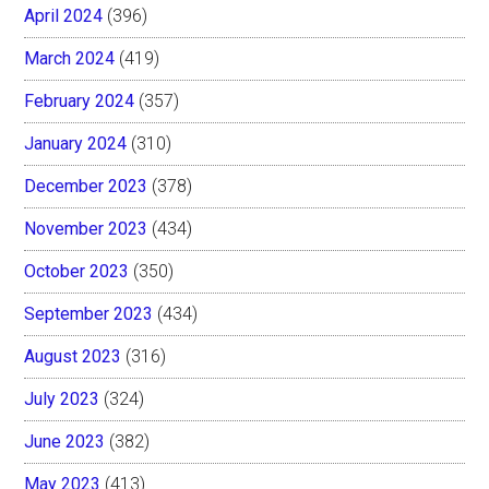
April 2024
(396)
March 2024
(419)
February 2024
(357)
January 2024
(310)
December 2023
(378)
November 2023
(434)
October 2023
(350)
September 2023
(434)
August 2023
(316)
July 2023
(324)
June 2023
(382)
May 2023
(413)