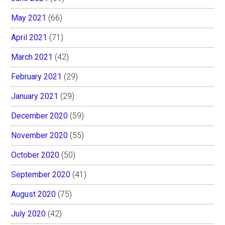
May 2021
(66)
April 2021
(71)
March 2021
(42)
February 2021
(29)
January 2021
(29)
December 2020
(59)
November 2020
(55)
October 2020
(50)
September 2020
(41)
August 2020
(75)
July 2020
(42)