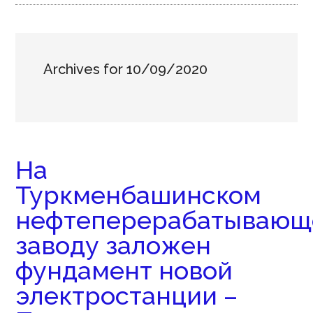
Archives for 10/09/2020
На
Туркменбашинском
нефтеперерабатываю
заводу заложен
фундамент новой
электростанции –