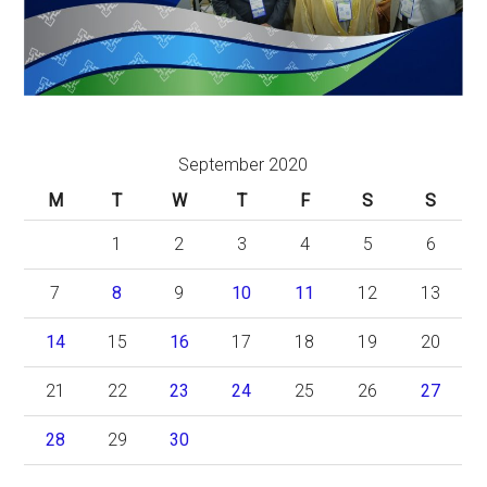
September 2020
M
T
W
T
F
S
S
1
2
3
4
5
6
7
8
9
10
11
12
13
14
15
16
17
18
19
20
21
22
23
24
25
26
27
28
29
30