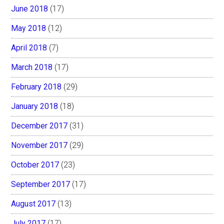
June 2018
(17)
May 2018
(12)
April 2018
(7)
March 2018
(17)
February 2018
(29)
January 2018
(18)
December 2017
(31)
November 2017
(29)
October 2017
(23)
September 2017
(17)
August 2017
(13)
July 2017
(17)