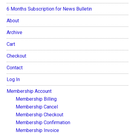
6 Months Subscription for News Bulletin
About
Archive
Cart
Checkout
Contact
Log In
Membership Account
Membership Billing
Membership Cancel
Membership Checkout
Membership Confirmation
Membership Invoice