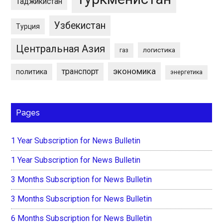
Таджикистан
Узбекистан
Турция
Центральная Азия
логистика
газ
экономика
транспорт
политика
энергетика
Pages
1 Year Subscription for News Bulletin
1 Year Subscription for News Bulletin
3 Months Subscription for News Bulletin
3 Months Subscription for News Bulletin
6 Months Subscription for News Bulletin