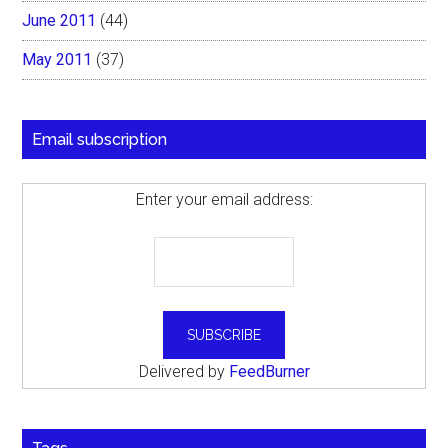
June 2011
(44)
May 2011
(37)
Email subscription
Enter your email address:
Delivered by
FeedBurner