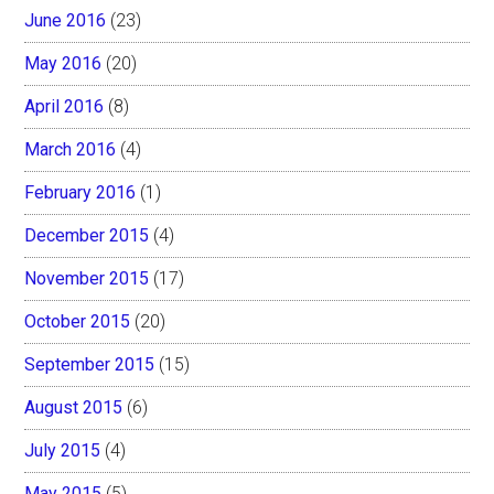
June 2016
(23)
May 2016
(20)
April 2016
(8)
March 2016
(4)
February 2016
(1)
December 2015
(4)
November 2015
(17)
October 2015
(20)
September 2015
(15)
August 2015
(6)
July 2015
(4)
May 2015
(5)