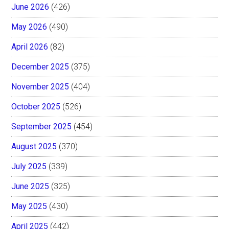
June 2026
(426)
May 2026
(490)
April 2026
(82)
December 2025
(375)
November 2025
(404)
October 2025
(526)
September 2025
(454)
August 2025
(370)
July 2025
(339)
June 2025
(325)
May 2025
(430)
April 2025
(442)