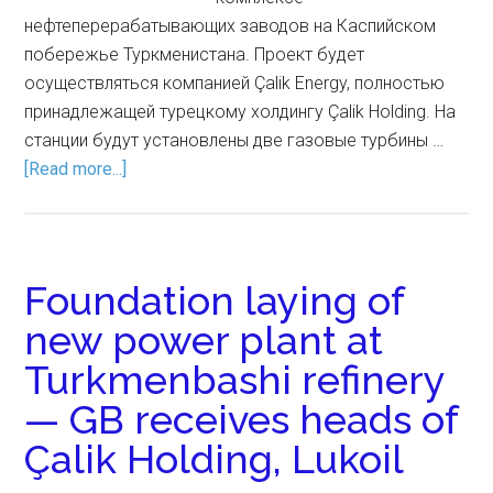
нефтеперерабатывающих заводов на Каспийском
побережье Туркменистана. Проект будет
осуществляться компанией Çalik Energy, полностью
принадлежащей турецкому холдингу Çalik Holding. На
станции будут установлены две газовые турбины …
[Read more...]
Foundation laying of
new power plant at
Turkmenbashi refinery
— GB receives heads of
Çalik Holding, Lukoil