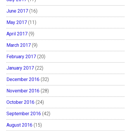
June 2017
(16)
May 2017
(11)
April 2017
(9)
March 2017
(9)
February 2017
(20)
January 2017
(22)
December 2016
(32)
November 2016
(28)
October 2016
(24)
September 2016
(42)
August 2016
(15)