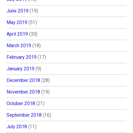
June 2019
(19)
May 2019
(51)
April 2019
(33)
March 2019
(18)
February 2019
(17)
January 2019
(9)
December 2018
(28)
November 2018
(19)
October 2018
(21)
September 2018
(16)
July 2018
(11)