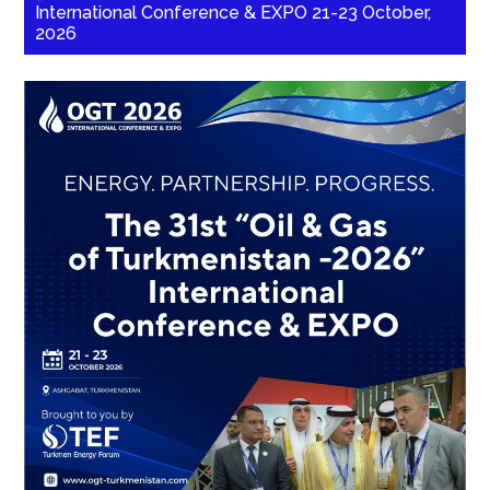
International Conference & EXPO 21-23 October,
2026