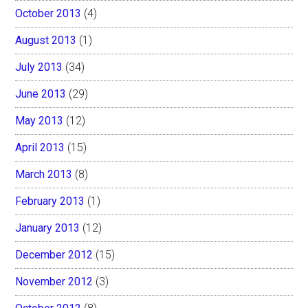
October 2013
(4)
August 2013
(1)
July 2013
(34)
June 2013
(29)
May 2013
(12)
April 2013
(15)
March 2013
(8)
February 2013
(1)
January 2013
(12)
December 2012
(15)
November 2012
(3)