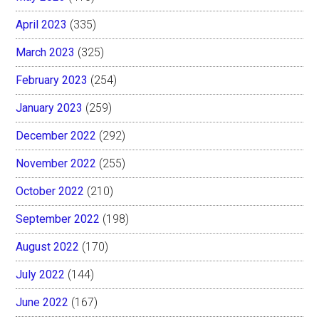
April 2023
(335)
March 2023
(325)
February 2023
(254)
January 2023
(259)
December 2022
(292)
November 2022
(255)
October 2022
(210)
September 2022
(198)
August 2022
(170)
July 2022
(144)
June 2022
(167)