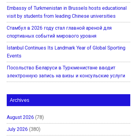
Embassy of Turkmenistan in Brussels hosts educational
visit by students from leading Chinese universities
Стамбул в 2026 году стал главной ареной для
спортивных событий мирового уровня
İstanbul Continues Its Landmark Year of Global Sporting
Events
Посольство Беларуси в Туркменистане вводит
электронную запись на визы и консульские услуги
Archives
August 2026
(78)
July 2026
(380)