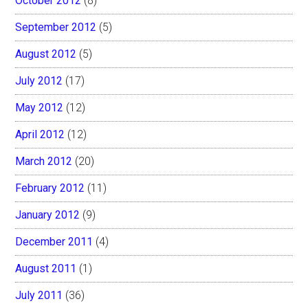
October 2012
(8)
September 2012
(5)
August 2012
(5)
July 2012
(17)
May 2012
(12)
April 2012
(12)
March 2012
(20)
February 2012
(11)
January 2012
(9)
December 2011
(4)
August 2011
(1)
July 2011
(36)