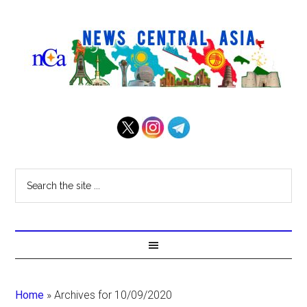
Home
»
Archives for 10/09/2020