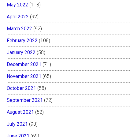
May 2022
(113)
April 2022
(92)
March 2022
(92)
February 2022
(108)
January 2022
(58)
December 2021
(71)
November 2021
(65)
October 2021
(58)
September 2021
(72)
August 2021
(52)
July 2021
(90)
June 2021
(69)