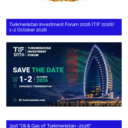
Turkmenistan Investment Forum 2026 (TIF 2026):
1-2 October 2026
31st “Oil & Gas of Turkmenistan -2026”