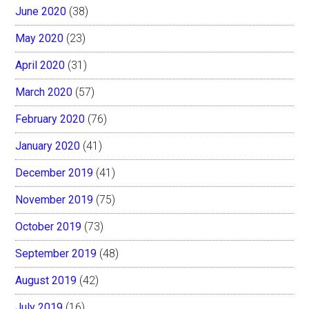
June 2020
(38)
May 2020
(23)
April 2020
(31)
March 2020
(57)
February 2020
(76)
January 2020
(41)
December 2019
(41)
November 2019
(75)
October 2019
(73)
September 2019
(48)
August 2019
(42)
July 2019
(16)