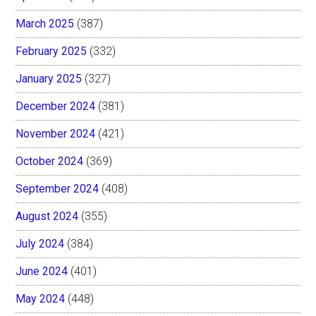
March 2025
(387)
February 2025
(332)
January 2025
(327)
December 2024
(381)
November 2024
(421)
October 2024
(369)
September 2024
(408)
August 2024
(355)
July 2024
(384)
June 2024
(401)
May 2024
(448)