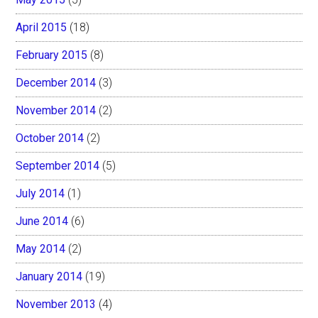
April 2015
(18)
February 2015
(8)
December 2014
(3)
November 2014
(2)
October 2014
(2)
September 2014
(5)
July 2014
(1)
June 2014
(6)
May 2014
(2)
January 2014
(19)
November 2013
(4)