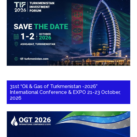
31st “Oil & Gas of Turkmenistan -2026”
International Conference & EXPO 21-23 October,
2026