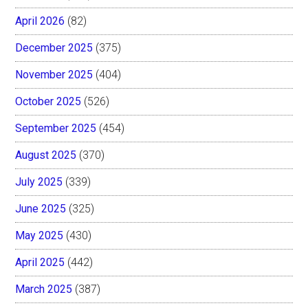
April 2026
(82)
December 2025
(375)
November 2025
(404)
October 2025
(526)
September 2025
(454)
August 2025
(370)
July 2025
(339)
June 2025
(325)
May 2025
(430)
April 2025
(442)
March 2025
(387)