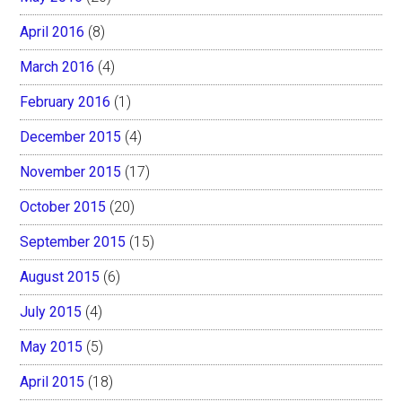
April 2016
(8)
March 2016
(4)
February 2016
(1)
December 2015
(4)
November 2015
(17)
October 2015
(20)
September 2015
(15)
August 2015
(6)
July 2015
(4)
May 2015
(5)
April 2015
(18)