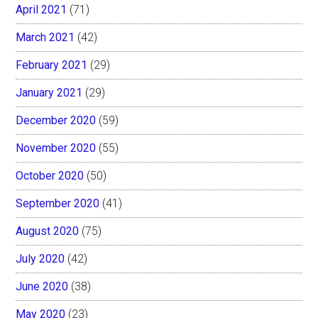
April 2021
(71)
March 2021
(42)
February 2021
(29)
January 2021
(29)
December 2020
(59)
November 2020
(55)
October 2020
(50)
September 2020
(41)
August 2020
(75)
July 2020
(42)
June 2020
(38)
May 2020
(23)