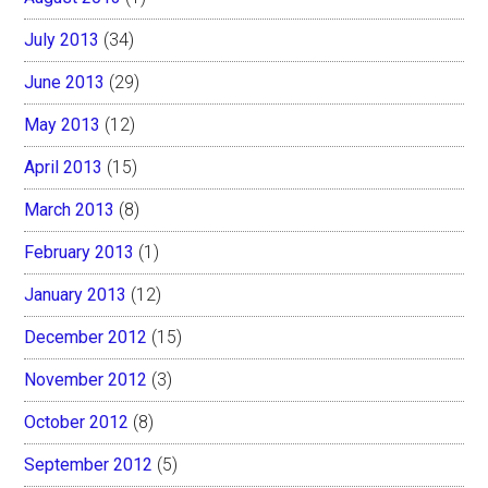
July 2013
(34)
June 2013
(29)
May 2013
(12)
April 2013
(15)
March 2013
(8)
February 2013
(1)
January 2013
(12)
December 2012
(15)
November 2012
(3)
October 2012
(8)
September 2012
(5)