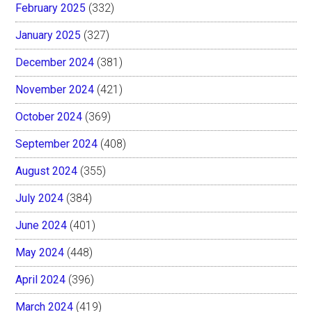
February 2025
(332)
January 2025
(327)
December 2024
(381)
November 2024
(421)
October 2024
(369)
September 2024
(408)
August 2024
(355)
July 2024
(384)
June 2024
(401)
May 2024
(448)
April 2024
(396)
March 2024
(419)