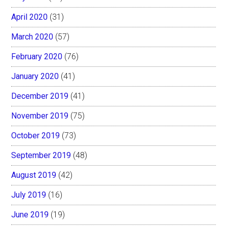
April 2020
(31)
March 2020
(57)
February 2020
(76)
January 2020
(41)
December 2019
(41)
November 2019
(75)
October 2019
(73)
September 2019
(48)
August 2019
(42)
July 2019
(16)
June 2019
(19)