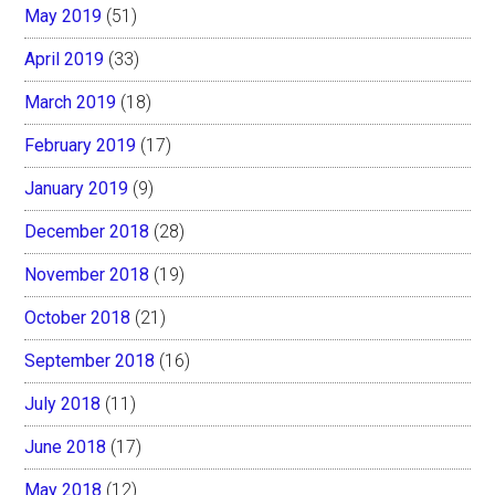
May 2019
(51)
April 2019
(33)
March 2019
(18)
February 2019
(17)
January 2019
(9)
December 2018
(28)
November 2018
(19)
October 2018
(21)
September 2018
(16)
July 2018
(11)
June 2018
(17)
May 2018
(12)