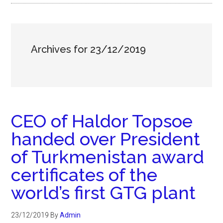
Archives for 23/12/2019
CEO of Haldor Topsoe
handed over President
of Turkmenistan award
certificates of the
world’s first GTG plant
23/12/2019
By
Admin