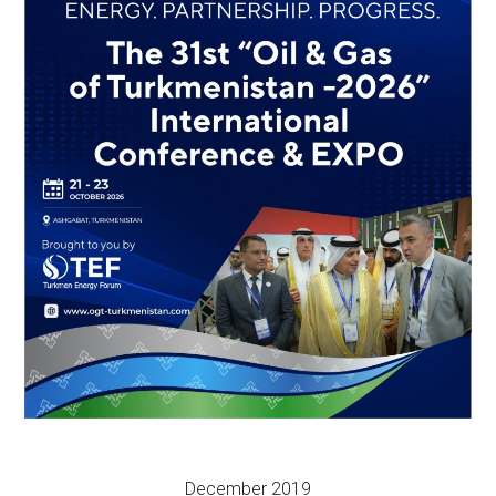
December 2019