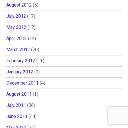
August 2012
(5)
July 2012
(17)
May 2012
(12)
April 2012
(12)
March 2012
(20)
February 2012
(11)
January 2012
(9)
December 2011
(4)
August 2011
(1)
July 2011
(36)
June 2011
(44)
May 2011
(37)