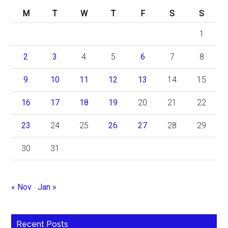
M
T
W
T
F
S
S
1
2
3
4
5
6
7
8
9
10
11
12
13
14
15
16
17
18
19
20
21
22
23
24
25
26
27
28
29
30
31
« Nov
Jan »
Recent Posts