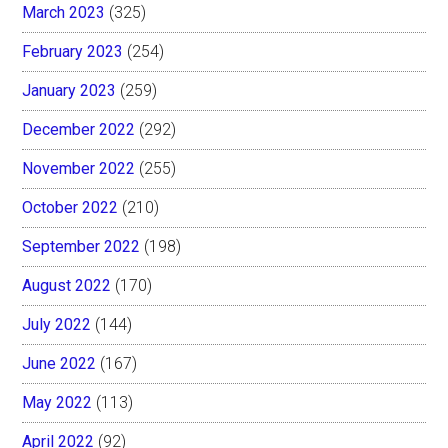
March 2023
(325)
February 2023
(254)
January 2023
(259)
December 2022
(292)
November 2022
(255)
October 2022
(210)
September 2022
(198)
August 2022
(170)
July 2022
(144)
June 2022
(167)
May 2022
(113)
April 2022
(92)