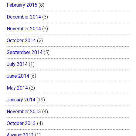
February 2015
(8)
December 2014
(3)
November 2014
(2)
October 2014
(2)
September 2014
(5)
July 2014
(1)
June 2014
(6)
May 2014
(2)
January 2014
(19)
November 2013
(4)
October 2013
(4)
August 2013
(1)