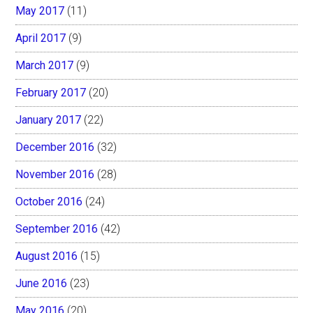
May 2017
(11)
April 2017
(9)
March 2017
(9)
February 2017
(20)
January 2017
(22)
December 2016
(32)
November 2016
(28)
October 2016
(24)
September 2016
(42)
August 2016
(15)
June 2016
(23)
May 2016
(20)