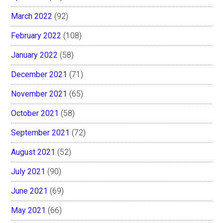
March 2022
(92)
February 2022
(108)
January 2022
(58)
December 2021
(71)
November 2021
(65)
October 2021
(58)
September 2021
(72)
August 2021
(52)
July 2021
(90)
June 2021
(69)
May 2021
(66)