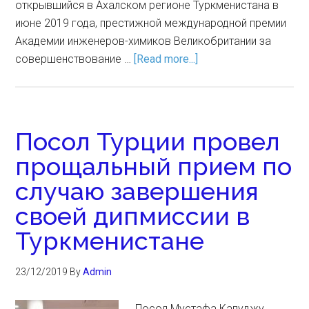
открывшийся в Ахалском регионе Туркменистана в
июне 2019 года, престижной международной премии
Академии инженеров-химиков Великобритании за
совершенствование …
[Read more...]
Посол Турции провел
прощальный прием по
случаю завершения
своей дипмиссии в
Туркменистане
23/12/2019
By
Admin
Посол Мустафа Капуджу,