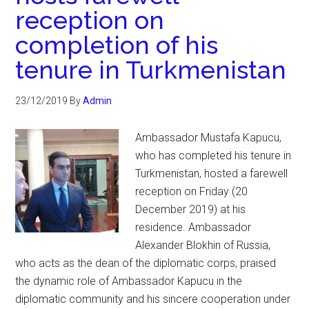
reception on
completion of his
tenure in Turkmenistan
23/12/2019
By
Admin
Ambassador Mustafa Kapucu,
who has completed his tenure in
Turkmenistan, hosted a farewell
reception on Friday (20
December 2019) at his
residence. Ambassador
Alexander Blokhin of Russia,
who acts as the dean of the diplomatic corps, praised
the dynamic role of Ambassador Kapucu in the
diplomatic community and his sincere cooperation under