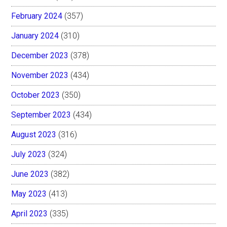
February 2024
(357)
January 2024
(310)
December 2023
(378)
November 2023
(434)
October 2023
(350)
September 2023
(434)
August 2023
(316)
July 2023
(324)
June 2023
(382)
May 2023
(413)
April 2023
(335)