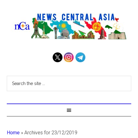
Home
»
Archives for 23/12/2019