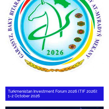
Turkmenistan Investment Forum 2026 (TIF 2026):
1-2 October 2026