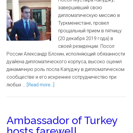
завершивший свою
дипломатическую миссию в
Туркменистане, провел
прощальный прием в пятницу
(20 декабря 2019 года) в
своей резиденции. Посол
России Александр Блохин, исполняющий обязанности
дуайена дипломатического корпуса, высоко оценил
динамичную роль посла Капуджу в дипломатическом
сообществе и его искреннее сотрудничество при
любых …
[Read more...]
Ambassador of Turkey
hosts farewell