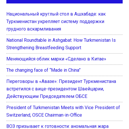
Национальный круглый стол в Ашхабаде: как
Туркменистан укрепляет систему поддержки
грудного вскармливания
National Roundtable in Ashgabat: How Turkmenistan Is
Strengthening Breastfeeding Support
Меняющийся облик марки «Сделано в Китае»
The changing face of “Made in China”
Переговоры в «Авазе»: Президент Туркменистана
встретился с вице-президентом Швейцарии,
Действующим Председателем ОБСЕ
President of Turkmenistan Meets with Vice President of
Switzerland, OSCE Chairman-in-Office
ВОЗ призывает к готовности: аномальная жара