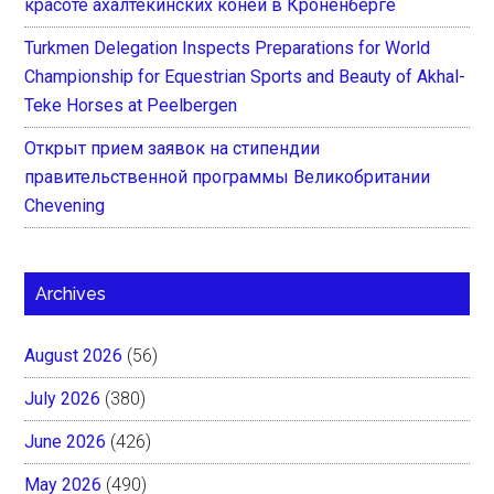
красоте ахалтекинских коней в Кроненберге
Turkmen Delegation Inspects Preparations for World
Championship for Equestrian Sports and Beauty of Akhal-
Teke Horses at Peelbergen
Открыт прием заявок на стипендии
правительственной программы Великобритании
Chevening
Archives
August 2026
(56)
July 2026
(380)
June 2026
(426)
May 2026
(490)