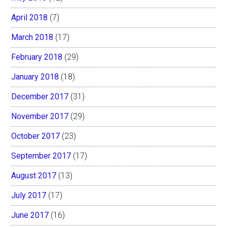
April 2018
(7)
March 2018
(17)
February 2018
(29)
January 2018
(18)
December 2017
(31)
November 2017
(29)
October 2017
(23)
September 2017
(17)
August 2017
(13)
July 2017
(17)
June 2017
(16)