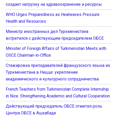
создает нагрузку на здравоохранение и ресурсы
WHO Urges Preparedness as Heatwaves Pressure
Health and Resources
Министр иностранных дел Туркменистана
встретился с действующим председателем ОБСЕ
Minister of Foreign Affairs of Turkmenistan Meets with
OSCE Chairman-in-Office
Стажировка преподавателей французского языка из
Туркменистана в Ницце: укрепление
академического и культурного сотрудничества
French Teachers from Turkmenistan Complete Internship
in Nice: Strengthening Academic and Cultural Cooperation
Действующий председатель ОБСЕ отметил роль
Центра ОБСЕ в Ашхабаде