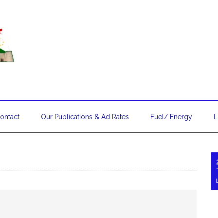
ontact
Our Publications & Ad Rates
Fuel/ Energy
L