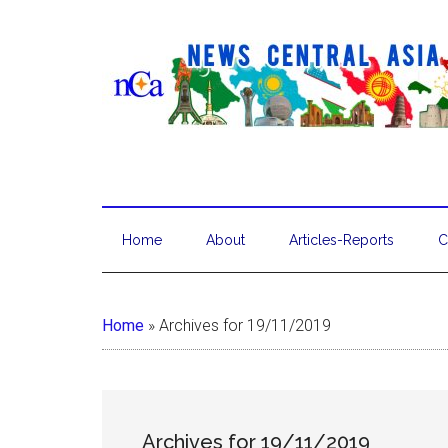
Home
About
Articles-Reports
C
Home
»
Archives for 19/11/2019
Archives for 19/11/2019