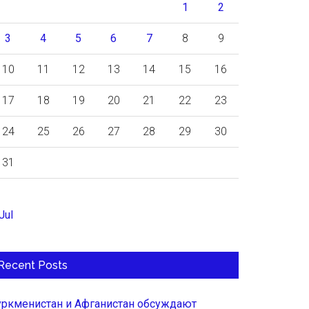
1
2
3
4
5
6
7
8
9
10
11
12
13
14
15
16
17
18
19
20
21
22
23
24
25
26
27
28
29
30
31
Jul
Recent Posts
уркменистан и Афганистан обсуждают