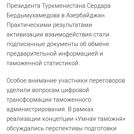
Президента Туркменистана Сердара
Бердымухамедова в Азербайджан.
Практическими результатами
активизации взаимодействия стали
подписанные документы об обмене
предварительной информацией и
таможенной статистикой.
Особое внимание участники переговоров
уделили вопросам цифровой
трансформации таможенного
администрирования. В рамках
реализации концепции «Умная таможня»
обсуждались перспективы подготовки