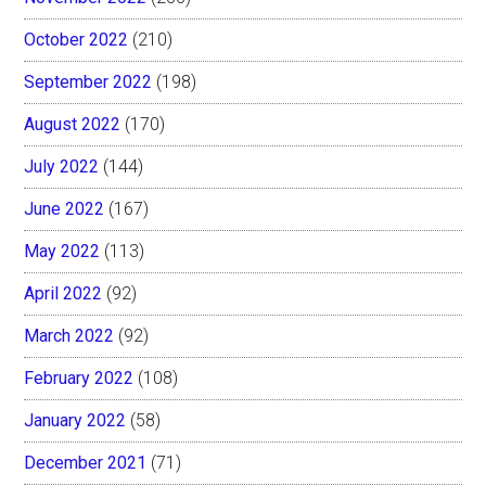
October 2022
(210)
September 2022
(198)
August 2022
(170)
July 2022
(144)
June 2022
(167)
May 2022
(113)
April 2022
(92)
March 2022
(92)
February 2022
(108)
January 2022
(58)
December 2021
(71)