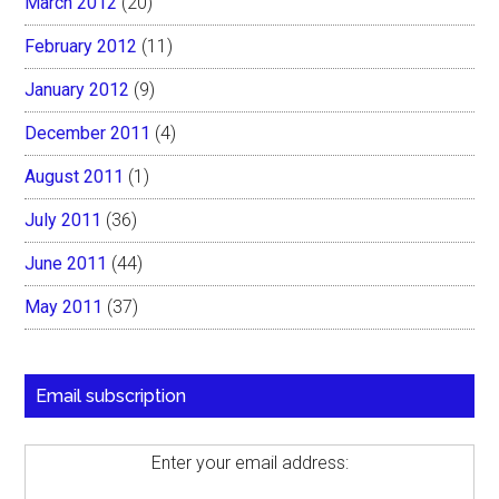
March 2012
(20)
February 2012
(11)
January 2012
(9)
December 2011
(4)
August 2011
(1)
July 2011
(36)
June 2011
(44)
May 2011
(37)
Email subscription
Enter your email address: