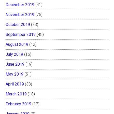
December 2019
(41)
November 2019
(75)
October 2019
(73)
September 2019
(48)
August 2019
(42)
July 2019
(16)
June 2019
(19)
May 2019
(51)
April 2019
(33)
March 2019
(18)
February 2019
(17)
January 2019
(9)