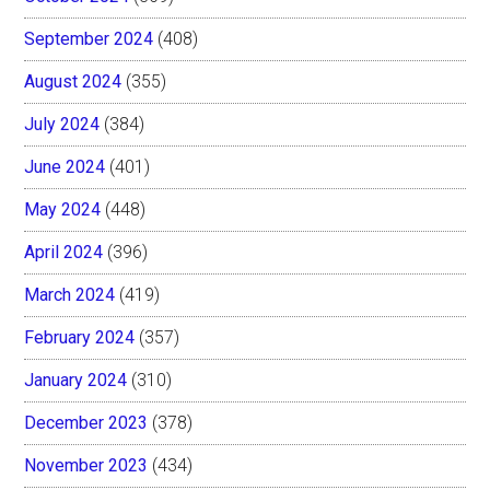
September 2024
(408)
August 2024
(355)
July 2024
(384)
June 2024
(401)
May 2024
(448)
April 2024
(396)
March 2024
(419)
February 2024
(357)
January 2024
(310)
December 2023
(378)
November 2023
(434)