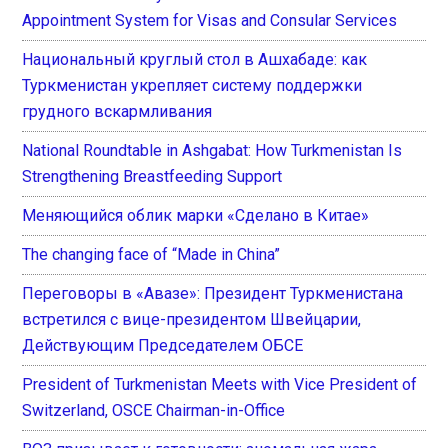
Appointment System for Visas and Consular Services
Национальный круглый стол в Ашхабаде: как
Туркменистан укрепляет систему поддержки
грудного вскармливания
National Roundtable in Ashgabat: How Turkmenistan Is
Strengthening Breastfeeding Support
Меняющийся облик марки «Сделано в Китае»
The changing face of “Made in China”
Переговоры в «Авазе»: Президент Туркменистана
встретился с вице-президентом Швейцарии,
Действующим Председателем ОБСЕ
President of Turkmenistan Meets with Vice President of
Switzerland, OSCE Chairman-in-Office