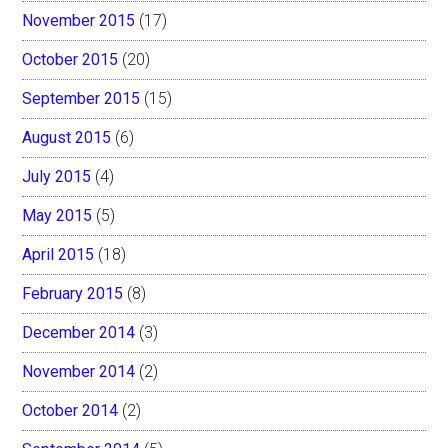
November 2015
(17)
October 2015
(20)
September 2015
(15)
August 2015
(6)
July 2015
(4)
May 2015
(5)
April 2015
(18)
February 2015
(8)
December 2014
(3)
November 2014
(2)
October 2014
(2)