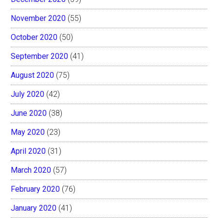
November 2020
(55)
October 2020
(50)
September 2020
(41)
August 2020
(75)
July 2020
(42)
June 2020
(38)
May 2020
(23)
April 2020
(31)
March 2020
(57)
February 2020
(76)
January 2020
(41)