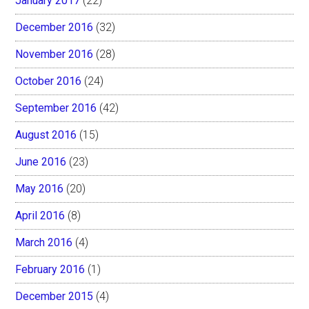
January 2017
(22)
December 2016
(32)
November 2016
(28)
October 2016
(24)
September 2016
(42)
August 2016
(15)
June 2016
(23)
May 2016
(20)
April 2016
(8)
March 2016
(4)
February 2016
(1)
December 2015
(4)