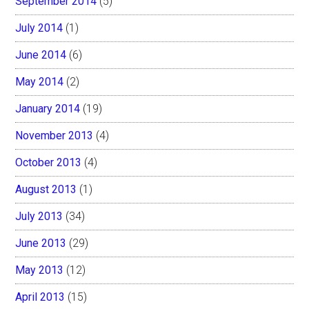
September 2014
(5)
July 2014
(1)
June 2014
(6)
May 2014
(2)
January 2014
(19)
November 2013
(4)
October 2013
(4)
August 2013
(1)
July 2013
(34)
June 2013
(29)
May 2013
(12)
April 2013
(15)