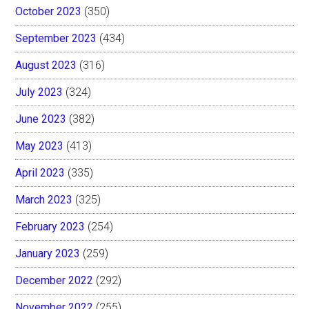
October 2023
(350)
September 2023
(434)
August 2023
(316)
July 2023
(324)
June 2023
(382)
May 2023
(413)
April 2023
(335)
March 2023
(325)
February 2023
(254)
January 2023
(259)
December 2022
(292)
November 2022
(255)