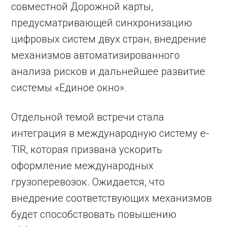
совместной Дорожной карты,
предусматривающей синхронизацию
цифровых систем двух стран, внедрение
механизмов автоматизированного
анализа рисков и дальнейшее развитие
системы «Единое окно».
Отдельной темой встречи стала
интеграция в международную систему e-
TIR, которая призвана ускорить
оформление международных
грузоперевозок. Ожидается, что
внедрение соответствующих механизмов
будет способствовать повышению