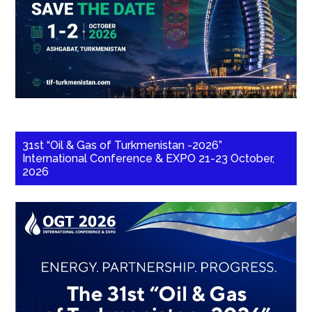
31st “Oil & Gas of Turkmenistan -2026”
International Conference & EXPO 21-23 October,
2026