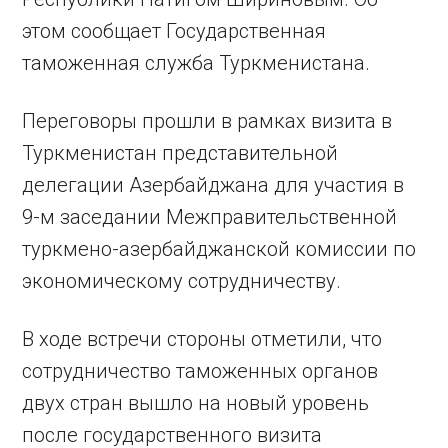
этом сообщает Государственная
таможенная служба Туркменистана.
Переговоры прошли в рамках визита в
Туркменистан представительной
делегации Азербайджана для участия в
9-м заседании Межправительственной
туркмено-азербайджанской комиссии по
экономическому сотрудничеству.
В ходе встречи стороны отметили, что
сотрудничество таможенных органов
двух стран вышло на новый уровень
после государственного визита