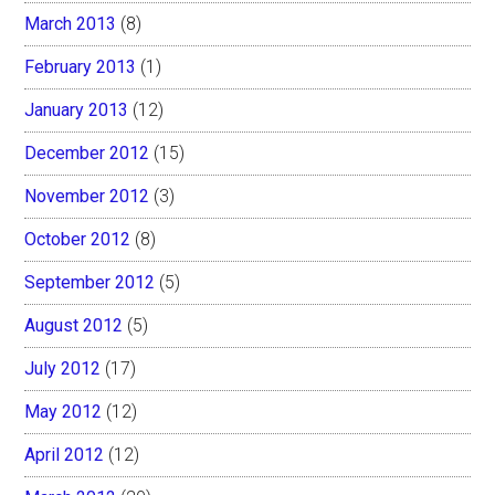
March 2013
(8)
February 2013
(1)
January 2013
(12)
December 2012
(15)
November 2012
(3)
October 2012
(8)
September 2012
(5)
August 2012
(5)
July 2012
(17)
May 2012
(12)
April 2012
(12)