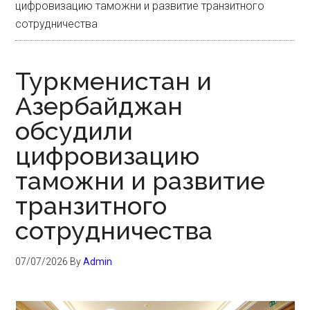
цифровизацию таможни и развитие транзитного
сотрудничества
Туркменистан и
Азербайджан
обсудили
цифровизацию
таможни и развитие
транзитного
сотрудничества
07/07/2026
By
Admin