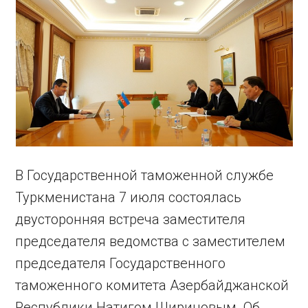
В Государственной таможенной службе
Туркменистана 7 июля состоялась
двусторонняя встреча заместителя
председателя ведомства с заместителем
председателя Государственного
таможенного комитета Азербайджанской
Республики Натигом Шириновым. Об