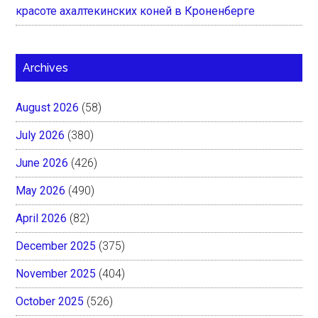
красоте ахалтекинских коней в Кроненберге
Archives
August 2026
(58)
July 2026
(380)
June 2026
(426)
May 2026
(490)
April 2026
(82)
December 2025
(375)
November 2025
(404)
October 2025
(526)