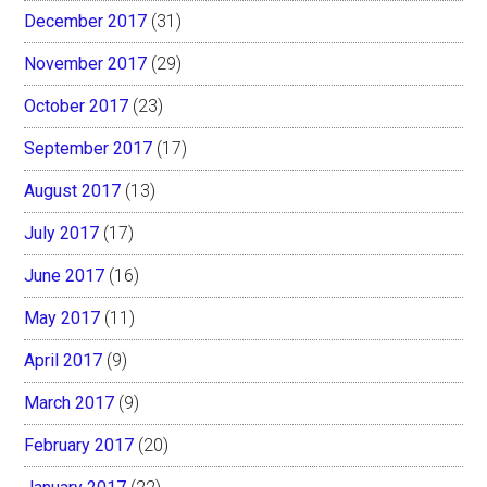
December 2017
(31)
November 2017
(29)
October 2017
(23)
September 2017
(17)
August 2017
(13)
July 2017
(17)
June 2017
(16)
May 2017
(11)
April 2017
(9)
March 2017
(9)
February 2017
(20)