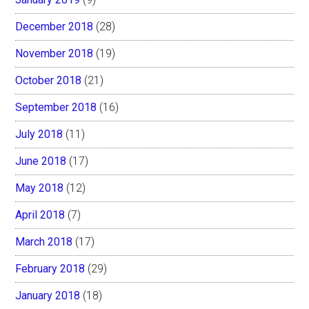
December 2018
(28)
November 2018
(19)
October 2018
(21)
September 2018
(16)
July 2018
(11)
June 2018
(17)
May 2018
(12)
April 2018
(7)
March 2018
(17)
February 2018
(29)
January 2018
(18)