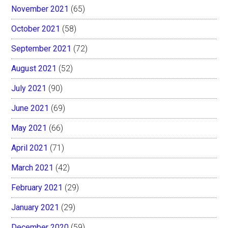
November 2021
(65)
October 2021
(58)
September 2021
(72)
August 2021
(52)
July 2021
(90)
June 2021
(69)
May 2021
(66)
April 2021
(71)
March 2021
(42)
February 2021
(29)
January 2021
(29)
December 2020
(59)