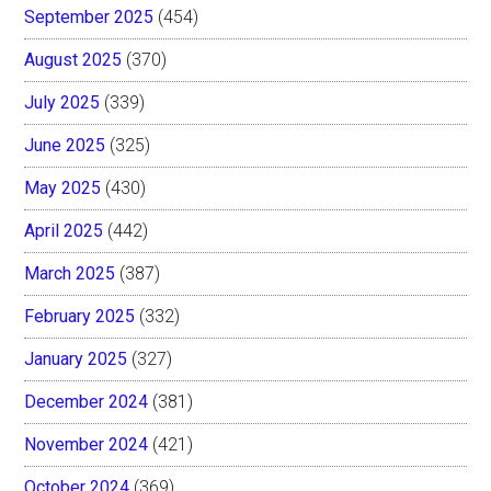
September 2025
(454)
August 2025
(370)
July 2025
(339)
June 2025
(325)
May 2025
(430)
April 2025
(442)
March 2025
(387)
February 2025
(332)
January 2025
(327)
December 2024
(381)
November 2024
(421)
October 2024
(369)