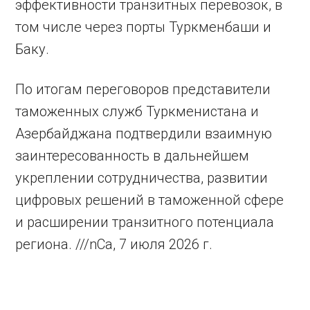
эффективности транзитных перевозок, в
том числе через порты Туркменбаши и
Баку.
По итогам переговоров представители
таможенных служб Туркменистана и
Азербайджана подтвердили взаимную
заинтересованность в дальнейшем
укреплении сотрудничества, развитии
цифровых решений в таможенной сфере
и расширении транзитного потенциала
региона. ///nCa, 7 июля 2026 г.