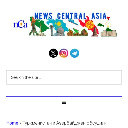
Home
»
Туркменистан и Азербайджан обсудили