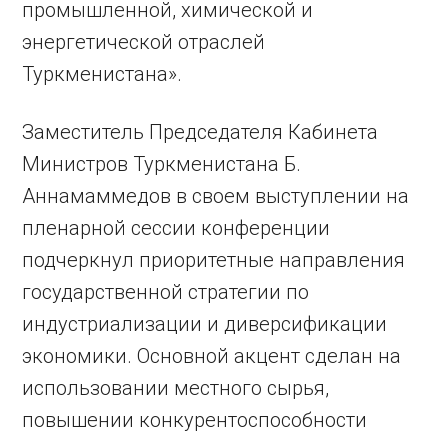
промышленной, химической и
энергетической отраслей
Туркменистана».
Заместитель Председателя Кабинета
Министров Туркменистана Б.
Аннамаммедов в своем выступлении на
пленарной сессии конференции
подчеркнул приоритетные направления
государственной стратегии по
индустриализации и диверсификации
экономики. Основной акцент сделан на
использовании местного сырья,
повышении конкурентоспособности