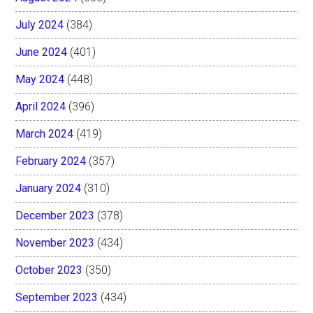
July 2024
(384)
June 2024
(401)
May 2024
(448)
April 2024
(396)
March 2024
(419)
February 2024
(357)
January 2024
(310)
December 2023
(378)
November 2023
(434)
October 2023
(350)
September 2023
(434)