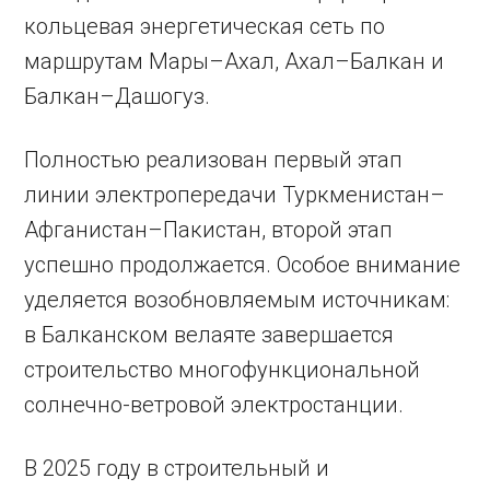
кольцевая энергетическая сеть по
маршрутам Мары–Ахал, Ахал–Балкан и
Балкан–Дашогуз.
Полностью реализован первый этап
линии электропередачи Туркменистан–
Афганистан–Пакистан, второй этап
успешно продолжается. Особое внимание
уделяется возобновляемым источникам:
в Балканском велаяте завершается
строительство многофункциональной
солнечно-ветровой электростанции.
В 2025 году в строительный и