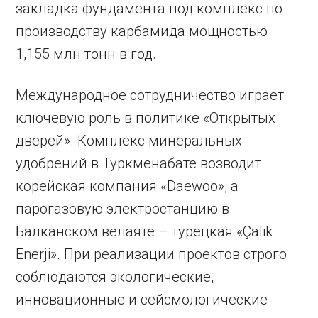
закладка фундамента под комплекс по
производству карбамида мощностью
1,155 млн тонн в год.
Международное сотрудничество играет
ключевую роль в политике «Открытых
дверей». Комплекс минеральных
удобрений в Туркменабате возводит
корейская компания «Daewoo», а
парогазовую электростанцию в
Балканском велаяте – турецкая «Çalik
Enerji». При реализации проектов строго
соблюдаются экологические,
инновационные и сейсмологические