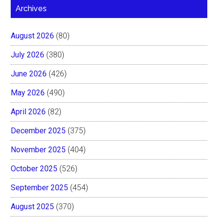
Archives
August 2026
(80)
July 2026
(380)
June 2026
(426)
May 2026
(490)
April 2026
(82)
December 2025
(375)
November 2025
(404)
October 2025
(526)
September 2025
(454)
August 2025
(370)