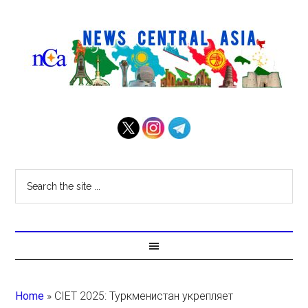
Home
»
CIET 2025: Туркменистан укрепляет