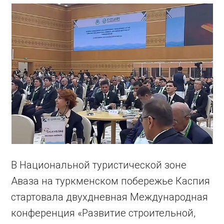
В Национальной туристической зоне
Аваза на туркменском побережье Каспия
стартовала двухдневная Международная
конференция «Развитие строительной,