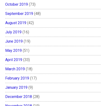
October 2019
(73)
September 2019
(48)
August 2019
(42)
July 2019
(16)
June 2019
(19)
May 2019
(51)
April 2019
(33)
March 2019
(18)
February 2019
(17)
January 2019
(9)
December 2018
(28)
November 2018
(19)