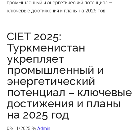
промышленный и энергетический потенциал –
ключевые достижения и планы на 2025 год
CIET 2025:
Туркменистан
укрепляет
промышленный и
энергетический
потенциал – ключевые
достижения и планы
на 2025 год
03/11/2025
By
Admin