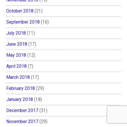
October 2018
(21)
September 2018
(16)
July 2018
(11)
June 2018
(17)
May 2018
(12)
April 2018
(7)
March 2018
(17)
February 2018
(29)
January 2018
(18)
December 2017
(31)
November 2017
(29)