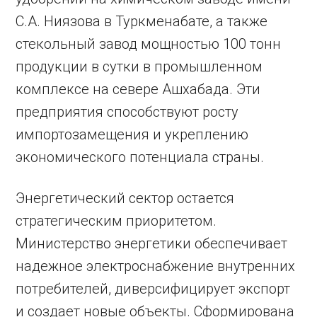
С.А. Ниязова в Туркменабате, а также
стекольный завод мощностью 100 тонн
продукции в сутки в промышленном
комплексе на севере Ашхабада. Эти
предприятия способствуют росту
импортозамещения и укреплению
экономического потенциала страны.
Энергетический сектор остается
стратегическим приоритетом.
Министерство энергетики обеспечивает
надежное электроснабжение внутренних
потребителей, диверсифицирует экспорт
и создает новые объекты. Сформирована