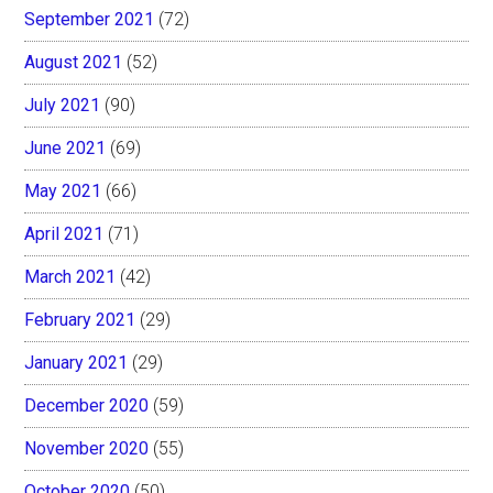
September 2021
(72)
August 2021
(52)
July 2021
(90)
June 2021
(69)
May 2021
(66)
April 2021
(71)
March 2021
(42)
February 2021
(29)
January 2021
(29)
December 2020
(59)
November 2020
(55)
October 2020
(50)