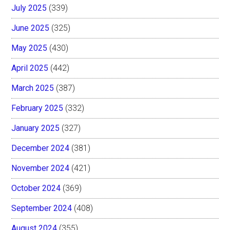
July 2025
(339)
June 2025
(325)
May 2025
(430)
April 2025
(442)
March 2025
(387)
February 2025
(332)
January 2025
(327)
December 2024
(381)
November 2024
(421)
October 2024
(369)
September 2024
(408)
August 2024
(355)