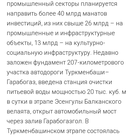
промышленный секторы планируется
направить более 40 млрд манатов
инвестиций, из них свыше 26 млрд – на
промышленные и инфраструктурные
объекты, 13 млрд – на культурно-
социальную инфраструктуру. Недавно
заложен фундамент 207-километрового
участка автодороги Туркменбаши–
Гарабогаз, введена станция очистки
питьевой воды мощностью 20 тыс. куб. м
в сутки в этрапе Эсенгулы Балканского
велаята, открыт автомобильный мост
через залив Гарабогазгол. В
Туркменбашинском этрапе состоялась