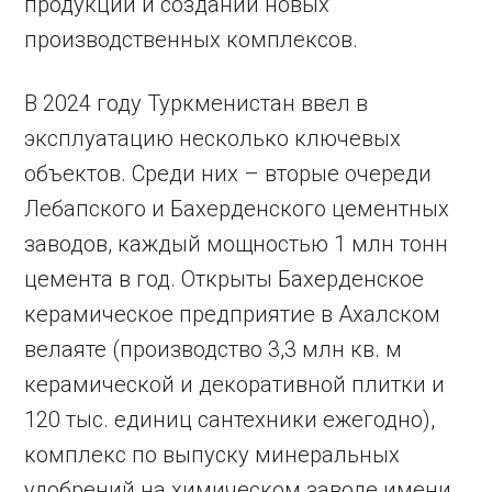
продукции и создании новых
производственных комплексов.
В 2024 году Туркменистан ввел в
эксплуатацию несколько ключевых
объектов. Среди них – вторые очереди
Лебапского и Бахерденского цементных
заводов, каждый мощностью 1 млн тонн
цемента в год. Открыты Бахерденское
керамическое предприятие в Ахалском
велаяте (производство 3,3 млн кв. м
керамической и декоративной плитки и
120 тыс. единиц сантехники ежегодно),
комплекс по выпуску минеральных
удобрений на химическом заводе имени