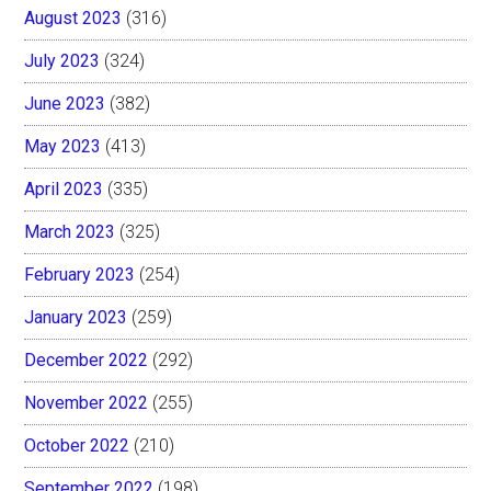
August 2023
(316)
July 2023
(324)
June 2023
(382)
May 2023
(413)
April 2023
(335)
March 2023
(325)
February 2023
(254)
January 2023
(259)
December 2022
(292)
November 2022
(255)
October 2022
(210)
September 2022
(198)