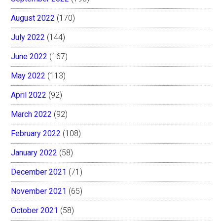
August 2022
(170)
July 2022
(144)
June 2022
(167)
May 2022
(113)
April 2022
(92)
March 2022
(92)
February 2022
(108)
January 2022
(58)
December 2021
(71)
November 2021
(65)
October 2021
(58)