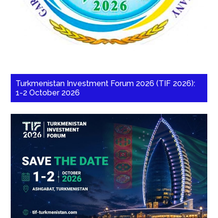
Turkmenistan Investment Forum 2026 (TIF 2026):
1-2 October 2026