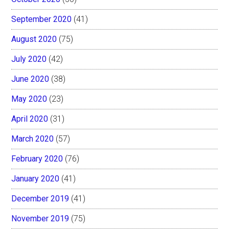
September 2020
(41)
August 2020
(75)
July 2020
(42)
June 2020
(38)
May 2020
(23)
April 2020
(31)
March 2020
(57)
February 2020
(76)
January 2020
(41)
December 2019
(41)
November 2019
(75)