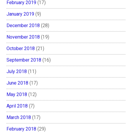
February 2019
(17)
January 2019
(9)
December 2018
(28)
November 2018
(19)
October 2018
(21)
September 2018
(16)
July 2018
(11)
June 2018
(17)
May 2018
(12)
April 2018
(7)
March 2018
(17)
February 2018
(29)