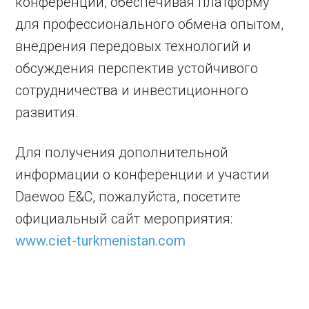
конференции, обеспечивая платформу
для профессионального обмена опытом,
внедрения передовых технологий и
обсуждения перспектив устойчивого
сотрудничества и инвестиционного
развития.
Для получения дополнительной
информации о конференции и участии
Daewoo E&C, пожалуйста, посетите
официальный сайт мероприятия:
www.ciet-turkmenistan.com