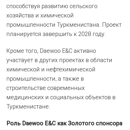
способствуя развитию сельского
хозяйства и химической
промышленности Туркменистана. Проект
планируется завершить к 2028 году.
Кроме того, Daewoo E&C активно
участвует в других проектах в области
химической и нефтехимической
промышленности, а также в
строительстве современных
медицинских и социальных объектов в
Туркменистане.
Роль Daewoo E&C как Золотого спонсора