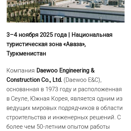
3–4 ноября 2025 года | Национальная
туристическая зона «Аваза»,
Туркменистан
Компания
Daewoo Engineering &
Construction Co., Ltd.
(Daewoo E&C),
основанная в 1973 году и расположенная
в Сеуле, Южная Корея, является одним из
ведущих мировых подрядчиков в области
строительства и инженерных решений. С
более чем 50-летним опытом работы