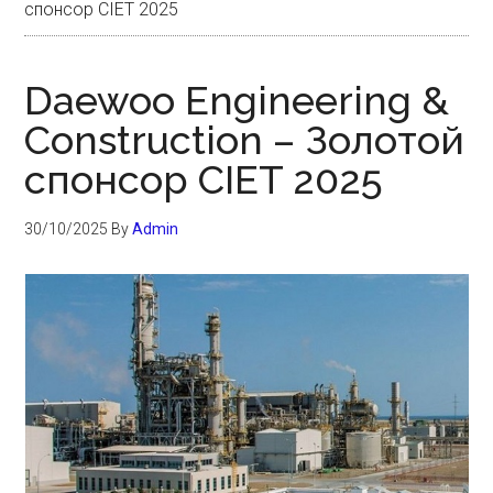
спонсор CIET 2025
Daewoo Engineering &
Construction – Золотой
спонсор CIET 2025
30/10/2025
By
Admin