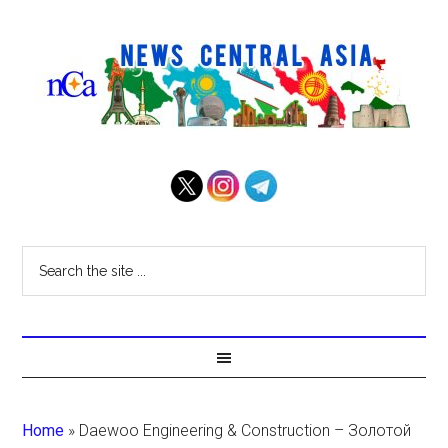
Home
»
Daewoo Engineering & Construction – Золотой