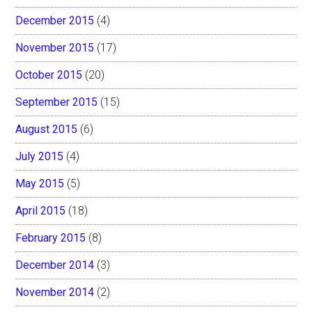
December 2015
(4)
November 2015
(17)
October 2015
(20)
September 2015
(15)
August 2015
(6)
July 2015
(4)
May 2015
(5)
April 2015
(18)
February 2015
(8)
December 2014
(3)
November 2014
(2)