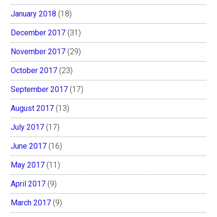
January 2018
(18)
December 2017
(31)
November 2017
(29)
October 2017
(23)
September 2017
(17)
August 2017
(13)
July 2017
(17)
June 2017
(16)
May 2017
(11)
April 2017
(9)
March 2017
(9)