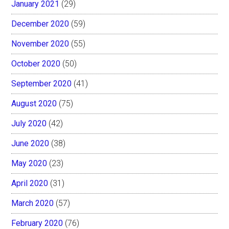
January 2021
(29)
December 2020
(59)
November 2020
(55)
October 2020
(50)
September 2020
(41)
August 2020
(75)
July 2020
(42)
June 2020
(38)
May 2020
(23)
April 2020
(31)
March 2020
(57)
February 2020
(76)