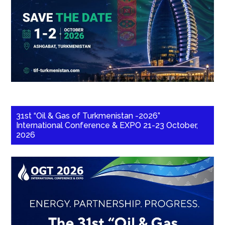
31st “Oil & Gas of Turkmenistan -2026”
International Conference & EXPO 21-23 October,
2026