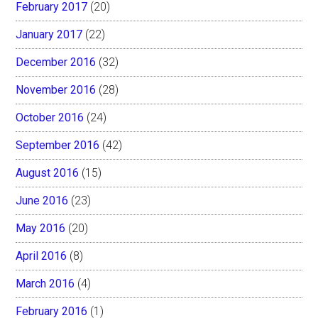
February 2017
(20)
January 2017
(22)
December 2016
(32)
November 2016
(28)
October 2016
(24)
September 2016
(42)
August 2016
(15)
June 2016
(23)
May 2016
(20)
April 2016
(8)
March 2016
(4)
February 2016
(1)