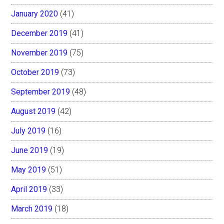
January 2020
(41)
December 2019
(41)
November 2019
(75)
October 2019
(73)
September 2019
(48)
August 2019
(42)
July 2019
(16)
June 2019
(19)
May 2019
(51)
April 2019
(33)
March 2019
(18)