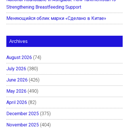
Strengthening Breastfeeding Support
Меняющийся облик марки «Сделано в Китае»
Archives
August 2026
(74)
July 2026
(380)
June 2026
(426)
May 2026
(490)
April 2026
(82)
December 2025
(375)
November 2025
(404)