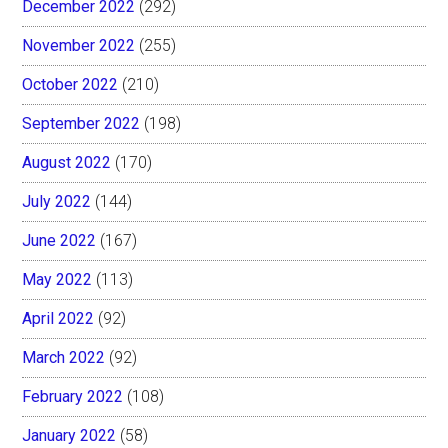
December 2022
(292)
November 2022
(255)
October 2022
(210)
September 2022
(198)
August 2022
(170)
July 2022
(144)
June 2022
(167)
May 2022
(113)
April 2022
(92)
March 2022
(92)
February 2022
(108)
January 2022
(58)