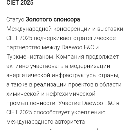
CIET 2025
Статус
Золотого спонсора
Международной конференции и выставки
CIET 2025 подчеркивает стратегическое
партнерство между Daewoo E&C и
Туркменистаном. Компания продолжает
активно участвовать в модернизации
энергетической инфраструктуры страны,
а также в реализации проектов в области
химической и нефтехимической
промышленности. Участие Daewoo E&C в
CIET 2025 способствует укреплению
международного авторитета