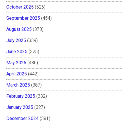
October 2025
(526)
September 2025
(454)
August 2025
(370)
July 2025
(339)
June 2025
(325)
May 2025
(430)
April 2025
(442)
March 2025
(387)
February 2025
(332)
January 2025
(327)
December 2024
(381)