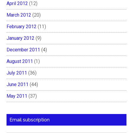
April 2012
(12)
March 2012
(20)
February 2012
(11)
January 2012
(9)
December 2011
(4)
August 2011
(1)
July 2011
(36)
June 2011
(44)
May 2011
(37)
Email subscription