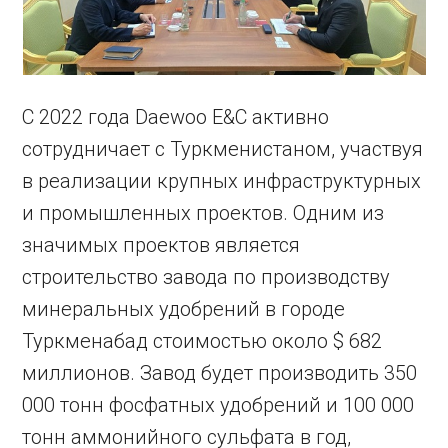
С 2022 года Daewoo E&C активно
сотрудничает с Туркменистаном, участвуя
в реализации крупных инфраструктурных
и промышленных проектов. Одним из
значимых проектов является
строительство завода по производству
минеральных удобрений в городе
Туркменабад стоимостью около $ 682
миллионов. Завод будет производить 350
000 тонн фосфатных удобрений и 100 000
тонн аммонийного сульфата в год,