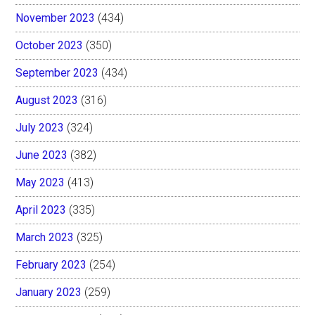
November 2023
(434)
October 2023
(350)
September 2023
(434)
August 2023
(316)
July 2023
(324)
June 2023
(382)
May 2023
(413)
April 2023
(335)
March 2023
(325)
February 2023
(254)
January 2023
(259)