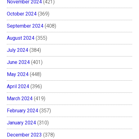
November 2024
(421)
October 2024
(369)
September 2024
(408)
August 2024
(355)
July 2024
(384)
June 2024
(401)
May 2024
(448)
April 2024
(396)
March 2024
(419)
February 2024
(357)
January 2024
(310)
December 2023
(378)