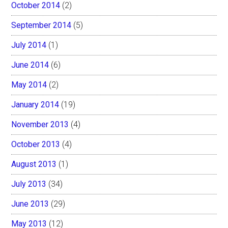
October 2014
(2)
September 2014
(5)
July 2014
(1)
June 2014
(6)
May 2014
(2)
January 2014
(19)
November 2013
(4)
October 2013
(4)
August 2013
(1)
July 2013
(34)
June 2013
(29)
May 2013
(12)