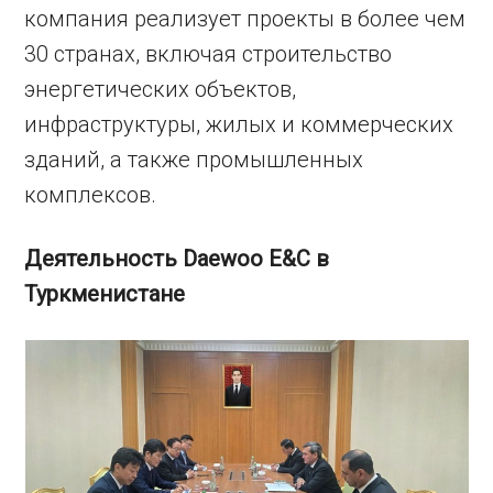
компания реализует проекты в более чем
30 странах, включая строительство
энергетических объектов,
инфраструктуры, жилых и коммерческих
зданий, а также промышленных
комплексов.
Деятельность Daewoo E&C в
Туркменистане