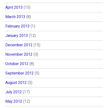
April 2013
(15)
March 2013
(8)
February 2013
(1)
January 2013
(12)
December 2012
(15)
November 2012
(3)
October 2012
(8)
September 2012
(5)
August 2012
(5)
July 2012
(17)
May 2012
(12)