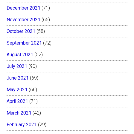
December 2021
(71)
November 2021
(65)
October 2021
(58)
September 2021
(72)
August 2021
(52)
July 2021
(90)
June 2021
(69)
May 2021
(66)
April 2021
(71)
March 2021
(42)
February 2021
(29)