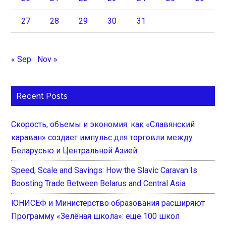
27
28
29
30
31
« Sep
Nov »
Recent Posts
Скорость, объемы и экономия: как «Славянский
караван» создает импульс для торговли между
Беларусью и Центральной Азией
Speed, Scale and Savings: How the Slavic Caravan Is
Boosting Trade Between Belarus and Central Asia
ЮНИСЕФ и Министерство образования расширяют
Программу «Зелёная школа»: ещё 100 школ