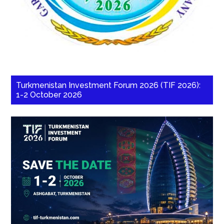
Turkmenistan Investment Forum 2026 (TIF 2026):
1-2 October 2026