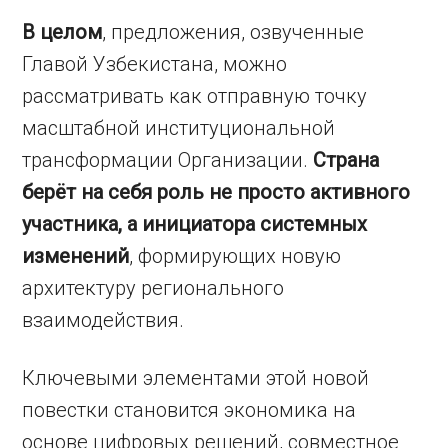
В целом
, предложения, озвученные
Главой Узбекистана, можно
рассматривать как отправную точку
масштабной институциональной
трансформации Организации.
Страна
берёт на себя роль не просто активного
участника, а инициатора системных
изменений
, формирующих новую
архитектуру регионального
взаимодействия.
Ключевыми элементами этой новой
повестки становится экономика на
основе цифровых решений, совместное