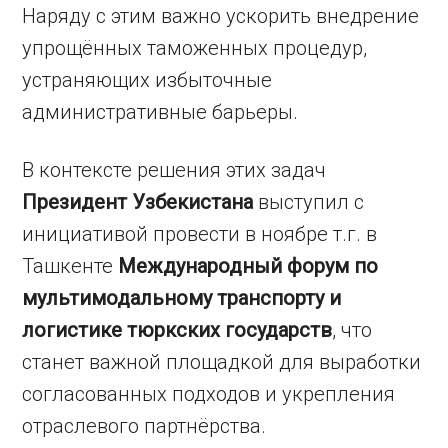
Наряду с этим важно ускорить внедрение
упрощённых таможенных процедур,
устраняющих избыточные
административные барьеры.
В контексте решения этих задач
Президент Узбекистана
выступил с
инициативой провести в ноябре т.г. в
Ташкенте
Международный форум по
мультимодальному транспорту и
логистике тюркских государств
, что
станет важной площадкой для выработки
согласованных подходов и укрепления
отраслевого партнёрства.