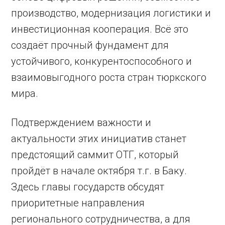
производство, модернизация логистики и
инвестиционная кооперация. Всё это
создаёт прочный фундамент для
устойчивого, конкурентоспособного и
взаимовыгодного роста стран тюркского
мира.
Подтверждением важности и
актуальности этих инициатив станет
предстоящий саммит ОТГ, который
пройдёт в начале октября т.г. в Баку.
Здесь главы государств обсудят
приоритетные направления
регионального сотрудничества, а для