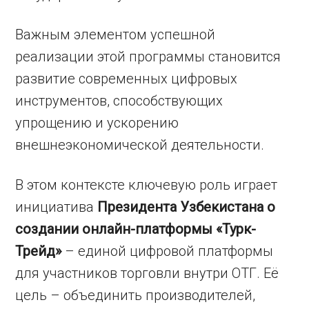
Важным элементом успешной
реализации этой программы становится
развитие современных цифровых
инструментов, способствующих
упрощению и ускорению
внешнеэкономической деятельности.
В этом контексте ключевую роль играет
инициатива
Президента Узбекистана
о
создании онлайн-платформы «Турк-
Трейд»
– единой цифровой платформы
для участников торговли внутри ОТГ. Её
цель – объединить производителей,