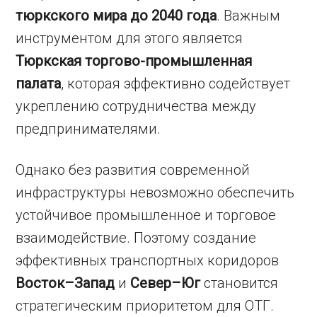
тюркского мира до 2040 года
. Важным
инструментом для этого является
Тюркская торгово-промышленная
палата
, которая эффективно содействует
укреплению сотрудничества между
предпринимателями.
Однако без развития современной
инфраструктуры невозможно обеспечить
устойчивое промышленное и торговое
взаимодействие. Поэтому создание
эффективных транспортных коридоров
Восток–Запад
и
Север–Юг
становится
стратегическим приоритетом для ОТГ.