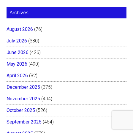
Archives
August 2026
(76)
July 2026
(380)
June 2026
(426)
May 2026
(490)
April 2026
(82)
December 2025
(375)
November 2025
(404)
October 2025
(526)
September 2025
(454)