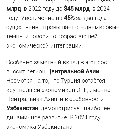
млрд
. в 2022 году до
$45 млрд
. в 2024
году. Увеличение на
45%
за два года
существенно превышает среднемировые
темпы и говорит о возрастающей
экономической интеграции.
Особенно заметный вклад в этот рост
вносит регион
Центральной Азии.
Несмотря на то, что Турция остаётся
крупнейшей экономикой ОТГ, именно
Центральная Азия, и в особенности
Узбекистан
, демонстрирует наиболее
динамичное развитие. В 2024 году
экономика Узбекистана