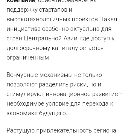
компании
, ориентированной на
поддержку стартапов и
высокотехнологичных проектов. Такая
инициатива особенно актуальна для
стран Центральной Азии, где доступ к
долгосрочному капиталу остаётся
ограниченным.
Венчурные механизмы не только
позволяют разделить риски, но и
стимулируют инновационное развитие –
необходимое условие для перехода к
экономике будущего.
Растущую привлекательность региона