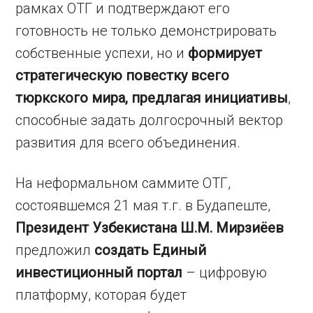
рамках ОТГ и подтверждают его
готовность не только демонстрировать
собственные успехи, но и
формирует
стратегическую повестку всего
тюркского мира, предлагая инициативы
,
способные задать долгосрочный вектор
развития для всего объединения.
На неформальном саммите ОТГ,
состоявшемся 21 мая т.г. в Будапеште,
Президент Узбекистана
Ш.М. Мирзиёев
предложил
создать Единый
инвестиционный портал
– цифровую
платформу, которая будет