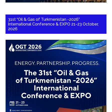
31st “Oil & Gas of Turkmenistan -2026”
International Conference & EXPO 21-23 October,
2026