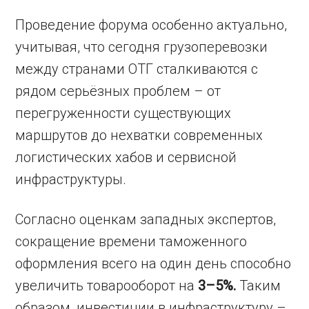
Проведение форума особенно актуально,
учитывая, что сегодня грузоперевозки
между странами ОТГ сталкиваются с
рядом серьёзных проблем – от
перегруженности существующих
маршрутов до нехватки современных
логистических хабов и сервисной
инфраструктуры.
Согласно оценкам западных экспертов,
сокращение времени таможенного
оформления всего на один день способно
увеличить товарооборот на
3–5%.
Таким
образом, инвестиции в инфраструктуру –