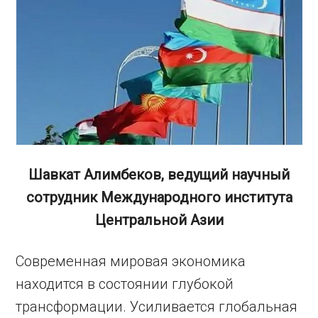
Шавкат Алимбеков, ведущий научный
сотрудник Международного института
Центральной Азии
Современная мировая экономика
находится в состоянии глубокой
трансформации. Усиливается глобальная