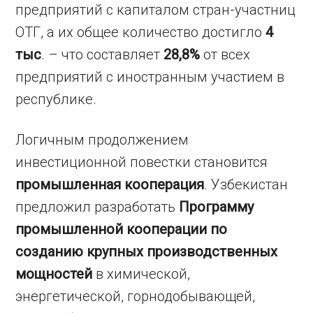
предприятий с капиталом стран-участниц
ОТГ, а их общее количество достигло
4
тыс
. – что составляет
28,8%
от всех
предприятий с иностранным участием в
республике.
Логичным продолжением
инвестиционной повестки становится
промышленная кооперация
. Узбекистан
предложил разработать
Программу
промышленной кооперации по
созданию крупных производственных
мощностей
в химической,
энергетической, горнодобывающей,