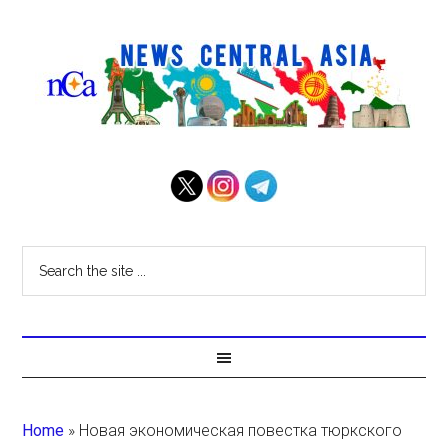
Home
»
Новая экономическая повестка тюркского