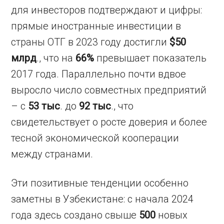
для инвесторов подтверждают и цифры:
прямые иностранные инвестиции в
страны ОТГ в 2023 году достигли
$50
млрд
., что на
66%
превышает показатель
2017 года. Параллельно почти вдвое
выросло число совместных предприятий
– с
53 тыс
. до
92 тыс
., что
свидетельствует о росте доверия и более
тесной экономической кооперации
между странами.
Эти позитивные тенденции особенно
заметны в Узбекистане: с начала 2024
года здесь создано свыше
500
новых