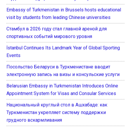
Embassy of Turkmenistan in Brussels hosts educational
visit by students from leading Chinese universities
Стамбул в 2026 году стал главной ареной для
спортивных событий мирового уровня
İstanbul Continues Its Landmark Year of Global Sporting
Events
Посольство Беларуси в Туркменистане вводит
электронную запись на визы и консульские услуги
Belarusian Embassy in Turkmenistan Introduces Online
Appointment System for Visas and Consular Services
Национальный круглый стол в Ашхабаде: как
Туркменистан укрепляет систему поддержки
грудного вскармливания