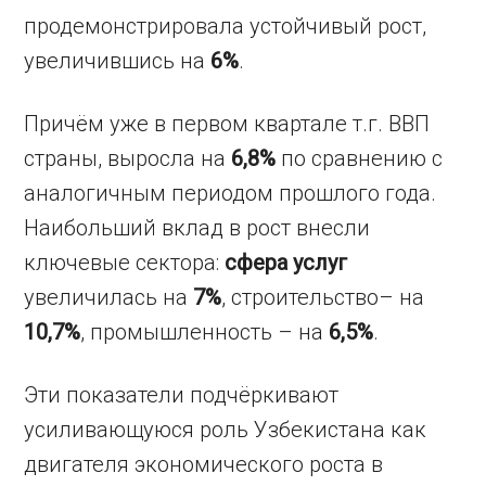
продемонстрировала устойчивый рост,
увеличившись на
6%
.
Причём уже в первом квартале т.г. ВВП
страны, выросла на
6,8%
по сравнению с
аналогичным периодом прошлого года.
Наибольший вклад в рост внесли
ключевые сектора:
сфера услуг
увеличилась на
7%
, строительство– на
10,7%
, промышленность – на
6,5%
.
Эти показатели подчёркивают
усиливающуюся роль Узбекистана как
двигателя экономического роста в