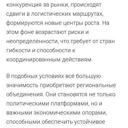
конкуренция за рынки, происходят
сдвиги в логистических маршрутах,
формируются новые центры роста. На
этом фоне возрастают риски и
неопределённости, что требует от стран
гибкости и способности к
координированным действиям.
В подобных условиях всё большую
значимость приобретают региональные
объединения. Они становятся не только
политическими платформами, но и
важными экономическими опорами,
способными обеспечить устойчивое