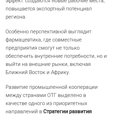
эффект: создаются новые рабочие места,
повышается экспортный потенциал
региона.
Особенно перспективной выглядит
фармацевтика, где совместные
предприятия смогут не только
обеспечить внутренние потребности, но и
выйти на внешние рынки, включая
Ближний Восток и Африку.
Развитие промышленной кооперации
между странами ОТГ выделено в
качестве одного из приоритетных
направлений в
Стратегии развития