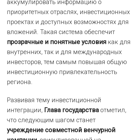
аккумулировать информацию о
приоритетных отраслях, инвестиционных
проектах и доступных возможностях для
вложений. Такая система обеспечит
прозрачные и понятные условия
как для
внутренних, так и для международных
инвесторов, тем самым повышая общую
инвестиционную привлекательность
региона.
Развивая тему инвестиционной
интеграции,
Глава государства
отметил,
что следующим шагом станет
учреждение совместной венчурной