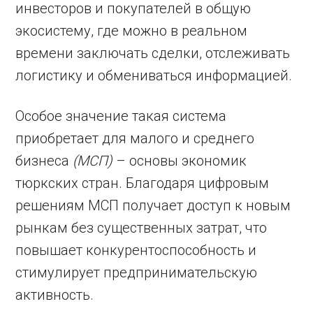
инвесторов и покупателей в общую
экосистему, где можно в реальном
времени заключать сделки, отслеживать
логистику и обмениваться информацией.
Особое значение такая система
приобретает для малого и среднего
бизнеса
(МСП)
– основы экономик
тюркских стран. Благодаря цифровым
решениям МСП получает доступ к новым
рынкам без существенных затрат, что
повышает конкурентоспособность и
стимулирует предпринимательскую
активность.