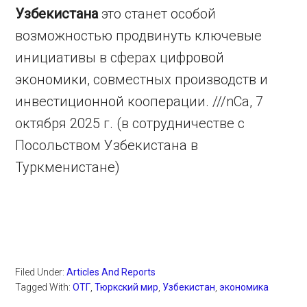
Узбекистана
это станет особой
возможностью продвинуть ключевые
инициативы в сферах цифровой
экономики, совместных производств и
инвестиционной кооперации. ///nCa, 7
октября 2025 г. (в сотрудничестве с
Посольством Узбекистана в
Туркменистане)
Filed Under:
Articles And Reports
Tagged With:
ОТГ
,
Тюркский мир
,
Узбекистан
,
экономика