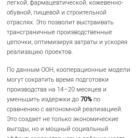
легкой, фармацевтической, кожевенно-
обувной, пищевой и строительной
отраслях. Это позволит выстраивать
трансграничные производственные
цепочки, оптимизируя затраты и ускоряя
реализацию проектов.
По данным ООН, кооперационные модели
могут сократить время подготовки
производства на 14–20 месяцев и
уменьшить издержки до
70%
по
сравнению с автономной реализацией.
Это создаёт не только экономические
выгоды, но и мощный социальный