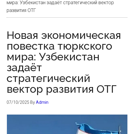
мира: Узбекистан задаёт стратегический вектор
развития ОТГ
Новая экономическая
повестка тюркского
мира: Узбекистан
задаёт
стратегический
вектор развития ОТГ
07/10/2025
By
Admin