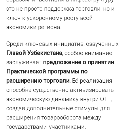
это не просто поддержка торговли, но и
ключ к ускоренному росту всей
экономики региона.
Среди ключевых инициатив, озвученных
Главой Узбекистана
, особое внимание
заслуживает
предложение о принятии
Практической программы по
расширению торговли.
Её реализация
способна существенно активизировать
экономическую динамику внутри ОТГ,
создав дополнительные стимулы для
расширения товарооборота между
государствами-участниками.