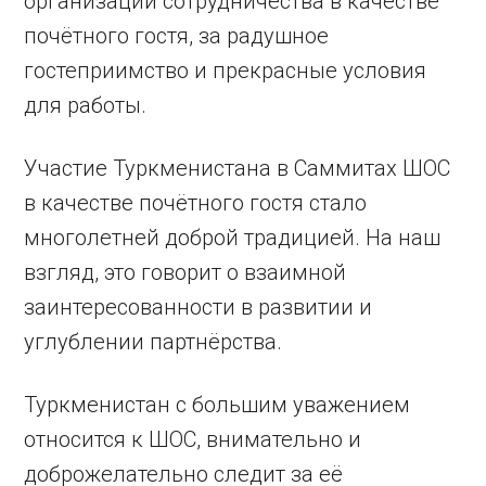
организации сотрудничества в качестве
почётного гостя, за радушное
гостеприимство и прекрасные условия
для работы.
Участие Туркменистана в Саммитах ШОС
в качестве почётного гостя стало
многолетней доброй традицией. На наш
взгляд, это говорит о взаимной
заинтересованности в развитии и
углублении партнёрства.
Туркменистан с большим уважением
относится к ШОС, внимательно и
доброжелательно следит за её