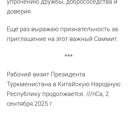
упрочению дружбы, добрососедства и
доверия.
Ещё раз выражаю признательность за
приглашение на этот важный Саммит.
***
Рабочий визит Президента
Туркменистана в Китайскую Народную
Республику продолжается. ///nCa, 2
сентября 2025 г.