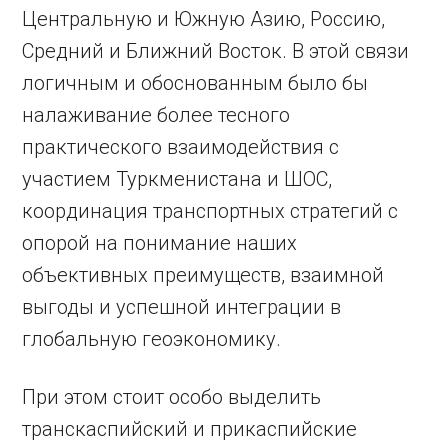
Центральную и Южную Азию, Россию,
Средний и Ближний Восток. В этой связи
логичным и обоснованным было бы
налаживание более тесного
практического взаимодействия с
участием Туркменистана и ШОС,
координация транспортных стратегий с
опорой на понимание наших
объективных преимуществ, взаимной
выгоды и успешной интеграции в
глобальную геоэкономику.
При этом стоит особо выделить
транскаспийский и прикаспийские