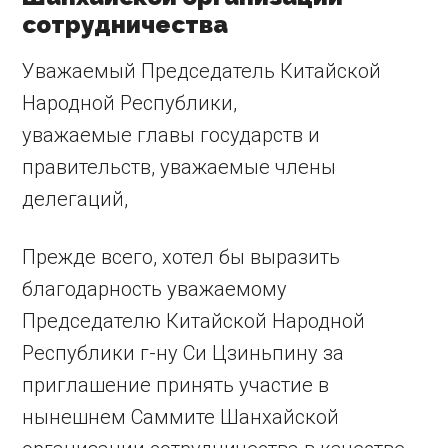
сотрудничества
Уважаемый Председатель Китайской
Народной Республики,
уважаемые главы государств и
правительств, уважаемые члены
делегаций,
Прежде всего, хотел бы выразить
благодарность уважаемому
Председателю Китайской Народной
Республики г-ну Си Цзиньпину за
приглашение принять участие в
нынешнем Саммите Шанхайской