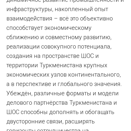
инфраструктуры, накопленный опыт
взаимодействия – всё это объективно
способствует экономическому
сближению и сов­местному развитию,
реализации совокупного потенциала,
создания на пространстве ШОС и
территории Туркменистана крупных
экономических узлов континентального,
а в перспективе и глобального значения.
Убеждён, различные форматы и модели
делового партнёрства Туркменистана и
ШОС способны дополнять и обогащать
двусторонние связи, расширять
горизонты сотрудничества на