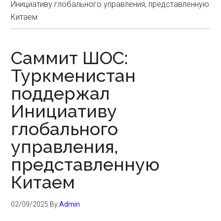
Инициативу глобального управления, представленную
Китаем
Саммит ШОС:
Туркменистан
поддержал
Инициативу
глобального
управления,
представленную
Китаем
02/09/2025
By
Admin