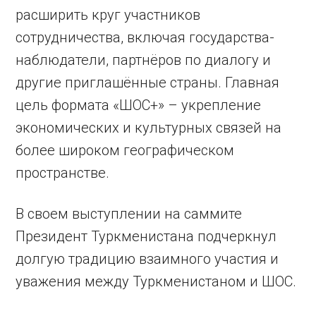
расширить круг участников
сотрудничества, включая государства-
наблюдатели, партнёров по диалогу и
другие приглашённые страны. Главная
цель формата «ШОС+» – укрепление
экономических и культурных связей на
более широком географическом
пространстве.
В своем выступлении на саммите
Президент Туркменистана подчеркнул
долгую традицию взаимного участия и
уважения между Туркменистаном и ШОС.