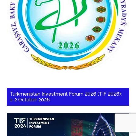
Turkmenistan Investment Forum 2026 (TIF 2026):
1-2 October 2026