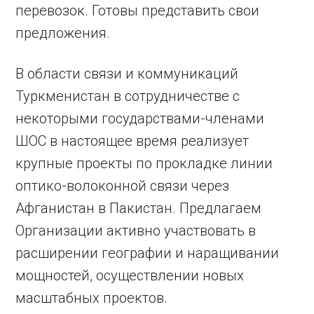
перевозок. Готовы представить свои
предложения.
В области связи и коммуникаций
Туркменистан в сотрудничестве с
некоторыми государствами-членами
ШОС в настоящее время реализует
крупные проекты по прокладке линии
оптико-волоконной связи через
Афганистан в Пакистан. Предлагаем
Организации активно участвовать в
расширении географии и наращивании
мощностей, осуществлении новых
масштабных проектов.