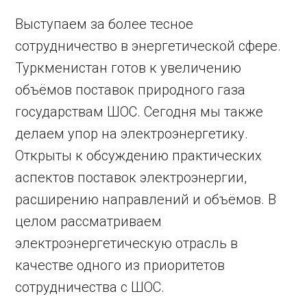
Выступаем за более тесное
сотрудничество в энергетической сфере.
Туркменистан готов к увеличению
объёмов поставок природного газа
государствам ШОС. Сегодня мы также
делаем упор на электроэнергетику.
Открыты к обсуждению практических
аспектов поставок электроэнергии,
расширению направлений и объёмов. В
целом рассматриваем
электроэнергетическую отрасль в
качестве одного из приоритетов
сотрудничества с ШОС.