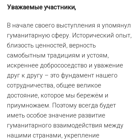
Уважаемые участники,
В начале своего выступления я упомянул
гуманитарную сферу. Исторический опыт,
близость ценностей, верность
самобытным традициям и устоям,
искреннее добрососедство и уважение
друг к другу – это фундамент нашего
сотрудничества, общее великое
достояние, которое мы бережём и
приумножаем. Поэтому всегда будет
иметь особое значение развитие
гуманитарного взаимодействия между
нашими странами, укрепление