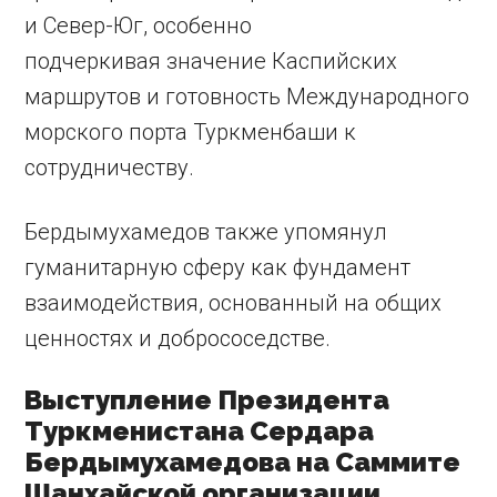
и Север-Юг, особенно
подчеркивая значение Каспийских
маршрутов и готовность Международного
морского порта Туркменбаши к
сотрудничеству.
Бердымухамедов также упомянул
гуманитарную сферу как фундамент
взаимодействия, основанный на общих
ценностях и добрососедстве.
Выступление Президента
Туркменистана Сердара
Бердымухамедова на Саммите
Шанхайской организации