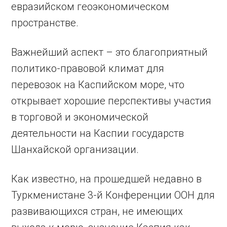
евразийском геоэкономическом
пространстве.
Важнейший аспект – это благоприятный
политико-правовой климат для
перевозок на Каспийском море, что
открывает хорошие перспективы участия
в торговой и экономической
деятельности на Каспии государств
Шанхайской организации.
Как известно, на прошедшей недавно в
Туркменистане 3-й Конференции ООН для
развивающихся стран, не имеющих