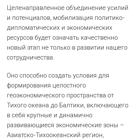
Целенаправленное объединение усилий
и потенциалов, мобилизация политико-
дипломатических и экономических
ресурсов будет означать качественно
новый этап не только в развитии нашего
сотрудничества.
Оно способно создать условия для
формирования целостного
геоэкономического пространства от
Тихого океана до Балтики, включающего
в себя крупные и динамично
развивающиеся экономические зоны –
Азиатско-Тихоокеанский регион,