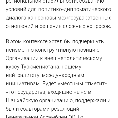
региональной стабильности, созданию
условий для политико-дипломатического
диалога как основы межгосударственных
отношений и решения сложных вопросов.
В этом контексте хотел бы подчеркнуть
неизменно конструктивную позицию
Организации к внешнеполитическому
курсу Туркменистана, нашему
нейтралитету, международным
инициативам. Будет уместным отметить,
что государства, входящие ныне в
Шанхайскую организацию, поддержали и
были соавторами резолюций
Генеральной Ассамблеи ООН о