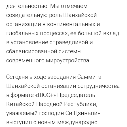
деятельностью. Мы отмечаем
созидательную роль Шанхайской
организации в континентальных и
глобальных процессах, её большой вклад
в установление справедливой и
сбалансированной системы
современного мироустройства.
Сегодня в ходе заседания Саммита
Шанхайской организации сотрудничества
в формате «ШОС+» Председатель
Китайской Народной Республики,
уважаемый господин Си Цзиньпин
выступил с новым международно