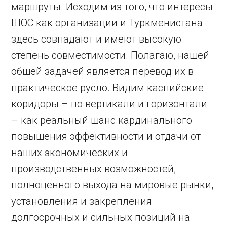
маршруты. Исходим из того, что интересы
ШОС как организации и Туркменистана
здесь совпадают и имеют высокую
степень совместимости. Полагаю, нашей
общей задачей является перевод их в
практическое русло. Видим каспийские
коридоры – по вертикали и горизонтали
– как реальный шанс кардинального
повышения эффективности и отдачи от
наших экономических и
производственных возможностей,
полноценного выхода на мировые рынки,
установления и закрепления
долгосрочных и сильных позиций на