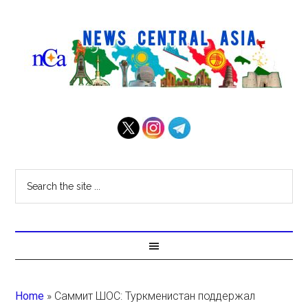
Home
»
Саммит ШОС: Туркменистан поддержал