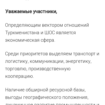
Уважаемые участники,
Определяющим вектором отношений
Туркменистана и ШОС является
экономическая сфера.
Среди приоритетов выделяем транспорт и
логистику, коммуникации, энергетику,
торговлю, производственную
кооперацию.
Наличие обширной ресурсной базы,
выгоды географического положения,
динамичное развитие промышленности и