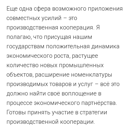
Еще одна сфера возможного приложения
совместных усилий – это
производственная кооперация. Я
полагаю, что присущая нашим
государствам положительная динамика
экономического роста, растущее
количество новых промышленных
объектов, расширение номенклатуры
производимых товаров и услуг – всё это
должно найти своё воплощение в
процессе экономического партнёрства.
Готовы принять участие в стратегии
производственной кооперации.