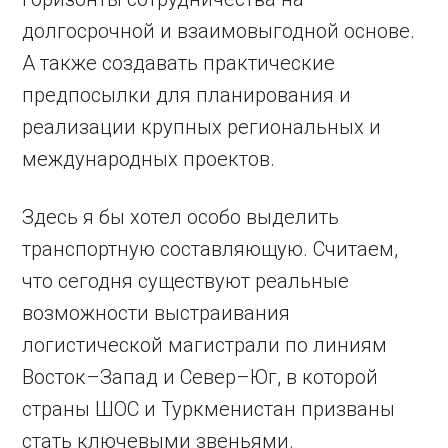
долгосрочной и взаимовыгодной основе.
А также создавать практические
предпосылки для планирования и
реализации крупных региональных и
международных проектов.
Здесь я бы хотел особо выделить
транспортную составляющую. Считаем,
что сегодня существуют реальные
возможности выстраивания
логистической магистрали по линиям
Восток–Запад и Север–Юг, в которой
страны ШОС и Туркменистан призваны
стать ключевыми звеньями.