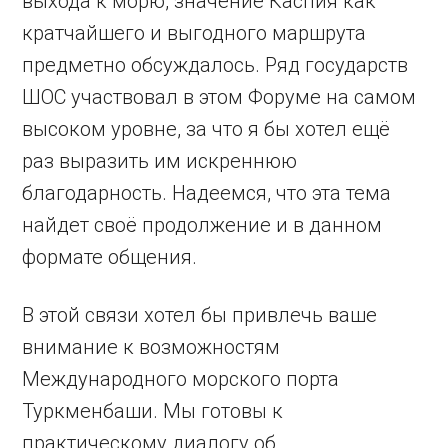
выхода к морю, значение Каспия как
кратчайшего и выгодного маршрута
предметно обсуждалось. Ряд государств
ШОС участвовал в этом Форуме на самом
высоком уровне, за что я бы хотел ещё
раз выразить им искреннюю
благодарность. Надеемся, что эта тема
найдет своё продолжение и в данном
формате общения.
В этой связи хотел бы привлечь ваше
внимание к возможностям
Международного морского порта
Туркменбаши. Мы готовы к
практическому диалогу об