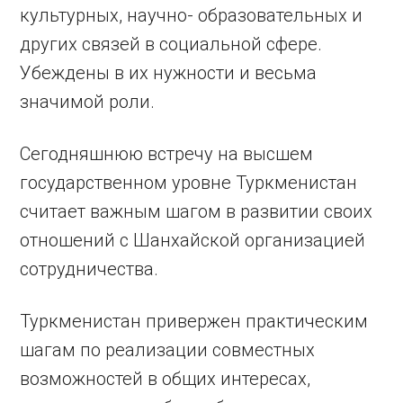
культурных, научно- образовательных и
других связей в социальной сфере.
Убеждены в их нужности и весьма
значимой роли.
Сегодняшнюю встречу на высшем
государственном уровне Туркменистан
считает важным шагом в развитии своих
отношений с Шанхайской организацией
сотрудничества.
Туркменистан привержен практическим
шагам по реализации совместных
возможностей в общих интересах,