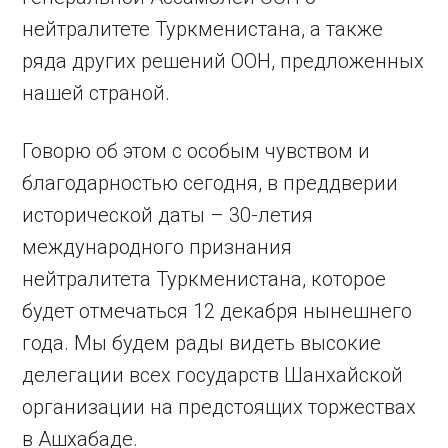
нейтралитете Туркменистана, а также
ряда других решений ООН, предложенных
нашей страной.
Говорю об этом с особым чувством и
благодарностью сегодня, в преддверии
исторической даты – 30-летия
международного признания
нейтралитета Туркменистана, которое
будет отмечаться 12 декабря нынешнего
года. Мы будем рады видеть высокие
делегации всех государств Шанхайской
организации на предстоящих торжествах
в Ашхабаде.