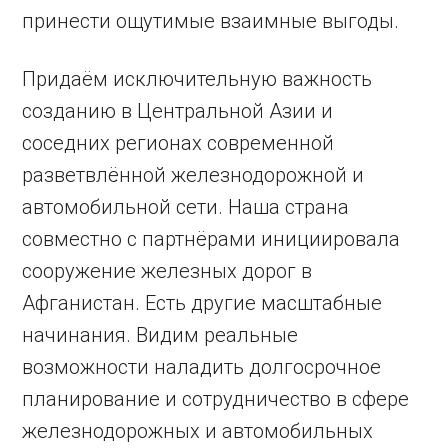
принести ощутимые взаимные выгоды.
Придаём исключительную важность
созданию в Центральной Азии и
соседних регионах современной
разветвлённой железнодорожной и
автомобильной сети. Наша страна
совместно с партнёрами инициировала
сооружение железных дорог в
Афганистан. Есть другие масштабные
начинания. Видим реальные
возможности наладить долгосрочное
планирование и сотрудничество в сфере
железнодорожных и автомобильных