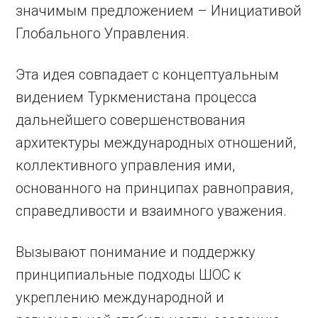
значимым предложением – Инициативой
Глобального Управления.
Эта идея совпадает с концептуальным
видением Туркменистана процесса
дальнейшего совершенствования
архитектуры международных отношений,
коллективного управления ими,
основанного на принципах равноправия,
справедливости и взаимного уважения.
Вызывают понимание и поддержку
принципиальные подходы ШОС к
укреплению международной и