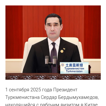
1 сентября 2025 года Президент
Туркменистана Сердар Бердымухамедов,
находящийся с рабочим визитом в Китае,