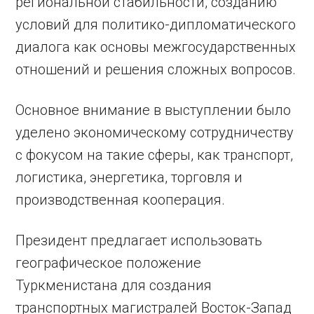
региональной стабильности, созданию
условий для политико-дипломатического
диалога как основы межгосударственных
отношений и решения сложных вопросов.
Основное внимание в выступлении было
уделено экономическому сотрудничеству
с фокусом на такие сферы, как транспорт,
логистика, энергетика, торговля и
производственная кооперация.
Президент предлагает использовать
географическое положение
Туркменистана для создания
транспортных магистралей Восток-Запад