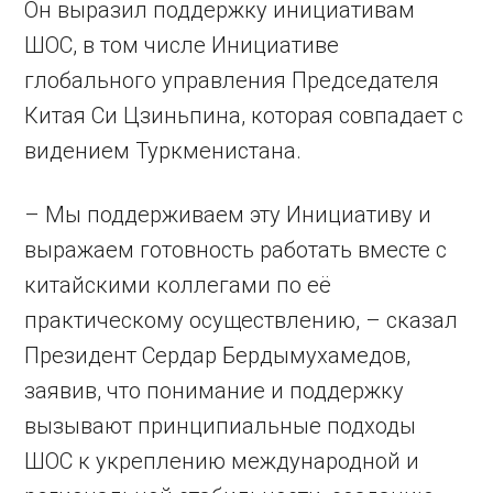
Он выразил поддержку инициативам
ШОС, в том числе Инициативе
глобального управления Председателя
Китая Си Цзиньпина, которая совпадает с
видением Туркменистана.
– Мы поддерживаем эту Инициативу и
выражаем готовность работать вместе с
китайскими коллегами по её
практическому осуществлению, – сказал
Президент Сердар Бердымухамедов,
заявив, что понимание и поддержку
вызывают принципиальные подходы
ШОС к укреплению международной и