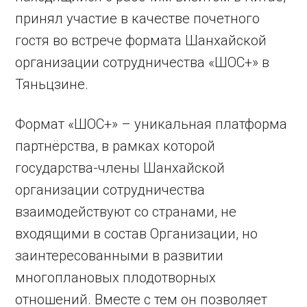
принял участие в качестве почетного
гостя во встрече формата Шанхайской
организации сотрудничества «ШОС+» в
Тяньцзине.
Формат «ШОС+» – уникальная платформа
партнёрства, в рамках которой
государства-члены Шанхайской
организации сотрудничества
взаимодействуют со странами, не
входящими в состав Организации, но
заинтересованными в развитии
многоплановых плодотворных
отношений. Вместе с тем он позволяет