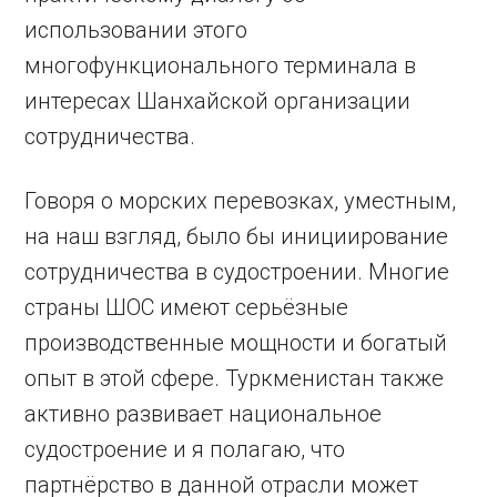
использовании этого
многофункционального терминала в
интересах Шанхайской организации
сотрудничества.
Говоря о морских перевозках, уместным,
на наш взгляд, было бы инициирование
сотрудничества в судостроении. Многие
страны ШОС имеют серьёзные
производственные мощности и богатый
опыт в этой сфере. Туркменистан также
активно развивает национальное
судостроение и я полагаю, что
партнёрство в данной отрасли может