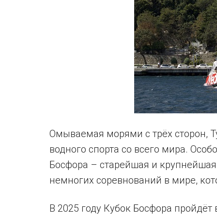
Омываемая морями с трёх сторон, 
водного спорта со всего мира. Особ
Босфора – старейшая и крупнейшая 
немногих соревнований в мире, кото
В 2025 году Кубок Босфора пройдёт в