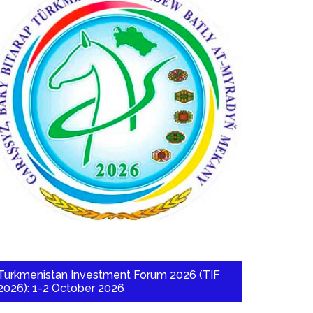
Turkmenistan Investment Forum 2026 (TIF
2026): 1-2 October 2026