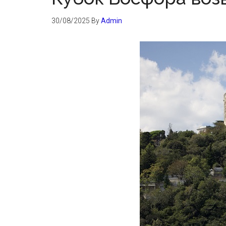
30/08/2025
By
Admin