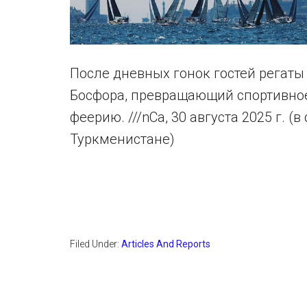
После дневных гонок гостей регаты
Босфора, превращающий спортивно
феерию. ///nCa, 30 августа 2025 г. 
Туркменистане)
Filed Under:
Articles And Reports