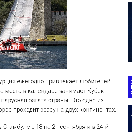
Турция ежегодно привлекает любителей
ое место в календаре занимает Кубок
парусная регата страны. Это одно из
рое проходит сразу на двух континентах.
 Стамбуле с 18 по 21 сентября и в 24-й