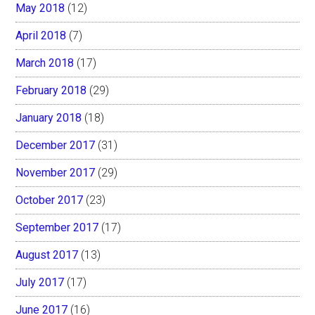
May 2018
(12)
April 2018
(7)
March 2018
(17)
February 2018
(29)
January 2018
(18)
December 2017
(31)
November 2017
(29)
October 2017
(23)
September 2017
(17)
August 2017
(13)
July 2017
(17)
June 2017
(16)