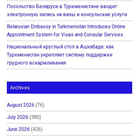
Посольство Беларуси в Туркменистане вводит
электронную запись на визы и консульские услуги
Belarusian Embassy in Turkmenistan Introduces Online
Appointment System for Visas and Consular Services
Национальный круглый стол в Ашхабаде: как
Туркменистан укрепляет систему поддержки
грудного вскармливания
Archives
August 2026
(76)
July 2026
(380)
June 2026
(426)