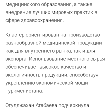
медицинского образования, а также
внедрение лучших мировых практик в
сфере здравоохранения.
Кластер ориентирован на производство
разнообразной медицинской продукции
как для внутреннего рынка, так и для
экспорта. Использование местного сырья
обеспечивает высокое качество и
экологичность продукции, способствуя
укреплению экономической мощи
Туркменистана.
Огулджахан Атабаева подчеркнула