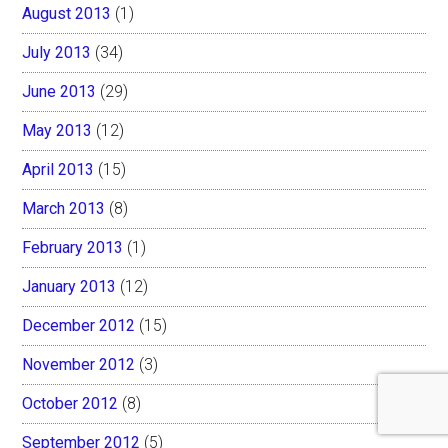
August 2013
(1)
July 2013
(34)
June 2013
(29)
May 2013
(12)
April 2013
(15)
March 2013
(8)
February 2013
(1)
January 2013
(12)
December 2012
(15)
November 2012
(3)
October 2012
(8)
September 2012
(5)