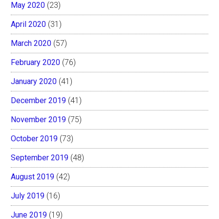
May 2020
(23)
April 2020
(31)
March 2020
(57)
February 2020
(76)
January 2020
(41)
December 2019
(41)
November 2019
(75)
October 2019
(73)
September 2019
(48)
August 2019
(42)
July 2019
(16)
June 2019
(19)