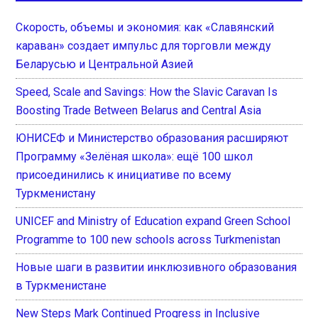
Скорость, объемы и экономия: как «Славянский
караван» создает импульс для торговли между
Беларусью и Центральной Азией
Speed, Scale and Savings: How the Slavic Caravan Is
Boosting Trade Between Belarus and Central Asia
ЮНИСЕФ и Министерство образования расширяют
Программу «Зелёная школа»: ещё 100 школ
присоединились к инициативе по всему
Туркменистану
UNICEF and Ministry of Education expand Green School
Programme to 100 new schools across Turkmenistan
Новые шаги в развитии инклюзивного образования
в Туркменистане
New Steps Mark Continued Progress in Inclusive