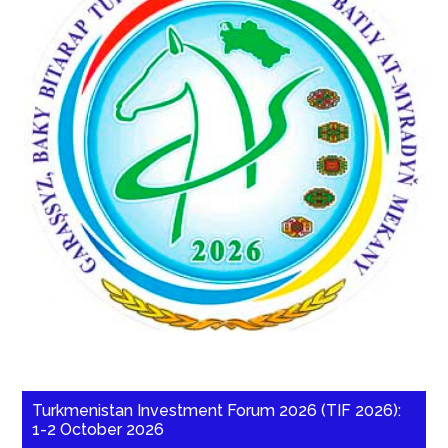
Turkmenistan Investment Forum 2026 (TIF 2026):
1-2 October 2026