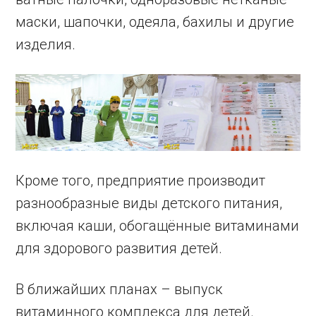
маски, шапочки, одеяла, бахилы и другие
изделия.
Кроме того, предприятие производит
разнообразные виды детского питания,
включая каши, обогащённые витаминами
для здорового развития детей.
В ближайших планах – выпуск
витаминного комплекса для детей.