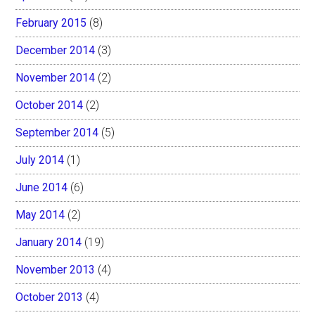
February 2015
(8)
December 2014
(3)
November 2014
(2)
October 2014
(2)
September 2014
(5)
July 2014
(1)
June 2014
(6)
May 2014
(2)
January 2014
(19)
November 2013
(4)
October 2013
(4)