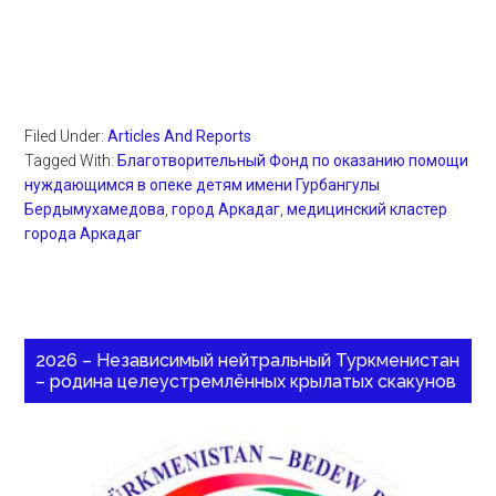
Filed Under:
Articles And Reports
Tagged With:
Благотворительный Фонд по оказанию помощи
нуждающимся в опеке детям имени Гурбангулы
Бердымухамедова
,
город Аркадаг
,
медицинский кластер
города Аркадаг
2026 – Независимый нейтральный Туркменистан
– родина целеустремлённых крылатых скакунов