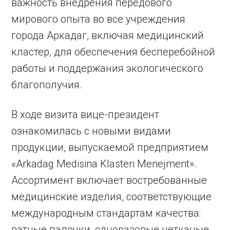
важность внедрения передового
мирового опыта во все учреждения
города Аркадаг, включая медицинский
кластер, для обеспечения бесперебойной
работы и поддержания экологического
благополучия.
В ходе визита вице-президент
ознакомилась с новыми видами
продукции, выпускаемой предприятием
«Arkadag Medisina Klasteri Menejment».
Ассортимент включает востребованные
медицинские изделия, соответствующие
международным стандартам качества:
ватные палочки, одноразовые нетканые