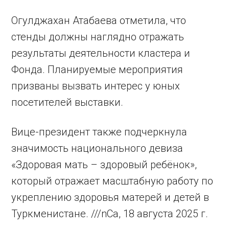
Огулджахан Атабаева отметила, что
стенды должны наглядно отражать
результаты деятельности кластера и
Фонда. Планируемые мероприятия
призваны вызвать интерес у юных
посетителей выставки.
Вице-президент также подчеркнула
значимость национального девиза
«Здоровая мать – здоровый ребёнок»,
который отражает масштабную работу по
укреплению здоровья матерей и детей в
Туркменистане. ///nCa, 18 августа 2025 г.