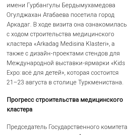
имени Гурбангулы Бердымухамедова
Огулджахан Атабаева посетила город
Аркадаг. В ходе визита она ознакомилась
с ходом строительства медицинского
кластера «Arkadag Medisina Klasteri», а
также с дизайн-проектами стендов для
Международной выставки-ярмарки «Kids
Expo: всё для детей», которая состоится
21–23 августа в столице Туркменистана.
Прогресс строительства медицинского
кластера
Председатель Государственного комитета