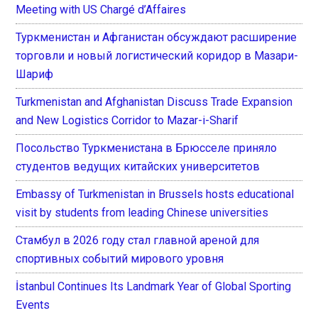
Meeting with US Chargé d’Affaires
Туркменистан и Афганистан обсуждают расширение
торговли и новый логистический коридор в Мазари-
Шариф
Turkmenistan and Afghanistan Discuss Trade Expansion
and New Logistics Corridor to Mazar-i-Sharif
Посольство Туркменистана в Брюсселе приняло
студентов ведущих китайских университетов
Embassy of Turkmenistan in Brussels hosts educational
visit by students from leading Chinese universities
Стамбул в 2026 году стал главной ареной для
спортивных событий мирового уровня
İstanbul Continues Its Landmark Year of Global Sporting
Events