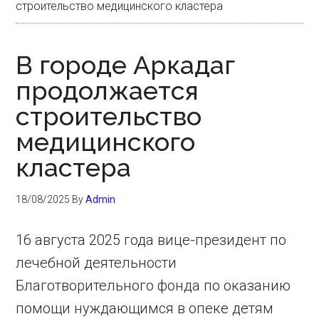
строительство медицинского кластера
В городе Аркадаг
продолжается
строительство
медицинского
кластера
18/08/2025
By
Admin
16 августа 2025 года вице-президент по
лечебной деятельности
Благотворительного фонда по оказанию
помощи нуждающимся в опеке детям