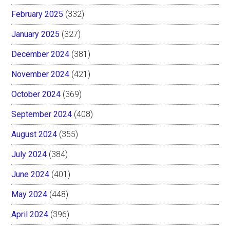
February 2025
(332)
January 2025
(327)
December 2024
(381)
November 2024
(421)
October 2024
(369)
September 2024
(408)
August 2024
(355)
July 2024
(384)
June 2024
(401)
May 2024
(448)
April 2024
(396)