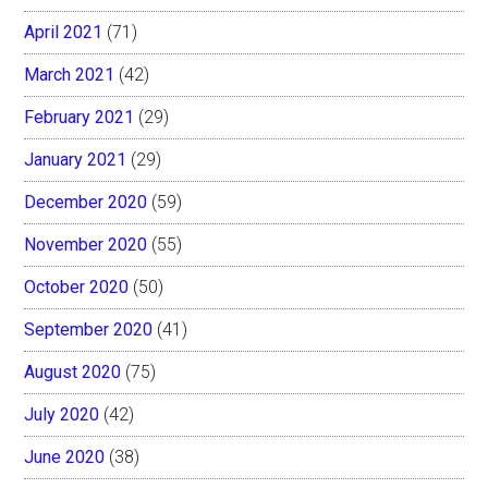
April 2021
(71)
March 2021
(42)
February 2021
(29)
January 2021
(29)
December 2020
(59)
November 2020
(55)
October 2020
(50)
September 2020
(41)
August 2020
(75)
July 2020
(42)
June 2020
(38)