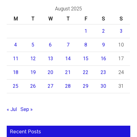
August 2025
M
T
W
T
F
S
S
1
2
3
4
5
6
7
8
9
10
11
12
13
14
15
16
17
18
19
20
21
22
23
24
25
26
27
28
29
30
31
« Jul
Sep »
Recent Posts