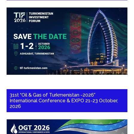
31st “Oil & Gas of Turkmenistan -2026”
International Conference & EXPO 21-23 October,
2026