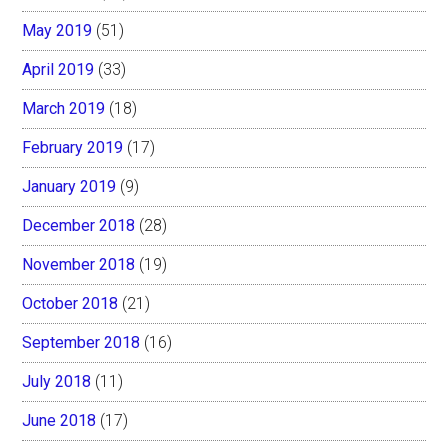
May 2019
(51)
April 2019
(33)
March 2019
(18)
February 2019
(17)
January 2019
(9)
December 2018
(28)
November 2018
(19)
October 2018
(21)
September 2018
(16)
July 2018
(11)
June 2018
(17)