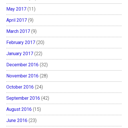
May 2017
(11)
April 2017
(9)
March 2017
(9)
February 2017
(20)
January 2017
(22)
December 2016
(32)
November 2016
(28)
October 2016
(24)
September 2016
(42)
August 2016
(15)
June 2016
(23)