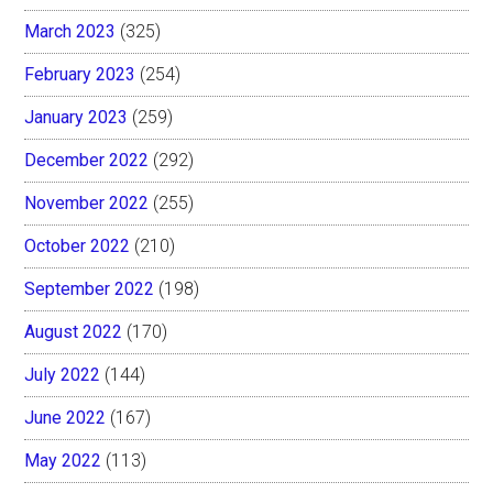
March 2023
(325)
February 2023
(254)
January 2023
(259)
December 2022
(292)
November 2022
(255)
October 2022
(210)
September 2022
(198)
August 2022
(170)
July 2022
(144)
June 2022
(167)
May 2022
(113)