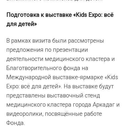
Подготовка к выставке «Kids Expo: всё
для детей»
В рамках визита были рассмотрены
предложения по презентации
деятельности медицинского кластера и
Благотворительного фонда на
Международной выставке-ярмарке «Kids
Expo: всё для детей». На выставке будут
представлены выставочный стенд
медицинского кластера города Аркадаг и
видеоролики, посвящённые работе
Фонда.