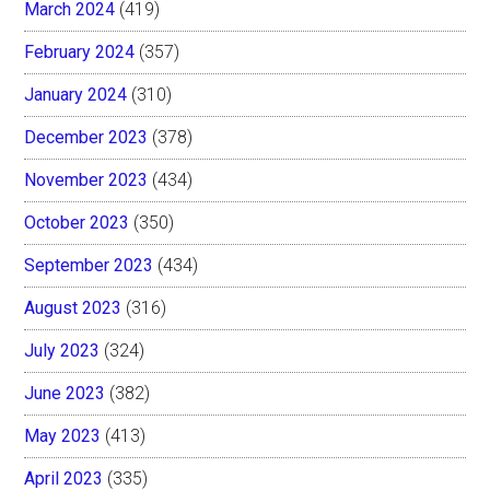
March 2024
(419)
February 2024
(357)
January 2024
(310)
December 2023
(378)
November 2023
(434)
October 2023
(350)
September 2023
(434)
August 2023
(316)
July 2023
(324)
June 2023
(382)
May 2023
(413)
April 2023
(335)