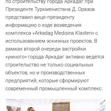
по строительству города Аркадаг при
Президенте Туркменистана Д. Оразов
представил вице-президенту
информацию о ходе возведения
комплекса «Arkadag Medisina Klasteri» с
использованием эскизных проектов. В
рамках второй очереди застройки
«умного» города Аркадаг активно ведётся
строительство не только социальных
объектов, но и производственных
предприятий, которые сформируют
современный промышленный комплекс.