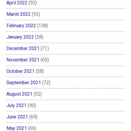
April 2022
(92)
March 2022
(92)
February 2022
(108)
January 2022
(58)
December 2021
(71)
November 2021
(65)
October 2021
(58)
September 2021
(72)
August 2021
(52)
July 2021
(90)
June 2021
(69)
May 2021
(66)