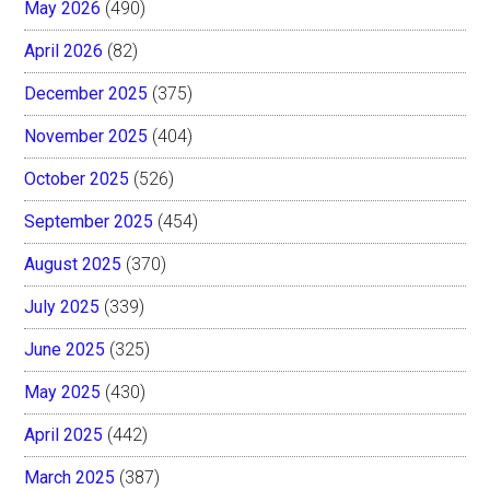
May 2026
(490)
April 2026
(82)
December 2025
(375)
November 2025
(404)
October 2025
(526)
September 2025
(454)
August 2025
(370)
July 2025
(339)
June 2025
(325)
May 2025
(430)
April 2025
(442)
March 2025
(387)