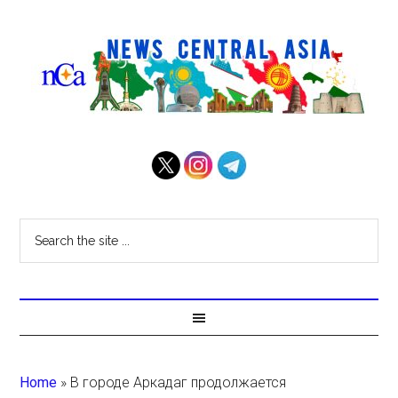
Home
»
В городе Аркадаг продолжается