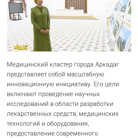
Медицинский кластер города Аркадаг
представляет собой масштабную
инновационную инициативу. Его цели
включают проведение научных
исследований в области разработки
лекарственных средств, медицинских
технологий и оборудования,
предоставление современного