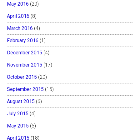
May 2016
(20)
April 2016
(8)
March 2016
(4)
February 2016
(1)
December 2015
(4)
November 2015
(17)
October 2015
(20)
September 2015
(15)
August 2015
(6)
July 2015
(4)
May 2015
(5)
April 2015
(18)