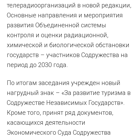
телерадиоорганизаций в новой редакции,
Основные направления и мероприятия
развития Объединенной системы
контроля и оценки радиационной,
химической и биологической обстановки
государств – участников Содружества на
период до 2030 года.
По итогам заседания учрежден новый
нагрудный знак – «За развитие туризма в
Содружестве Независимых Государств».
Кроме того, принят ряд документов,
касающихся деятельности
Экономического Суда Содружества