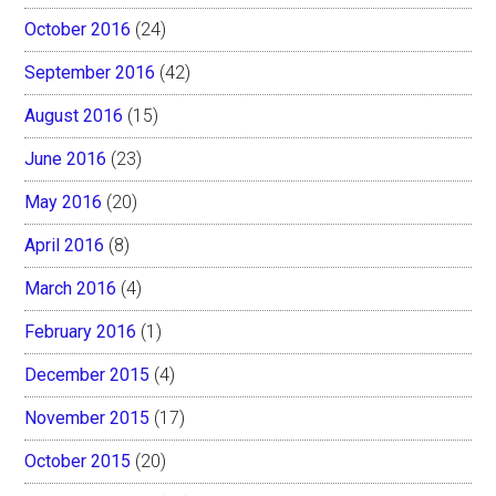
October 2016
(24)
September 2016
(42)
August 2016
(15)
June 2016
(23)
May 2016
(20)
April 2016
(8)
March 2016
(4)
February 2016
(1)
December 2015
(4)
November 2015
(17)
October 2015
(20)