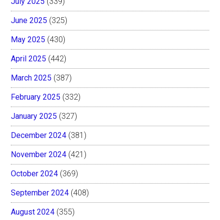
July 2025
(339)
June 2025
(325)
May 2025
(430)
April 2025
(442)
March 2025
(387)
February 2025
(332)
January 2025
(327)
December 2024
(381)
November 2024
(421)
October 2024
(369)
September 2024
(408)
August 2024
(355)