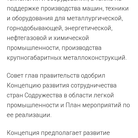
поддержке производства машин, техники
и оборудования для металлургической,
горнодобывающей, энергетической,
нефтегазовой и химической
промышленности, производства
крупногабаритных металлоконструкций.
Совет глав правительств одобрил
Концепцию развития сотрудничества
стран Содружества в области легкой
промышленности и План мероприятий по
ее реализации.
Концепция предполагает развитие