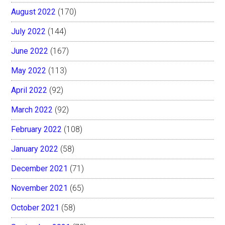
August 2022
(170)
July 2022
(144)
June 2022
(167)
May 2022
(113)
April 2022
(92)
March 2022
(92)
February 2022
(108)
January 2022
(58)
December 2021
(71)
November 2021
(65)
October 2021
(58)