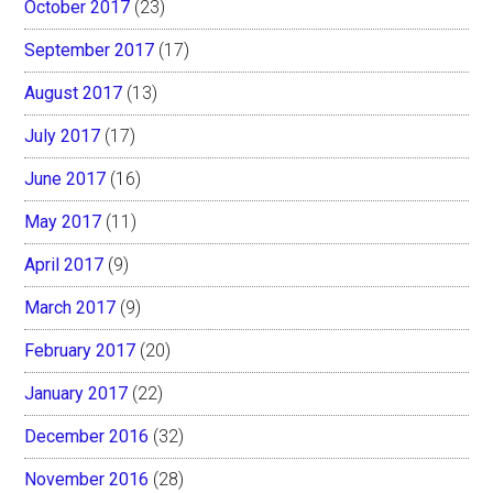
October 2017
(23)
September 2017
(17)
August 2017
(13)
July 2017
(17)
June 2017
(16)
May 2017
(11)
April 2017
(9)
March 2017
(9)
February 2017
(20)
January 2017
(22)
December 2016
(32)
November 2016
(28)