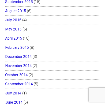
September 2015
(15)
August 2015
(6)
July 2015
(4)
May 2015
(5)
April 2015
(18)
February 2015
(8)
December 2014
(3)
November 2014
(2)
October 2014
(2)
September 2014
(5)
July 2014
(1)
June 2014
(6)