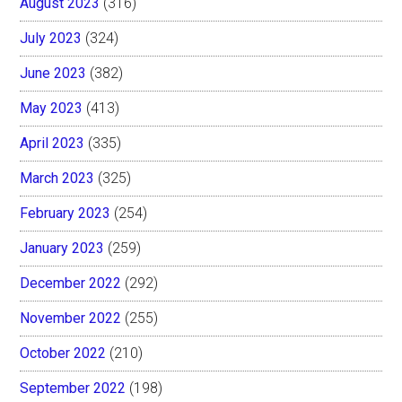
August 2023
(316)
July 2023
(324)
June 2023
(382)
May 2023
(413)
April 2023
(335)
March 2023
(325)
February 2023
(254)
January 2023
(259)
December 2022
(292)
November 2022
(255)
October 2022
(210)
September 2022
(198)