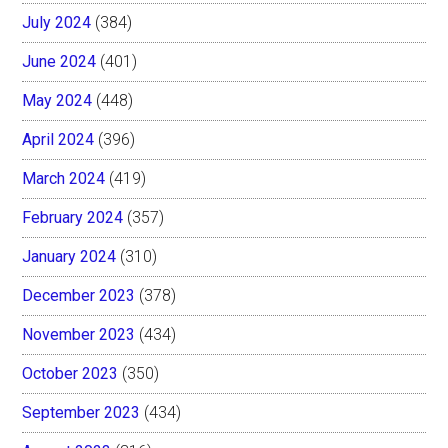
July 2024
(384)
June 2024
(401)
May 2024
(448)
April 2024
(396)
March 2024
(419)
February 2024
(357)
January 2024
(310)
December 2023
(378)
November 2023
(434)
October 2023
(350)
September 2023
(434)