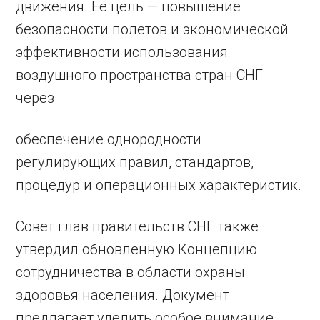
движения. Ее цель — повышение
безопасности полетов и экономической
эффективности использования
воздушного пространства стран СНГ
через
обеспечение однородности
регулирующих правил, стандартов,
процедур и операционных характеристик.
Совет глав правительств СНГ также
утвердил обновленную Концепцию
сотрудничества в области охраны
здоровья населения. Документ
предлагает уделить особое внимание