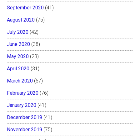
September 2020
(41)
August 2020
(75)
July 2020
(42)
June 2020
(38)
May 2020
(23)
April 2020
(31)
March 2020
(57)
February 2020
(76)
January 2020
(41)
December 2019
(41)
November 2019
(75)