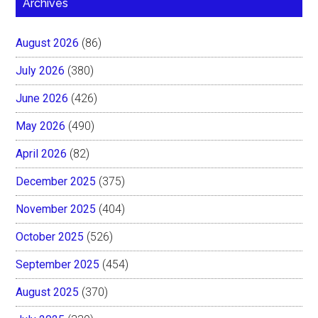
Archives
August 2026
(86)
July 2026
(380)
June 2026
(426)
May 2026
(490)
April 2026
(82)
December 2025
(375)
November 2025
(404)
October 2025
(526)
September 2025
(454)
August 2025
(370)