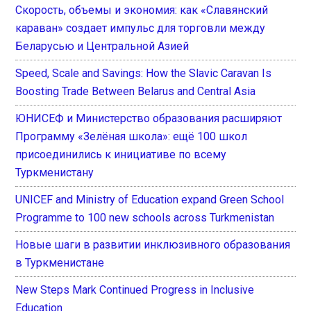
Скорость, объемы и экономия: как «Славянский
караван» создает импульс для торговли между
Беларусью и Центральной Азией
Speed, Scale and Savings: How the Slavic Caravan Is
Boosting Trade Between Belarus and Central Asia
ЮНИСЕФ и Министерство образования расширяют
Программу «Зелёная школа»: ещё 100 школ
присоединились к инициативе по всему
Туркменистану
UNICEF and Ministry of Education expand Green School
Programme to 100 new schools across Turkmenistan
Новые шаги в развитии инклюзивного образования
в Туркменистане
New Steps Mark Continued Progress in Inclusive
Education