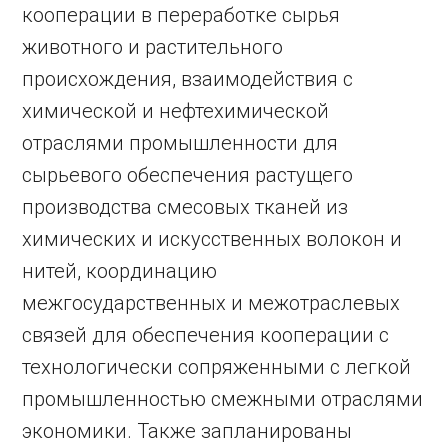
кооперации в переработке сырья
животного и растительного
происхождения, взаимодействия с
химической и нефтехимической
отраслями промышленности для
сырьевого обеспечения растущего
производства смесовых тканей из
химических и искусственных волокон и
нитей, координацию
межгосударственных и межотраслевых
связей для обеспечения кооперации с
технологически сопряженными с легкой
промышленностью смежными отраслями
экономики. Также запланированы