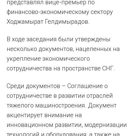
представлял вице-премьер по
финансово-экономическому сектору
Ходжамырат Гелдимырадов.
В ходе заседания были утверждены
несколько документов, нацеленных на
укрепление экономического
сотрудничества на пространстве СНГ.
Среди документов – Соглашение о
сотрудничестве в развитии отраслей
тяжелого машиностроения. Документ
акцентирует внимание на
инновационном развитии, модернизации
технологий и оборудования, а также на