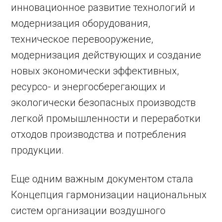
инновационное развитие технологий и
модернизация оборудования,
техническое перевооружение,
модернизация действующих и создание
новых экономически эффективных,
ресурсо- и энергосберегающих и
экологически безопасных производств
легкой промышленности и переработки
отходов производства и потребления
продукции.
Еще одним важным документом стала
Концепция гармонизации национальных
систем организации воздушного