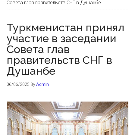
Совета глав правительств СНГ в Душанбе
Туркменистан принял
участие в заседании
Совета глав
правительств СНГ в
Душанбе
06/06/2025
By
Admin