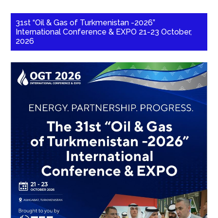
31st “Oil & Gas of Turkmenistan -2026”
International Conference & EXPO 21-23 October,
2026