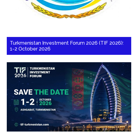
Turkmenistan Investment Forum 2026 (TIF 2026):
1-2 October 2026