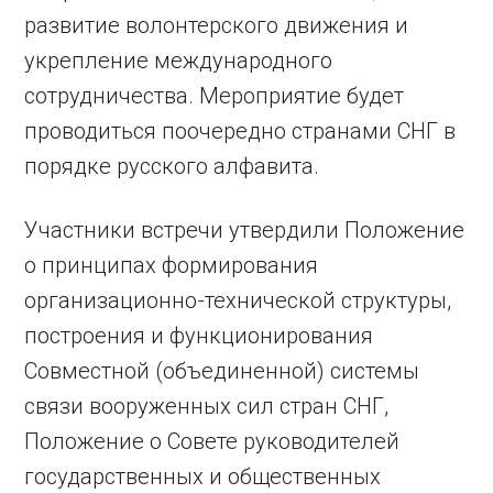
развитие волонтерского движения и
укрепление международного
сотрудничества. Мероприятие будет
проводиться поочередно странами СНГ в
порядке русского алфавита.
Участники встречи утвердили Положение
о принципах формирования
организационно-технической структуры,
построения и функционирования
Совместной (объединенной) системы
связи вооруженных сил стран СНГ,
Положение о Совете руководителей
государственных и общественных