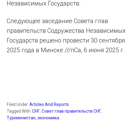
Независимых Государств.
Следующее заседание Совета глав
правительств Содружества Независимых
Государств решено провести 30 сентября
2025 года в Минске.///nCa, 6 июня 2025 г.
Filed Under:
Articles And Reports
Tagged With:
СНГ
,
Совет глав правительств СНГ
,
Туркменистан
,
экономика