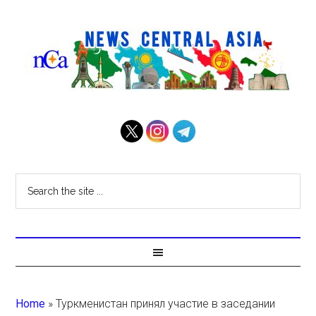
Home
»
Туркменистан принял участие в заседании