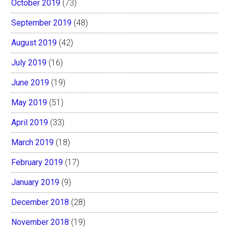
October 2019
(73)
September 2019
(48)
August 2019
(42)
July 2019
(16)
June 2019
(19)
May 2019
(51)
April 2019
(33)
March 2019
(18)
February 2019
(17)
January 2019
(9)
December 2018
(28)
November 2018
(19)