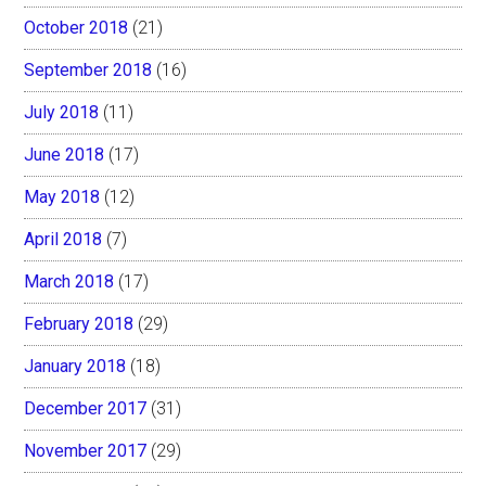
October 2018
(21)
September 2018
(16)
July 2018
(11)
June 2018
(17)
May 2018
(12)
April 2018
(7)
March 2018
(17)
February 2018
(29)
January 2018
(18)
December 2017
(31)
November 2017
(29)