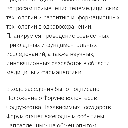
вопросам применения телемедицинских
технологий и развитию информационных
технологий в здравоохранении.
Планируется проведение совместных
прикладных и фундаментальных
исследований, а также научных,
инновационных разработок в области
медицины и фармацевтики.
В ходе заседания было подписано
Положение о Форуме волонтеров
Содружества Независимых Государств.
Форум станет ежегодным событием,
направленным на обмен опытом,