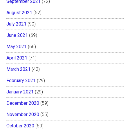
September 2021
(72)
August 2021
(52)
July 2021
(90)
June 2021
(69)
May 2021
(66)
April 2021
(71)
March 2021
(42)
February 2021
(29)
January 2021
(29)
December 2020
(59)
November 2020
(55)
October 2020
(50)