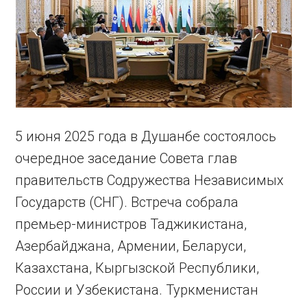
5 июня 2025 года в Душанбе состоялось
очередное заседание Совета глав
правительств Содружества Независимых
Государств (СНГ). Встреча собрала
премьер-министров Таджикистана,
Азербайджана, Армении, Беларуси,
Казахстана, Кыргызской Республики,
России и Узбекистана. Туркменистан