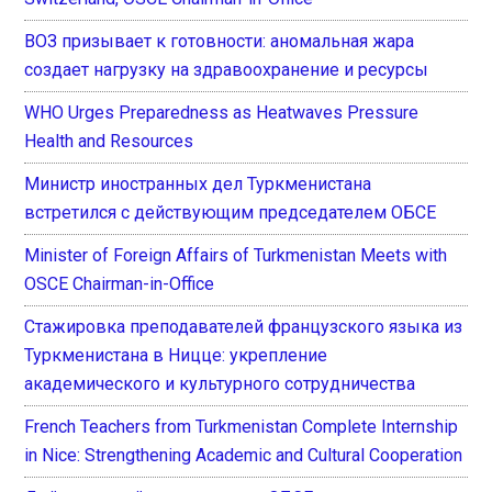
ВОЗ призывает к готовности: аномальная жара
создает нагрузку на здравоохранение и ресурсы
WHO Urges Preparedness as Heatwaves Pressure
Health and Resources
Министр иностранных дел Туркменистана
встретился с действующим председателем ОБСЕ
Minister of Foreign Affairs of Turkmenistan Meets with
OSCE Chairman-in-Office
Стажировка преподавателей французского языка из
Туркменистана в Ницце: укрепление
академического и культурного сотрудничества
French Teachers from Turkmenistan Complete Internship
in Nice: Strengthening Academic and Cultural Cooperation