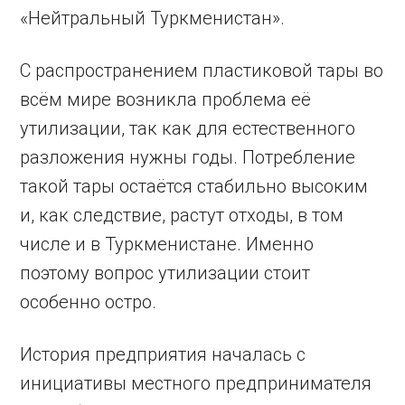
«Нейтральный Туркменистан».
С распространением пластиковой тары во
всём мире возникла проблема её
утилизации, так как для естественного
разложения нужны годы. Потребление
такой тары остаётся стабильно высоким
и, как следствие, растут отходы, в том
числе и в Туркменистане. Именно
поэтому вопрос утилизации стоит
особенно остро.
История предприятия началась с
инициативы местного предпринимателя