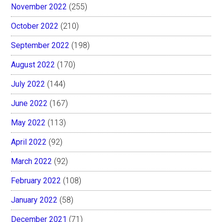
November 2022
(255)
October 2022
(210)
September 2022
(198)
August 2022
(170)
July 2022
(144)
June 2022
(167)
May 2022
(113)
April 2022
(92)
March 2022
(92)
February 2022
(108)
January 2022
(58)
December 2021
(71)