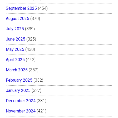
September 2025
(454)
August 2025
(370)
July 2025
(339)
June 2025
(325)
May 2025
(430)
April 2025
(442)
March 2025
(387)
February 2025
(332)
January 2025
(327)
December 2024
(381)
November 2024
(421)