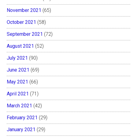
November 2021
(65)
October 2021
(58)
September 2021
(72)
August 2021
(52)
July 2021
(90)
June 2021
(69)
May 2021
(66)
April 2021
(71)
March 2021
(42)
February 2021
(29)
January 2021
(29)