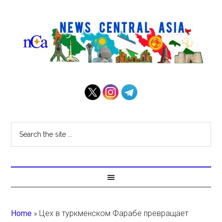
Home
»
Цех в туркменском Фарабе превращает