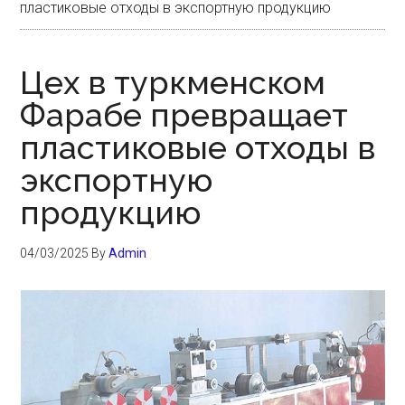
пластиковые отходы в экспортную продукцию
Цех в туркменском
Фарабе превращает
пластиковые отходы в
экспортную
продукцию
04/03/2025
By
Admin