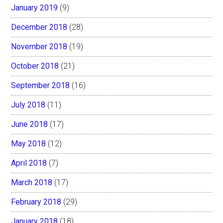
January 2019
(9)
December 2018
(28)
November 2018
(19)
October 2018
(21)
September 2018
(16)
July 2018
(11)
June 2018
(17)
May 2018
(12)
April 2018
(7)
March 2018
(17)
February 2018
(29)
January 2018
(18)