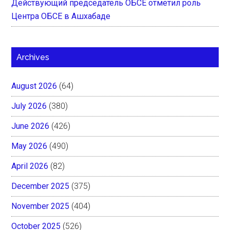
Действующий председатель ОБСЕ отметил роль
Центра ОБСЕ в Ашхабаде
Archives
August 2026
(64)
July 2026
(380)
June 2026
(426)
May 2026
(490)
April 2026
(82)
December 2025
(375)
November 2025
(404)
October 2025
(526)