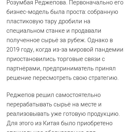
Розумбая Реджепова. Первоначально его
бизнес-модель была проста: собранную
пластиковую тару дробили на
специальном станке и продавали
полученное сырьё за рубеж. Однако в
2019 году, когда из-за мировой пандемии
приостановились торговые связи с
партнёрами, предприниматель принял
решение пересмотреть свою стратегию.
Реджепов решил самостоятельно
перерабатывать сырьё на месте и
реализовывать уже готовую продукцию.
Для этого из Китая было приобретено