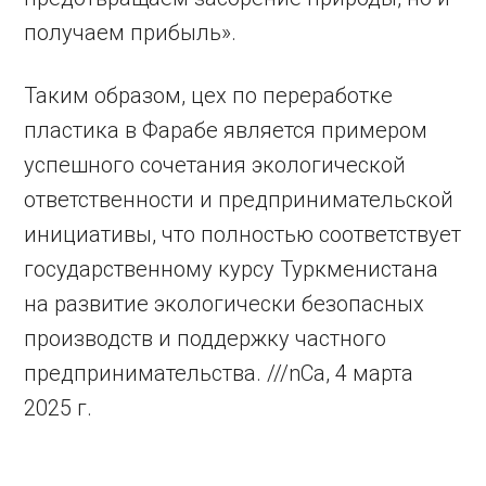
получаем прибыль».
Таким образом, цех по переработке
пластика в Фарабе является примером
успешного сочетания экологической
ответственности и предпринимательской
инициативы, что полностью соответствует
государственному курсу Туркменистана
на развитие экологически безопасных
производств и поддержку частного
предпринимательства. ///nCa, 4 марта
2025 г.