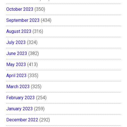
October 2023
(350)
September 2023
(434)
August 2023
(316)
July 2023
(324)
June 2023
(382)
May 2023
(413)
April 2023
(335)
March 2023
(325)
February 2023
(254)
January 2023
(259)
December 2022
(292)