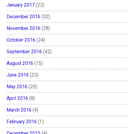
January 2017
(22)
December 2016
(32)
November 2016
(28)
October 2016
(24)
September 2016
(42)
August 2016
(15)
June 2016
(23)
May 2016
(20)
April 2016
(8)
March 2016
(4)
February 2016
(1)
December 2015
(4)