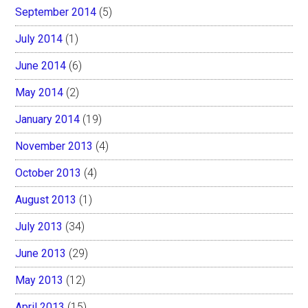
September 2014
(5)
July 2014
(1)
June 2014
(6)
May 2014
(2)
January 2014
(19)
November 2013
(4)
October 2013
(4)
August 2013
(1)
July 2013
(34)
June 2013
(29)
May 2013
(12)
April 2013
(15)