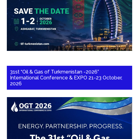
31st “Oil & Gas of Turkmenistan -2026”
International Conference & EXPO 21-23 October,
2026