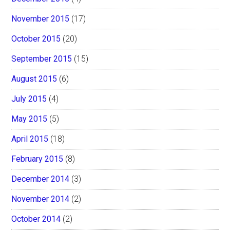
November 2015
(17)
October 2015
(20)
September 2015
(15)
August 2015
(6)
July 2015
(4)
May 2015
(5)
April 2015
(18)
February 2015
(8)
December 2014
(3)
November 2014
(2)
October 2014
(2)