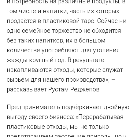
и потребность на различные продукты, в
том числе и напитки, часть из которых
продаётся в пластиковой таре. Сейчас ни
одно семейное торжество не обходится
без таких напитков, их в большом
количестве употребляют для утоления
жажды круглый год. В результате
накапливаются отходы, которые служат
сырьём для нашего производства», –
рассказывает Рустам Реджепов.
Предприниматель подчёркивает двойную
выгоду своего бизнеса: «Перерабатывая
пластиковые отходы, мы не только
предотвращаем засорение природы, но и