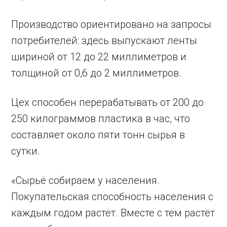
Производство ориентировано на запросы
потребителей: здесь выпускают ленты
шириной от 12 до 22 миллиметров и
толщиной от 0,6 до 2 миллиметров.
Цех способен перерабатывать от 200 до
250 килограммов пластика в час, что
составляет около пяти тонн сырья в
сутки.
«Сырьё собираем у населения.
Покупательская способность населения с
каждым годом растёт. Вместе с тем растёт