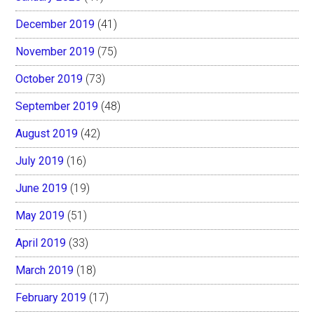
December 2019
(41)
November 2019
(75)
October 2019
(73)
September 2019
(48)
August 2019
(42)
July 2019
(16)
June 2019
(19)
May 2019
(51)
April 2019
(33)
March 2019
(18)
February 2019
(17)