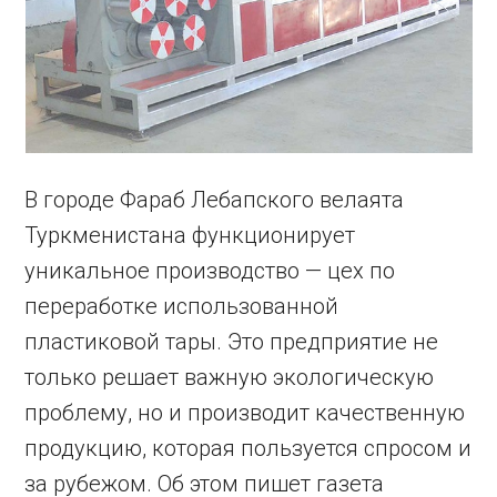
В городе Фараб Лебапского велаята
Туркменистана функционирует
уникальное производство — цех по
переработке использованной
пластиковой тары. Это предприятие не
только решает важную экологическую
проблему, но и производит качественную
продукцию, которая пользуется спросом и
за рубежом. Об этом пишет газета