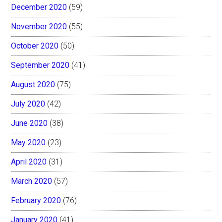
December 2020
(59)
November 2020
(55)
October 2020
(50)
September 2020
(41)
August 2020
(75)
July 2020
(42)
June 2020
(38)
May 2020
(23)
April 2020
(31)
March 2020
(57)
February 2020
(76)
January 2020
(41)