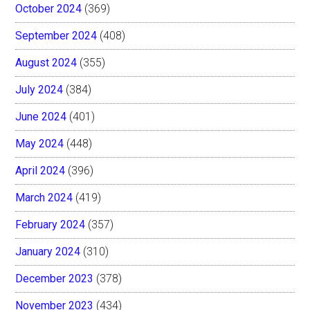
October 2024
(369)
September 2024
(408)
August 2024
(355)
July 2024
(384)
June 2024
(401)
May 2024
(448)
April 2024
(396)
March 2024
(419)
February 2024
(357)
January 2024
(310)
December 2023
(378)
November 2023
(434)