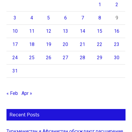
1
2
3
4
5
6
7
8
9
10
11
12
13
14
15
16
17
18
19
20
21
22
23
24
25
26
27
28
29
30
31
« Feb
Apr »
Recent Posts
Туркменистан и Афганистан обсуждают расширение