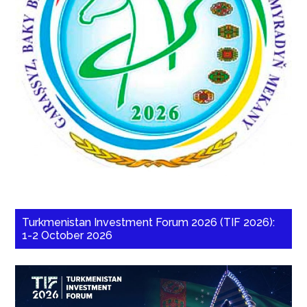
Turkmenistan Investment Forum 2026 (TIF 2026):
1-2 October 2026