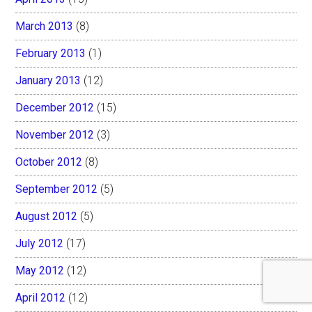
March 2013
(8)
February 2013
(1)
January 2013
(12)
December 2012
(15)
November 2012
(3)
October 2012
(8)
September 2012
(5)
August 2012
(5)
July 2012
(17)
May 2012
(12)
April 2012
(12)