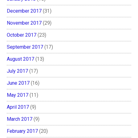
December 2017
(31)
November 2017
(29)
October 2017
(23)
September 2017
(17)
August 2017
(13)
July 2017
(17)
June 2017
(16)
May 2017
(11)
April 2017
(9)
March 2017
(9)
February 2017
(20)