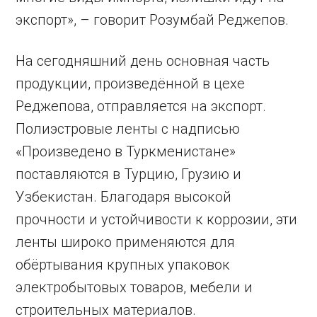
экспорт», – говорит Розумбай Реджепов.
На сегодняшний день основная часть
продукции, произведённой в цехе
Реджепова, отправляется на экспорт.
Полиэстровые ленты с надписью
«Произведено в Туркменистане»
поставляются в Турцию, Грузию и
Узбекистан. Благодаря высокой
прочности и устойчивости к коррозии, эти
ленты широко применяются для
обёртывания крупных упаковок
электробытовых товаров, мебели и
строительных материалов.