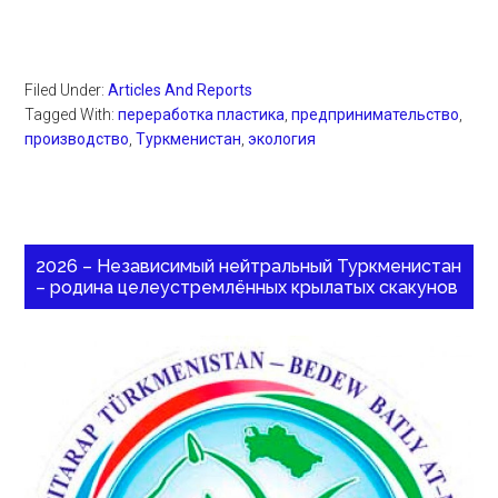
Filed Under:
Articles And Reports
Tagged With:
переработка пластика
,
предпринимательство
,
производство
,
Туркменистан
,
экология
2026 – Независимый нейтральный Туркменистан
– родина целеустремлённых крылатых скакунов