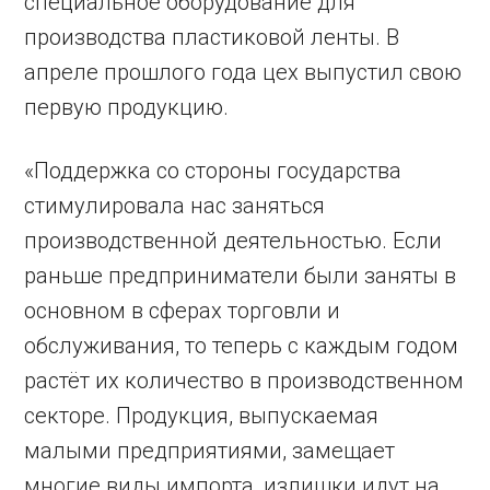
специальное оборудование для
производства пластиковой ленты. В
апреле прошлого года цех выпустил свою
первую продукцию.
«Поддержка со стороны государства
стимулировала нас заняться
производственной деятельностью. Если
раньше предприниматели были заняты в
основном в сферах торговли и
обслуживания, то теперь с каждым годом
растёт их количество в производственном
секторе. Продукция, выпускаемая
малыми предприятиями, замещает
многие виды импорта, излишки идут на