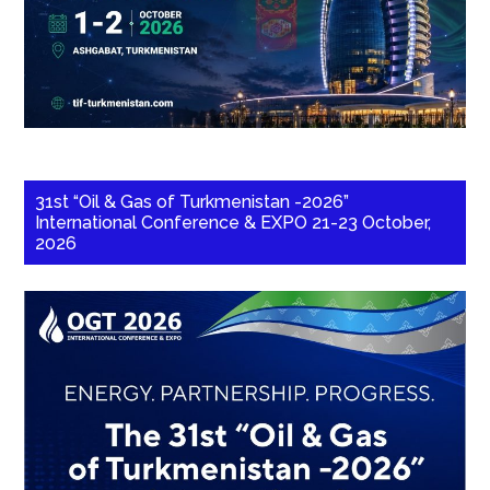
31st “Oil & Gas of Turkmenistan -2026”
International Conference & EXPO 21-23 October,
2026