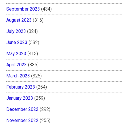
September 2023
(434)
August 2023
(316)
July 2023
(324)
June 2023
(382)
May 2023
(413)
April 2023
(335)
March 2023
(325)
February 2023
(254)
January 2023
(259)
December 2022
(292)
November 2022
(255)