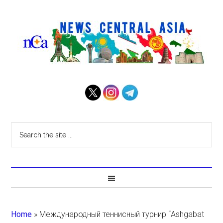
Home
»
Международный теннисный турнир “Ashgabat