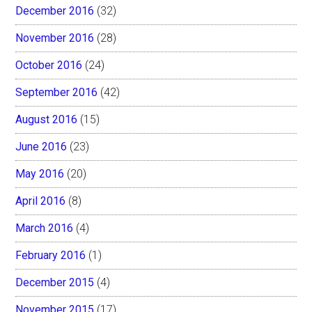
December 2016
(32)
November 2016
(28)
October 2016
(24)
September 2016
(42)
August 2016
(15)
June 2016
(23)
May 2016
(20)
April 2016
(8)
March 2016
(4)
February 2016
(1)
December 2015
(4)
November 2015
(17)