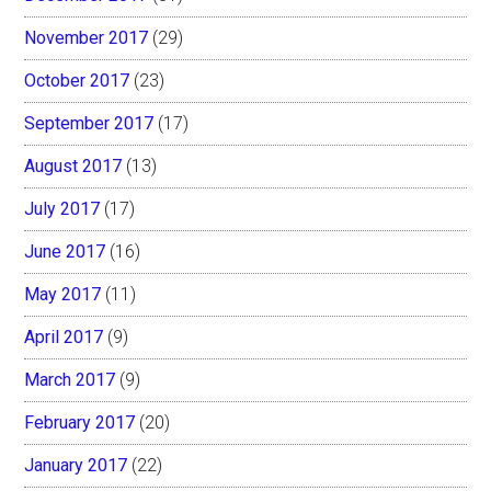
November 2017
(29)
October 2017
(23)
September 2017
(17)
August 2017
(13)
July 2017
(17)
June 2017
(16)
May 2017
(11)
April 2017
(9)
March 2017
(9)
February 2017
(20)
January 2017
(22)