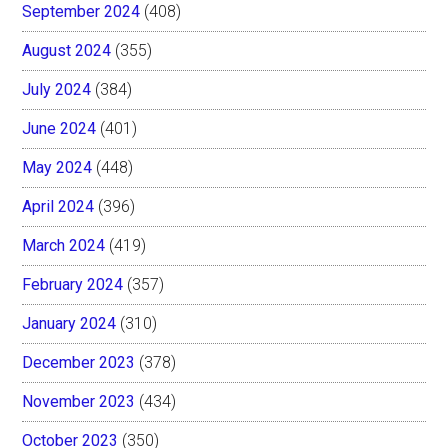
September 2024
(408)
August 2024
(355)
July 2024
(384)
June 2024
(401)
May 2024
(448)
April 2024
(396)
March 2024
(419)
February 2024
(357)
January 2024
(310)
December 2023
(378)
November 2023
(434)
October 2023
(350)