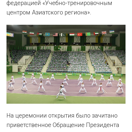
федерацией «Учебно-тренировочным
центром Азиатского региона».
На церемонии открытия было зачитано
приветственное Обращение Президента