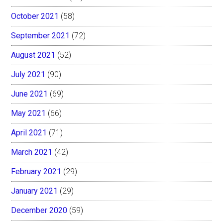
October 2021
(58)
September 2021
(72)
August 2021
(52)
July 2021
(90)
June 2021
(69)
May 2021
(66)
April 2021
(71)
March 2021
(42)
February 2021
(29)
January 2021
(29)
December 2020
(59)