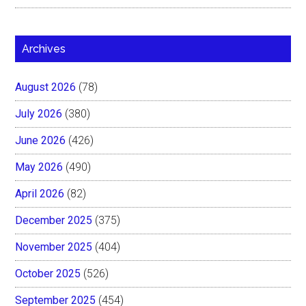
Archives
August 2026
(78)
July 2026
(380)
June 2026
(426)
May 2026
(490)
April 2026
(82)
December 2025
(375)
November 2025
(404)
October 2025
(526)
September 2025
(454)