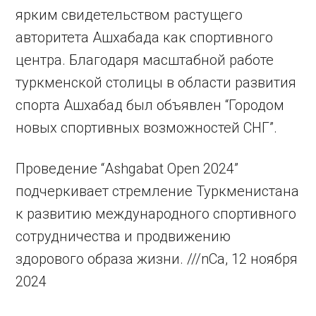
ярким свидетельством растущего
авторитета Ашхабада как спортивного
центра. Благодаря масштабной работе
туркменской столицы в области развития
спорта Ашхабад был объявлен “Городом
новых спортивных возможностей СНГ”.
Проведение “Ashgabat Open 2024”
подчеркивает стремление Туркменистана
к развитию международного спортивного
сотрудничества и продвижению
здорового образа жизни. ///nCa, 12 ноября
2024