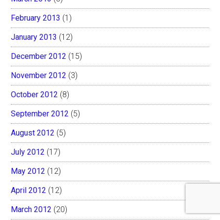
February 2013
(1)
January 2013
(12)
December 2012
(15)
November 2012
(3)
October 2012
(8)
September 2012
(5)
August 2012
(5)
July 2012
(17)
May 2012
(12)
April 2012
(12)
March 2012
(20)