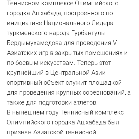
Теннисном комплексе Олимпийского
городка Ашхабада, построенного по
инициативе Национального Лидера
туркменского народа Гурбангулы
Бердымухамедова для проведения V
Азиатских игр в закрытых помещениях и
по боевым искусствам. Теперь этот
крупнейший в Центральной Азии
спортивный объект служит площадкой
для проведения крупных соревнований, а
также для подготовки атлетов.
В нынешнем году Теннисный комплекс
Олимпийского городка Ашхабада был
признан Азиатской теннисной