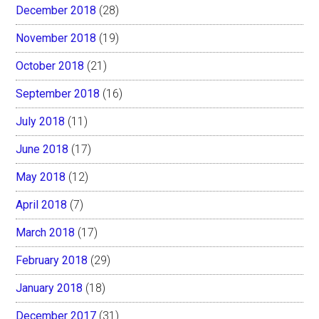
December 2018
(28)
November 2018
(19)
October 2018
(21)
September 2018
(16)
July 2018
(11)
June 2018
(17)
May 2018
(12)
April 2018
(7)
March 2018
(17)
February 2018
(29)
January 2018
(18)
December 2017
(31)