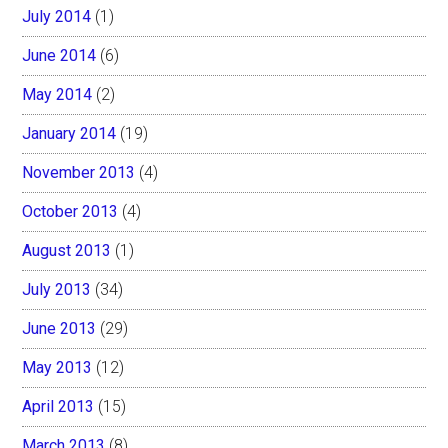
July 2014
(1)
June 2014
(6)
May 2014
(2)
January 2014
(19)
November 2013
(4)
October 2013
(4)
August 2013
(1)
July 2013
(34)
June 2013
(29)
May 2013
(12)
April 2013
(15)
March 2013
(8)