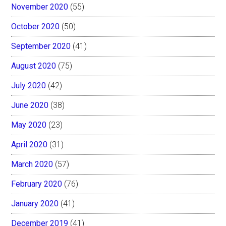
November 2020
(55)
October 2020
(50)
September 2020
(41)
August 2020
(75)
July 2020
(42)
June 2020
(38)
May 2020
(23)
April 2020
(31)
March 2020
(57)
February 2020
(76)
January 2020
(41)
December 2019
(41)