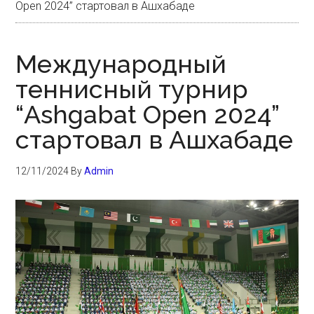
Open 2024” стартовал в Ашхабаде
Международный
теннисный турнир
“Ashgabat Open 2024”
стартовал в Ашхабаде
12/11/2024
By
Admin