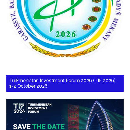
Turkmenistan Investment Forum 2026 (TIF 2026):
1-2 October 2026