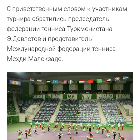
С приветственным словом к участникам
турнира обратились председатель
федерации тенниса Туркменистана
Э.Довлетов и представитель
Международной федерации тенниса
Мехди Малекзаде.