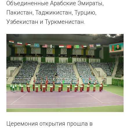
Объединенные Арабские Эмираты,
Пакистан, Таджикистан, Турцию,
Узбекистан и Туркменистан.
Церемония открытия прошла в