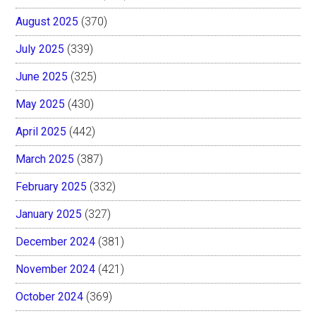
August 2025
(370)
July 2025
(339)
June 2025
(325)
May 2025
(430)
April 2025
(442)
March 2025
(387)
February 2025
(332)
January 2025
(327)
December 2024
(381)
November 2024
(421)
October 2024
(369)