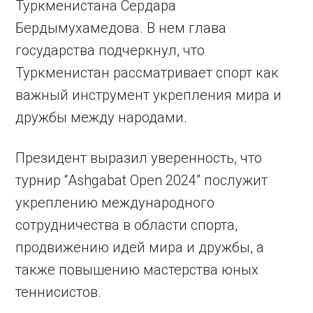
Туркменистана Сердара
Бердымухамедова. В нем глава
государства подчеркнул, что
Туркменистан рассматривает спорт как
важный инструмент укрепления мира и
дружбы между народами.
Президент выразил уверенность, что
турнир “Ashgabat Open 2024” послужит
укреплению международного
сотрудничества в области спорта,
продвижению идей мира и дружбы, а
также повышению мастерства юных
теннисистов.