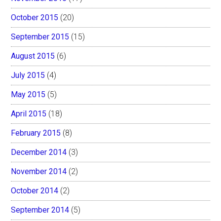
October 2015
(20)
September 2015
(15)
August 2015
(6)
July 2015
(4)
May 2015
(5)
April 2015
(18)
February 2015
(8)
December 2014
(3)
November 2014
(2)
October 2014
(2)
September 2014
(5)