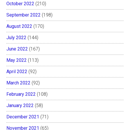
October 2022
(210)
September 2022
(198)
August 2022
(170)
July 2022
(144)
June 2022
(167)
May 2022
(113)
April 2022
(92)
March 2022
(92)
February 2022
(108)
January 2022
(58)
December 2021
(71)
November 2021
(65)