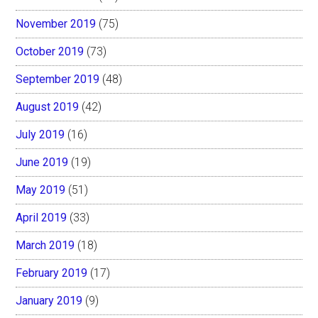
November 2019
(75)
October 2019
(73)
September 2019
(48)
August 2019
(42)
July 2019
(16)
June 2019
(19)
May 2019
(51)
April 2019
(33)
March 2019
(18)
February 2019
(17)
January 2019
(9)