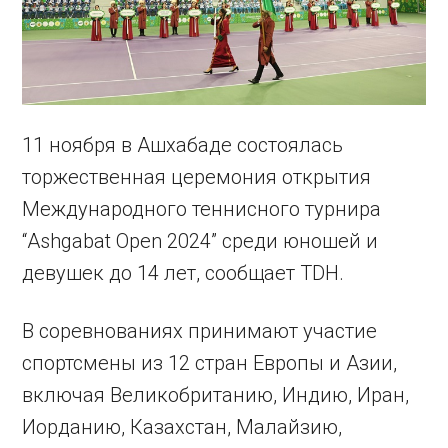
11 ноября в Ашхабаде состоялась
торжественная церемония открытия
Международного теннисного турнира
“Ashgabat Open 2024” среди юношей и
девушек до 14 лет, сообщает TDH.
В соревнованиях принимают участие
спортсмены из 12 стран Европы и Азии,
включая Великобританию, Индию, Иран,
Иорданию, Казахстан, Малайзию,