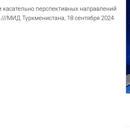
 касательно перспективных направлений
///МИД Туркменистана, 18 сентября 2024