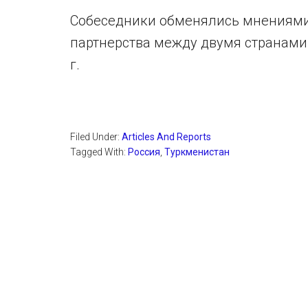
Собеседники обменялись мнениями
партнерства между двумя странами.
г.
Filed Under:
Articles And Reports
Tagged With:
Россия
,
Туркменистан