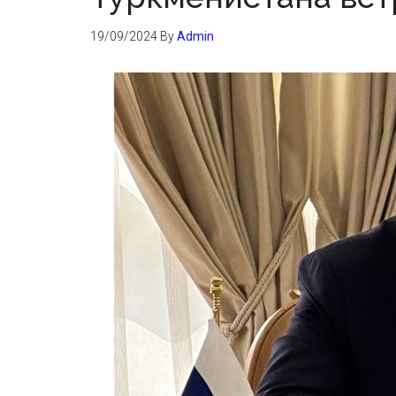
19/09/2024
By
Admin