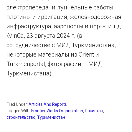
электропередачи, туннельные работы,
плотины и ирригация, железнодорожная
инфраструктура, аэропорты и порты и т.д.
/// nCa, 23 августа 2024 г. (в
сотрудничестве с МИД Туркменистана,
некоторые материалы из Orient и
Turkmenportal, фотографии – МИД
Туркменистана)
Filed Under:
Articles And Reports
Tagged With:
Frontier Works Organization
,
Пакистан
,
строительство
,
Туркменистан