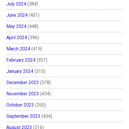
July 2024
(384)
June 2024
(401)
May 2024
(448)
April 2024
(396)
March 2024
(419)
February 2024
(357)
January 2024
(310)
December 2023
(378)
November 2023
(434)
October 2023
(350)
September 2023
(434)
August 2023
(316)