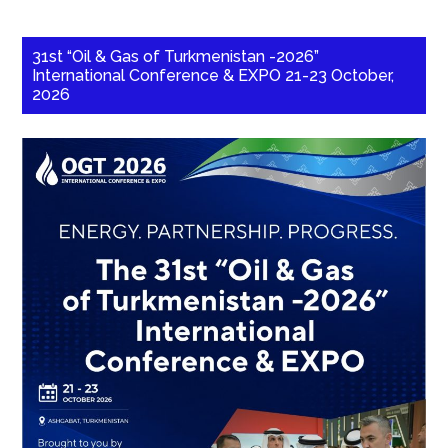
31st “Oil & Gas of Turkmenistan -2026”
International Conference & EXPO 21-23 October,
2026