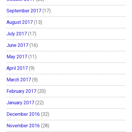
September 2017
(17)
August 2017
(13)
July 2017
(17)
June 2017
(16)
May 2017
(11)
April 2017
(9)
March 2017
(9)
February 2017
(20)
January 2017
(22)
December 2016
(32)
November 2016
(28)