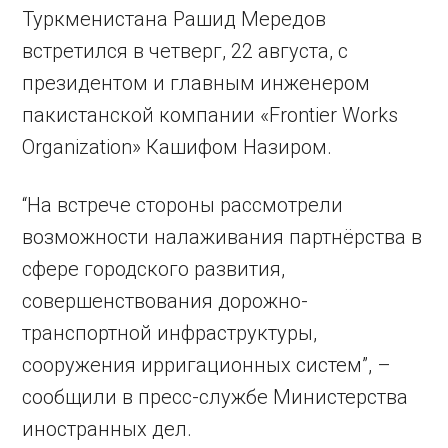
Туркменистана Рашид Мередов
встретился в четверг, 22 августа, с
президентом и главным инженером
пакистанской компании «Frontier Works
Organization» Кашифом Назиром.
“На встрече стороны рассмотрели
возможности налаживания партнёрства в
сфере городского развития,
совершенствования дорожно-
транспортной инфраструктуры,
сооружения ирригационных систем”, –
сообщили в пресс-службе Министерства
иностранных дел.