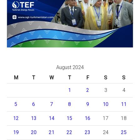
August 2024
M
T
W
T
F
S
S
1
2
3
4
5
6
7
8
9
10
11
12
13
14
15
16
17
18
19
20
21
22
23
24
25