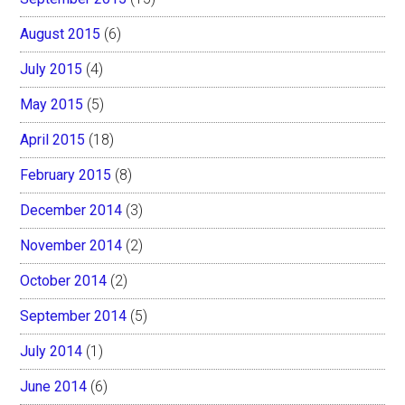
August 2015
(6)
July 2015
(4)
May 2015
(5)
April 2015
(18)
February 2015
(8)
December 2014
(3)
November 2014
(2)
October 2014
(2)
September 2014
(5)
July 2014
(1)
June 2014
(6)