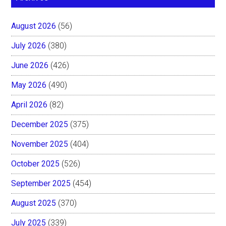
August 2026
(56)
July 2026
(380)
June 2026
(426)
May 2026
(490)
April 2026
(82)
December 2025
(375)
November 2025
(404)
October 2025
(526)
September 2025
(454)
August 2025
(370)
July 2025
(339)