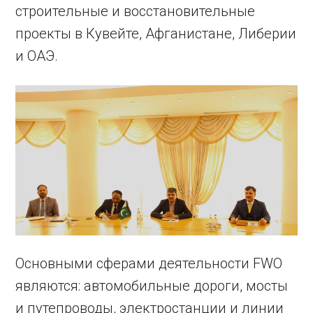
строительные и восстановительные
проекты в Кувейте, Афганистане, Либерии
и ОАЭ.
Основными сферами деятельности FWO
являются: автомобильные дороги, мосты
и путепроводы, электростанции и линии