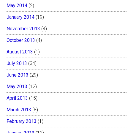
May 2014
(2)
January 2014
(19)
November 2013
(4)
October 2013
(4)
August 2013
(1)
July 2013
(34)
June 2013
(29)
May 2013
(12)
April 2013
(15)
March 2013
(8)
February 2013
(1)
January 2013
(12)