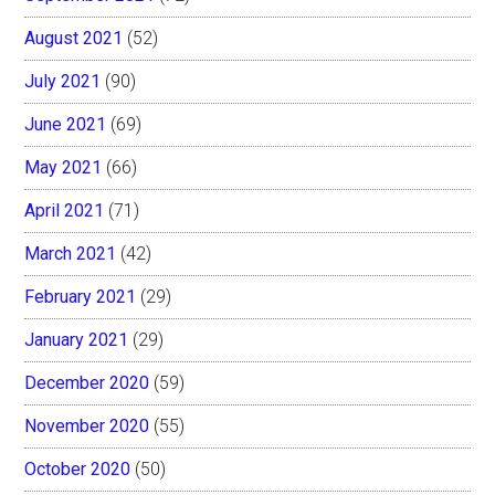
August 2021
(52)
July 2021
(90)
June 2021
(69)
May 2021
(66)
April 2021
(71)
March 2021
(42)
February 2021
(29)
January 2021
(29)
December 2020
(59)
November 2020
(55)
October 2020
(50)