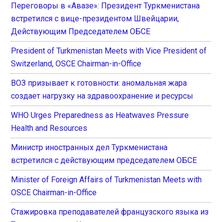
Переговоры в «Авазе»: Президент Туркменистана
встретился с вице-президентом Швейцарии,
Действующим Председателем ОБСЕ
President of Turkmenistan Meets with Vice President of
Switzerland, OSCE Chairman-in-Office
ВОЗ призывает к готовности: аномальная жара
создает нагрузку на здравоохранение и ресурсы
WHO Urges Preparedness as Heatwaves Pressure
Health and Resources
Министр иностранных дел Туркменистана
встретился с действующим председателем ОБСЕ
Minister of Foreign Affairs of Turkmenistan Meets with
OSCE Chairman-in-Office
Стажировка преподавателей французского языка из