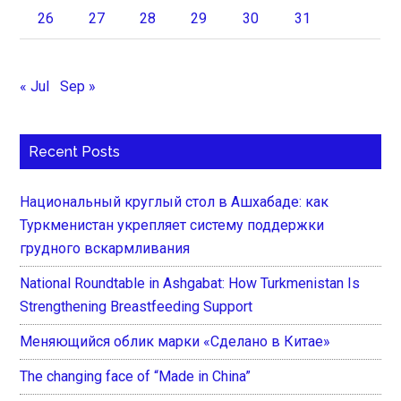
26
27
28
29
30
31
« Jul
Sep »
Recent Posts
Национальный круглый стол в Ашхабаде: как
Туркменистан укрепляет систему поддержки
грудного вскармливания
National Roundtable in Ashgabat: How Turkmenistan Is
Strengthening Breastfeeding Support
Меняющийся облик марки «Сделано в Китае»
The changing face of “Made in China”