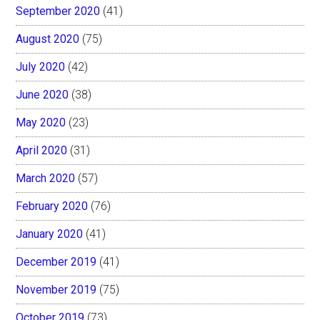
September 2020
(41)
August 2020
(75)
July 2020
(42)
June 2020
(38)
May 2020
(23)
April 2020
(31)
March 2020
(57)
February 2020
(76)
January 2020
(41)
December 2019
(41)
November 2019
(75)
October 2019
(73)