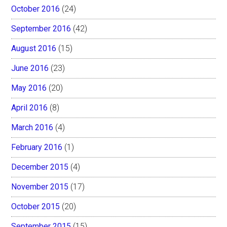
October 2016
(24)
September 2016
(42)
August 2016
(15)
June 2016
(23)
May 2016
(20)
April 2016
(8)
March 2016
(4)
February 2016
(1)
December 2015
(4)
November 2015
(17)
October 2015
(20)
September 2015
(15)