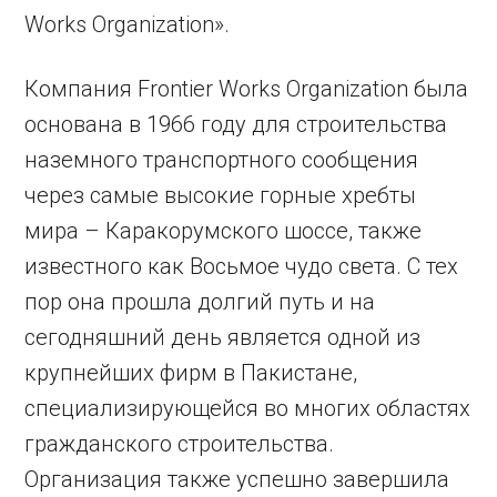
Works Organization».
Компания Frontier Works Organization была
основана в 1966 году для строительства
наземного транспортного сообщения
через самые высокие горные хребты
мира – Каракорумского шоссе, также
известного как Восьмое чудо света. С тех
пор она прошла долгий путь и на
сегодняшний день является одной из
крупнейших фирм в Пакистане,
специализирующейся во многих областях
гражданского строительства.
Организация также успешно завершила