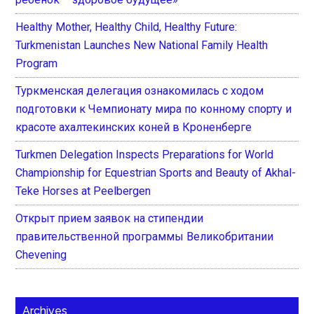
Healthy Mother, Healthy Child, Healthy Future:
Turkmenistan Launches New National Family Health
Program
Туркменская делегация ознакомилась с ходом
подготовки к Чемпионату мира по конному спорту и
красоте ахалтекинских коней в Кроненберге
Turkmen Delegation Inspects Preparations for World
Championship for Equestrian Sports and Beauty of Akhal-
Teke Horses at Peelbergen
Открыт прием заявок на стипендии
правительственной программы Великобритании
Chevening
Archives