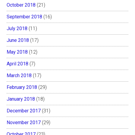
October 2018
(21)
September 2018
(16)
July 2018
(11)
June 2018
(17)
May 2018
(12)
April 2018
(7)
March 2018
(17)
February 2018
(29)
January 2018
(18)
December 2017
(31)
November 2017
(29)
October 2017
(23)