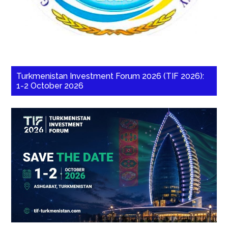
Turkmenistan Investment Forum 2026 (TIF 2026):
1-2 October 2026