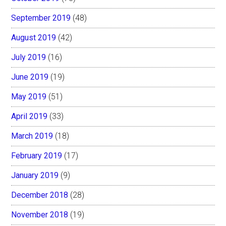
September 2019
(48)
August 2019
(42)
July 2019
(16)
June 2019
(19)
May 2019
(51)
April 2019
(33)
March 2019
(18)
February 2019
(17)
January 2019
(9)
December 2018
(28)
November 2018
(19)