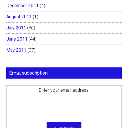
December 2011
(4)
August 2011
(1)
July 2011
(36)
June 2011
(44)
May 2011
(37)
Email subscription
Enter your email address: