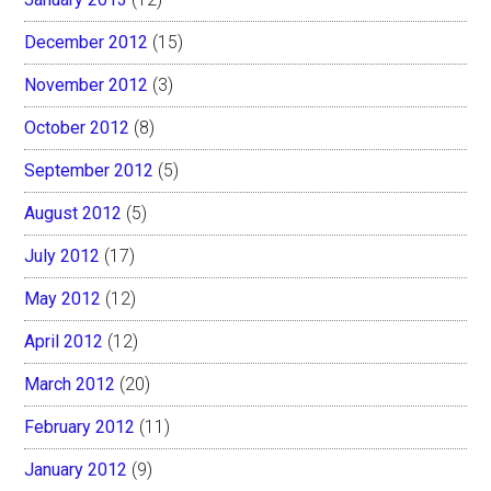
December 2012
(15)
November 2012
(3)
October 2012
(8)
September 2012
(5)
August 2012
(5)
July 2012
(17)
May 2012
(12)
April 2012
(12)
March 2012
(20)
February 2012
(11)
January 2012
(9)