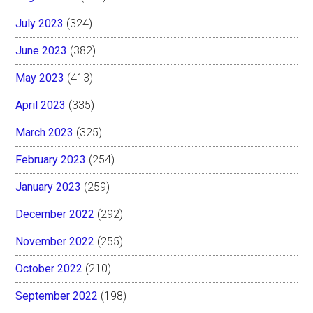
July 2023
(324)
June 2023
(382)
May 2023
(413)
April 2023
(335)
March 2023
(325)
February 2023
(254)
January 2023
(259)
December 2022
(292)
November 2022
(255)
October 2022
(210)
September 2022
(198)