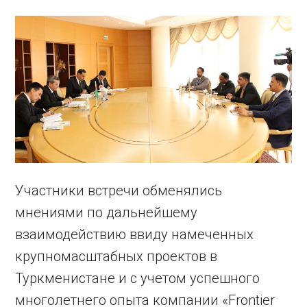
Участники встречи обменялись
мнениями по дальнейшему
взаимодействию ввиду намеченных
крупномасштабных проектов в
Туркменистане и с учетом успешного
многолетнего опыта компании «Frontier