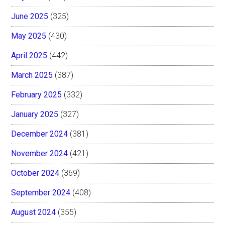
June 2025
(325)
May 2025
(430)
April 2025
(442)
March 2025
(387)
February 2025
(332)
January 2025
(327)
December 2024
(381)
November 2024
(421)
October 2024
(369)
September 2024
(408)
August 2024
(355)