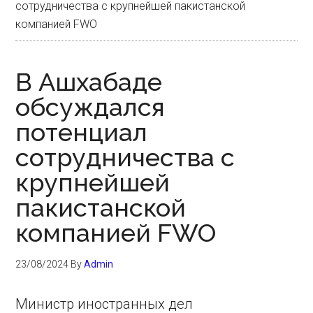
сотрудничества с крупнейшей пакистанской
компанией FWO
В Ашхабаде
обсуждался
потенциал
сотрудничества с
крупнейшей
пакистанской
компанией FWO
23/08/2024
By
Admin
Министр иностранных дел