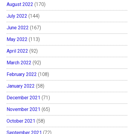
August 2022
(170)
July 2022
(144)
June 2022
(167)
May 2022
(113)
April 2022
(92)
March 2022
(92)
February 2022
(108)
January 2022
(58)
December 2021
(71)
November 2021
(65)
October 2021
(58)
September 2021
(72)