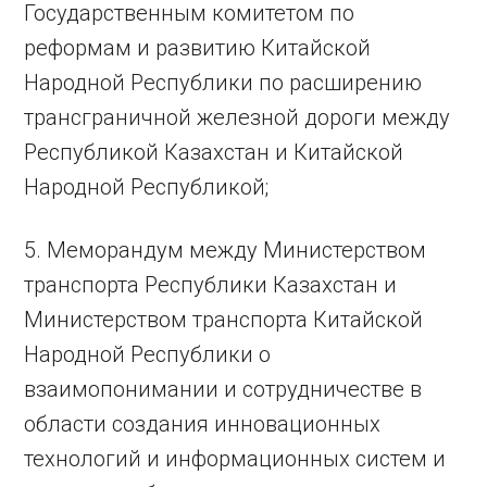
Государственным комитетом по
реформам и развитию Китайской
Народной Республики по расширению
трансграничной железной дороги между
Республикой Казахстан и Китайской
Народной Республикой;
5. Меморандум между Министерством
транспорта Республики Казахстан и
Министерством транспорта Китайской
Народной Республики о
взаимопонимании и сотрудничестве в
области создания инновационных
технологий и информационных систем и