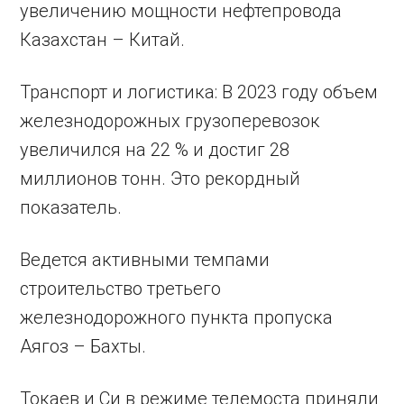
увеличению мощности нефтепровода
Казахстан – Китай.
Транспорт и логистика: В 2023 году объем
железнодорожных грузоперевозок
увеличился на 22 % и достиг 28
миллионов тонн. Это рекордный
показатель.
Ведется активными темпами
строительство третьего
железнодорожного пункта пропуска
Аягоз – Бахты.
Токаев и Си в режиме телемоста приняли