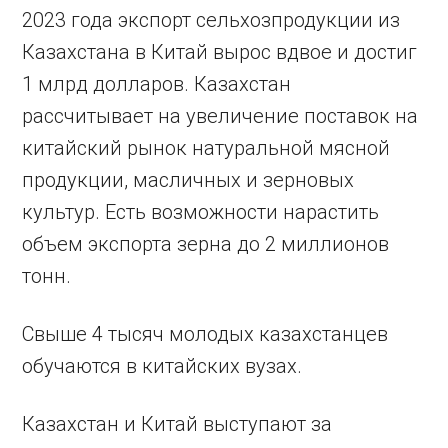
2023 года экспорт сельхозпродукции из
Казахстана в Китай вырос вдвое и достиг
1 млрд долларов. Казахстан
рассчитывает на увеличение поставок на
китайский рынок натуральной мясной
продукции, масличных и зерновых
культур. Есть возможности нарастить
объем экспорта зерна до 2 миллионов
тонн.
Свыше 4 тысяч молодых казахстанцев
обучаются в китайских вузах.
Казахстан и Китай выступают за