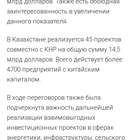
млрд долларов. Также есть обоюдная
заинтересованность в увеличении
данного показателя.
В Казахстане реализуется 45 проектов
совместно с КНР на общую сумму 14,5
млрд долларов. Всего действует более
4700 предприятий с китайским
капиталом.
В ходе переговоров также была
подчеркнута важность дальнейшей
реализации взаимовыгодных
инвестиционных проектов в сферах
энергетики, инфраструктуры, сельского