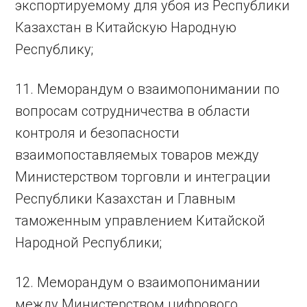
экспортируемому для убоя из Республики
Казахстан в Китайскую Народную
Республику;
11. Меморандум о взаимопонимании по
вопросам сотрудничества в области
контроля и безопасности
взаимопоставляемых товаров между
Министерством торговли и интеграции
Республики Казахстан и Главным
таможенным управлением Китайской
Народной Республики;
12. Меморандум о взаимопонимании
между Министерством цифрового