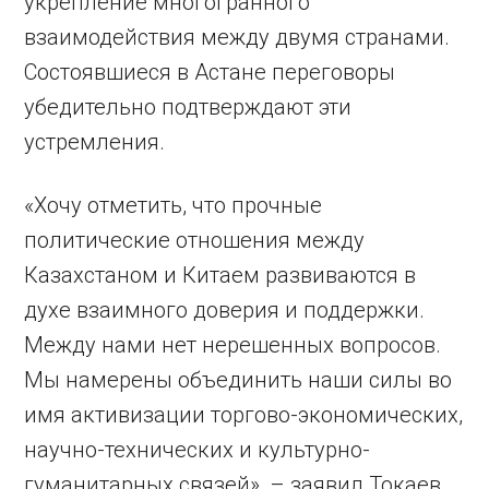
укрепление многогранного
взаимодействия между двумя странами.
Состоявшиеся в Астане переговоры
убедительно подтверждают эти
устремления.
«Хочу отметить, что прочные
политические отношения между
Казахстаном и Китаем развиваются в
духе взаимного доверия и поддержки.
Между нами нет нерешенных вопросов.
Мы намерены объединить наши силы во
имя активизации торгово-экономических,
научно-технических и культурно-
гуманитарных связей», – заявил Токаев.