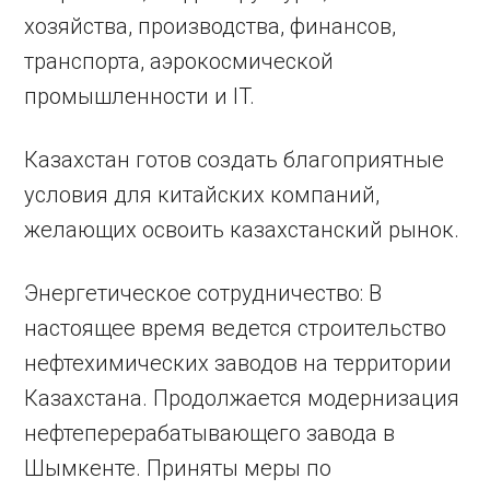
хозяйства, производства, финансов,
транспорта, аэрокосмической
промышленности и IT.
Казахстан готов создать благоприятные
условия для китайских компаний,
желающих освоить казахстанский рынок.
Энергетическое сотрудничество: В
настоящее время ведется строительство
нефтехимических заводов на территории
Казахстана. Продолжается модернизация
нефтеперерабатывающего завода в
Шымкенте. Приняты меры по