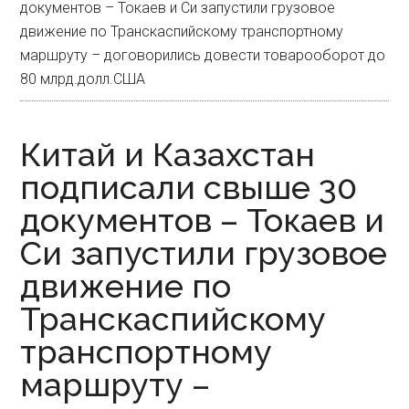
документов – Токаев и Си запустили грузовое
движение по Транскаспийскому транспортному
маршруту – договорились довести товарооборот до
80 млрд.долл.США
Китай и Казахстан
подписали свыше 30
документов – Токаев и
Си запустили грузовое
движение по
Транскаспийскому
транспортному
маршруту –