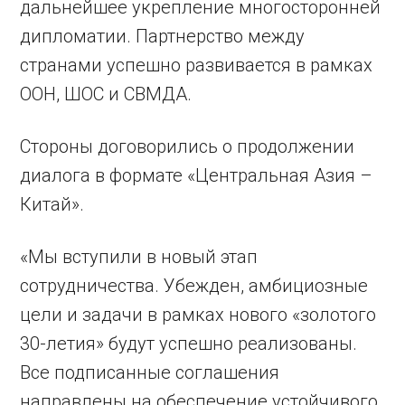
дальнейшее укрепление многосторонней
дипломатии. Партнерство между
странами успешно развивается в рамках
ООН, ШОС и СВМДА.
Стороны договорились о продолжении
диалога в формате «Центральная Азия –
Китай».
«Мы вступили в новый этап
сотрудничества. Убежден, амбициозные
цели и задачи в рамках нового «золотого
30-летия» будут успешно реализованы.
Все подписанные соглашения
направлены на обеспечение устойчивого