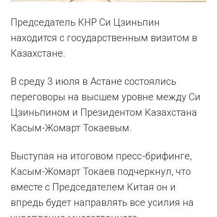
Председатель КНР Си Цзиньпин
находится с государственным визитом в
Казахстане.
В среду 3 июля в Астане состоялись
переговоры на высшем уровне между Си
Цзиньпином и Президентом Казахстана
Касым-Жомарт Токаевым.
Выступая на итоговом пресс-брифинге,
Касым-Жомарт Токаев подчеркнул, что
вместе с Председателем Китая он и
впредь будет направлять все усилия на