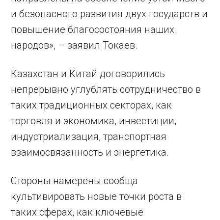
и безопасного развития двух государств и
повышение благосостояния наших
народов», – заявил Токаев.
Казахстан и Китай договорились
непрерывно углублять сотрудничество в
таких традиционных секторах, как
торговля и экономика, инвестиции,
индустриализация, транспортная
взаимосвязанность и энергетика.
Стороны намерены сообща
культивировать новые точки роста в
таких сферах, как ключевые