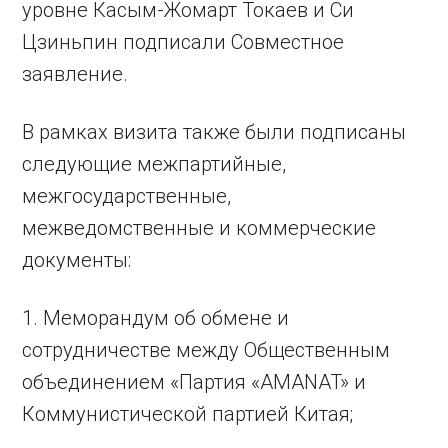
уровне Касым-Жомарт Токаев и Си
Цзиньпин подписали Совместное
заявление.
В рамках визита также были подписаны
следующие межпартийные,
межгосударственные,
межведомственные и коммерческие
документы:
1. Меморандум об обмене и
сотрудничестве между Общественным
объединением «Партия «AMANAT» и
Коммунистической партией Китая;