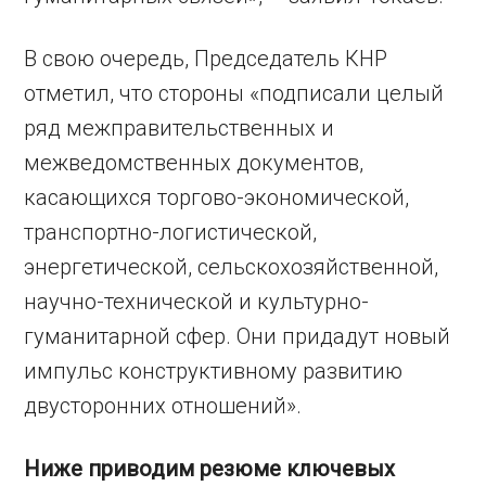
В свою очередь, Председатель КНР
отметил, что стороны «подписали целый
ряд межправительственных и
межведомственных документов,
касающихся торгово-экономической,
транспортно-логистической,
энергетической, сельскохозяйственной,
научно-технической и культурно-
гуманитарной сфер. Они придадут новый
импульс конструктивному развитию
двусторонних отношений».
Ниже приводим резюме ключевых