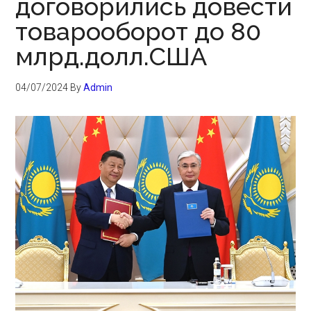
договорились довести
товарооборот до 80
млрд.долл.США
04/07/2024
By
Admin