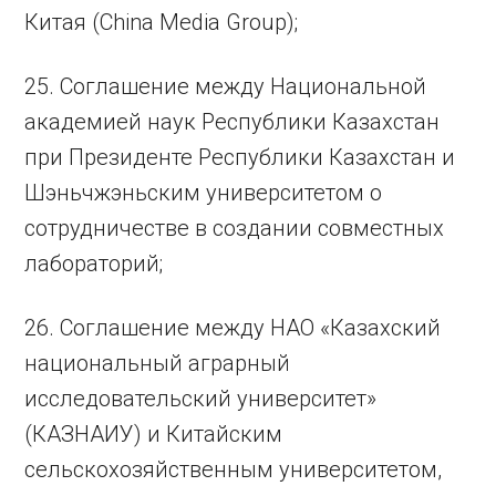
Китая (China Media Group);
25. Соглашение между Национальной
академией наук Республики Казахстан
при Президенте Республики Казахстан и
Шэньчжэньским университетом о
сотрудничестве в создании совместных
лабораторий;
26. Соглашение между НАО «Казахский
национальный аграрный
исследовательский университет»
(КАЗНАИУ) и Китайским
сельскохозяйственным университетом,