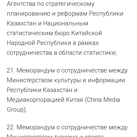
Агентства по стратегическому
планированию и реформам Республики
Казахстан и Национальным
статистическим бюро Китайской
Народной Республики в рамках
сотрудничества в области статистики;
21. Меморандум о сотрудничестве между
Министерством культуры и информации
Республики Казахстан и
Медиакорпорацией Китая (China Media
Group);
22. Меморандум о сотрудничестве между
Министерством туризма и спорта