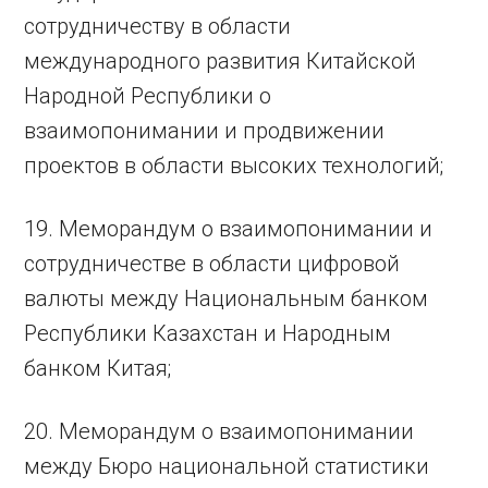
сотрудничеству в области
международного развития Китайской
Народной Республики о
взаимопонимании и продвижении
проектов в области высоких технологий;
19. Меморандум о взаимопонимании и
сотрудничестве в области цифровой
валюты между Национальным банком
Республики Казахстан и Народным
банком Китая;
20. Меморандум о взаимопонимании
между Бюро национальной статистики