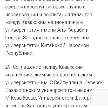
сфере микроспутниковых научных
исследований и воспитания талантов
между Казахским национальным
университетом имени Аль-Фараби и
Северо-Западным политехническим
университетом Китайской Народной
Республики;
29. Соглашение между Казахским
агротехническим исследовательским
университетом им. С.Сейфуллина, Северо-
Казахстанским университетом имени
М.Козыбаева, Университетом Шакарима
и Северо-Западным университетом