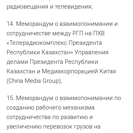
радиовещания и телевидения;
14. Меморандум о взаимопонимании и
сотрудничестве между РГП на ПХВ
«Телерадиокомплекс Президента
Республики Казахстан» Управления
делами Президента Республики
Казахстан и Медиакорпорацией Китая
(China Media Group);
15. Меморандум о взаимопонимании по
созданию рабочего механизма
сотрудничества по развитию и
увеличению перевозок грузов на