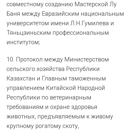
совместному созданию Мастерской Лу
Баня между Евразийским национальным
университетом имени Л.Н.Гумилева и
Тяньцзиньским профессиональным
институтом;
10. Протокол между Министерством
сельского хозяйства Республики
Казахстан и Главным таможенным
управлением Китайской Народной
Республики по ветеринарным
требованиям и охране здоровья
животных, предъявляемым к живому
крупному рогатому скоту,