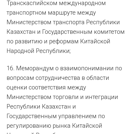
Транскаспийском международном
транспортном маршруте между
Министерством транспорта Республики
Казахстан и Государственным комитетом
по развитию и реформам Китайской
Народной Республики;
16. Меморандум о взаимопонимании по
вопросам сотрудничества в области
оценки соответствия между
Министерством торговли и интеграции
Республики Казахстан и
Государственным управлением по
регулированию рынка Китайской