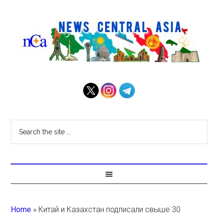
Home
»
Китай и Казахстан подписали свыше 30