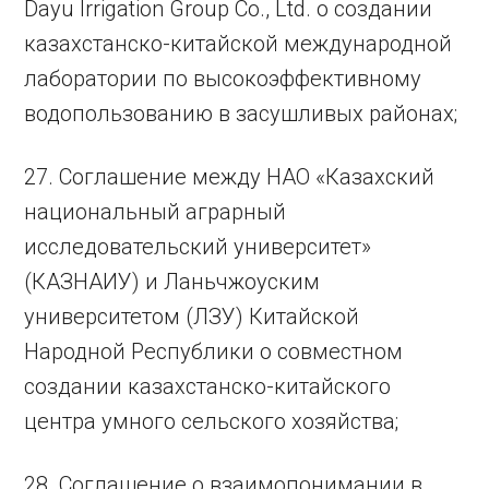
Dayu Irrigation Group Co., Ltd. о создании
казахстанско-китайской международной
лаборатории по высокоэффективному
водопользованию в засушливых районах;
27. Соглашение между НАО «Казахский
национальный аграрный
исследовательский университет»
(КАЗНАИУ) и Ланьчжоуским
университетом (ЛЗУ) Китайской
Народной Республики о совместном
создании казахстанско-китайского
центра умного сельского хозяйства;
28. Соглашение о взаимопонимании в