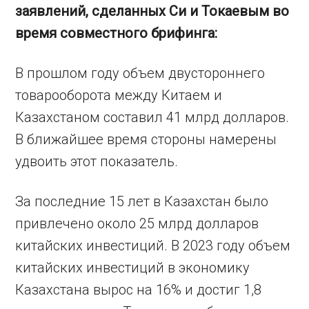
заявлений, сделанных Си и Токаевым во
время совместного брифинга:
В прошлом году объем двустороннего
товарооборота между Китаем и
Казахстаном составил 41 млрд долларов.
В ближайшее время стороны намерены
удвоить этот показатель.
За последние 15 лет в Казахстан было
привлечено около 25 млрд долларов
китайских инвестиций. В 2023 году объем
китайских инвестиций в экономику
Казахстана вырос на 16% и достиг 1,8