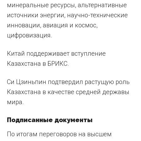
минеральные ресурсы, альтернативные
источники энергии, научно-технические
инновации, авиация и космос,
цифровизация.
Китай поддерживает вступление
Казахстана в БРИКС.
Си Цзиньпин подтвердил растущую роль
Казахстана в качестве средней державы
мира.
Подписанные документы
По итогам переговоров на высшем