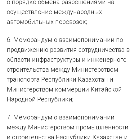
о порядке обмена разрешениями на
осуществление международных
автомобильных перевозок;
6. Меморандум о взаимопонимании по
продвижению развития сотрудничества в
области инфраструктуры и инженерного
строительства между Министерством
транспорта Республики Казахстан и
Министерством коммерции Китайской
Народной Республики;
7. Меморандум о взаимопонимании
между Министерством промышленности
и строительства Республики Казахстан и