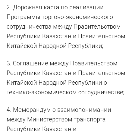
2. Дорожная карта по реализации
Программы торгово-экономического
сотрудничества между Правительством
Республики Казахстан и Правительством
Китайской Народной Республики;
3. Соглашение между Правительством
Республики Казахстан и Правительством
Китайской Народной Республики о
технико-экономическом сотрудничестве;
4. Меморандум о взаимопонимании
между Министерством транспорта
Республики Казахстан и