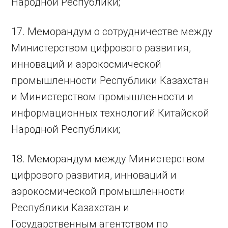
Народной Республики;
17. Меморандум о сотрудничестве между
Министерством цифрового развития,
инноваций и аэрокосмической
промышленности Республики Казахстан
и Министерством промышленности и
информационных технологий Китайской
Народной Республики;
18. Меморандум между Министерством
цифрового развития, инноваций и
аэрокосмической промышленности
Республики Казахстан и
Государственным агентством по