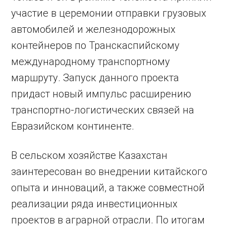
участие в церемонии отправки грузовых
автомобилей и железнодорожных
контейнеров по Транскаспийскому
международному транспортному
маршруту. Запуск данного проекта
придаст новый импульс расширению
транспортно-логистических связей на
Евразийском континенте.
В сельском хозяйстве Казахстан
заинтересован во внедрении китайского
опыта и инноваций, а также совместной
реализации ряда инвестиционных
проектов в аграрной отрасли. По итогам