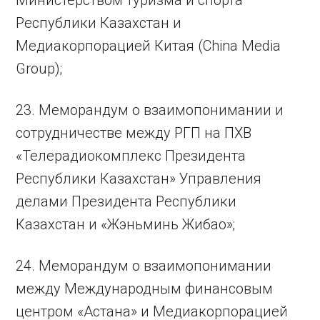
Республики Казахстан и
Медиакорпорацией Китая (China Media
Group);
23. Меморандум о взаимопонимании и
сотрудничестве между РГП на ПХВ
«Телерадиокомплекс Президента
Республики Казахстан» Управления
делами Президента Республики
Казахстан и «Жэньминь Жибао»;
24. Меморандум о взаимопонимании
между Международным финансовым
центром «Астана» и Медиакорпорацией