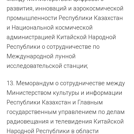
развития, инноваций и аэрокосмической
промышленности Республики Казахстан
и Национальной космической
администрацией Китайской Народной
Республики о сотрудничестве по
Международной лунной
исследовательской станции;
13. Меморандум о сотрудничестве между
Министерством культуры и информации
Республики Казахстан и Главным
государственным управлением по делам
радиовещания и телевидения Китайской
Народной Республики в области