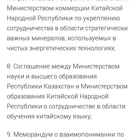
Министерством коммерции Китайской
Народной Республики по укреплению
сотрудничества в области стратегически
важных минералов, используемых в
чистых энергетических технологиях;
8. Соглашение между Министерством
науки и высшего образования
Республики Казахстан и Министерством
образования Китайской Народной
Республики о сотрудничестве в области
обучения китайскому языку;
9. Меморандум о взаимопонимании по