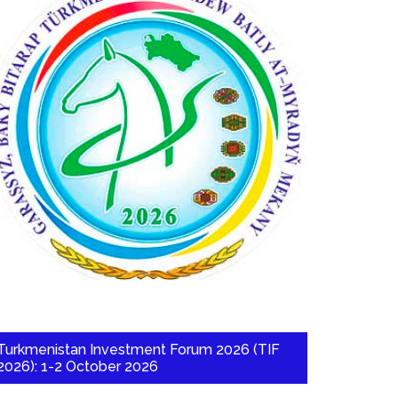
Turkmenistan Investment Forum 2026 (TIF
2026): 1-2 October 2026