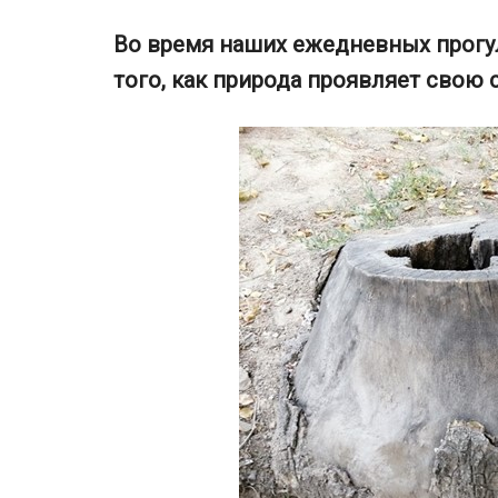
Во время наших ежедневных прог
того, как природа проявляет свою 