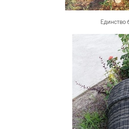
Единство 