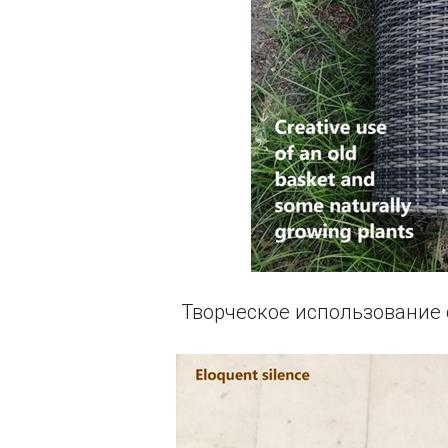
Творческое использование 