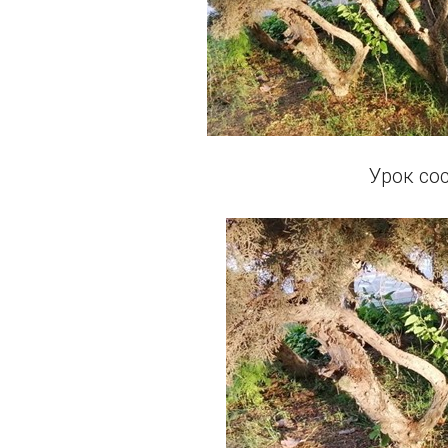
Урок со