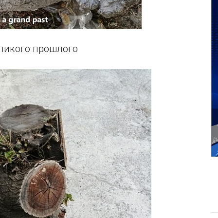
ликого прошлого