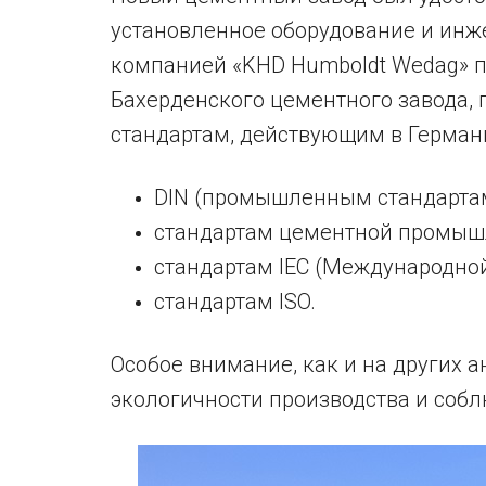
установленное оборудование и ин
компанией «KHD Humboldt Wedag» п
Бахерденского цементного завода,
стандартам, действующим в Герман
DIN (промышленным стандартам
стандартам цементной промыш
стандартам IEC (Международно
стандартам ISO.
Особое внимание, как и на других 
экологичности производства и соб