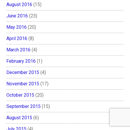
August 2016
(15)
June 2016
(23)
May 2016
(20)
April 2016
(8)
March 2016
(4)
February 2016
(1)
December 2015
(4)
November 2015
(17)
October 2015
(20)
September 2015
(15)
August 2015
(6)
July 2015
(4)