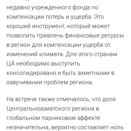
недавно учрежденного фонда по
компенсации потерь и ущерба. Это
хороший инструмент, который может
позволить привлечь финансовые ресурсы
в регион для компенсации ущерба от
изменений климата. Для этого странам
ЦА необходимо выступить
консолидировано и быть заметными в
озвучивании проблем региона.
На встрече также отмечалось, что доля
Центральноазиатского региона в
глобальном парниковом эффекте
незначительна, вероятно составляет ноль