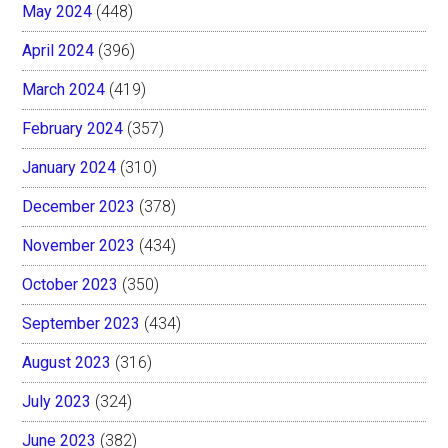
May 2024
(448)
April 2024
(396)
March 2024
(419)
February 2024
(357)
January 2024
(310)
December 2023
(378)
November 2023
(434)
October 2023
(350)
September 2023
(434)
August 2023
(316)
July 2023
(324)
June 2023
(382)