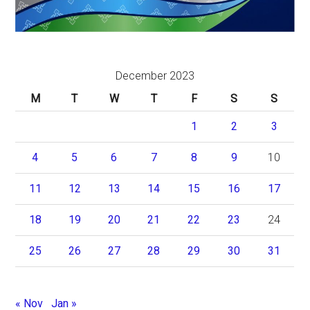
December 2023
M
T
W
T
F
S
S
1
2
3
4
5
6
7
8
9
10
11
12
13
14
15
16
17
18
19
20
21
22
23
24
25
26
27
28
29
30
31
« Nov
Jan »