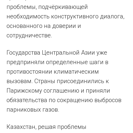
проблемы, подчёркивающей
необходимость конструктивного диалога,
основанного на доверии и
сотрудничестве.
Государства Центральной Азии уже
предприняли определенные шаги в
противостоянии климатическим
вызовам. Страны присоединились к
Парижскому соглашению и приняли
обязательства по сокращению выбросов
парниковых газов.
Казахстан, решая проблемы