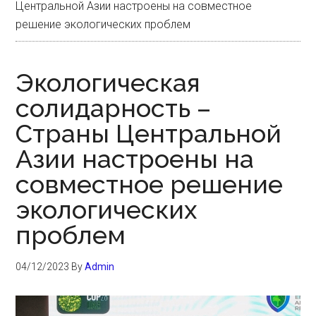
Центральной Азии настроены на совместное
решение экологических проблем
Экологическая
солидарность –
Страны Центральной
Азии настроены на
совместное решение
экологических
проблем
04/12/2023
By
Admin