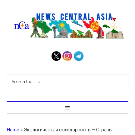
Home
»
Экологическая солидарность – Страны