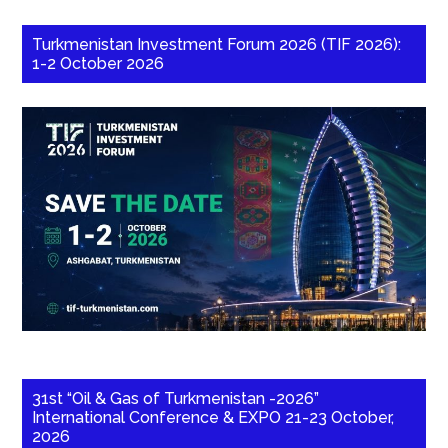
Turkmenistan Investment Forum 2026 (TIF 2026):
1-2 October 2026
31st “Oil & Gas of Turkmenistan -2026”
International Conference & EXPO 21-23 October,
2026