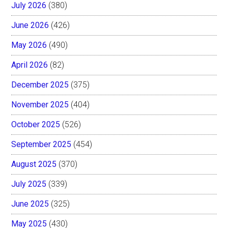
July 2026
(380)
June 2026
(426)
May 2026
(490)
April 2026
(82)
December 2025
(375)
November 2025
(404)
October 2025
(526)
September 2025
(454)
August 2025
(370)
July 2025
(339)
June 2025
(325)
May 2025
(430)