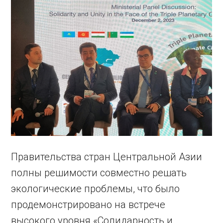
Правительства стран Центральной Азии
полны решимости совместно решать
экологические проблемы, что было
продемонстрировано на встрече
высокого уровня «Солидарность и