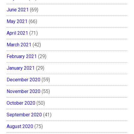
June 2021
(69)
May 2021
(66)
April 2021
(71)
March 2021
(42)
February 2021
(29)
January 2021
(29)
December 2020
(59)
November 2020
(55)
October 2020
(50)
September 2020
(41)
August 2020
(75)