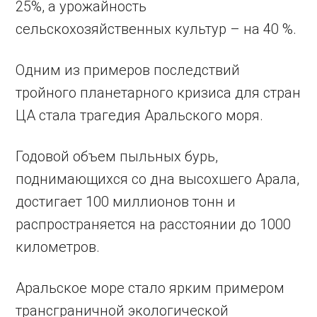
25%, а урожайность
сельскохозяйственных культур – на 40 %.
Одним из примеров последствий
тройного планетарного кризиса для стран
ЦА стала трагедия Аральского моря.
Годовой объем пыльных бурь,
поднимающихся со дна высохшего Арала,
достигает 100 миллионов тонн и
распространяется на расстоянии до 1000
километров.
Аральское море стало ярким примером
трансграничной экологической