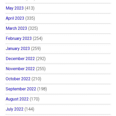
May 2023
(413)
April 2023
(335)
March 2023
(325)
February 2023
(254)
January 2023
(259)
December 2022
(292)
November 2022
(255)
October 2022
(210)
September 2022
(198)
August 2022
(170)
July 2022
(144)