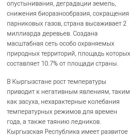
опустынивания, деградации земель,
снижения биоразнообразия, сокращения
парниковых газов, страна высаживает 2
миллиарда деревьев. Создана
масштабная сеть особо охраняемых
природных территорий, площадь которых
составляет 10.7% от площади страны.
В Кыргызстане рост температуры
приводит к негативным явлениям, таким
как засуха, нехарактерные колебания
температурных режимов для времен
года, а также таянию ледников.
Кыргызская Республика имеет развитое