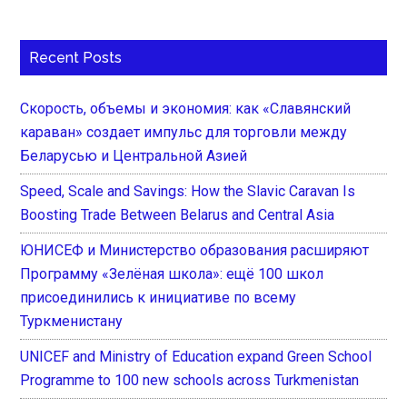
Recent Posts
Скорость, объемы и экономия: как «Славянский
караван» создает импульс для торговли между
Беларусью и Центральной Азией
Speed, Scale and Savings: How the Slavic Caravan Is
Boosting Trade Between Belarus and Central Asia
ЮНИСЕФ и Министерство образования расширяют
Программу «Зелёная школа»: ещё 100 школ
присоединились к инициативе по всему
Туркменистану
UNICEF and Ministry of Education expand Green School
Programme to 100 new schools across Turkmenistan