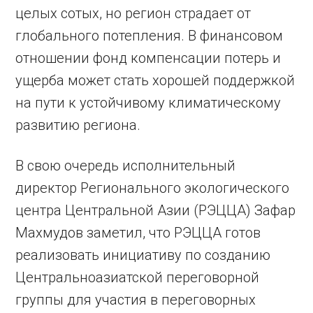
целых сотых, но регион страдает от
глобального потепления. В финансовом
отношении фонд компенсации потерь и
ущерба может стать хорошей поддержкой
на пути к устойчивому климатическому
развитию региона.
В свою очередь исполнительный
директор Регионального экологического
центра Центральной Азии (РЭЦЦА) Зафар
Махмудов заметил, что РЭЦЦА готов
реализовать инициативу по созданию
Центральноазиатской переговорной
группы для участия в переговорных