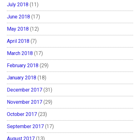
July 2018
(11)
June 2018
(17)
May 2018
(12)
April 2018
(7)
March 2018
(17)
February 2018
(29)
January 2018
(18)
December 2017
(31)
November 2017
(29)
October 2017
(23)
September 2017
(17)
August 2017
(13)