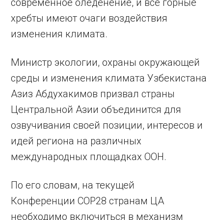
современное оледенение, и все горные
хребты имеют очаги воздействия
изменения климата.
Министр экологии, охраны окружающей
среды и изменения климата Узбекистана
Азиз Абдухакимов призвал страны
Центральной Азии объединится для
озвучивания своей позиции, интересов и
идей региона на различных
международных площадках ООН.
По его словам, на текущей
Конференции COP28 странам ЦА
необходимо включиться в механизм