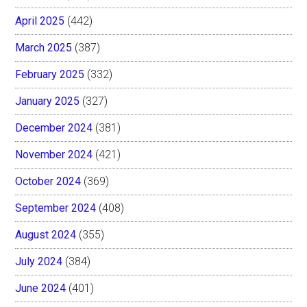
April 2025
(442)
March 2025
(387)
February 2025
(332)
January 2025
(327)
December 2024
(381)
November 2024
(421)
October 2024
(369)
September 2024
(408)
August 2024
(355)
July 2024
(384)
June 2024
(401)