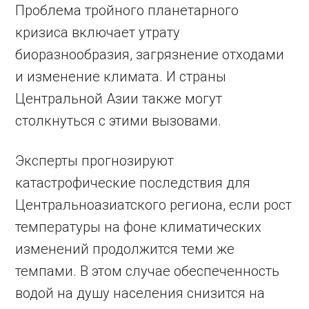
Проблема тройного планетарного
кризиса включает утрату
биоразнообразия, загрязнение отходами
и изменение климата. И страны
Центральной Азии также могут
столкнуться с этими вызовами.
Эксперты прогнозируют
катастрофические последствия для
Центральноазиатского региона, если рост
температуры на фоне климатических
изменений продолжится теми же
темпами. В этом случае обеспеченность
водой на душу населения снизится на