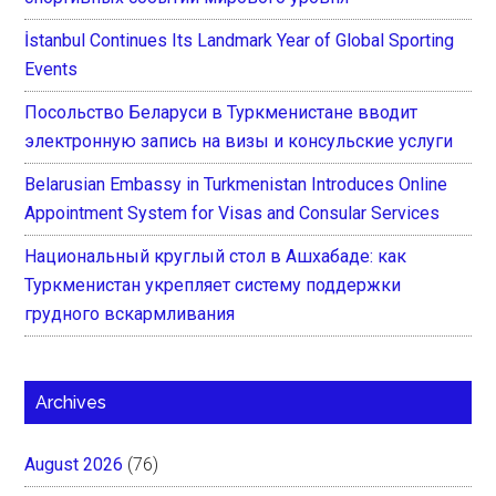
İstanbul Continues Its Landmark Year of Global Sporting
Events
Посольство Беларуси в Туркменистане вводит
электронную запись на визы и консульские услуги
Belarusian Embassy in Turkmenistan Introduces Online
Appointment System for Visas and Consular Services
Национальный круглый стол в Ашхабаде: как
Туркменистан укрепляет систему поддержки
грудного вскармливания
Archives
August 2026
(76)