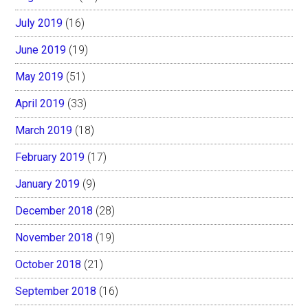
July 2019
(16)
June 2019
(19)
May 2019
(51)
April 2019
(33)
March 2019
(18)
February 2019
(17)
January 2019
(9)
December 2018
(28)
November 2018
(19)
October 2018
(21)
September 2018
(16)