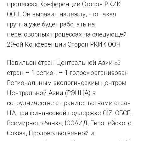
процессах Конференции Сторон РКИК
ООН. Он выразил надежду, что такая
группа уже будет работать на
переговорных процессах на следующей
29-ой Конференции Сторон РКИК ООН
Павильон стран Центральной Азии «5
стран – 1 регион – 1 голос» организован
Региональным экологическим центром
Центральной Азии (РЭЦЦА) в
сотрудничестве с правительствами стран
ЦА при финансовой поддержке GIZ, ОБСЕ,
Всемирного банка, ЮСАИД, Европейского
Союза, Продовольственной и