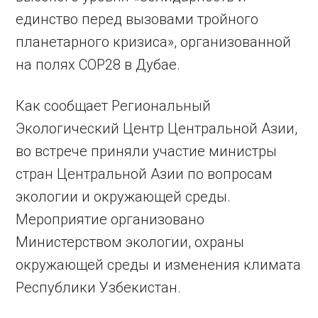
единство перед вызовами тройного
планетарного кризиса», организованной
на полях COP28 в Дубае.
Как сообщает Региональный
Экологический Центр Центральной Азии,
во встрече приняли участие министры
стран Центральной Азии по вопросам
экологии и окружающей среды.
Мероприятие организовано
Министерством экологии, охраны
окружающей среды и изменения климата
Республики Узбекистан.