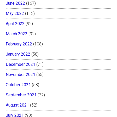
June 2022
(167)
May 2022
(113)
April 2022
(92)
March 2022
(92)
February 2022
(108)
January 2022
(58)
December 2021
(71)
November 2021
(65)
October 2021
(58)
September 2021
(72)
August 2021
(52)
July 2021
(90)