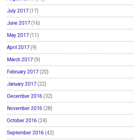
July 2017
(17)
June 2017
(16)
May 2017
(11)
April 2017
(9)
March 2017
(9)
February 2017
(20)
January 2017
(22)
December 2016
(32)
November 2016
(28)
October 2016
(24)
September 2016
(42)