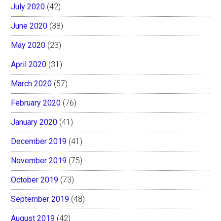
July 2020
(42)
June 2020
(38)
May 2020
(23)
April 2020
(31)
March 2020
(57)
February 2020
(76)
January 2020
(41)
December 2019
(41)
November 2019
(75)
October 2019
(73)
September 2019
(48)
August 2019
(42)