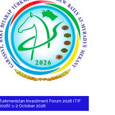
Turkmenistan Investment Forum 2026 (TIF
2026): 1-2 October 2026