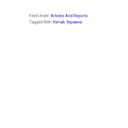
Filed Under:
Articles And Reports
Tagged With:
Китай
,
Украина