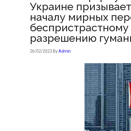
Украине призывает
началу мирных пер
беспристрастному
разрешению гуман
26/02/2023
By
Admin