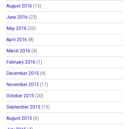
August 2016
(15)
June 2016
(23)
May 2016
(20)
April 2016
(8)
March 2016
(4)
February 2016
(1)
December 2015
(4)
November 2015
(17)
October 2015
(20)
September 2015
(15)
August 2015
(6)