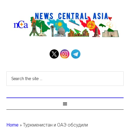
Home
»
Туркменистан и ОАЭ обсудили