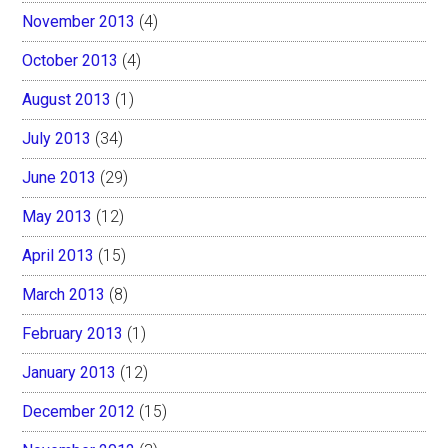
November 2013
(4)
October 2013
(4)
August 2013
(1)
July 2013
(34)
June 2013
(29)
May 2013
(12)
April 2013
(15)
March 2013
(8)
February 2013
(1)
January 2013
(12)
December 2012
(15)