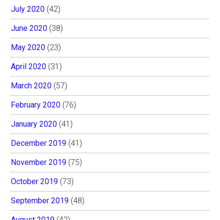
July 2020
(42)
June 2020
(38)
May 2020
(23)
April 2020
(31)
March 2020
(57)
February 2020
(76)
January 2020
(41)
December 2019
(41)
November 2019
(75)
October 2019
(73)
September 2019
(48)
August 2019
(42)