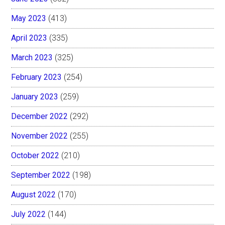
May 2023
(413)
April 2023
(335)
March 2023
(325)
February 2023
(254)
January 2023
(259)
December 2022
(292)
November 2022
(255)
October 2022
(210)
September 2022
(198)
August 2022
(170)
July 2022
(144)