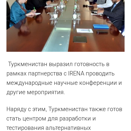
Туркменистан выразил готовность в
рамках партнерства с IRENA проводить
международные научные конференции и
другие мероприятия.
Наряду с этим, Туркменистан также готов
стать центром для разработки и
тестирования альтернативных