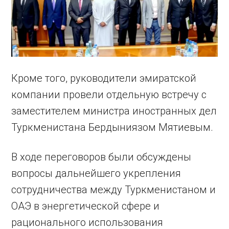
Кроме того, руководители эмиратской
компании провели отдельную встречу с
заместителем министра иностранных дел
Туркменистана Бердыниязом Мятиевым.
В ходе переговоров были обсуждены
вопросы дальнейшего укрепления
сотрудничества между Туркменистаном и
ОАЭ в энергетической сфере и
рационального использования