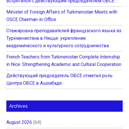
встретился с действующим председателем ОБСЕ
Minister of Foreign Affairs of Turkmenistan Meets with
OSCE Chairman-in-Office
Стажировка преподавателей французского языка из
Туркменистана в Ницце: укрепление
академического и культурного сотрудничества
French Teachers from Turkmenistan Complete Internship
in Nice: Strengthening Academic and Cultural Cooperation
Действующий председатель ОБСЕ отметил роль
Центра ОБСЕ в Ашхабаде
Archives
August 2026
(64)