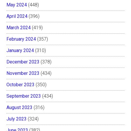
May 2024
(448)
April 2024
(396)
March 2024
(419)
February 2024
(357)
January 2024
(310)
December 2023
(378)
November 2023
(434)
October 2023
(350)
September 2023
(434)
August 2023
(316)
July 2023
(324)
June 2023
(382)