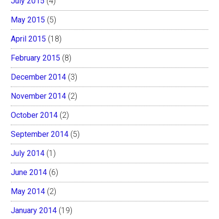
July 2015
(4)
May 2015
(5)
April 2015
(18)
February 2015
(8)
December 2014
(3)
November 2014
(2)
October 2014
(2)
September 2014
(5)
July 2014
(1)
June 2014
(6)
May 2014
(2)
January 2014
(19)