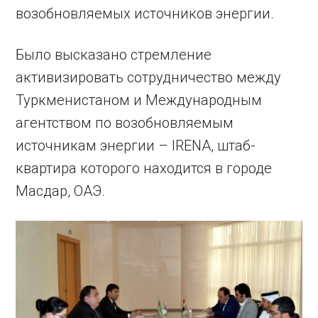
возобновляемых источников энергии.
Было высказано стремление
активизировать сотрудничество между
Туркменистаном и Международным
агентством по возобновляемым
источникам энергии – IRENA, штаб-
квартира которого находится в городе
Масдар, ОАЭ.