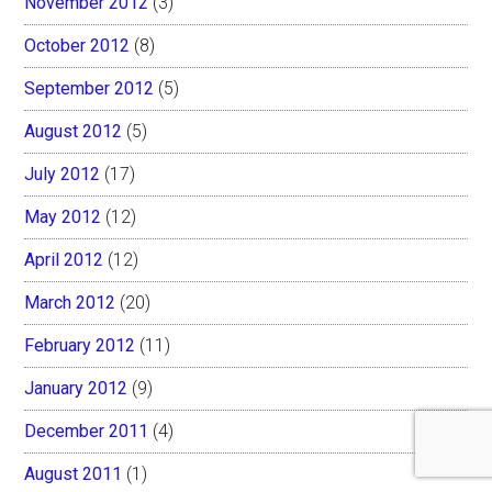
November 2012
(3)
October 2012
(8)
September 2012
(5)
August 2012
(5)
July 2012
(17)
May 2012
(12)
April 2012
(12)
March 2012
(20)
February 2012
(11)
January 2012
(9)
December 2011
(4)
August 2011
(1)