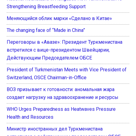
Strengthening Breastfeeding Support
Меняющийся облик марки «Сделано в Китае»
The changing face of “Made in China”
Переговоры в «Авазе»: Президент Туркменистана
встретился с вице-президентом Швейцарии,
Действующим Председателем ОБСЕ
President of Turkmenistan Meets with Vice President of
Switzerland, OSCE Chairman-in-Office
ВОЗ призывает к готовности: аномальная жара
создает нагрузку на здравоохранение и ресурсы
WHO Urges Preparedness as Heatwaves Pressure
Health and Resources
Министр иностранных дел Туркменистана