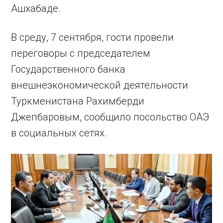
Ашхабаде.
В среду, 7 сентября, гости провели
переговоры с председателем
Государственного банка
внешнеэкономической деятельности
Туркменистана Рахимберди
Джепбаровым, сообщило посольство ОАЭ
в социальных сетях.