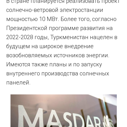
В стране планируется реализовать проект
солнечно-ветровой электростанции
мощностью 10 МВт. Более того, согласно
Президентской программе развития на
2022-2028 годы, Туркменистан нацелен в
будущем на широкое внедрение
возобновляемых источников энергии.
Имеются также планы и по запуску
внутреннего производства солнечных
панелей.