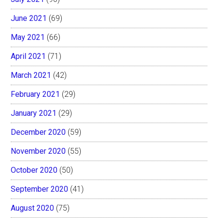
June 2021
(69)
May 2021
(66)
April 2021
(71)
March 2021
(42)
February 2021
(29)
January 2021
(29)
December 2020
(59)
November 2020
(55)
October 2020
(50)
September 2020
(41)
August 2020
(75)