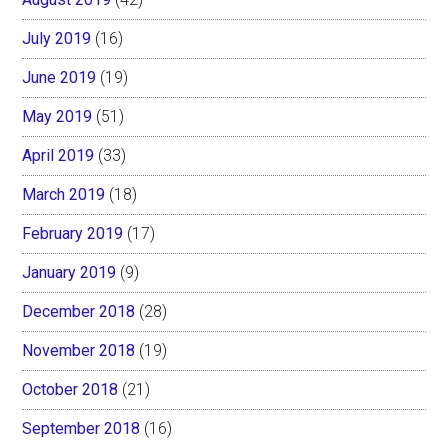
July 2019
(16)
June 2019
(19)
May 2019
(51)
April 2019
(33)
March 2019
(18)
February 2019
(17)
January 2019
(9)
December 2018
(28)
November 2018
(19)
October 2018
(21)
September 2018
(16)