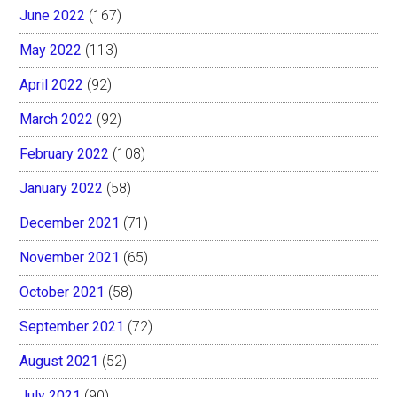
June 2022
(167)
May 2022
(113)
April 2022
(92)
March 2022
(92)
February 2022
(108)
January 2022
(58)
December 2021
(71)
November 2021
(65)
October 2021
(58)
September 2021
(72)
August 2021
(52)
July 2021
(90)