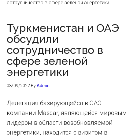
сотрудничество в сфере зеленой энергетики
Туркменистан и ОАЭ
обсудили
сотрудничество в
сфере зеленой
энергетики
08/09/2022
By
Admin
Делегация базирующейся в ОАЭ
компании Masdar, являющейся мировым
лидером в области возобновляемой
энергетики, находится с визитом в