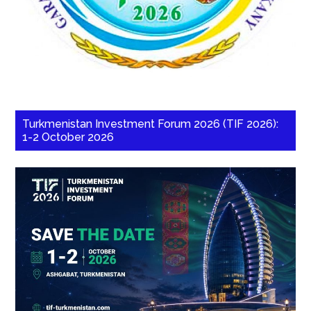
Turkmenistan Investment Forum 2026 (TIF 2026):
1-2 October 2026