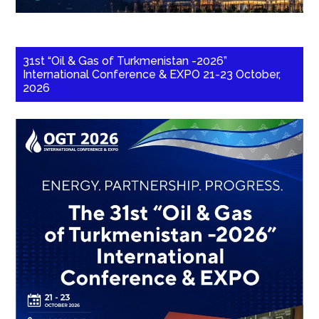
31st “Oil & Gas of Turkmenistan -2026”
International Conference & EXPO 21-23 October,
2026