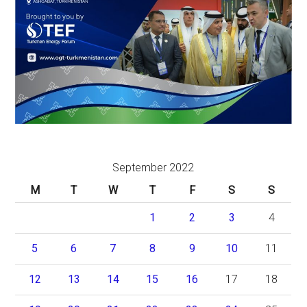
September 2022
M
T
W
T
F
S
S
1
2
3
4
5
6
7
8
9
10
11
12
13
14
15
16
17
18