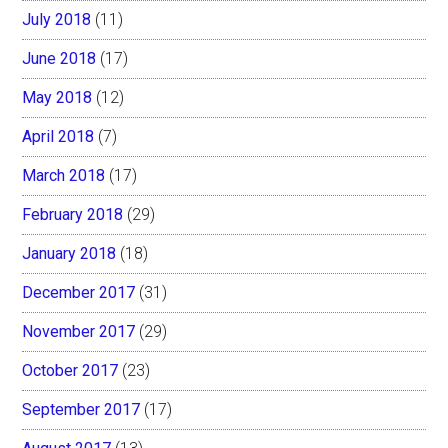
July 2018
(11)
June 2018
(17)
May 2018
(12)
April 2018
(7)
March 2018
(17)
February 2018
(29)
January 2018
(18)
December 2017
(31)
November 2017
(29)
October 2017
(23)
September 2017
(17)