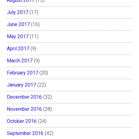
August 2017
(13)
July 2017
(17)
June 2017
(16)
May 2017
(11)
April 2017
(9)
March 2017
(9)
February 2017
(20)
January 2017
(22)
December 2016
(32)
November 2016
(28)
October 2016
(24)
September 2016
(42)