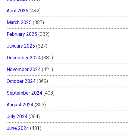
April 2025
(442)
March 2025
(387)
February 2025
(332)
January 2025
(327)
December 2024
(381)
November 2024
(421)
October 2024
(369)
September 2024
(408)
August 2024
(355)
July 2024
(384)
June 2024
(401)