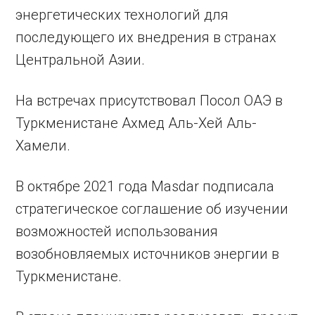
энергетических технологий для
последующего их внедрения в странах
Центральной Азии.
На встречах присутствовал Посол ОАЭ в
Туркменистане Ахмед Аль-Хей Аль-
Хамели.
В октябре 2021 года Masdar подписала
стратегическое соглашение об изучении
возможностей использования
возобновляемых источников энергии в
Туркменистане.