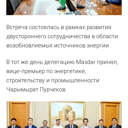
Встреча состоялась в рамках развития
двустороннего сотрудничества в области
возобновляемых источников энергии.
В тот же день делегацию Masdar принял,
вице-премьер по энергетике,
строительству и промышленности
Чарымырат Пурчеков.