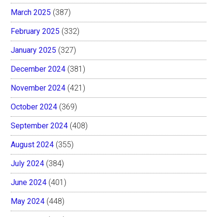
March 2025
(387)
February 2025
(332)
January 2025
(327)
December 2024
(381)
November 2024
(421)
October 2024
(369)
September 2024
(408)
August 2024
(355)
July 2024
(384)
June 2024
(401)
May 2024
(448)