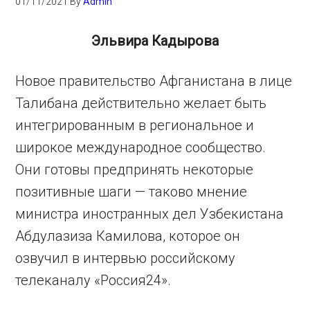
01/11/2021
By
Admin
Эльвира Кадырова
Новое правительство Афганистана в лице
Талибана действительно желает быть
интегрированным в региональное и
широкое международное сообщество.
Они готовы предпринять некоторые
позитивные шаги — таково мнение
министра иностранных дел Узбекистана
Абдулазиза Камилова, которое он
озвучил в интервью российскому
телеканалу «Россия24».