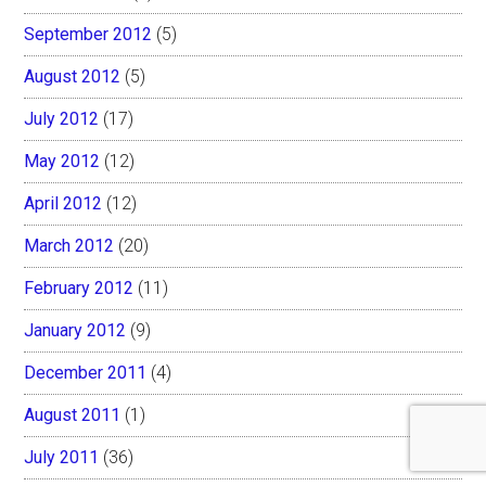
September 2012
(5)
August 2012
(5)
July 2012
(17)
May 2012
(12)
April 2012
(12)
March 2012
(20)
February 2012
(11)
January 2012
(9)
December 2011
(4)
August 2011
(1)
July 2011
(36)