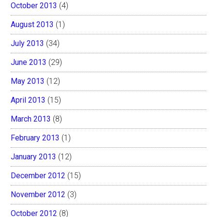
October 2013
(4)
August 2013
(1)
July 2013
(34)
June 2013
(29)
May 2013
(12)
April 2013
(15)
March 2013
(8)
February 2013
(1)
January 2013
(12)
December 2012
(15)
November 2012
(3)
October 2012
(8)