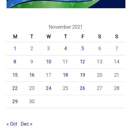
November 2021
M
T
W
T
F
S
S
1
2
3
4
5
6
7
8
9
10
11
12
13
14
15
16
17
18
19
20
21
22
23
24
25
26
27
28
29
30
« Oct
Dec »