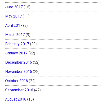
June 2017
(16)
May 2017
(11)
April 2017
(9)
March 2017
(9)
February 2017
(20)
January 2017
(22)
December 2016
(32)
November 2016
(28)
October 2016
(24)
September 2016
(42)
August 2016
(15)