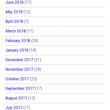
June 2018
(17)
May 2018
(12)
April 2018
(7)
March 2018
(17)
February 2018
(29)
January 2018
(18)
December 2017
(31)
November 2017
(29)
October 2017
(23)
September 2017
(17)
August 2017
(13)
July 2017
(17)