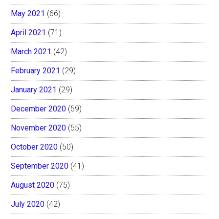
May 2021
(66)
April 2021
(71)
March 2021
(42)
February 2021
(29)
January 2021
(29)
December 2020
(59)
November 2020
(55)
October 2020
(50)
September 2020
(41)
August 2020
(75)
July 2020
(42)