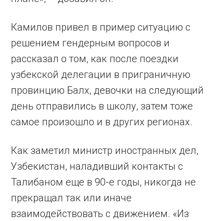
Камилов привел в пример ситуацию с
решением гендерным вопросов и
рассказал о том, как после поездки
узбекской делегации в приграничную
провинцию Балх, девочки на следующий
день отправились в школу, затем тоже
самое произошло и в других регионах.
Как заметил министр иностранных дел,
Узбекистан, наладивший контакты с
Талибаном еще в 90-е годы, никогда не
прекращал так или иначе
взаимодействовать с движением. «Из