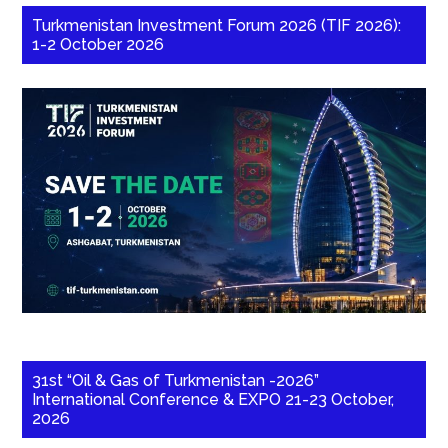
Turkmenistan Investment Forum 2026 (TIF 2026):
1-2 October 2026
31st “Oil & Gas of Turkmenistan -2026”
International Conference & EXPO 21-23 October,
2026