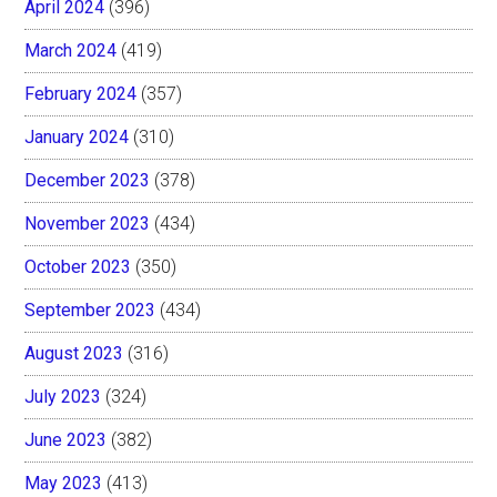
April 2024
(396)
March 2024
(419)
February 2024
(357)
January 2024
(310)
December 2023
(378)
November 2023
(434)
October 2023
(350)
September 2023
(434)
August 2023
(316)
July 2023
(324)
June 2023
(382)
May 2023
(413)