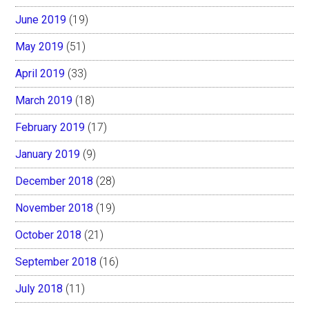
June 2019
(19)
May 2019
(51)
April 2019
(33)
March 2019
(18)
February 2019
(17)
January 2019
(9)
December 2018
(28)
November 2018
(19)
October 2018
(21)
September 2018
(16)
July 2018
(11)