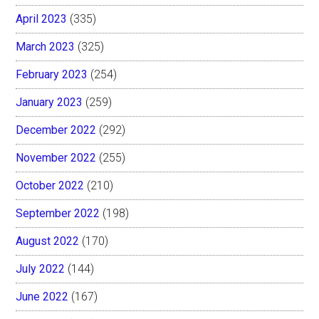
April 2023
(335)
March 2023
(325)
February 2023
(254)
January 2023
(259)
December 2022
(292)
November 2022
(255)
October 2022
(210)
September 2022
(198)
August 2022
(170)
July 2022
(144)
June 2022
(167)