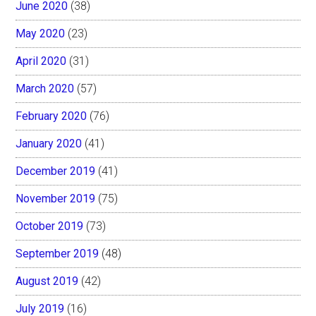
June 2020
(38)
May 2020
(23)
April 2020
(31)
March 2020
(57)
February 2020
(76)
January 2020
(41)
December 2019
(41)
November 2019
(75)
October 2019
(73)
September 2019
(48)
August 2019
(42)
July 2019
(16)