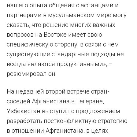
нашего опыта общения с афганцами и
партнерами в мусульманском мире могу
сказать, что решение многих важных
вопросов на Востоке имеет свою
специфическую сторону, в связи с чем
существующие стандартные подходы не
всегда являются продуктивными», –
резюмировал он.
На недавней второй встрече стран-
соседей Афганистана в Тегеране,
Узбекистан выступил с предложением
разработать постконфликтную стратегию
в отношении Афганистана, в целях