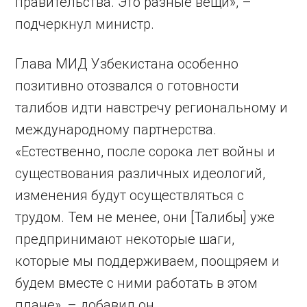
правительства. Это разные вещи», –
подчеркнул министр.
Глава МИД Узбекистана особенно
позитивно отозвался о готовности
талибов идти навстречу региональному и
международному партнерства.
«Естественно, после сорока лет войны и
существования различных идеологий,
изменения будут осуществляться с
трудом. Тем не менее, они [Талибы] уже
предпринимают некоторые шаги,
которые мы поддерживаем, поощряем и
будем вместе с ними работать в этом
плане», – добавил он.