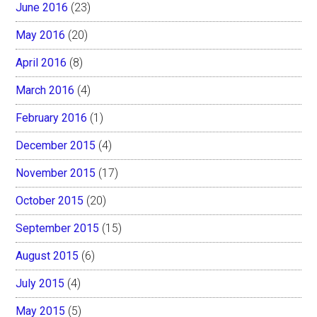
June 2016
(23)
May 2016
(20)
April 2016
(8)
March 2016
(4)
February 2016
(1)
December 2015
(4)
November 2015
(17)
October 2015
(20)
September 2015
(15)
August 2015
(6)
July 2015
(4)
May 2015
(5)