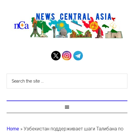
Home
»
Узбекистан поддерживает шаги Талибана по