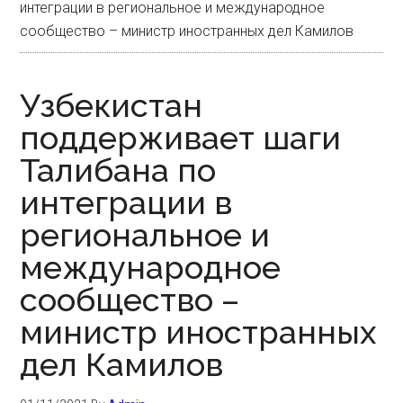
интеграции в региональное и международное
сообщество – министр иностранных дел Камилов
Узбекистан
поддерживает шаги
Талибана по
интеграции в
региональное и
международное
сообщество –
министр иностранных
дел Камилов