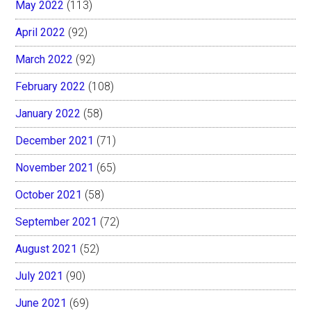
May 2022
(113)
April 2022
(92)
March 2022
(92)
February 2022
(108)
January 2022
(58)
December 2021
(71)
November 2021
(65)
October 2021
(58)
September 2021
(72)
August 2021
(52)
July 2021
(90)
June 2021
(69)