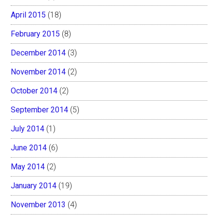
April 2015
(18)
February 2015
(8)
December 2014
(3)
November 2014
(2)
October 2014
(2)
September 2014
(5)
July 2014
(1)
June 2014
(6)
May 2014
(2)
January 2014
(19)
November 2013
(4)