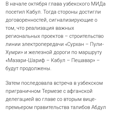
В начале октября глава узбекского МИДа
посетил Кабул. Тогда стороны достигли
договоренностей, сигнализирующие о
том, что реализация важных
региональных проектов – строительство
линии электропередачи «Сурхан – Пули-
Хумри» и железной дороги по маршруту
«Мазари-Шариф – Кабул – Пешавар» –
будут продолжены.
Затем последовала встреча в узбекском
приграничном Термезе с афганской
делегацией во главе со вторым вице-
премьером правительства талибов Абдул