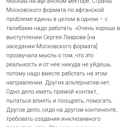
Москвы на афганском векторе. Страны
Московского формата по афганской
проблеме едины в целом в одном – с
талибами надо работать. «Очень хорошо в
выступлении Сергея Лаврова [на
заседании Московского формата]
прозвучала мысль о том, что это
реальность и от нее никуда не уйдешь,
потому надо вместе работать на этом
направлении. Других альтернатив нет.
Одно дело иметь прямой контакт,
пытаться влиять и поощрять, помогать.
Другое дело, сидя на другом континенте,
требовать создания инклюзивного