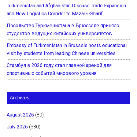
Turkmenistan and Afghanistan Discuss Trade Expansion
and New Logistics Corridor to Mazar-i-Sharif
Посольство Туркменистана в Брюсселе приняло
студентов ведущих китайских университетов
Embassy of Turkmenistan in Brussels hosts educational
visit by students from leading Chinese universities
Стамбул в 2026 году стал главной ареной для
спортивных событий мирового уровня
Archives
August 2026
(80)
July 2026
(380)