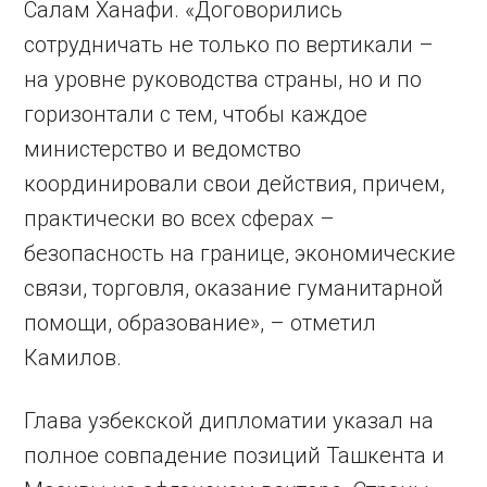
Салам Ханафи. «Договорились
сотрудничать не только по вертикали –
на уровне руководства страны, но и по
горизонтали с тем, чтобы каждое
министерство и ведомство
координировали свои действия, причем,
практически во всех сферах –
безопасность на границе, экономические
связи, торговля, оказание гуманитарной
помощи, образование», – отметил
Камилов.
Глава узбекской дипломатии указал на
полное совпадение позиций Ташкента и