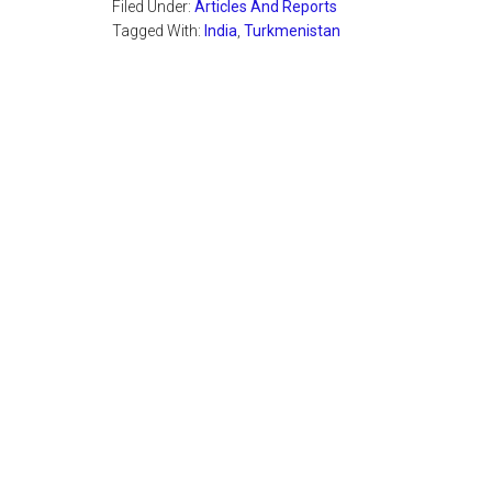
Filed Under:
Articles And Reports
Tagged With:
India
,
Turkmenistan