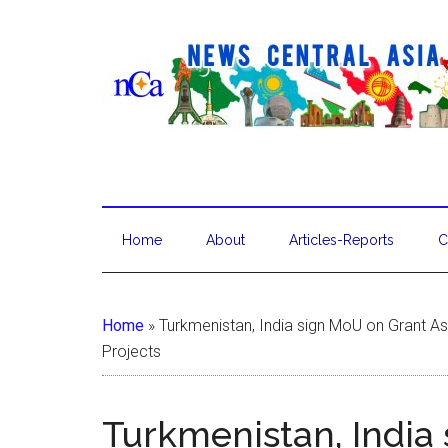
Home
About
Articles-Reports
C
Home
»
Turkmenistan, India sign MoU on Grant 
Projects
Turkmenistan, India