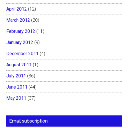
April 2012
(12)
March 2012
(20)
February 2012
(11)
January 2012
(9)
December 2011
(4)
August 2011
(1)
July 2011
(36)
June 2011
(44)
May 2011
(37)
Email subscription