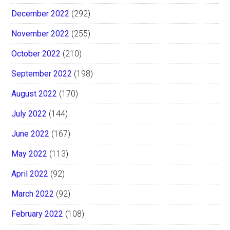
December 2022
(292)
November 2022
(255)
October 2022
(210)
September 2022
(198)
August 2022
(170)
July 2022
(144)
June 2022
(167)
May 2022
(113)
April 2022
(92)
March 2022
(92)
February 2022
(108)