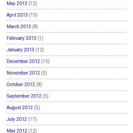
May 2013
(12)
April 2013
(15)
March 2013
(8)
February 2013
(1)
January 2013
(12)
December 2012
(15)
November 2012
(3)
October 2012
(8)
September 2012
(5)
August 2012
(5)
July 2012
(17)
May 2012
(12)