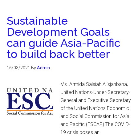
Sustainable
Development Goals
can guide Asia-Pacific
to build back better
16/03/2021
By
Admin
Ms. Armida Salsiah Alisjahbana,
United Nations-Under-Secretary-
General and Executive Secretary
of the United Nations Economic
and Social Commission for Asia
and Pacific (ESCAP) The COVID-
19 crisis poses an