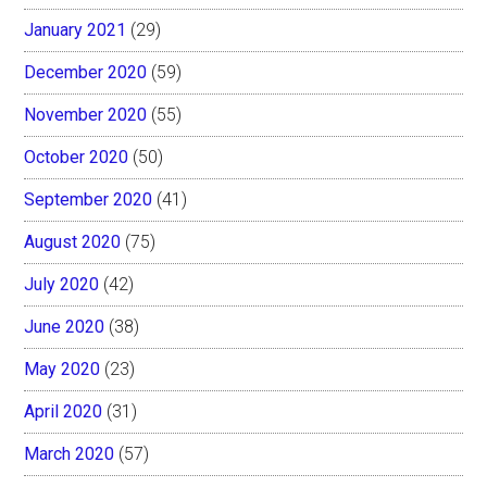
January 2021
(29)
December 2020
(59)
November 2020
(55)
October 2020
(50)
September 2020
(41)
August 2020
(75)
July 2020
(42)
June 2020
(38)
May 2020
(23)
April 2020
(31)
March 2020
(57)