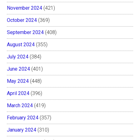
November 2024
(421)
October 2024
(369)
September 2024
(408)
August 2024
(355)
July 2024
(384)
June 2024
(401)
May 2024
(448)
April 2024
(396)
March 2024
(419)
February 2024
(357)
January 2024
(310)