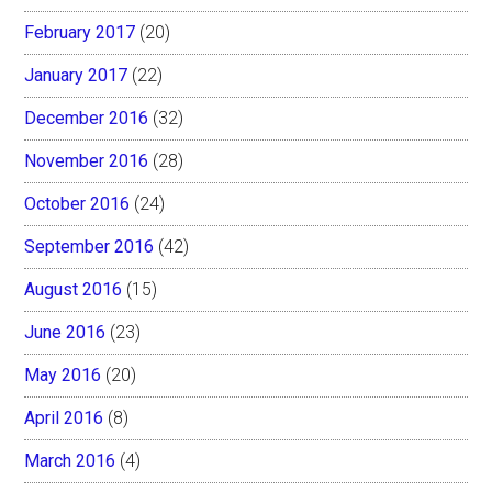
February 2017
(20)
January 2017
(22)
December 2016
(32)
November 2016
(28)
October 2016
(24)
September 2016
(42)
August 2016
(15)
June 2016
(23)
May 2016
(20)
April 2016
(8)
March 2016
(4)