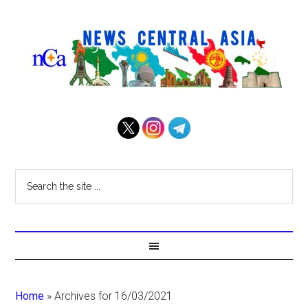
Home
»
Archives for 16/03/2021