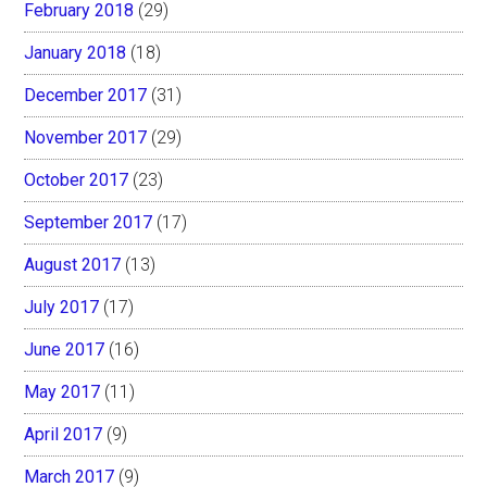
February 2018
(29)
January 2018
(18)
December 2017
(31)
November 2017
(29)
October 2017
(23)
September 2017
(17)
August 2017
(13)
July 2017
(17)
June 2017
(16)
May 2017
(11)
April 2017
(9)
March 2017
(9)