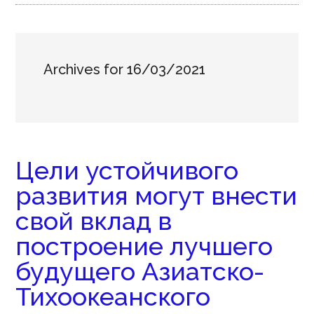
Archives for 16/03/2021
Цели устойчивого
развития могут внести
свой вклад в
построение лучшего
будущего Азиатско-
Тихоокеанского