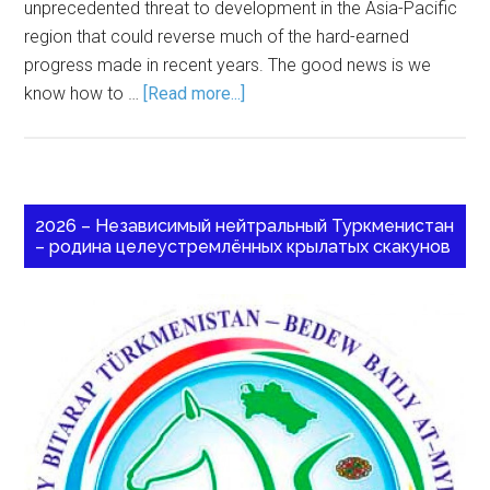
unprecedented threat to development in the Asia-Pacific
region that could reverse much of the hard-earned
progress made in recent years. The good news is we
know how to …
[Read more...]
2026 – Независимый нейтральный Туркменистан
– родина целеустремлённых крылатых скакунов