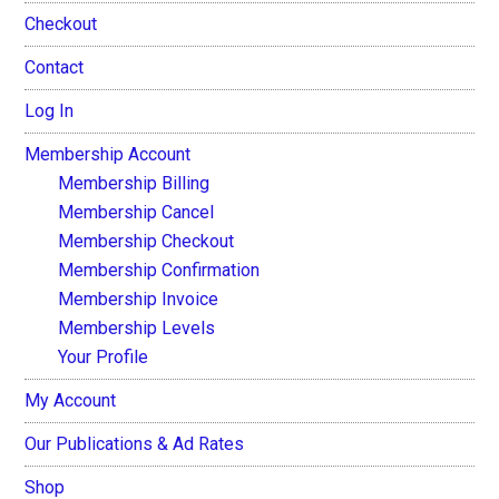
Checkout
Contact
Log In
Membership Account
Membership Billing
Membership Cancel
Membership Checkout
Membership Confirmation
Membership Invoice
Membership Levels
Your Profile
My Account
Our Publications & Ad Rates
Shop