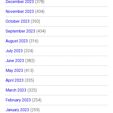
December 2023
(378)
November 2023
(434)
October 2023
(350)
September 2023
(434)
August 2023
(316)
July 2023
(324)
June 2023
(382)
May 2023
(413)
April 2023
(335)
March 2023
(325)
February 2023
(254)
January 2023
(259)