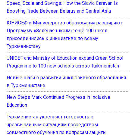
Speed, Scale and Savings: How the Slavic Caravan Is
Boosting Trade Between Belarus and Central Asia
ЮНИСЕФ и Министерство образования расширяют
Программу «Зелёная школа»: ещё 100 школ
присоединились к инициативе по всему
Туркменистану
UNICEF and Ministry of Education expand Green School
Programme to 100 new schools across Turkmenistan
Новые шаги в развитии инклюзивного образования
в Туркменистане
New Steps Mark Continued Progress in Inclusive
Education
Туркменистан укрепляет готовность к
чрезвычайным ситуациям посредством
совместного обучения по вопросам защиты