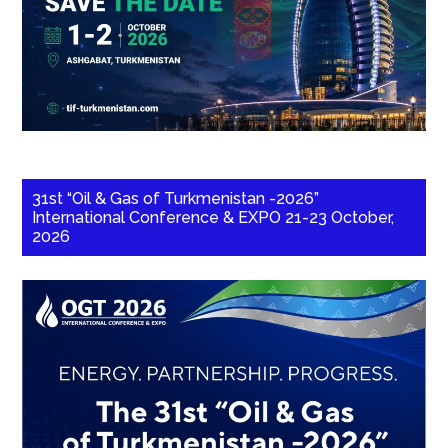
31st “Oil & Gas of Turkmenistan -2026”
International Conference & EXPO 21-23 October,
2026