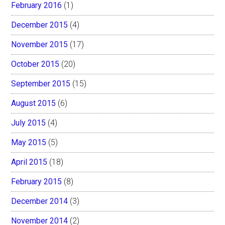
February 2016
(1)
December 2015
(4)
November 2015
(17)
October 2015
(20)
September 2015
(15)
August 2015
(6)
July 2015
(4)
May 2015
(5)
April 2015
(18)
February 2015
(8)
December 2014
(3)
November 2014
(2)