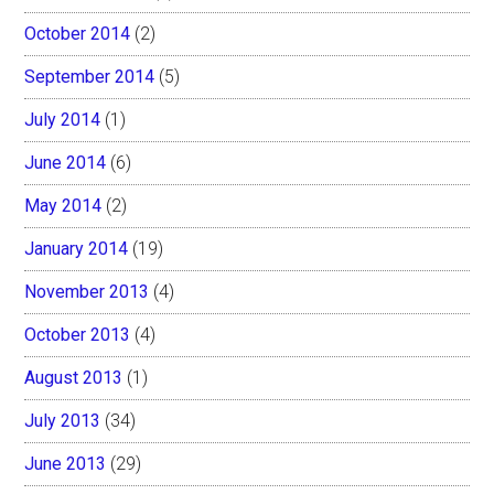
October 2014
(2)
September 2014
(5)
July 2014
(1)
June 2014
(6)
May 2014
(2)
January 2014
(19)
November 2013
(4)
October 2013
(4)
August 2013
(1)
July 2013
(34)
June 2013
(29)