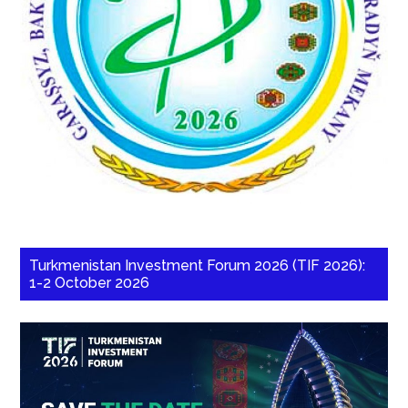
Turkmenistan Investment Forum 2026 (TIF 2026):
1-2 October 2026