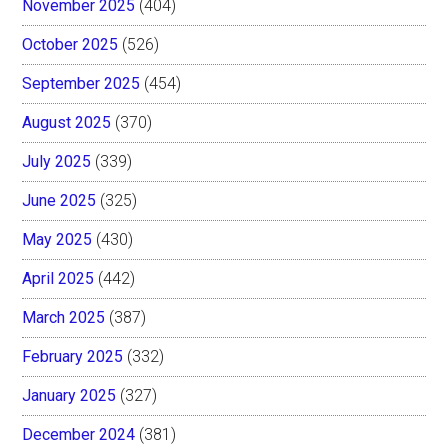
November 2025
(404)
October 2025
(526)
September 2025
(454)
August 2025
(370)
July 2025
(339)
June 2025
(325)
May 2025
(430)
April 2025
(442)
March 2025
(387)
February 2025
(332)
January 2025
(327)
December 2024
(381)