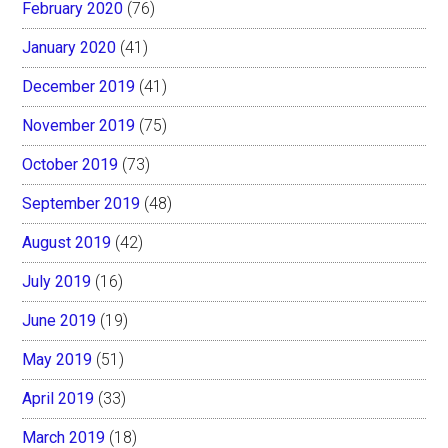
February 2020
(76)
January 2020
(41)
December 2019
(41)
November 2019
(75)
October 2019
(73)
September 2019
(48)
August 2019
(42)
July 2019
(16)
June 2019
(19)
May 2019
(51)
April 2019
(33)
March 2019
(18)