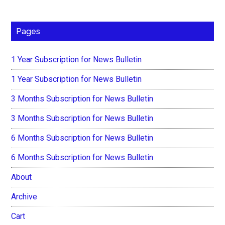
Pages
1 Year Subscription for News Bulletin
1 Year Subscription for News Bulletin
3 Months Subscription for News Bulletin
3 Months Subscription for News Bulletin
6 Months Subscription for News Bulletin
6 Months Subscription for News Bulletin
About
Archive
Cart