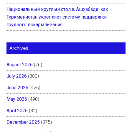
Национальный круглый стол в Ашхабаде: как
Туркменистан укрепляет систему поддержки
грудного вскармливания
Archives
August 2026
(76)
July 2026
(380)
June 2026
(426)
May 2026
(490)
April 2026
(82)
December 2025
(375)