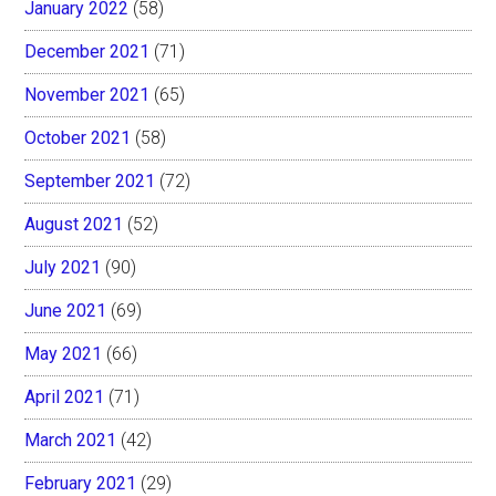
January 2022
(58)
December 2021
(71)
November 2021
(65)
October 2021
(58)
September 2021
(72)
August 2021
(52)
July 2021
(90)
June 2021
(69)
May 2021
(66)
April 2021
(71)
March 2021
(42)
February 2021
(29)