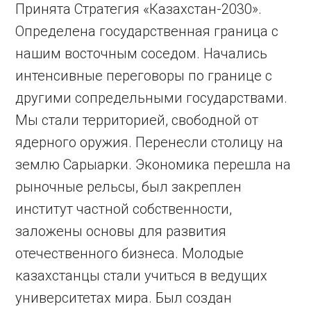
Принята Стратегия «Казахстан-2030».
Определена государственная граница с
нашим восточным соседом. Начались
интенсивные переговоры по границе с
другими сопредельными государствами.
Мы стали территорией, свободной от
ядерного оружия. Перенесли столицу на
землю Сарыарки. Экономика перешла на
рыночные рельсы, был закреплен
институт частной собственности,
заложены основы для развития
отечественного бизнеса. Молодые
казахстанцы стали учиться в ведущих
университетах мира. Был создан