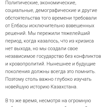
Политические, экономические,
социальные, демографические и другие
обстоятельства того времени требовали
от Елбасы исключительно взвешенных
решений. Мы пережили тяжелейший
период, когда казалось, что из кризиса
нет выхода, но мы создали свое
независимое государство без конфликтов
и кровопролитий. Нынешнее и будущие
поколения должны всегда это помнить.
Поэтому столь важно глубоко изучать
новейшую историю Казахстана.
В то же время, несмотря на огромную