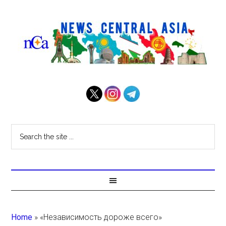
Home
»
«Независимость дороже всего»