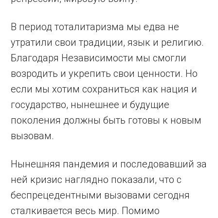
В период тоталитаризма мы едва не
утратили свои традиции, язык и религию.
Благодаря Независимости мы смогли
возродить и укрепить свои ценности. Но
если мы хотим сохраниться как нация и
государство, нынешнее и будущие
поколения должны быть готовы к новым
вызовам.
Нынешняя пандемия и последовавший за
ней кризис наглядно показали, что с
беспрецедентными вызовами сегодня
сталкивается весь мир. Помимо