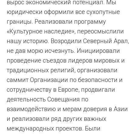
вырос экономичес­кий потенциал. Мы
юридически оформили все сухопутные
границы. Реализовали программу
«Культурное наследие», переосмыслили
нашу историю. Возродили Северный Арал,
не дав морю исчезнуть. Инициировали
проведение съездов лидеров мировых и
традиционных религий, организовали
саммит Организации по безопасности и
сотрудничеству в Европе, продвигали
деятельность Совещания по
взаимодейст­вию и мерам доверия в Азии
и реализовали ряд других важных
международных проектов. Были