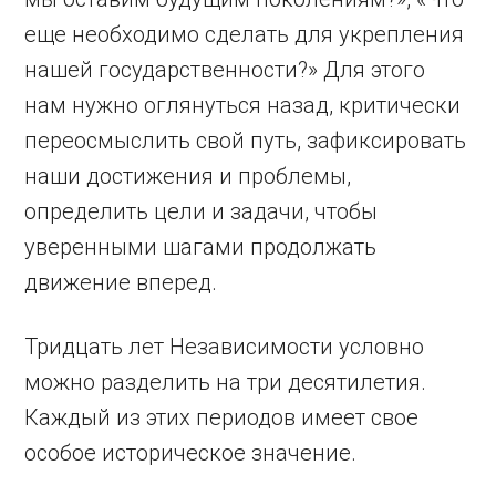
еще необходимо сделать для укрепления
нашей государственности?» Для этого
нам нужно оглянуться назад, критически
переосмыслить свой путь, зафиксировать
наши достижения и проблемы,
определить цели и задачи, чтобы
уверенными шагами продолжать
движение вперед.
Тридцать лет Независимости условно
можно разделить на три десятилетия.
Каждый из этих периодов имеет свое
особое историческое значение.