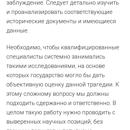
заблуждение. Следует детально изучить
и проанализировать соответствующие
исторические документы и имеющиеся
данные.
Необходимо, чтобы квалифицированные
специалисты системно занимались
такими исследованиями, на основе
которых государство могло бы дать
объективную оценку данной трагедии. К
этому сложному вопросу мы должны
подходить сдержанно и ответственно. В
целом такую работу нужно проводить с
выверенных научных позиций, без