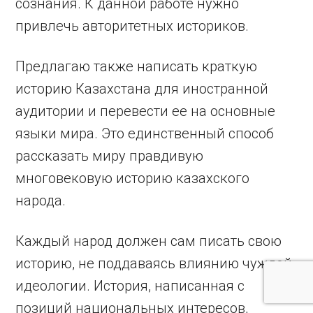
сознания. К данной работе нужно
привлечь авторитетных историков.
Предлагаю также написать краткую
историю Казахстана для иностранной
аудитории и перевести ее на основные
языки мира. Это единственный способ
рассказать миру правдивую
многовековую историю казахского
народа.
Каждый народ должен сам писать свою
историю, не поддаваясь влиянию чуждой
идеологии. История, написанная с
позиций национальных интересов,