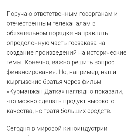
Поручаю ответственным госорганам и
отечественным телеканалам в
обязательном порядке направлять
определенную часть госзаказа на
создание произведений на исторические
темы. Конечно, важно решить вопрос
финансирования. Но, например, наши
кыргызские братья через фильм
«Курманжан Датка» наглядно показали,
что можно сделать продукт высокого
качества, не тратя больших средств.
Сегодня в мировой киноиндустрии