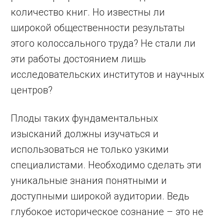
количество книг. Но известны ли
широкой общественности результаты
этого колоссального труда? Не стали ли
эти работы достоянием лишь
исследовательских институтов и научных
центров?
Плоды таких фундаментальных
изысканий должны изучаться и
использоваться не только узкими
специалистами. Необходимо сделать эти
уникальные знания понятными и
доступными широкой аудитории. Ведь
глубокое историческое сознание – это не