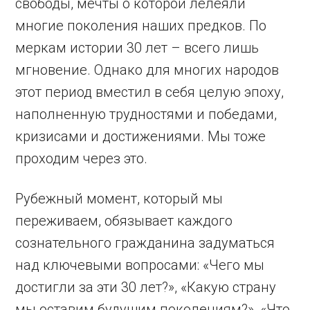
свободы, мечты о которой лелеяли
многие поколения наших предков. По
меркам истории 30 лет – всего лишь
мгновение. Однако для многих народов
этот период вместил в себя целую эпоху,
наполненную трудностями и победами,
кризисами и достижениями. Мы тоже
проходим через это.
Рубежный момент, который мы
переживаем, обязывает каждого
сознательного гражданина задуматься
над ключевыми вопросами: «Чего мы
достигли за эти 30 лет?», «Какую страну
мы оставим будущим поколениям?», «Что