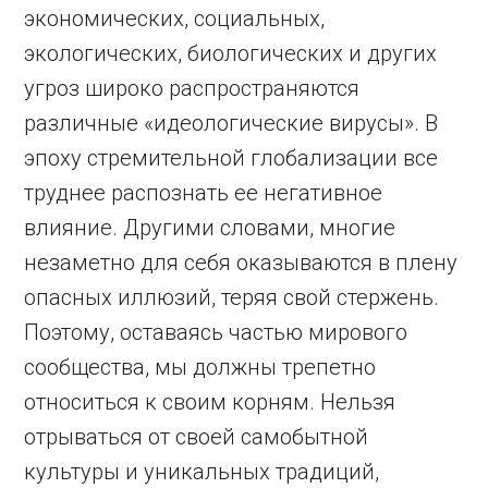
экономических, социальных,
экологических, биологических и других
угроз широко распространяются
различные «идеологические вирусы». В
эпоху стремительной глобализации все
труднее распознать ее негативное
влияние. Другими словами, многие
незаметно для себя оказываются в плену
опасных иллюзий, теряя свой стержень.
Поэтому, оставаясь частью мирового
сообщества, мы должны трепетно
относиться к своим корням. Нельзя
отрываться от своей самобытной
культуры и уникальных традиций,