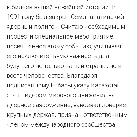
юбилеев нашей новейшей истории. В
1991 году был закрыт Семипалатинский
ядерный полигон. Считаю необходимым
провести специальное мероприятие,
посвященное этому событию, учитывая
его исключительную важность для
будущего не только нашей страны, но и
всего человечества. Благодаря
подписанному Елбасы указу Казахстан
стал лидером мирового движения за
ядерное разоружение, завоевал доверие
крупных держав, признан ответственным
членом международного сообщества.