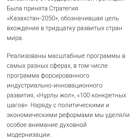
Была принята Стратегия
«Казахстан-2050», обозначившая цель
вхождения в тридцатку развитых стран
мира.
Реализованы масштабные программы в
самых разных сферах, в том числе
программа форсированного
индустриально-инновационного
развития, «Нұрлы жол», «100 конкретных
шагов». Наряду с политическими и
экономическими реформами мы уделяли
особое внимание духовной
модернизации.