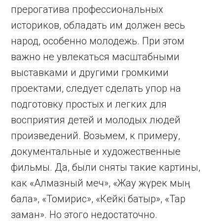
прерогатива профессиональных
историков, обладать им должен весь
народ, особенно молодежь. При этом
важно не увлекаться масштабными
выставками и другими громкими
проектами, следует сделать упор на
подготовку простых и легких для
восприятия детей и молодых людей
произведений. Возьмем, к примеру,
документальные и художественные
фильмы. Да, были сняты такие картины,
как «Алмазный меч», «Жау жүрек мың
бала», «Томирис», «Кейкі батыр», «Тар
заман». Но этого недостаточно.