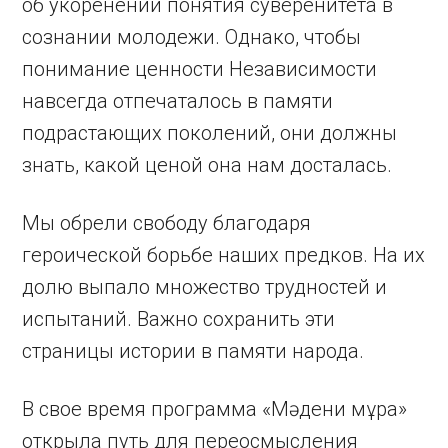
об укоренении понятия суверенитета в
сознании молодежи. Однако, чтобы
понимание ценности Независимости
навсегда отпечаталось в памяти
подрастающих поколений, они должны
знать, какой ценой она нам досталась.
Мы обрели свободу благодаря
героической борьбе наших предков. На их
долю выпало множество трудностей и
испытаний. Важно сохранить эти
страницы истории в памяти народа.
В свое время программа «Мәдени мұра»
открыла путь для переосмысления