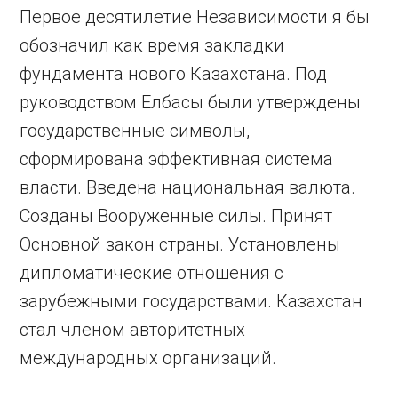
Первое десятилетие Независимости я бы
обозначил как время закладки
фундамента нового Казахстана. Под
руководством Елбасы были утверждены
государственные символы,
сформирована эффективная система
власти. Введена национальная валюта.
Созданы Вооруженные силы. Принят
Основной закон страны. Установлены
дипломатические отношения с
зарубежными государствами. Казахстан
стал членом авторитетных
международных организаций.