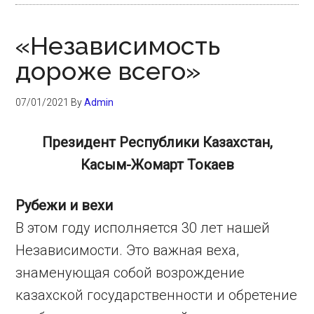
«Независимость
дороже всего»
07/01/2021
By
Admin
Президент Республики Казахстан,
Касым-Жомарт Токаев
Рубежи и вехи
В этом году исполняется 30 лет нашей
Независимости. Это важная веха,
знаменующая собой возрождение
казахской государственности и обретение