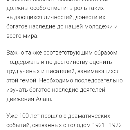
должны особо отметить роль таких
выдающихся личностей, донести их
богатое наследие до нашей молодежи и
всего мира.
Важно также соответствующим образом
поддержать и по достоинству оценить
труд ученых и писателей, занимающихся
этой темой. Необходимо последовательно
изучать богатое наследие деятелей
движения Алаш.
Уже 100 лет прошло с драматических
событий, связанных с голодом 1921–1922