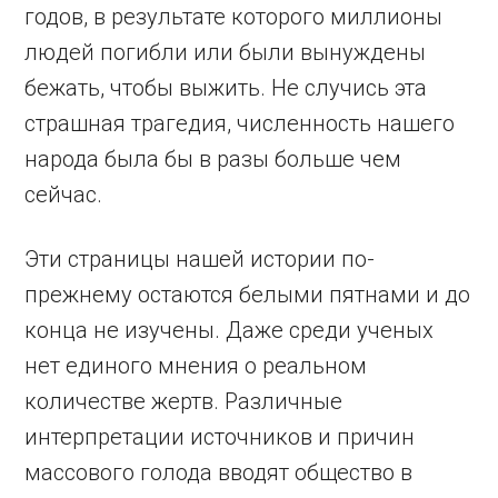
годов, в результате которого миллионы
людей погибли или были вынуждены
бежать, чтобы выжить. Не случись эта
страшная трагедия, численность нашего
народа была бы в разы больше чем
сейчас.
Эти страницы нашей истории по-
прежнему остаются белыми пятнами и до
конца не изучены. Даже среди ученых
нет единого мнения о реальном
количестве жертв. Различные
интерпретации источников и причин
массового голода вводят общество в