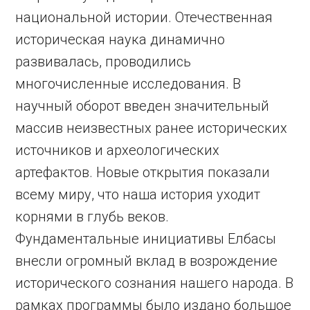
национальной истории. Отечественная
историческая наука динамично
развивалась, проводились
многочисленные исследования. В
научный оборот введен значительный
массив неизвестных ранее исторических
источников и археологических
артефактов. Новые открытия показали
всему миру, что наша история уходит
корнями в глубь веков.
Фундаментальные инициативы Елбасы
внесли огромный вклад в возрождение
исторического сознания нашего народа. В
рамках программы было издано большое