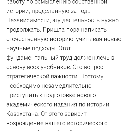
работу по осмыслению собственной
истории, проделанную за годы
Независимости, эту деятельность нужно
продолжать. Пришла пора написать
отечественную историю, учитывая новые
научные подходы. Этот
фундаментальный труд должен лечь в
основу всех учебников. Это вопрос
стратегической важности. Поэтому
необходимо незамедлительно
приступить к подготовке нового
академического издания по истории
Казахстана. От этого зависит
возрождение нашего исторического