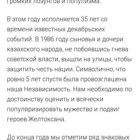
громких лозунгов и популизма.
В этом году исполняется 35 лет со
времени известных декабрьских
событий. В 1986 году сыновья и дочери
казахского народа, не побоявшись гнева
советской власти, вышли на улицы, чтобы
защитить честь нации. Символично, что
ровно 5 лет спустя была провозглашена
наша Независимость. Нам необходимо по
достоинству оценить и всячески
популяризировать мужество и подвиг
героев Желтоксана.
До конца года мы отметим ряд знаковых