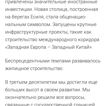
привлечены значительные иност­ранные
инвестиции. Новая столица, построенная
на берегах Есиля, стала общенацио­
нальным символом. Запущены крупные
инфраструктурные проекты, такие как
строительство международного коридора
«Западная Европа – Западный Китай».
Беспрецедент­ными темпами развивалось
жилищное строительство.
В третьем десятилетии мы достигли еще
больших высот в своем развитии. Мы
окончательно решили все вопросы,
связанные с государственной границей.