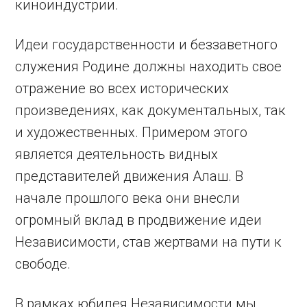
киноиндустрии.
Идеи государственности и беззаветного
служения Родине должны находить свое
отражение во всех исторических
произведениях, как документальных, так
и художественных. Примером этого
является деятельность видных
представителей движения Алаш. В
начале прошлого века они внесли
огромный вклад в продвижение идеи
Независимости, став жертвами на пути к
свободе.
В рамках юбилея Независимости мы