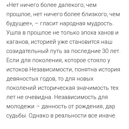
«Нет ничего более далекого, чем
прошлое, нет ничего более близкого, чем
будущее», – гласит народная мудрость.
Ушла в прошлое не только эпоха ханов и
каганов, историей уже становится наш
созидательный путь за последние 30 лет.
Если для поколения, которое стояло у
истоков Независимости, понятна история
девяностых годов, то для новых
поколений историческая значимость тех
лет не очевидна. Независимость для
молодежи – данность от рождения, дар
судьбы. Однако в реальности все иначе.