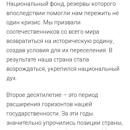
Национальный фонд, резервы которого
впоследствии помогли нам пережить не
один кризис. Мы призвали
соотечественников со всего мира
возвратиться на историческую родину,
создав условия для их переселения. В
результате наша страна стала
возрождаться, укрепился нацио­нальный
дух.
Второе десятилетие – это период
расширения горизонтов нашей
государственности. За эти годы
значительно упрочились позиции страны,