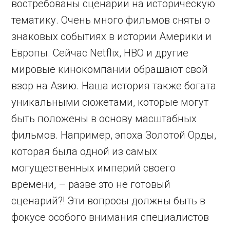
востребованы сценарии на историческую
тематику. Очень много фильмов сняты о
знаковых событиях в истории Америки и
Европы. Сейчас Netflix, HBO и другие
мировые кинокомпании обращают свой
взор на Азию. Наша история также богата
уникальными сюжетами, которые могут
быть положены в основу масштабных
фильмов. Например, эпоха Золотой Орды,
которая была одной из самых
могущественных империй своего
времени, – разве это не готовый
сценарий?! Эти вопросы должны быть в
фокусе особого внимания специалистов