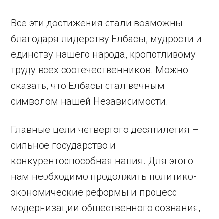
Все эти достижения стали возможны
благодаря лидерству Елбасы, мудрости и
единству нашего народа, кропотливому
труду всех соотечественников. Можно
сказать, что Елбасы стал вечным
символом нашей Независимости.
Главные цели четвертого десятилетия –
сильное государство и
конкурентоспособная нация. Для этого
нам необходимо продолжить политико-
экономические реформы и процесс
модернизации общест­венного сознания,