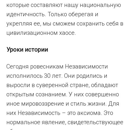
которые составляют нашу национальную
идентичность. Только оберегая и
укрепляя ее, мы сможем сохранить себя в
цивилизационном хаосе.
Уроки истории
Сегодня ровесникам Независимости
исполнилось 30 лет. Они родились и
выросли в суверенной стране, обладают
открытым сознанием. У них совершенно
иное мировоззрение и стиль жизни. Для
них Независимость – это аксиома. Это
нормальное явление, свидетельствующее