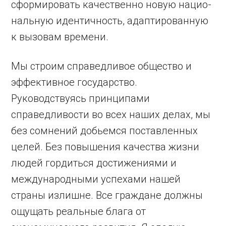
сформировать качественно новую нацио­
нальную идентичность, адаптированную
к вызовам времени.
Мы строим справедливое общест­во и
эффективное государство.
Руководствуясь принципами
справедливости во всех наших делах, мы
без сомнений добьемся поставленных
целей. Без повышения качества жизни
людей гордиться достижениями и
международными успехами нашей
страны излишне. Все граждане должны
ощущать реальные блага от