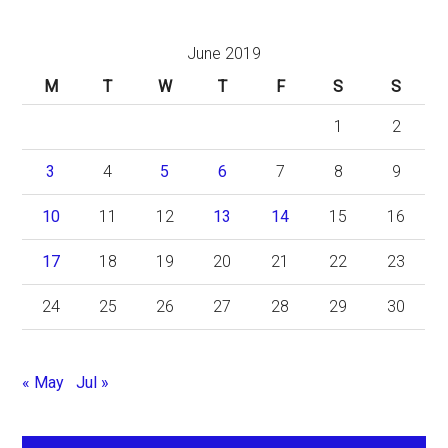
June 2019
M
T
W
T
F
S
S
1
2
3
4
5
6
7
8
9
10
11
12
13
14
15
16
17
18
19
20
21
22
23
24
25
26
27
28
29
30
« May
Jul »