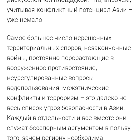
учитывая конфликтный потенциал Азии –
уже немало.
Самое большое число нерешенных
территориальных споров, незаконченные
войны, постоянно перерастающие в
вооруженное противостояние,
неурегулированные вопросы
водопользования, межэтнические
конфликты и терроризм – это далеко не
весь список угроз безопасности в Азии.
Каждый в отдельности и все вместе они
служат бесспорным аргументом в пользу
того, зачем региону необходима