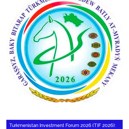
Turkmenistan Investment Forum 2026 (TIF 2026):