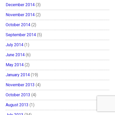
December 2014
(3)
November 2014
(2)
October 2014
(2)
September 2014
(5)
July 2014
(1)
June 2014
(6)
May 2014
(2)
January 2014
(19)
November 2013
(4)
October 2013
(4)
August 2013
(1)
July 2013
(34)