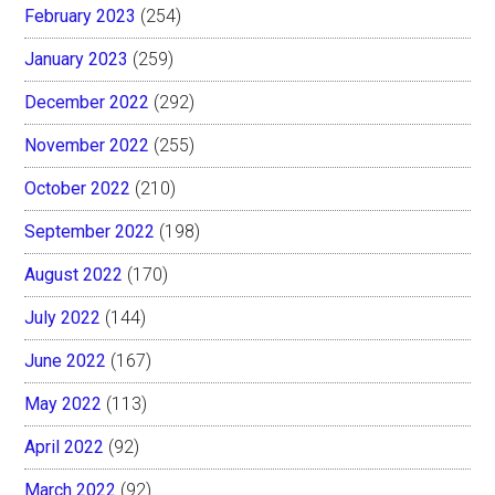
February 2023
(254)
January 2023
(259)
December 2022
(292)
November 2022
(255)
October 2022
(210)
September 2022
(198)
August 2022
(170)
July 2022
(144)
June 2022
(167)
May 2022
(113)
April 2022
(92)
March 2022
(92)