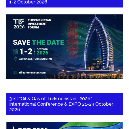
1-2 October 2026
31st “Oil & Gas of Turkmenistan -2026”
International Conference & EXPO 21-23 October,
2026