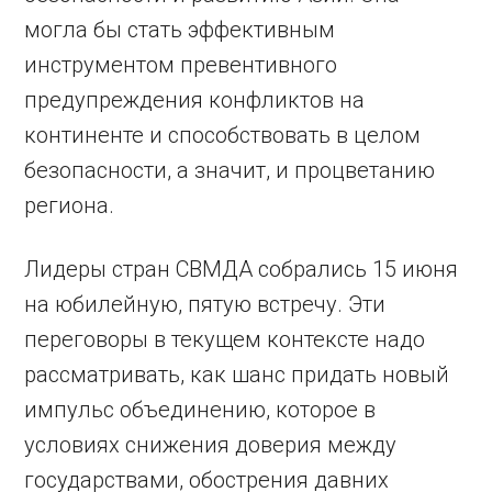
могла бы стать эффективным
инструментом превентивного
предупреждения конфликтов на
континенте и способствовать в целом
безопасности, а значит, и процветанию
региона.
Лидеры стран СВМДА собрались 15 июня
на юбилейную, пятую встречу. Эти
переговоры в текущем контексте надо
рассматривать, как шанс придать новый
импульс объединению, которое в
условиях снижения доверия между
государствами, обострения давних