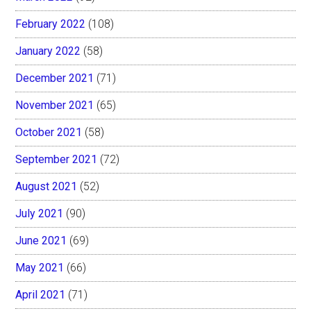
February 2022
(108)
January 2022
(58)
December 2021
(71)
November 2021
(65)
October 2021
(58)
September 2021
(72)
August 2021
(52)
July 2021
(90)
June 2021
(69)
May 2021
(66)
April 2021
(71)