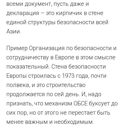
всеми документ, пусть даже и
декларация – это кирпичик в стене
единой структуры безопасности всей
Азии.
Пример Организация по безопасности и
сотрудничеству в Европе в этом смысле
показательный. Стена безопасности
Европы строилась с 1973 года, почти
полвека, и это строительство
продолжается по сей день. И, надо
признать, что механизм ОБСЕ буксует до
сих пор, но от этого не перестает быть
менее важным и необходимым.