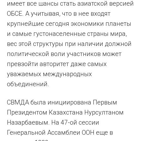
имеет все шансы стать азиатской версией
ОБСЕ. А учитывая, что в нее входят
крупнейшие сегодня экономики планеты
и самые густонаселенные страны мира,
вес этой структуры при наличии должной
политической воли участников может
превзойти авторитет даже самых
уважаемых международных
объединений.
СВМДА была инициирована Первым
Президентом Казахстана Нурсултаном
Назарбаевым. На 47-ой сессии
Генеральной Ассамблеи ООН еще в