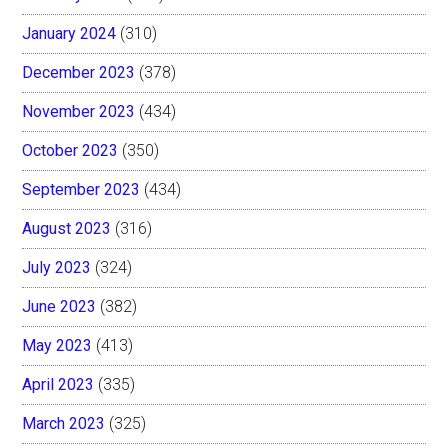
January 2024
(310)
December 2023
(378)
November 2023
(434)
October 2023
(350)
September 2023
(434)
August 2023
(316)
July 2023
(324)
June 2023
(382)
May 2023
(413)
April 2023
(335)
March 2023
(325)