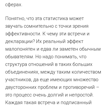
сферах.
Понятно, что эта статистика может
звучать сомнительно с точки зрения
эффективности. К чему эти встречи и
декларации? Их реальный эффект
малопонятен и едва ли заметен обычным
обывателям. Но надо понимать, что
структура отношений в таких больших
объединениях, между таким количеством
участников, да еще имеющих множество
двусторонних проблем и противоречий –
это процесс очень долгий и непростой.
Каждая такая встреча и подписанный