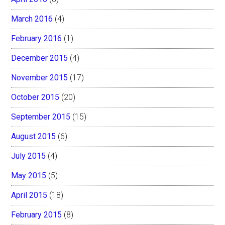
March 2016
(4)
February 2016
(1)
December 2015
(4)
November 2015
(17)
October 2015
(20)
September 2015
(15)
August 2015
(6)
July 2015
(4)
May 2015
(5)
April 2015
(18)
February 2015
(8)