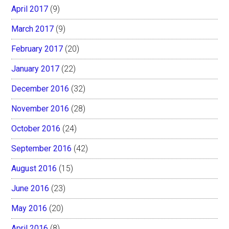
April 2017
(9)
March 2017
(9)
February 2017
(20)
January 2017
(22)
December 2016
(32)
November 2016
(28)
October 2016
(24)
September 2016
(42)
August 2016
(15)
June 2016
(23)
May 2016
(20)
April 2016
(8)