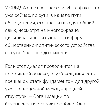
У СВМДА еще все впереди. И тот факт, что
уже сейчас, по сути, в начале пути
объединения, его члены находят общий
язык, несмотря на многообразие
цивилизационных укладов и форм
общественно-политического устройства –
это уже большое достижение.
Если этот диалог продолжится на
постоянной основе, то у Совещания есть
все шансы стать фундаментом для другой
уже полноценной международной
структуры – Организации по
безопасности и развитию Азии. Она