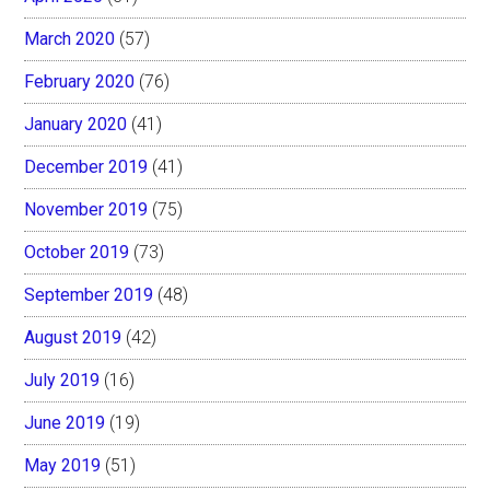
March 2020
(57)
February 2020
(76)
January 2020
(41)
December 2019
(41)
November 2019
(75)
October 2019
(73)
September 2019
(48)
August 2019
(42)
July 2019
(16)
June 2019
(19)
May 2019
(51)