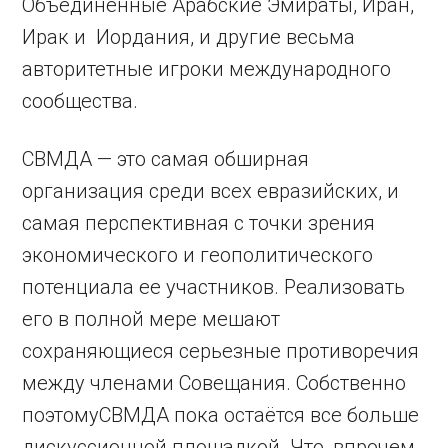
Объединенные Арабские Эмираты, Иран,
Ирак и Иордания, и другие весьма
авторитетные игроки международного
сообщества.
СВМДА — это самая обширная
организация среди всех евразийских, и
самая перспективная с точки зрения
экономического и геополитического
потенциала ее участников. Реализовать
его в полной мере мешают
сохраняющиеся серьезные противоречия
между членами Совещания. Собственно
поэтомуСВМДА пока остаётся все больше
дискуссионной площадкой. Что, впрочем,