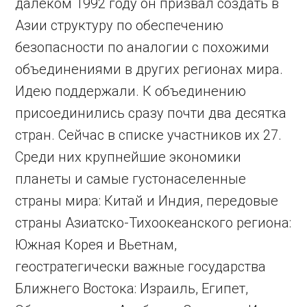
далеком 1992 году он призвал создать в
Азии структуру по обеспечению
безопасности по аналогии с похожими
объединениями в других регионах мира.
Идею поддержали. К объединению
присоединились сразу почти два десятка
стран. Сейчас в списке участников их 27.
Среди них крупнейшие экономики
планеты и самые густонаселенные
страны мира: Китай и Индия, передовые
страны Азиатско-Тихоокеанского региона:
Южная Корея и Вьетнам,
геостратегически важные государства
Ближнего Востока: Израиль, Египет,