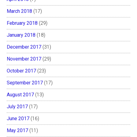
March 2018
(17)
February 2018
(29)
January 2018
(18)
December 2017
(31)
November 2017
(29)
October 2017
(23)
September 2017
(17)
August 2017
(13)
July 2017
(17)
June 2017
(16)
May 2017
(11)