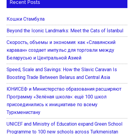
Recent Posts
Кошки Стамбула
Beyond the Iconic Landmarks: Meet the Cats of İstanbul
Скорость, объемы и экономия: как «Славянский
караван» создает импульс для торговли между
Беларусью и Центральной Азией
Speed, Scale and Savings: How the Slavic Caravan Is
Boosting Trade Between Belarus and Central Asia
ЮНИСЕФ и Министерство образования расширяют
Программу «Зелёная школа»: ещё 100 школ
присоединились к инициативе по всему
Туркменистану
UNICEF and Ministry of Education expand Green School
Programme to 100 new schools across Turkmenistan