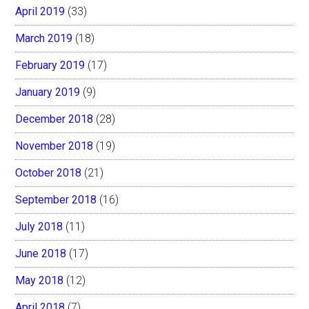
April 2019
(33)
March 2019
(18)
February 2019
(17)
January 2019
(9)
December 2018
(28)
November 2018
(19)
October 2018
(21)
September 2018
(16)
July 2018
(11)
June 2018
(17)
May 2018
(12)
April 2018
(7)