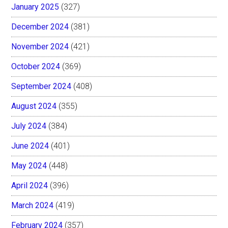
January 2025
(327)
December 2024
(381)
November 2024
(421)
October 2024
(369)
September 2024
(408)
August 2024
(355)
July 2024
(384)
June 2024
(401)
May 2024
(448)
April 2024
(396)
March 2024
(419)
February 2024
(357)