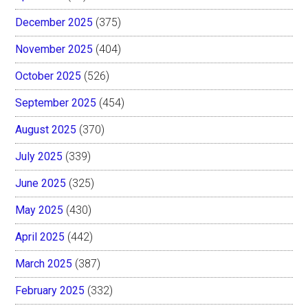
December 2025
(375)
November 2025
(404)
October 2025
(526)
September 2025
(454)
August 2025
(370)
July 2025
(339)
June 2025
(325)
May 2025
(430)
April 2025
(442)
March 2025
(387)
February 2025
(332)