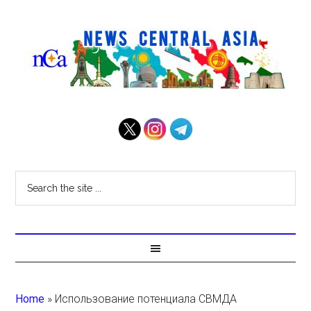
Home
»
Использование потенциала СВМДА