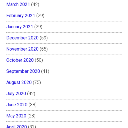
March 2021
(42)
February 2021
(29)
January 2021
(29)
December 2020
(59)
November 2020
(55)
October 2020
(50)
September 2020
(41)
August 2020
(75)
July 2020
(42)
June 2020
(38)
May 2020
(23)
April 2020
(31)