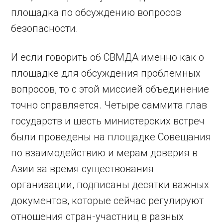
площадка по обсуждению вопросов
безопасности.
И если говорить об СВМДА именно как о
площадке для обсуждения проблемных
вопросов, то с этой миссией объединение
точно справляется. Четыре саммита глав
государств и шесть министерских встреч
были проведены на площадке Совещания
по взаимодействию и мерам доверия в
Азии за время существования
организации, подписаны десятки важных
документов, которые сейчас регулируют
отношения стран-участниц в разных