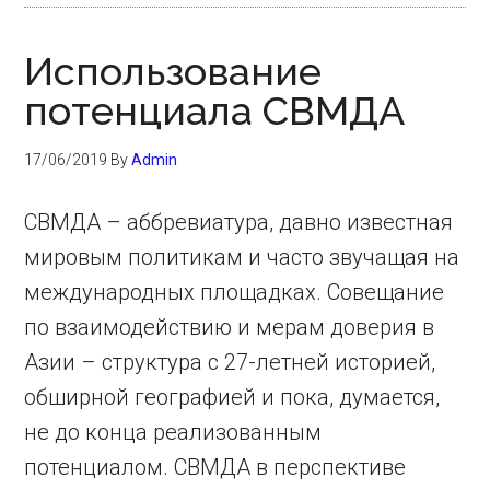
Использование
потенциала СВМДА
17/06/2019
By
Admin
СВМДА – аббревиатура, давно известная
мировым политикам и часто звучащая на
международных площадках. Совещание
по взаимодействию и мерам доверия в
Азии – структура с 27-летней историей,
обширной географией и пока, думается,
не до конца реализованным
потенциалом. СВМДА в перспективе