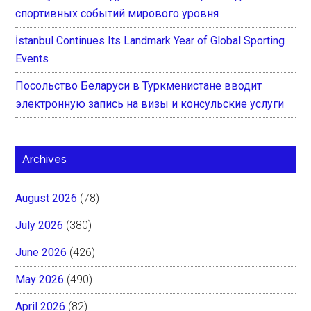
спортивных событий мирового уровня
İstanbul Continues Its Landmark Year of Global Sporting
Events
Посольство Беларуси в Туркменистане вводит
электронную запись на визы и консульские услуги
Archives
August 2026
(78)
July 2026
(380)
June 2026
(426)
May 2026
(490)
April 2026
(82)