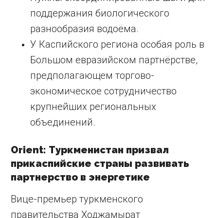
поддержания биологического
разнообразия водоёма.
У Каспийского региона особая роль в
Большом евразийском партнёрстве,
предполагающем торгово-
экономическое сотрудничество
крупнейших региональных
объединений.
Orient: Туркменистан призвал
прикаспийские страны развивать
партнерство в энергетике
Вице-премьер туркменского
правительства Ходжамырат