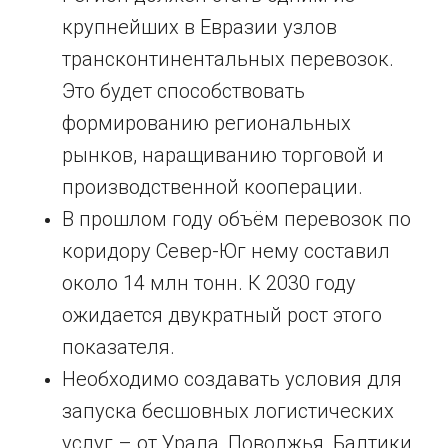
крупнейших в Евразии узлов
трансконтинентальных перевозок.
Это будет способствовать
формированию региональных
рынков, наращиванию торговой и
производственной кооперации.
В прошлом году объём перевозок по
коридору Север-Юг нему составил
около 14 млн тонн. К 2030 году
ожидается двукратный рост этого
показателя.
Необходимо создавать условия для
запуска бесшовных логистических
услуг – от Урала, Поволжья, Балтики