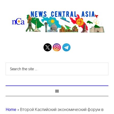
Home
»
Второй Каспийский экономический форум в