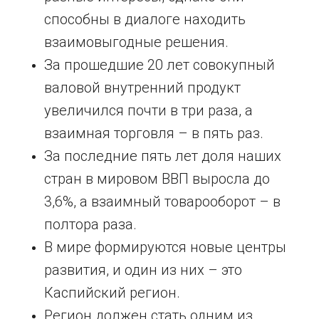
способны в диалоге находить
взаимовыгодные решения.
За прошедшие 20 лет совокупный
валовой внутренний продукт
увеличился почти в три раза, а
взаимная торговля – в пять раз.
За последние пять лет доля наших
стран в мировом ВВП выросла до
3,6%, а взаимный товарооборот – в
полтора раза.
В мире формируются новые центры
развития, и один из них – это
Каспийский регион.
Регион должен стать одним из