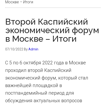
Москве – Итоги
Второй Каспийский
экономический форум
в Москве – Итоги
07/10/2022
By
Admin
С 5 по 6 октября 2022 года в Москве
проходил второй Каспийский
экономический форум, который стал
важнейшей площадкой в
постпандемийный период для
обсуждения актуальных вопросов