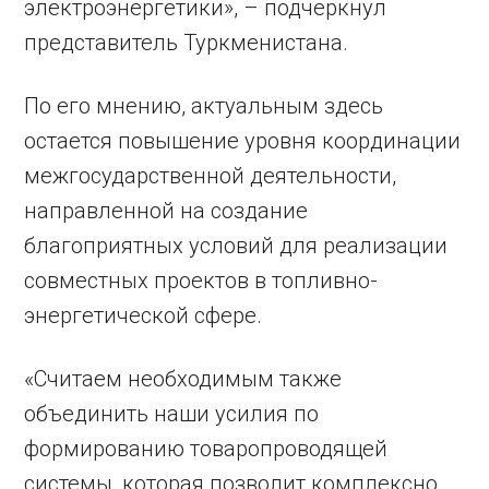
электроэнергетики», – подчеркнул
представитель Туркменистана.
По его мнению, актуальным здесь
остается повышение уровня координации
межгосударственной деятельности,
направленной на создание
благоприятных условий для реализации
совместных проектов в топливно-
энергетической сфере.
«Считаем необходимым также
объединить наши усилия по
формированию товаропроводящей
системы, которая позволит комплексно