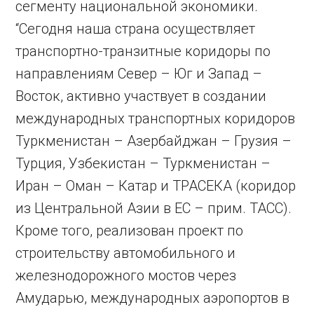
сегменту национальной экономики.
“Сегодня наша страна осуществляет
транспортно-транзитные коридоры по
направлениям Север – Юг и Запад –
Восток, активно участвует в создании
международных транспортных коридоров
Туркменистан – Азербайджан – Грузия –
Турция, Узбекистан – Туркменистан –
Иран – Оман – Катар и ТРАСЕКА (коридор
из Центральной Азии в ЕС – прим. ТАСС).
Кроме того, реализован проект по
строительству автомобильного и
железнодорожного мостов через
Амударью, международных аэропортов в