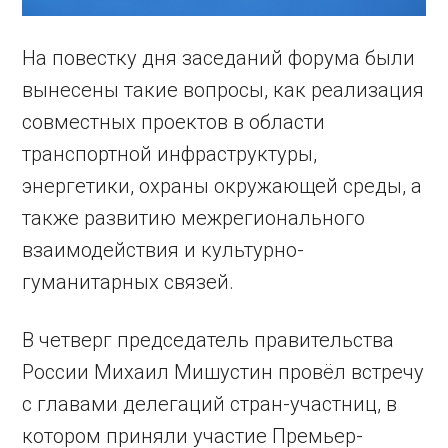
На повестку дня заседаний форума были
вынесены такие вопросы, как реализация
совместных проектов в области
транспортной инфраструктуры,
энергетики, охраны окружающей среды, а
также развитию межрегионального
взаимодействия и культурно-
гуманитарных связей.
В четверг председатель правительства
России Михаил Мишустин провёл встречу
с главами делегаций стран-участниц, в
котором приняли участие Премьер-