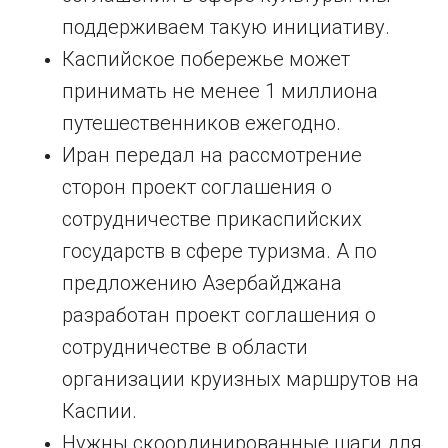
поддерживаем такую инициативу.
Каспийское побережье может
принимать не менее 1 миллиона
путешественников ежегодно.
Иран передал на рассмотрение
сторон проект соглашения о
сотрудничестве прикаспийских
государств в сфере туризма. А по
предложению Азербайджана
разработан проект соглашения о
сотрудничестве в области
организации круизных маршрутов на
Каспии.
Нужны скоординированные шаги для