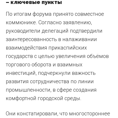
– ключевые пункты
По итогам форума принято совместное
коммюнике. Согласно заявлению,
руководители делегаций подтвердили
заинтересованность в налаживании
взаимодействия прикаспийских
государств с целью увеличения объёмов
торгового оборота и взаимных
инвестиций, подчеркнули важность
развития сотрудничества по линии
промышленности, в сфере создания
комфортной городской среды.
Они констатировали, что многостороннее