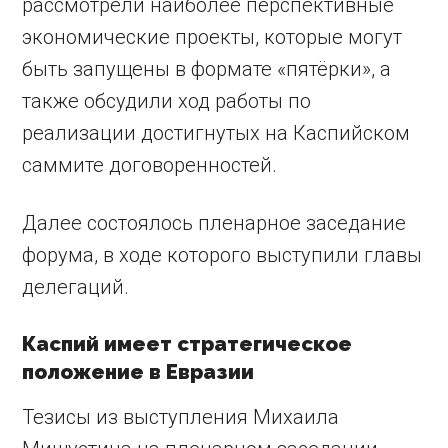
рассмотрели наиболее перспективные
экономические проекты, которые могут
быть запущены в формате «пятёрки», а
также обсудили ход работы по
реализации достигнутых на Каспийском
саммите договоренностей.
Далее состоялось пленарное заседание
форума, в ходе которого выступили главы
делегаций.
Каспий имеет стратегическое
положение в Евразии
Тезисы из выступления Михаила