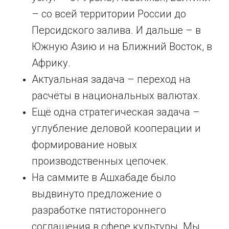
– со всей территории России до
Персидского залива. И дальше – в
Южную Азию и на Ближний Восток, в
Африку.
Актуальная задача – переход на
расчёты в национальных валютах.
Ещё одна стратегическая задача –
углубление деловой кооперации и
формирование новых
производственных цепочек.
На саммите в Ашхабаде было
выдвинуто предложение о
разработке пятистороннего
соглашения в сфере культуры. Мы