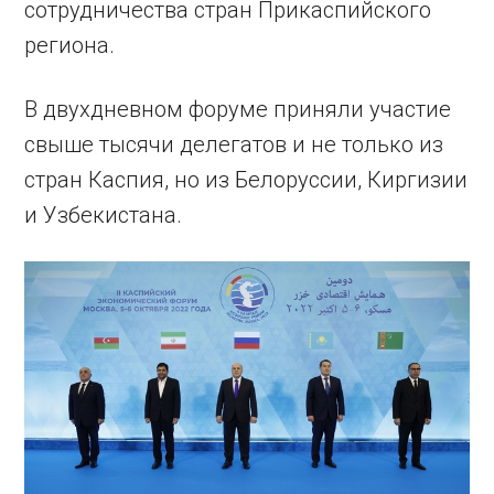
сотрудничества стран Прикаспийского
региона.
В двухдневном форуме приняли участие
свыше тысячи делегатов и не только из
стран Каспия, но из Белоруссии, Киргизии
и Узбекистана.