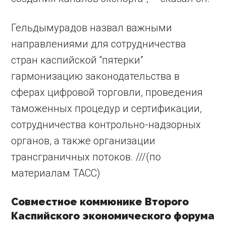
Гельдымурадов назвал важными
направлениями для сотрудничества
стран каспийской “пятерки”
гармонизацию законодательства в
сферах цифровой торговли, проведения
таможенных процедур и сертификации,
сотрудничества контрольно-надзорных
органов, а также организации
трансграничных потоков. ///(по
материалам ТАСС)
Совместное коммюнике Второго
Каспийского экономического форума