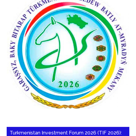
Turkmenistan Investment Forum 2026 (TIF 2026):