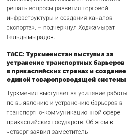
решать вопросы развития торговой
инфраструктуры и создания каналов
экспорта», – подчеркнул Ходжамырат
Гельдымырадов.
ТАСС: Туркменистан выступил за
устранение транспортных барьеров
в прикаспийских странах и создание
единой товаропроводящей системы
Туркмения выступает за усиление работы
по выявлению и устранению барьеров в
транспортно-коммуникационной сфере
прикаспийских государств. Об этом в
четверг заявил заместитель