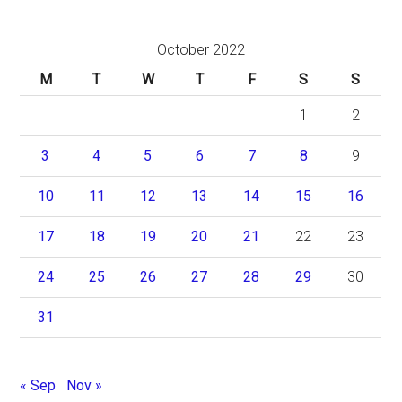
October 2022
M
T
W
T
F
S
S
1
2
3
4
5
6
7
8
9
10
11
12
13
14
15
16
17
18
19
20
21
22
23
24
25
26
27
28
29
30
31
« Sep
Nov »