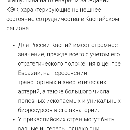
Мишустина на пленарном заседании
КЭФ, характеризующие нынешнее
состояние сотрудничества в Каспийском
регионе:
Для России Каспий имеет огромное
значение, прежде всего с учётом его
стратегического положения в центре
Евразии, на пересечении
транспортных и энергетических
артерий, а также большого числа
полезных ископаемых и уникальных
биоресурсов в его акватории.
У прикаспийских стран могут быть
разные интересы, однако они