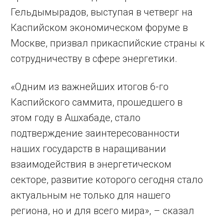
Гельдымырадов, выступая в четверг на
Каспийском экономическом форуме в
Москве, призвал прикаспийские страны к
сотрудничеству в сфере энергетики.
«Одним из важнейших итогов 6-го
Каспийского саммита, прошедшего в
этом году в Ашхабаде, стало
подтверждение заинтересованности
наших государств в наращивании
взаимодействия в энергетическом
секторе, развитие которого сегодня стало
актуальным не только для нашего
региона, но и для всего мира», – сказал