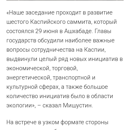
«Наше заседание проходит в развитие
шестого Каспийского саммита, который
состоялся 29 июня в Ашхабаде. Главы
государств обсудили наиболее важные
вопросы сотрудничества на Каспии,
выдвинули целый ряд новых инициатив в
экономической, торговой,
энергетической, транспортной и
культурной сферах, а также большое
количество инициатив было в области
экологии», – сказал Мишустин.
На встрече в узком формате стороны