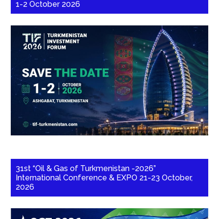
1-2 October 2026
31st “Oil & Gas of Turkmenistan -2026”
International Conference & EXPO 21-23 October,
2026