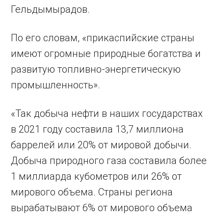
Гельдымырадов.
По его словам, «прикаспийские страны
имеют огромные природные богатства и
развитую топливно-энергетическую
промышленность».
«Так добыча нефти в наших государствах
в 2021 году составила 13,7 миллиона
баррелей или 20% от мировой добычи.
Добыча природного газа составила более
1 миллиарда кубометров или 26% от
мирового объема. Страны региона
вырабатывают 6% от мирового объема