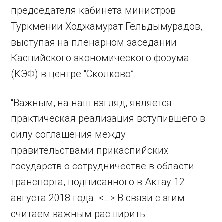
председателя кабинета министров
Туркмении Ходжамурат Гельдымурадов,
выступая на пленарном заседании
Каспийского экономического форума
(КЭФ) в центре “Сколково”.
“Важным, на наш взгляд, является
практическая реализация вступившего в
силу соглашения между
правительствами прикаспийских
государств о сотрудничестве в области
транспорта, подписанного в Актау 12
августа 2018 года. <…> В связи с этим
считаем важным расширить