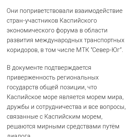
Они поприветствовали взаимодействие
стран-участников Каспийского
экономического форума в области
развития международных транспортных
коридоров, в том числе МТК “Север-Юг”.
В документе подтверждается
приверженность региональных
государств общей позиции, что
Каспийское море является морем мира,
дружбы и сотрудничества и все вопросы,
связанные с Каспийским морем,
решаются мирными средствами путём
диалога.