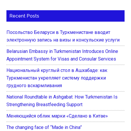
Recent Posts
Посольство Беларуси в Туркменистане вводит
электронную запись на визы и консульские услуги
Belarusian Embassy in Turkmenistan Introduces Online
Appointment System for Visas and Consular Services
Национальный круглый стол в Ашхабаде: как
Туркменистан укрепляет систему поддержки
грудного вскармливания
National Roundtable in Ashgabat: How Turkmenistan Is
Strengthening Breastfeeding Support
Меняющийся облик марки «Сделано в Китае»
The changing face of “Made in China”