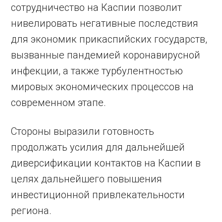
сотрудничество на Каспии позволит
нивелировать негативные последствия
для экономик прикаспийских государств,
вызванные пандемией коронавирусной
инфекции, а также турбулентностью
мировых экономических процессов на
современном этапе.
Стороны выразили готовность
продолжать усилия для дальнейшей
диверсификации контактов на Каспии в
целях дальнейшего повышения
инвестиционной привлекательности
региона.