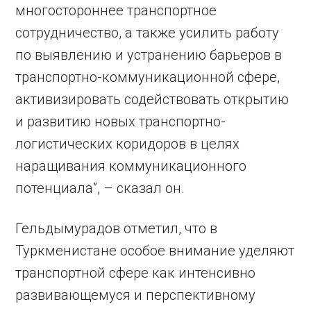
многостороннее транспортное
сотрудничество, а также усилить работу
по выявлению и устранению барьеров в
транспортно-коммуникационной сфере,
активизировать содействовать открытию
и развитию новых транспортно-
логистических коридоров в целях
наращивания коммуникационного
потенциала”, – сказал он.
Гельдымурадов отметил, что в
Туркменистане особое внимание уделяют
транспортной сфере как интенсивно
развивающемуся и перспективному