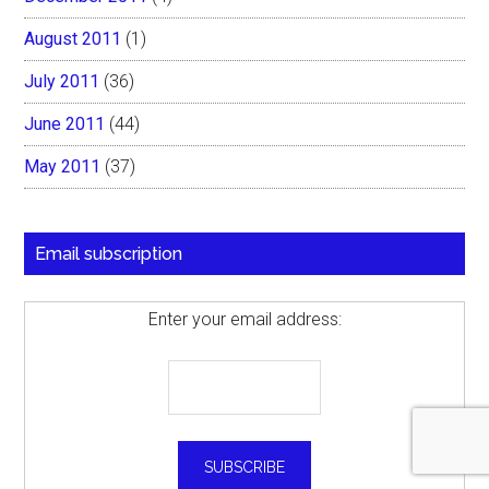
August 2011
(1)
July 2011
(36)
June 2011
(44)
May 2011
(37)
Email subscription
Enter your email address: