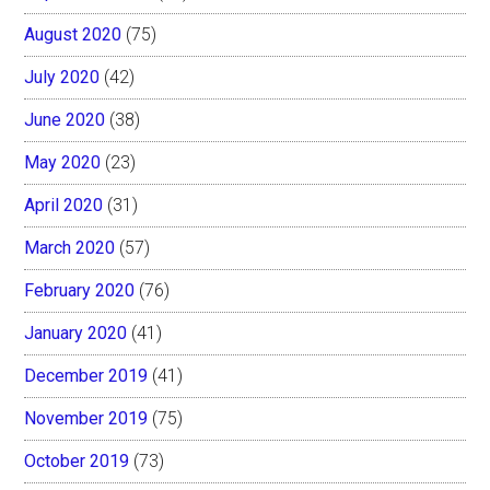
August 2020
(75)
July 2020
(42)
June 2020
(38)
May 2020
(23)
April 2020
(31)
March 2020
(57)
February 2020
(76)
January 2020
(41)
December 2019
(41)
November 2019
(75)
October 2019
(73)