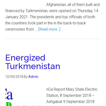
Afghanistan, all of them built and
financed by Turkmenistan, were opened on Thursday, 14
January 2021. The presidents and top officials of both
the countries took part in the in the back-to-back
ceremonies from …
[Read more...]
Energized
Turkmenistan
10/09/2018
By
Admin
nCa Report Mary State Electric
Station, 8 September 2018 –
Ashgabat 9 September 2018