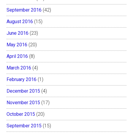
September 2016
(42)
August 2016
(15)
June 2016
(23)
May 2016
(20)
April 2016
(8)
March 2016
(4)
February 2016
(1)
December 2015
(4)
November 2015
(17)
October 2015
(20)
September 2015
(15)