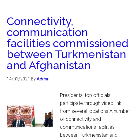
Connectivity,
communication
facilities commissioned
between Turkmenistan
and Afghanistan
14/01/2021
By
Admin
Presidents, top officials
participate through video link
from several locations A number
of connectivity and
communications facilities
between Turkmenistan and