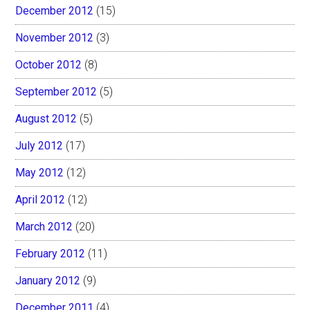
December 2012
(15)
November 2012
(3)
October 2012
(8)
September 2012
(5)
August 2012
(5)
July 2012
(17)
May 2012
(12)
April 2012
(12)
March 2012
(20)
February 2012
(11)
January 2012
(9)
December 2011
(4)