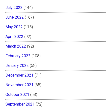
July 2022
(144)
June 2022
(167)
May 2022
(113)
April 2022
(92)
March 2022
(92)
February 2022
(108)
January 2022
(58)
December 2021
(71)
November 2021
(65)
October 2021
(58)
September 2021
(72)