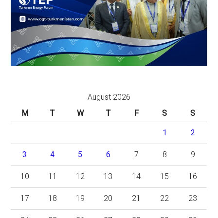
August 2026
M
T
W
T
F
S
S
1
2
3
4
5
6
7
8
9
10
11
12
13
14
15
16
17
18
19
20
21
22
23