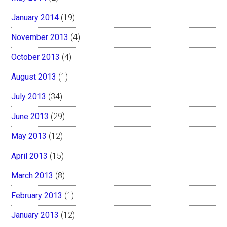
January 2014
(19)
November 2013
(4)
October 2013
(4)
August 2013
(1)
July 2013
(34)
June 2013
(29)
May 2013
(12)
April 2013
(15)
March 2013
(8)
February 2013
(1)
January 2013
(12)