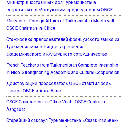
Министр иностранных дел Туркменистана
встретился с действующим председателем ОБСЕ
Minister of Foreign Affairs of Turkmenistan Meets with
OSCE Chairman-in-Office
Стажировка преподавателей французского языка из
Туркменистана в Ницце: укрепление
академического и культурного сотрудничества
French Teachers from Turkmenistan Complete Internship
in Nice: Strengthening Academic and Cultural Cooperation
Действующий председатель ОБСЕ отметил роль
Центра ОБСЕ в Ашхабаде
OSCE Chairperson-in-Office Visits OSCE Centre in
Ashgabat
Старейший саксаул Туркменистана: «Сазак-пальван»