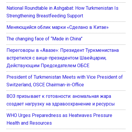
National Roundtable in Ashgabat: How Turkmenistan Is
Strengthening Breastfeeding Support
Меняющийся облик марки «Сделано в Китае»
The changing face of “Made in China”
Переговоры в «Авазе»: Президент Туркменистана
встретился с вице-президентом Швейцарии,
Действующим Председателем ОБСЕ
President of Turkmenistan Meets with Vice President of
Switzerland, OSCE Chairman-in-Office
ВОЗ призывает к готовности: аномальная жара
создает нагрузку на здравоохранение и ресурсы
WHO Urges Preparedness as Heatwaves Pressure
Health and Resources