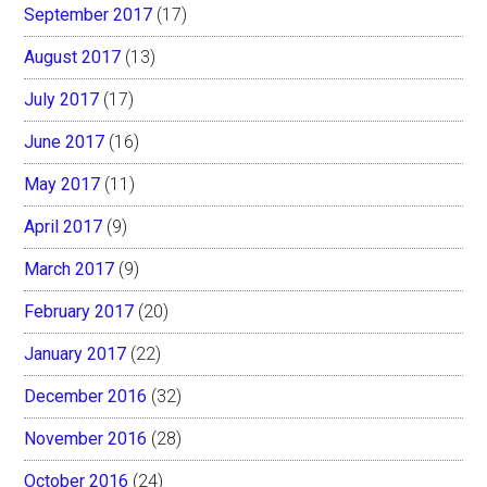
September 2017
(17)
August 2017
(13)
July 2017
(17)
June 2017
(16)
May 2017
(11)
April 2017
(9)
March 2017
(9)
February 2017
(20)
January 2017
(22)
December 2016
(32)
November 2016
(28)
October 2016
(24)