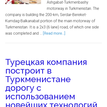
Ashgabat-Turkmenbashy
motorway in Turkmenistan. The
company is building the 200-km, Serdar-Bereket-
Kumdag-Balkanabat portion of the main motorway of
Turkmenistan. It is a 2x3 (6 lane) road, of which one side
was completed and …
[Read more...]
Турецкая компания
построит в
Туркменистане
дорогу с
использованием
новейших технологий