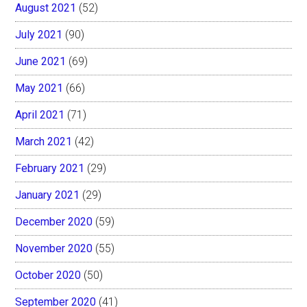
August 2021
(52)
July 2021
(90)
June 2021
(69)
May 2021
(66)
April 2021
(71)
March 2021
(42)
February 2021
(29)
January 2021
(29)
December 2020
(59)
November 2020
(55)
October 2020
(50)
September 2020
(41)