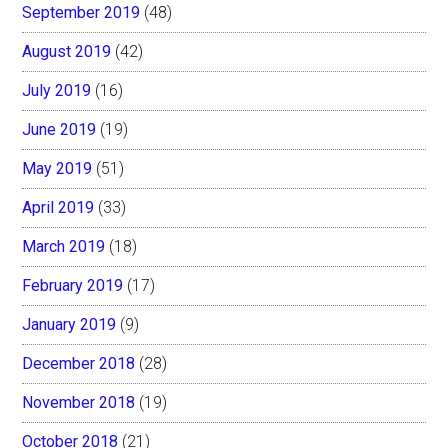
September 2019
(48)
August 2019
(42)
July 2019
(16)
June 2019
(19)
May 2019
(51)
April 2019
(33)
March 2019
(18)
February 2019
(17)
January 2019
(9)
December 2018
(28)
November 2018
(19)
October 2018
(21)