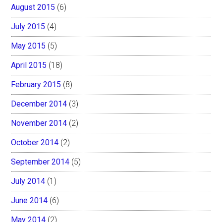
August 2015
(6)
July 2015
(4)
May 2015
(5)
April 2015
(18)
February 2015
(8)
December 2014
(3)
November 2014
(2)
October 2014
(2)
September 2014
(5)
July 2014
(1)
June 2014
(6)
May 2014
(2)