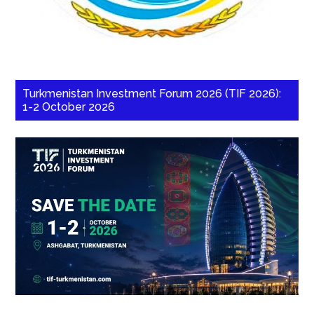
Turkmenistan Investment Forum 2026 (TIF 2026):
1-2 October 2026