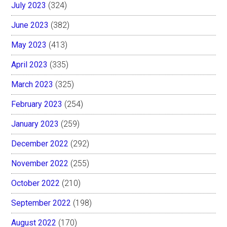
July 2023
(324)
June 2023
(382)
May 2023
(413)
April 2023
(335)
March 2023
(325)
February 2023
(254)
January 2023
(259)
December 2022
(292)
November 2022
(255)
October 2022
(210)
September 2022
(198)
August 2022
(170)