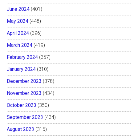
June 2024
(401)
May 2024
(448)
April 2024
(396)
March 2024
(419)
February 2024
(357)
January 2024
(310)
December 2023
(378)
November 2023
(434)
October 2023
(350)
September 2023
(434)
August 2023
(316)