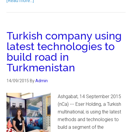
[Read more...]
Turkish company using
latest technologies to
build road in
Turkmenistan
14/09/2015
By
Admin
Ashgabat, 14 September 2015
(nCa) --- Eser Holding, a Turkish
multinational, is using the latest
methods and technologies to
build a segment of the