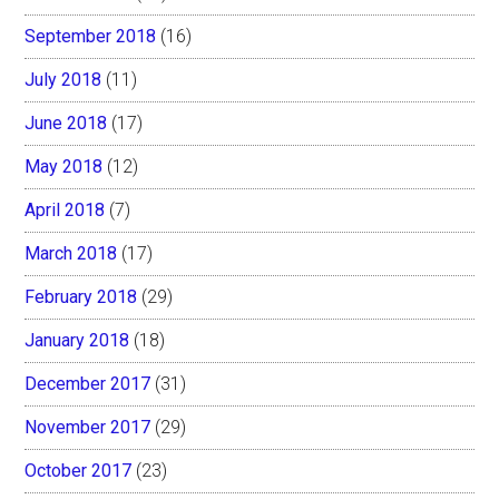
September 2018
(16)
July 2018
(11)
June 2018
(17)
May 2018
(12)
April 2018
(7)
March 2018
(17)
February 2018
(29)
January 2018
(18)
December 2017
(31)
November 2017
(29)
October 2017
(23)