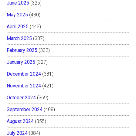
June 2025
(325)
May 2025
(430)
April 2025
(442)
March 2025
(387)
February 2025
(332)
January 2025
(327)
December 2024
(381)
November 2024
(421)
October 2024
(369)
September 2024
(408)
August 2024
(355)
July 2024
(384)