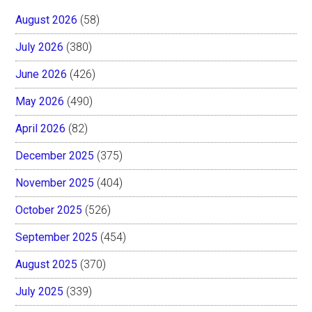
August 2026
(58)
July 2026
(380)
June 2026
(426)
May 2026
(490)
April 2026
(82)
December 2025
(375)
November 2025
(404)
October 2025
(526)
September 2025
(454)
August 2025
(370)
July 2025
(339)