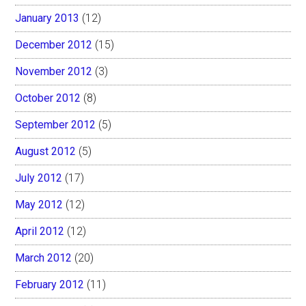
January 2013
(12)
December 2012
(15)
November 2012
(3)
October 2012
(8)
September 2012
(5)
August 2012
(5)
July 2012
(17)
May 2012
(12)
April 2012
(12)
March 2012
(20)
February 2012
(11)