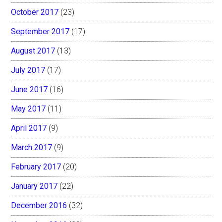
October 2017
(23)
September 2017
(17)
August 2017
(13)
July 2017
(17)
June 2017
(16)
May 2017
(11)
April 2017
(9)
March 2017
(9)
February 2017
(20)
January 2017
(22)
December 2016
(32)