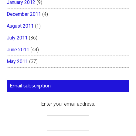
January 2012
(9)
December 2011
(4)
August 2011
(1)
July 2011
(36)
June 2011
(44)
May 2011
(37)
Email subscription
Enter your email address: