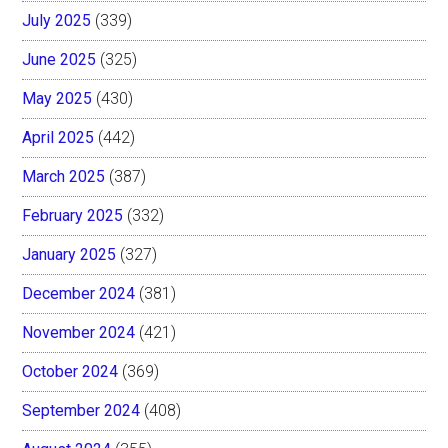
July 2025
(339)
June 2025
(325)
May 2025
(430)
April 2025
(442)
March 2025
(387)
February 2025
(332)
January 2025
(327)
December 2024
(381)
November 2024
(421)
October 2024
(369)
September 2024
(408)