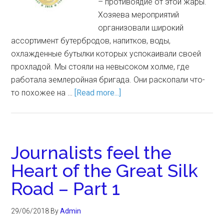
– противоядие от этой жары.
Хозяева мероприятий
организовали широкий
ассортимент бутербродов, напитков, воды,
охлажденные бутылки которых успокаивали своей
прохладой. Мы стояли на невысоком холме, где
работала землеройная бригада. Они раскопали что-
то похожее на …
[Read more...]
Journalists feel the
Heart of the Great Silk
Road – Part 1
29/06/2018
By
Admin