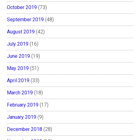
October 2019
(73)
September 2019
(48)
August 2019
(42)
July 2019
(16)
June 2019
(19)
May 2019
(51)
April 2019
(33)
March 2019
(18)
February 2019
(17)
January 2019
(9)
December 2018
(28)