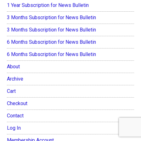
1 Year Subscription for News Bulletin
3 Months Subscription for News Bulletin
3 Months Subscription for News Bulletin
6 Months Subscription for News Bulletin
6 Months Subscription for News Bulletin
About
Archive
Cart
Checkout
Contact
Log In
Membership Account