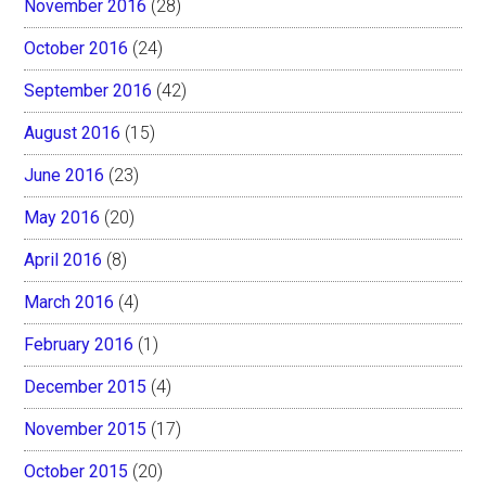
November 2016
(28)
October 2016
(24)
September 2016
(42)
August 2016
(15)
June 2016
(23)
May 2016
(20)
April 2016
(8)
March 2016
(4)
February 2016
(1)
December 2015
(4)
November 2015
(17)
October 2015
(20)