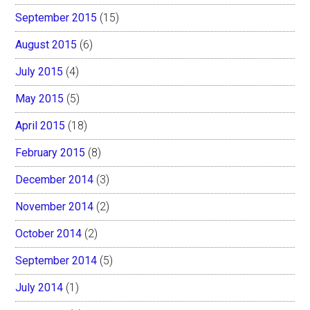
September 2015
(15)
August 2015
(6)
July 2015
(4)
May 2015
(5)
April 2015
(18)
February 2015
(8)
December 2014
(3)
November 2014
(2)
October 2014
(2)
September 2014
(5)
July 2014
(1)