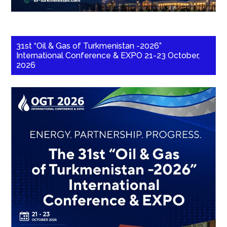
31st “Oil & Gas of Turkmenistan -2026”
International Conference & EXPO 21-23 October,
2026