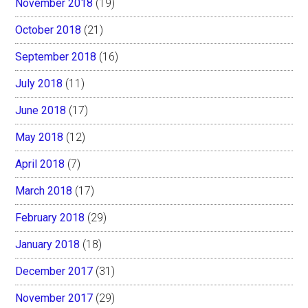
November 2018
(19)
October 2018
(21)
September 2018
(16)
July 2018
(11)
June 2018
(17)
May 2018
(12)
April 2018
(7)
March 2018
(17)
February 2018
(29)
January 2018
(18)
December 2017
(31)
November 2017
(29)