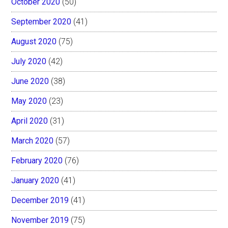
October 2020
(50)
September 2020
(41)
August 2020
(75)
July 2020
(42)
June 2020
(38)
May 2020
(23)
April 2020
(31)
March 2020
(57)
February 2020
(76)
January 2020
(41)
December 2019
(41)
November 2019
(75)