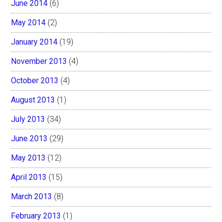
June 2014
(6)
May 2014
(2)
January 2014
(19)
November 2013
(4)
October 2013
(4)
August 2013
(1)
July 2013
(34)
June 2013
(29)
May 2013
(12)
April 2013
(15)
March 2013
(8)
February 2013
(1)