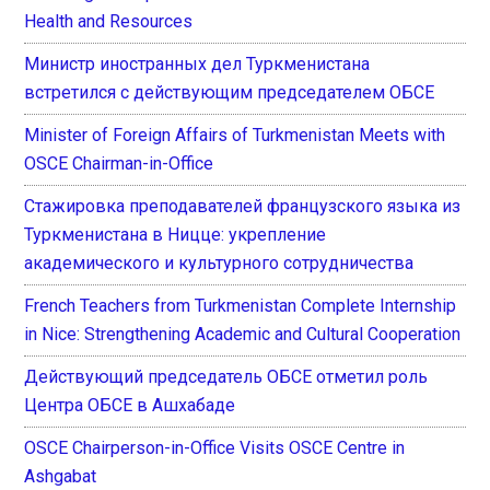
Health and Resources
Министр иностранных дел Туркменистана
встретился с действующим председателем ОБСЕ
Minister of Foreign Affairs of Turkmenistan Meets with
OSCE Chairman-in-Office
Стажировка преподавателей французского языка из
Туркменистана в Ницце: укрепление
академического и культурного сотрудничества
French Teachers from Turkmenistan Complete Internship
in Nice: Strengthening Academic and Cultural Cooperation
Действующий председатель ОБСЕ отметил роль
Центра ОБСЕ в Ашхабаде
OSCE Chairperson-in-Office Visits OSCE Centre in
Ashgabat