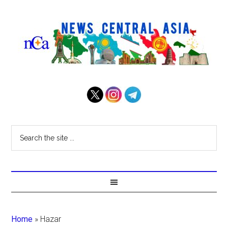
Home
»
Hazar