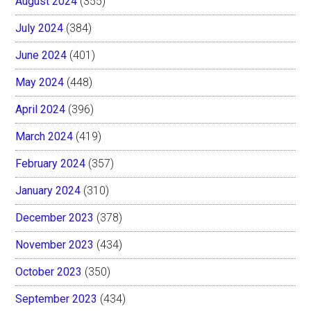
August 2024
(355)
July 2024
(384)
June 2024
(401)
May 2024
(448)
April 2024
(396)
March 2024
(419)
February 2024
(357)
January 2024
(310)
December 2023
(378)
November 2023
(434)
October 2023
(350)
September 2023
(434)