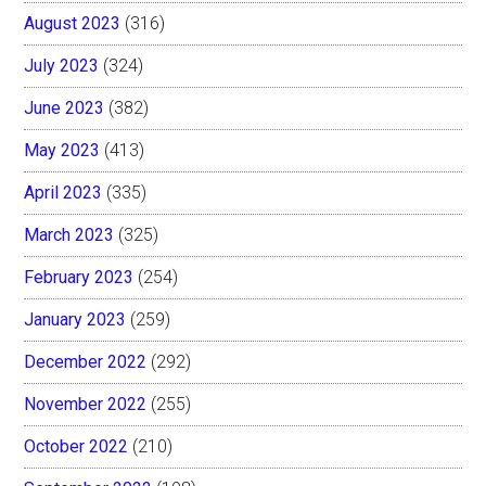
August 2023
(316)
July 2023
(324)
June 2023
(382)
May 2023
(413)
April 2023
(335)
March 2023
(325)
February 2023
(254)
January 2023
(259)
December 2022
(292)
November 2022
(255)
October 2022
(210)