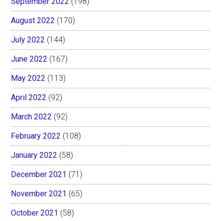
September 2022
(198)
August 2022
(170)
July 2022
(144)
June 2022
(167)
May 2022
(113)
April 2022
(92)
March 2022
(92)
February 2022
(108)
January 2022
(58)
December 2021
(71)
November 2021
(65)
October 2021
(58)