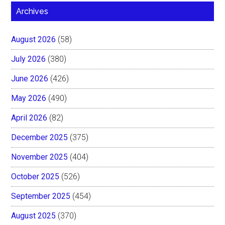
Archives
August 2026
(58)
July 2026
(380)
June 2026
(426)
May 2026
(490)
April 2026
(82)
December 2025
(375)
November 2025
(404)
October 2025
(526)
September 2025
(454)
August 2025
(370)