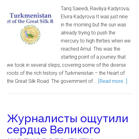
Tariq Saeedi, Raviliya Kadyrova,
Elvira Kadyrova It was just nine
in the morning but the sun was
already trying to push the
mercury to high thirties when we
reached Amul. This was the
starting point of a journey that
we took in several steps, covering some of the diverse
roots of the rich history of Turkmenistan – the Heart of
the Great Silk Road. The government of …
[Read more...]
Журналисты ощутили
сердце Великого