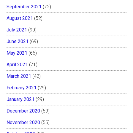
September 2021
(72)
August 2021
(52)
July 2021
(90)
June 2021
(69)
May 2021
(66)
April 2021
(71)
March 2021
(42)
February 2021
(29)
January 2021
(29)
December 2020
(59)
November 2020
(55)