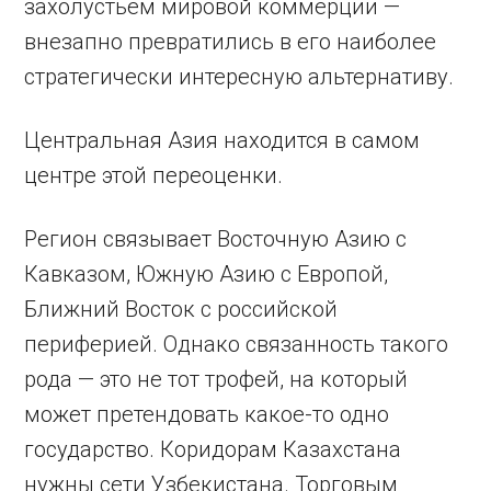
захолустьем мировой коммерции —
внезапно превратились в его наиболее
стратегически интересную альтернативу.
Центральная Азия находится в самом
центре этой переоценки.
Регион связывает Восточную Азию с
Кавказом, Южную Азию с Европой,
Ближний Восток с российской
периферией. Однако связанность такого
рода — это не тот трофей, на который
может претендовать какое-то одно
государство. Коридорам Казахстана
нужны сети Узбекистана. Торговым