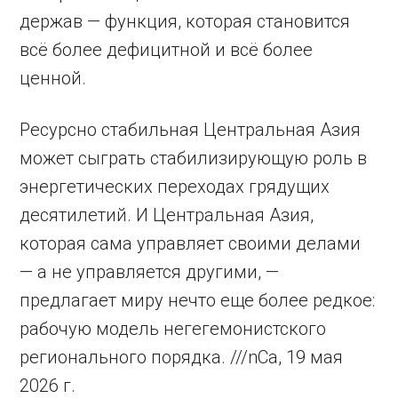
держав — функция, которая становится
всё более дефицитной и всё более
ценной.
Ресурсно стабильная Центральная Азия
может сыграть стабилизирующую роль в
энергетических переходах грядущих
десятилетий. И Центральная Азия,
которая сама управляет своими делами
— а не управляется другими, —
предлагает миру нечто еще более редкое:
рабочую модель негегемонистского
регионального порядка. ///nCa, 19 мая
2026 г.