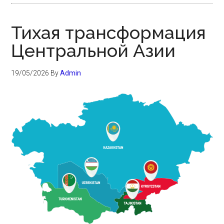
Тихая трансформация
Центральной Азии
19/05/2026
By
Admin