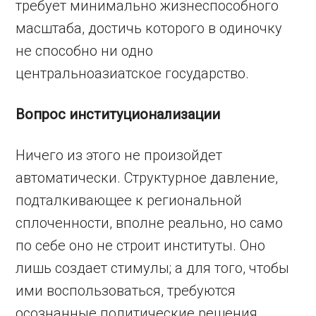
требует минимально жизнеспособного
масштаба, достичь которого в одиночку
не способно ни одно
центральноазиатское государство.
Вопрос институционализации
Ничего из этого не произойдет
автоматически. Структурное давление,
подталкивающее к региональной
сплоченности, вполне реально, но само
по себе оно не строит институты. Оно
лишь создает стимулы; а для того, чтобы
ими воспользоваться, требуются
осознанные политические решения.