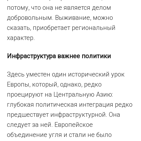
потому, что она не является делом
добровольным. Выживание, можно
сказать, приобретает региональный
характер.
Инфраструктура важнее политики
Здесь уместен один исторический урок
Европы, который, однако, редко
проецируют на Центральную Азию:
глубокая политическая интеграция редко
предшествует инфраструктурной. Она
следует за ней. Европейское
объединение угля и стали не было