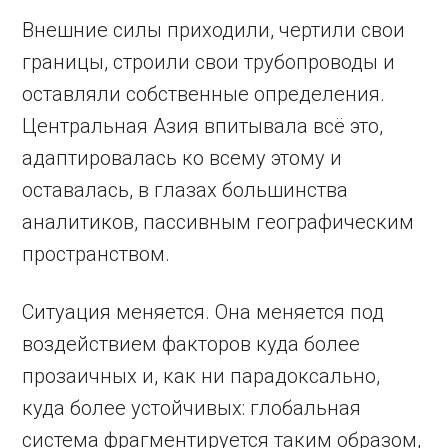
Внешние силы приходили, чертили свои
границы, строили свои трубопроводы и
оставляли собственные определения.
Центральная Азия впитывала всё это,
адаптировалась ко всему этому и
оставалась, в глазах большинства
аналитиков, пассивным географическим
пространством.
Ситуация меняется. Она меняется под
воздействием факторов куда более
прозаичных и, как ни парадоксально,
куда более устойчивых: глобальная
система фрагментируется таким образом,