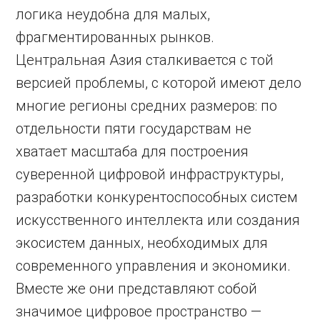
логика неудобна для малых,
фрагментированных рынков.
Центральная Азия сталкивается с той
версией проблемы, с которой имеют дело
многие регионы средних размеров: по
отдельности пяти государствам не
хватает масштаба для построения
суверенной цифровой инфраструктуры,
разработки конкурентоспособных систем
искусственного интеллекта или создания
экосистем данных, необходимых для
современного управления и экономики.
Вместе же они представляют собой
значимое цифровое пространство —