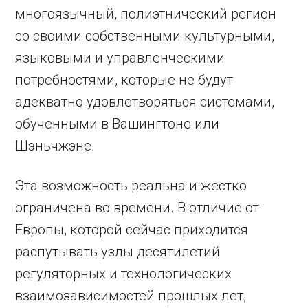
многоязычный, полиэтнический регион
со своими собственными культурными,
языковыми и управленческими
потребностями, которые не будут
адекватно удовлетворяться системами,
обученными в Вашингтоне или
Шэньчжэне.
Эта возможность реальна и жестко
ограничена во времени. В отличие от
Европы, которой сейчас приходится
распутывать узлы десятилетий
регуляторных и технологических
взаимозависимостей прошлых лет,