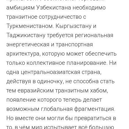
амбициям Узбекистана необходимо
транзитное сотрудничество с
Туркменистаном. Кыргызстану и
Таджикистану требуется региональная
энергетическая и транспортная
архитектура, которую может обеспечить
только коллективное планирование. Ни
одна центральноазиатская страна,
действуя в одиночку, не способна стать
тем евразийским транзитным хабом,
появление которого теперь делает
возможным глобальная фрагментация.
Но вместе они могли бы превратиться в
то, в чём мир испытывает всё большую