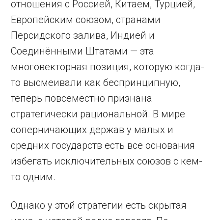
отношения с Россией, Китаем, Турцией,
Европейским союзом, странами
Персидского залива, Индией и
Соединёнными Штатами — эта
многовекторная позиция, которую когда-
то высмеивали как беспринципную,
теперь повсеместно признана
стратегически рациональной. В мире
соперничающих держав у малых и
средних государств есть все основания
избегать исключительных союзов с кем-
то одним.
Однако у этой стратегии есть скрытая