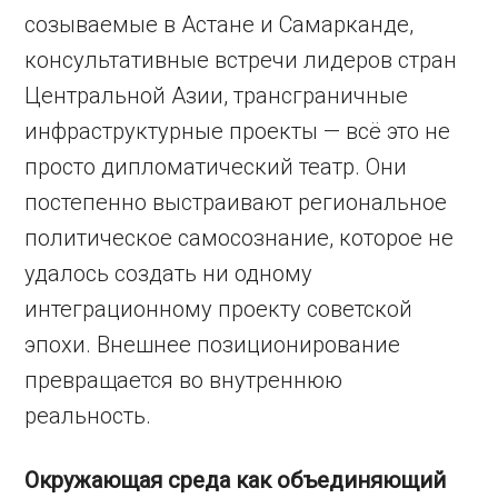
созываемые в Астане и Самарканде,
консультативные встречи лидеров стран
Центральной Азии, трансграничные
инфраструктурные проекты — всё это не
просто дипломатический театр. Они
постепенно выстраивают региональное
политическое самосознание, которое не
удалось создать ни одному
интеграционному проекту советской
эпохи. Внешнее позиционирование
превращается во внутреннюю
реальность.
Окружающая среда как объединяющий