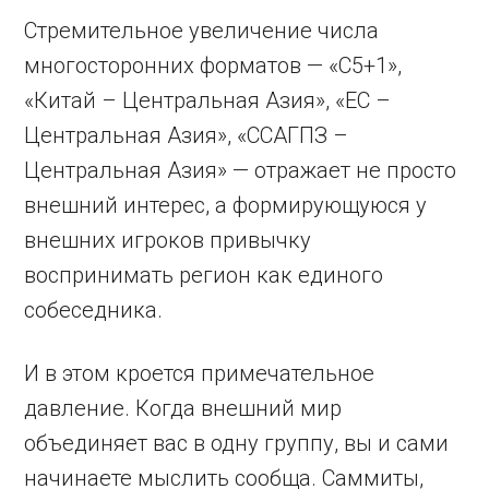
Стремительное увеличение числа
многосторонних форматов — «C5+1»,
«Китай – Центральная Азия», «ЕС –
Центральная Азия», «ССАГПЗ –
Центральная Азия» — отражает не просто
внешний интерес, а формирующуюся у
внешних игроков привычку
воспринимать регион как единого
собеседника.
И в этом кроется примечательное
давление. Когда внешний мир
объединяет вас в одну группу, вы и сами
начинаете мыслить сообща. Саммиты,