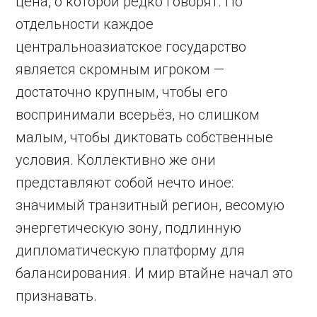
цена, о которой редко говорят. По
отдельности каждое
центральноазиатское государство
является скромным игроком —
достаточно крупным, чтобы его
воспринимали всерьёз, но слишком
малым, чтобы диктовать собственные
условия. Коллективно же они
представляют собой нечто иное:
значимый транзитный регион, весомую
энергетическую зону, подлинную
дипломатическую платформу для
балансирования. И мир втайне начал это
признавать.