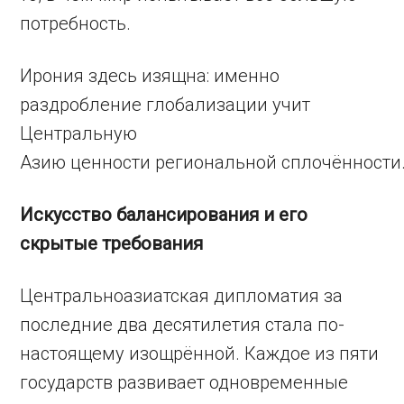
потребность.
Ирония здесь изящна: именно
раздробление глобализации учит
Центральную
Азию ценности региональной сплочённости
Искусство балансирования и его
скрытые требования
Центральноазиатская дипломатия за
последние два десятилетия стала по-
настоящему изощрённой. Каждое из пяти
государств развивает одновременные