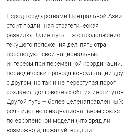
Перед государствами Центральной Азии
стоит подлинная стратегическая
развилка. Один путь — это продолжение
текущего положения дел: пять стран
преследуют свои национальные
интересы при переменной координации,
периодически проводя консультации друг
с другом, но так и не переступая порог
создания долговечных общих институтов.
Другой путь — более целенаправленный:
речь идет не о наднациональном союзе
по европейской модели (что вряд ли
возможно и, пожалуй, вряд ли