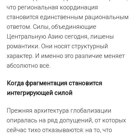
что региональная координация
становится единственным рациональным
ответом. Силы, объединяющие
Центральную Азию сегодня, лишены
романтики. Они носят структурный
характер. И именно это различие меняет
абсолютно всё.
Когда фрагментация становится
интегрирующей силой
Прежняя архитектура глобализации
опиралась на ряд допущений, от которых
сейчас тихо отказываются: на то, что