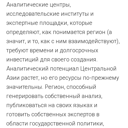
Аналитические центры,
исследовательские институты и
экспертные площадки, которые
определяют, как понимается регион (а
значит, и то, как с ним взаимодействуют),
требуют времени и долгосрочных
инвестиций для своего создания.
Аналитический потенциал Центральной
Азии растет, но его ресурсы по-прежнему
значительны. Регион, способный
генерировать собственный анализ,
публиковаться на своих языках и
готовить собственных экспертов в
области государственной политики,