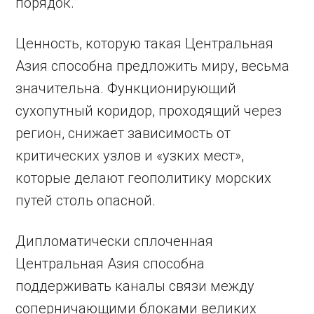
порядок.
Ценность, которую такая Центральная
Азия способна предложить миру, весьма
значительна. Функционирующий
сухопутный коридор, проходящий через
регион, снижает зависимость от
критических узлов и «узких мест»,
которые делают геополитику морских
путей столь опасной.
Дипломатически сплоченная
Центральная Азия способна
поддерживать каналы связи между
соперничающими блоками великих