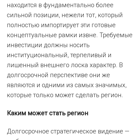
находится в фундаментально более
сильной позиции, нежели тот, который
полностью импортирует эти готовые
концептуальные рамки извне. Требуемые
инвестиции должны носить
институциональный, терпеливый и
лишенный внешнего лоска характер. В
долгосрочной перспективе они же
являются и одними из самых значимых,
которые только может сделать регион.
Каким может стать регион
Долгосрочное стратегическое видение —