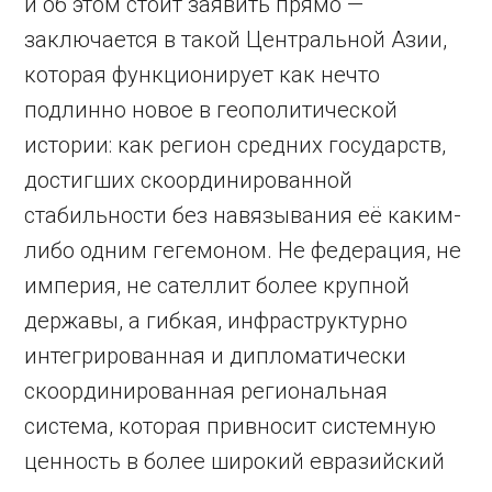
и об этом стоит заявить прямо —
заключается в такой Центральной Азии,
которая функционирует как нечто
подлинно новое в геополитической
истории: как регион средних государств,
достигших скоординированной
стабильности без навязывания её каким-
либо одним гегемоном. Не федерация, не
империя, не сателлит более крупной
державы, а гибкая, инфраструктурно
интегрированная и дипломатически
скоординированная региональная
система, которая привносит системную
ценность в более широкий евразийский