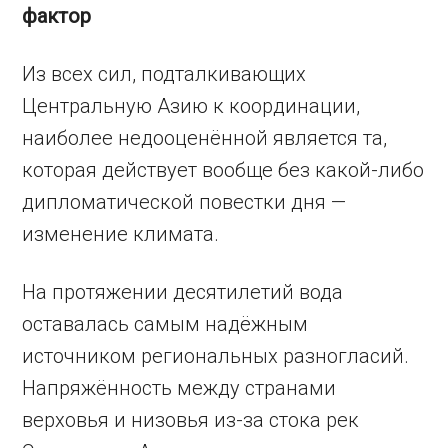
фактор
Из всех сил, подталкивающих
Центральную Азию к координации,
наиболее недооценённой является та,
которая действует вообще без какой-либо
дипломатической повестки дня —
изменение климата.
На протяжении десятилетий вода
оставалась самым надёжным
источником региональных разногласий.
Напряжённость между странами
верховья и низовья из-за стока рек