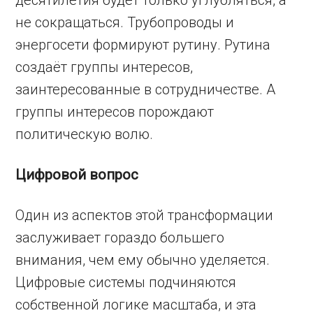
десятилетия будет только углубляться, а
не сокращаться. Трубопроводы и
энергосети формируют рутину. Рутина
создаёт группы интересов,
заинтересованные в сотрудничестве. А
группы интересов порождают
политическую волю.
Цифровой вопрос
Один из аспектов этой трансформации
заслуживает гораздо большего
внимания, чем ему обычно уделяется.
Цифровые системы подчиняются
собственной логике масштаба, и эта