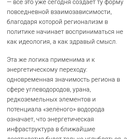
— всё это уже сегодня создаёт ту форму
повседневной взаимозависимости,
благодаря которой регионализм в
политике начинает восприниматься не
как идеология, а как здравый смысл.
Эта же логика применима и к
энергетическому переходу:
одновременная значимость региона в
сфере углеводородов, урана,
редкоземельных элементов и
потенциала «зелёного» водорода
означает, что энергетическая
инфраструктура в ближайшие