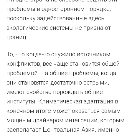
проблемы в одностороннем порядке,
поскольку задействованные здесь
экологические системы не признают
границ.
То, что когда-то служило источником
конфликтов, всё чаще становится общей
проблемой — а общие проблемы, когда
они становятся достаточно острыми,
имеют свойство порождать общие
институты. Климатическая адаптация в
конечном итоге может оказаться самым
мощным драйвером интеграции, которым
располагает Центральная Азия, именно