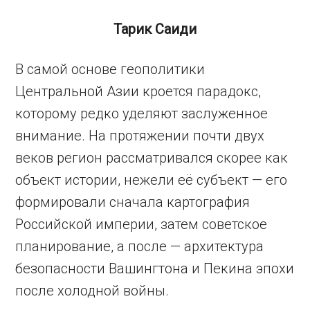
Тарик Саиди
В самой основе геополитики
Центральной Азии кроется парадокс,
которому редко уделяют заслуженное
внимание. На протяжении почти двух
веков регион рассматривался скорее как
объект истории, нежели её субъект — его
формировали сначала картография
Российской империи, затем советское
планирование, а после — архитектура
безопасности Вашингтона и Пекина эпохи
после холодной войны.