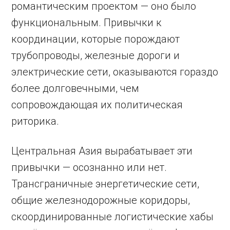
романтическим проектом — оно было
функциональным. Привычки к
координации, которые порождают
трубопроводы, железные дороги и
электрические сети, оказываются гораздо
более долговечными, чем
сопровождающая их политическая
риторика.
Центральная Азия вырабатывает эти
привычки — осознанно или нет.
Трансграничные энергетические сети,
общие железнодорожные коридоры,
скоординированные логистические хабы