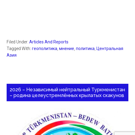
Filed Under:
Articles And Reports
Tagged With:
геополитика
,
мнение
,
политика
,
Центральная
Азия
2026 – Независимый нейтральный Туркменистан
– родина целеустремлённых крылатых скакунов