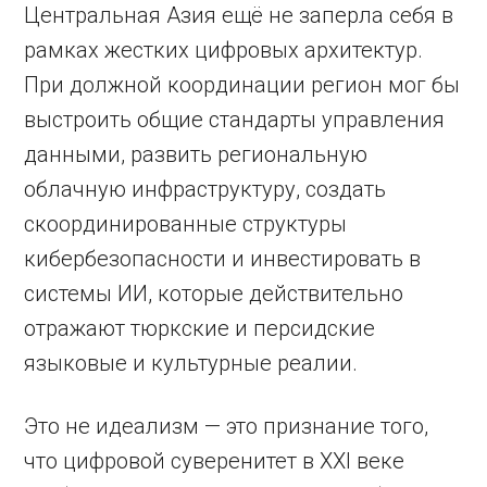
Центральная Азия ещё не заперла себя в
рамках жестких цифровых архитектур.
При должной координации регион мог бы
выстроить общие стандарты управления
данными, развить региональную
облачную инфраструктуру, создать
скоординированные структуры
кибербезопасности и инвестировать в
системы ИИ, которые действительно
отражают тюркские и персидские
языковые и культурные реалии.
Это не идеализм — это признание того,
что цифровой суверенитет в XXI веке