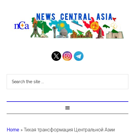
Home
»
Тихая трансформация Центральной Азии