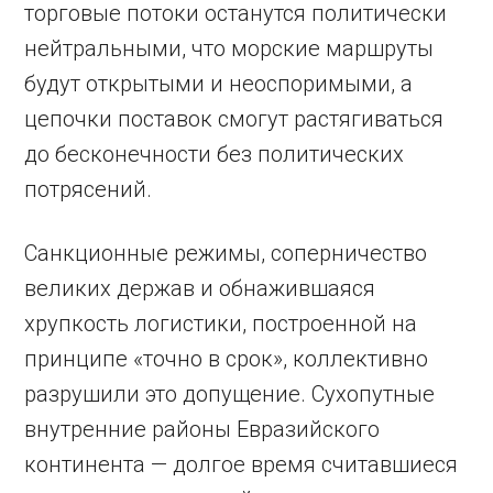
торговые потоки останутся политически
нейтральными, что морские маршруты
будут открытыми и неоспоримыми, а
цепочки поставок смогут растягиваться
до бесконечности без политических
потрясений.
Санкционные режимы, соперничество
великих держав и обнажившаяся
хрупкость логистики, построенной на
принципе «точно в срок», коллективно
разрушили это допущение. Сухопутные
внутренние районы Евразийского
континента — долгое время считавшиеся