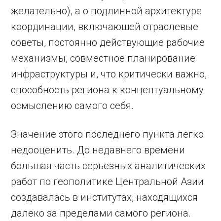
желательно), а о подлинной архитектуре
координации, включающей отраслевые
советы, постоянно действующие рабочие
механизмы, совместное планирование
инфраструктуры и, что критически важно,
способность региона к концептуальному
осмыслению самого себя.
Значение этого последнего пункта легко
недооценить. До недавнего времени
большая часть серьезных аналитических
работ по геополитике Центральной Азии
создавалась в институтах, находящихся
далеко за пределами самого региона.