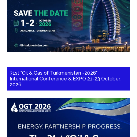
31st “Oil & Gas of Turkmenistan -2026”
International Conference & EXPO 21-23 October,
2026