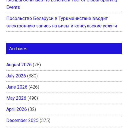
Events
Посольство Беларуси в Туркменистане вводит
электронную запись на визы и консульские услуги
Archives
August 2026
(78)
July 2026
(380)
June 2026
(426)
May 2026
(490)
April 2026
(82)
December 2025
(375)