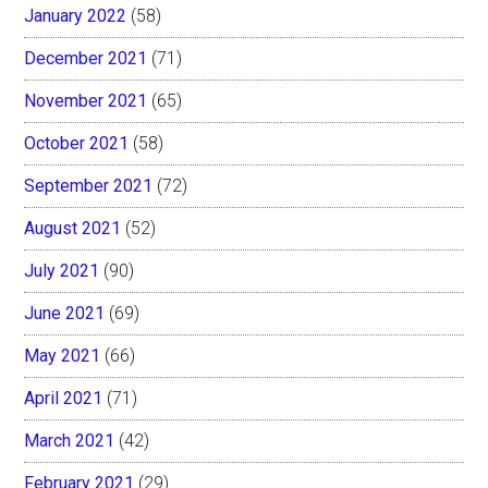
January 2022
(58)
December 2021
(71)
November 2021
(65)
October 2021
(58)
September 2021
(72)
August 2021
(52)
July 2021
(90)
June 2021
(69)
May 2021
(66)
April 2021
(71)
March 2021
(42)
February 2021
(29)