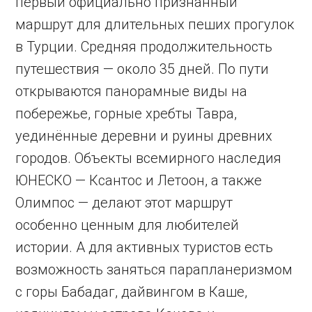
первый официально признанный
маршрут для длительных пеших прогулок
в Турции. Средняя продолжительность
путешествия — около 35 дней. По пути
открываются панорамные виды на
побережье, горные хребты Тавра,
уединённые деревни и руины древних
городов. Объекты всемирного наследия
ЮНЕСКО — Ксантос и Летоон, а также
Олимпос — делают этот маршрут
особенно ценным для любителей
истории. А для активных туристов есть
возможность заняться парапланеризмом
с горы Бабадаг, дайвингом в Каше,