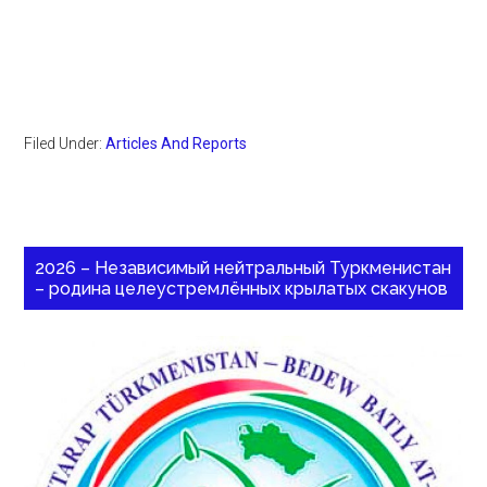
Filed Under:
Articles And Reports
2026 – Независимый нейтральный Туркменистан
– родина целеустремлённых крылатых скакунов