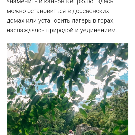
знаменитый каньон Кёпрюлю. Здесь
можно остановиться в деревенских
домах или установить лагерь в горах,
наслаждаясь природой и уединением.