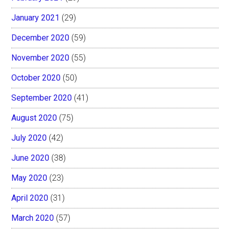
January 2021
(29)
December 2020
(59)
November 2020
(55)
October 2020
(50)
September 2020
(41)
August 2020
(75)
July 2020
(42)
June 2020
(38)
May 2020
(23)
April 2020
(31)
March 2020
(57)