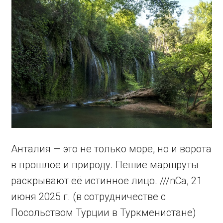
Анталия — это не только море, но и ворота
в прошлое и природу. Пешие маршруты
раскрывают её истинное лицо. ///nCa, 21
июня 2025 г. (в сотрудничестве с
Посольством Турции в Туркменистане)