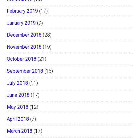
February 2019
(17)
January 2019
(9)
December 2018
(28)
November 2018
(19)
October 2018
(21)
September 2018
(16)
July 2018
(11)
June 2018
(17)
May 2018
(12)
April 2018
(7)
March 2018
(17)