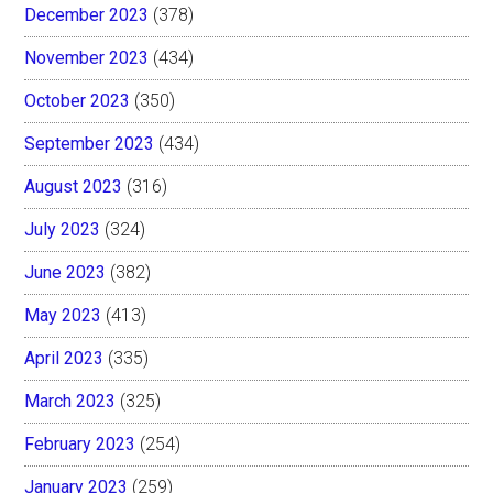
December 2023
(378)
November 2023
(434)
October 2023
(350)
September 2023
(434)
August 2023
(316)
July 2023
(324)
June 2023
(382)
May 2023
(413)
April 2023
(335)
March 2023
(325)
February 2023
(254)
January 2023
(259)