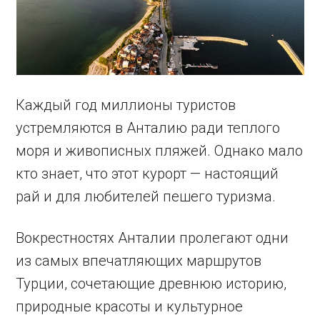
Каждый год миллионы туристов
устремляются в Анталию ради теплого
моря и живописных пляжей. Однако мало
кто знает, что этот курорт — настоящий
рай и для любителей пешего туризма.
Вокрестностях Анталии пролегают одни
из самых впечатляющих маршрутов
Турции, сочетающие древнюю историю,
природные красоты и культурное