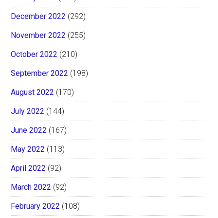
December 2022
(292)
November 2022
(255)
October 2022
(210)
September 2022
(198)
August 2022
(170)
July 2022
(144)
June 2022
(167)
May 2022
(113)
April 2022
(92)
March 2022
(92)
February 2022
(108)