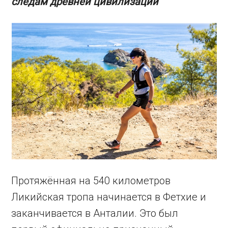
следам древней цивилизации
Протяжённая на 540 километров
Ликийская тропа начинается в Фетхие и
заканчивается в Анталии. Это был