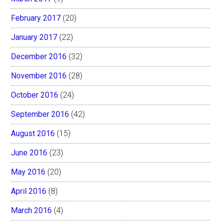
February 2017
(20)
January 2017
(22)
December 2016
(32)
November 2016
(28)
October 2016
(24)
September 2016
(42)
August 2016
(15)
June 2016
(23)
May 2016
(20)
April 2016
(8)
March 2016
(4)