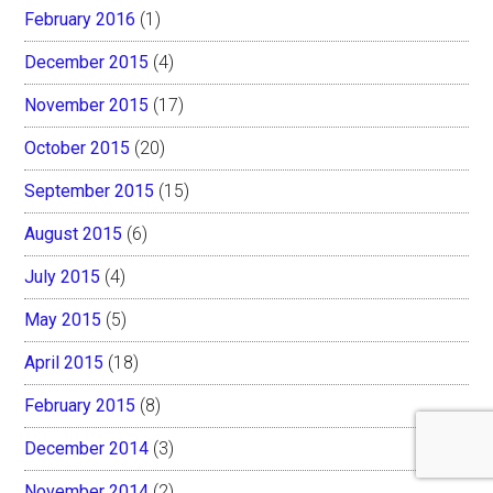
February 2016
(1)
December 2015
(4)
November 2015
(17)
October 2015
(20)
September 2015
(15)
August 2015
(6)
July 2015
(4)
May 2015
(5)
April 2015
(18)
February 2015
(8)
December 2014
(3)
November 2014
(2)