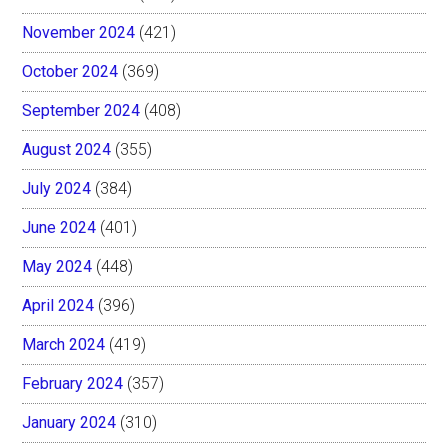
November 2024
(421)
October 2024
(369)
September 2024
(408)
August 2024
(355)
July 2024
(384)
June 2024
(401)
May 2024
(448)
April 2024
(396)
March 2024
(419)
February 2024
(357)
January 2024
(310)