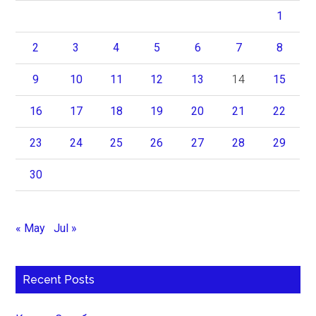
1
2
3
4
5
6
7
8
9
10
11
12
13
14
15
16
17
18
19
20
21
22
23
24
25
26
27
28
29
30
« May
Jul »
Recent Posts