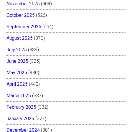
November 2025
(404)
October 2025
(526)
September 2025
(454)
August 2025
(370)
July 2025
(339)
June 2025
(325)
May 2025
(430)
April 2025
(442)
March 2025
(387)
February 2025
(332)
January 2025
(327)
December 2024
(381)