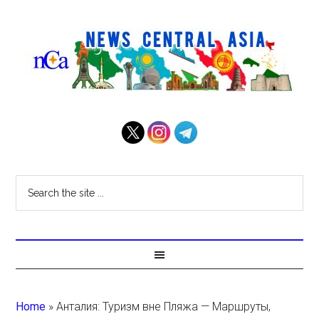
Home
»
Анталия: Туризм вне Пляжа — Маршруты,