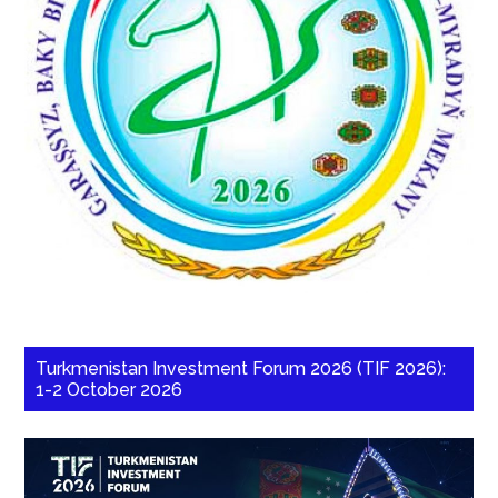
Turkmenistan Investment Forum 2026 (TIF 2026):
1-2 October 2026