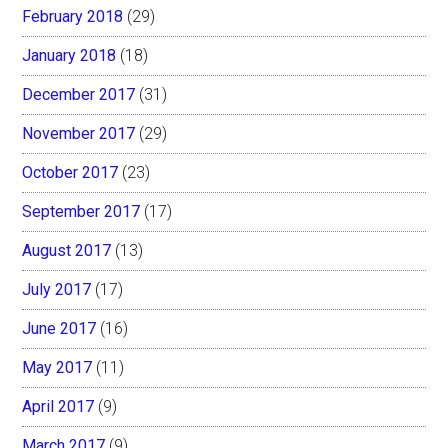
February 2018
(29)
January 2018
(18)
December 2017
(31)
November 2017
(29)
October 2017
(23)
September 2017
(17)
August 2017
(13)
July 2017
(17)
June 2017
(16)
May 2017
(11)
April 2017
(9)
March 2017
(9)