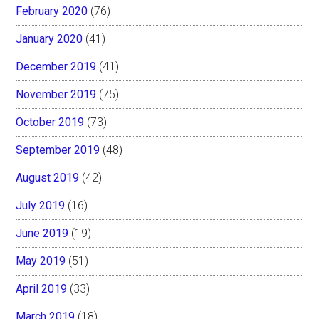
February 2020
(76)
January 2020
(41)
December 2019
(41)
November 2019
(75)
October 2019
(73)
September 2019
(48)
August 2019
(42)
July 2019
(16)
June 2019
(19)
May 2019
(51)
April 2019
(33)
March 2019
(18)