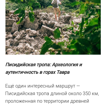
Писидийская тропа: Археология и
аутентичность в горах Тавра
Ещё один интересный маршрут —
Писидийская тропа длиной около 350 км,
проложенная по территории древней