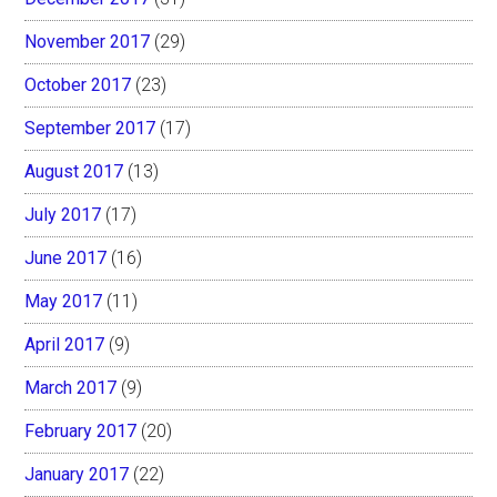
November 2017
(29)
October 2017
(23)
September 2017
(17)
August 2017
(13)
July 2017
(17)
June 2017
(16)
May 2017
(11)
April 2017
(9)
March 2017
(9)
February 2017
(20)
January 2017
(22)