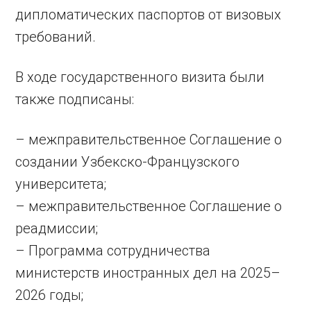
дипломатических паспортов от визовых
требований.
В ходе государственного визита были
также подписаны:
– межправительственное Соглашение о
создании Узбекско-Французского
университета;
– межправительственное Соглашение о
реадмиссии;
– Программа сотрудничества
министерств иностранных дел на 2025–
2026 годы;