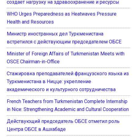
создает нагрузку на здравоохранение и ресурсы
WHO Urges Preparedness as Heatwaves Pressure
Health and Resources
Министр иностранных дел Туркменистана
встретился с действующим председателем ОБСЕ
Minister of Foreign Affairs of Turkmenistan Meets with
OSCE Chairman-in-Office
Стажировка преподавателей французского языка из
Туркменистана в Ницце: укрепление
академического и культурного сотрудничества
French Teachers from Turkmenistan Complete Internship
in Nice: Strengthening Academic and Cultural Cooperation
Действующий председатель ОБСЕ отметил роль
Центра ОБСЕ в Ашхабаде