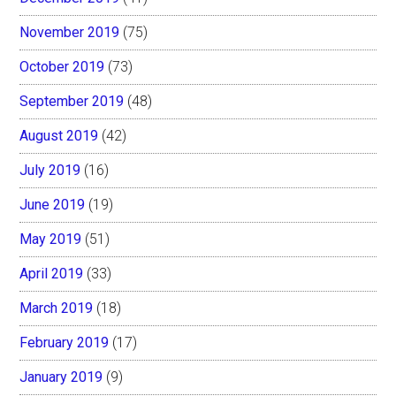
November 2019
(75)
October 2019
(73)
September 2019
(48)
August 2019
(42)
July 2019
(16)
June 2019
(19)
May 2019
(51)
April 2019
(33)
March 2019
(18)
February 2019
(17)
January 2019
(9)