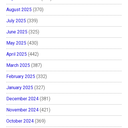
August 2025
(370)
July 2025
(339)
June 2025
(325)
May 2025
(430)
April 2025
(442)
March 2025
(387)
February 2025
(332)
January 2025
(327)
December 2024
(381)
November 2024
(421)
October 2024
(369)