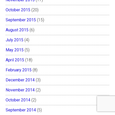
October 2015
(20)
September 2015
(15)
August 2015
(6)
July 2015
(4)
May 2015
(5)
April 2015
(18)
February 2015
(8)
December 2014
(3)
November 2014
(2)
October 2014
(2)
September 2014
(5)