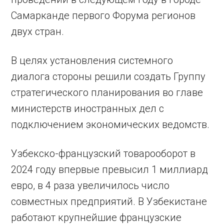
Самарканде первого Форума регионов
двух стран.
В целях установления системного
диалога стороны решили создать Группу
стратегического планирования во главе
министерств иностранных дел с
подключением экономических ведомств.
Узбекско-французский товарооборот в
2024 году впервые превысил 1 миллиард
евро, в 4 раза увеличилось число
совместных предприятий. В Узбекистане
работают крупнейшие французские