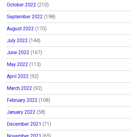
October 2022
(210)
September 2022
(198)
August 2022
(170)
July 2022
(144)
June 2022
(167)
May 2022
(113)
April 2022
(92)
March 2022
(92)
February 2022
(108)
January 2022
(58)
December 2021
(71)
November 2021
(65)