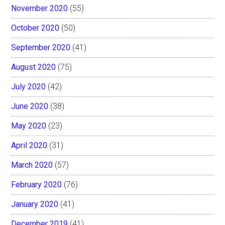
November 2020
(55)
October 2020
(50)
September 2020
(41)
August 2020
(75)
July 2020
(42)
June 2020
(38)
May 2020
(23)
April 2020
(31)
March 2020
(57)
February 2020
(76)
January 2020
(41)
December 2019
(41)