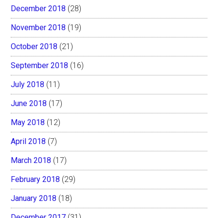
December 2018
(28)
November 2018
(19)
October 2018
(21)
September 2018
(16)
July 2018
(11)
June 2018
(17)
May 2018
(12)
April 2018
(7)
March 2018
(17)
February 2018
(29)
January 2018
(18)
December 2017
(31)