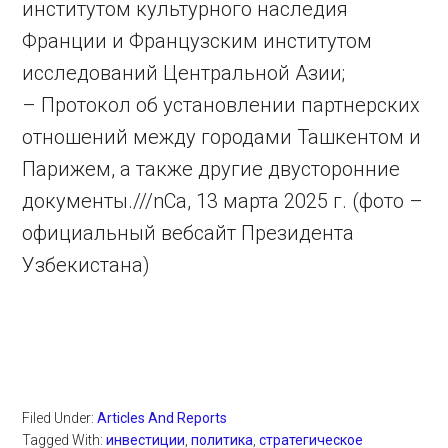
институтом культурного наследия
Франции и Французским институтом
исследований Центральной Азии;
– Протокол об установлении партнерских
отношений между городами Ташкентом и
Парижем, а также другие двусторонние
документы.///nCa, 13 марта 2025 г. (фото –
официальный вебсайт Президента
Узбекистана)
Filed Under:
Articles And Reports
Tagged With:
инвестиции
,
политика
,
стратегическое