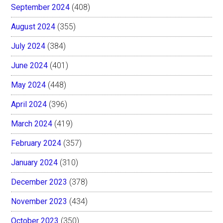
September 2024
(408)
August 2024
(355)
July 2024
(384)
June 2024
(401)
May 2024
(448)
April 2024
(396)
March 2024
(419)
February 2024
(357)
January 2024
(310)
December 2023
(378)
November 2023
(434)
October 2023
(350)