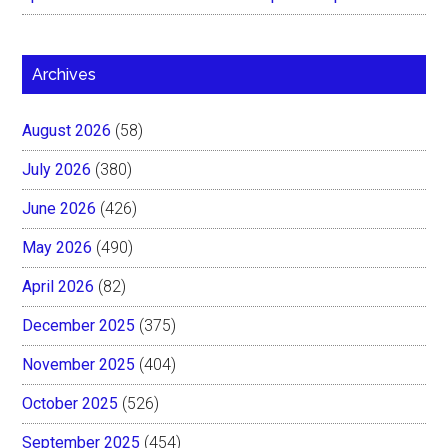
Archives
August 2026
(58)
July 2026
(380)
June 2026
(426)
May 2026
(490)
April 2026
(82)
December 2025
(375)
November 2025
(404)
October 2025
(526)
September 2025
(454)