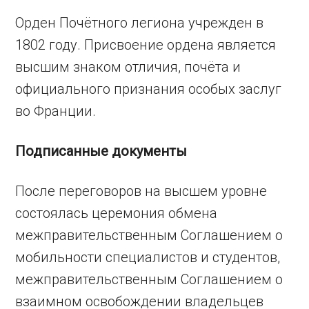
Орден Почётного легиона учрежден в
1802 году. Присвоение ордена является
высшим знаком отличия, почёта и
официального признания особых заслуг
во Франции.
Подписанные документы
После переговоров на высшем уровне
состоялась церемония обмена
межправительственным Соглашением о
мобильности специалистов и студентов,
межправительственным Соглашением о
взаимном освобождении владельцев