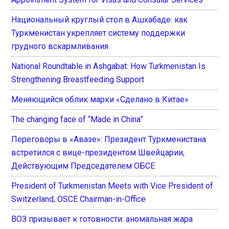
Национальный круглый стол в Ашхабаде: как
Туркменистан укрепляет систему поддержки
грудного вскармливания
National Roundtable in Ashgabat: How Turkmenistan Is
Strengthening Breastfeeding Support
Меняющийся облик марки «Сделано в Китае»
The changing face of “Made in China”
Переговоры в «Авазе»: Президент Туркменистана
встретился с вице-президентом Швейцарии,
Действующим Председателем ОБСЕ
President of Turkmenistan Meets with Vice President of
Switzerland, OSCE Chairman-in-Office
ВОЗ призывает к готовности: аномальная жара