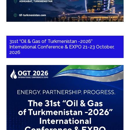
31st “Oil & Gas of Turkmenistan -2026”
International Conference & EXPO 21-23 October,
2026