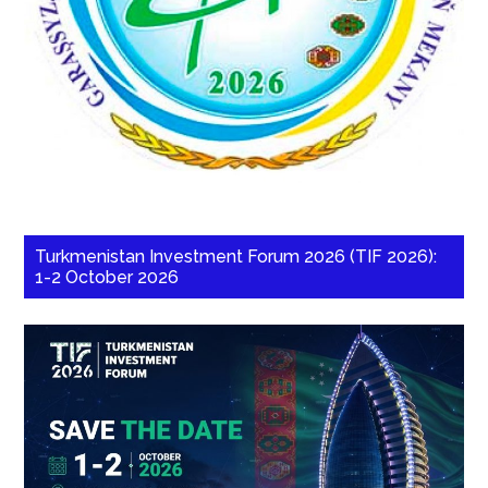
Turkmenistan Investment Forum 2026 (TIF 2026):
1-2 October 2026