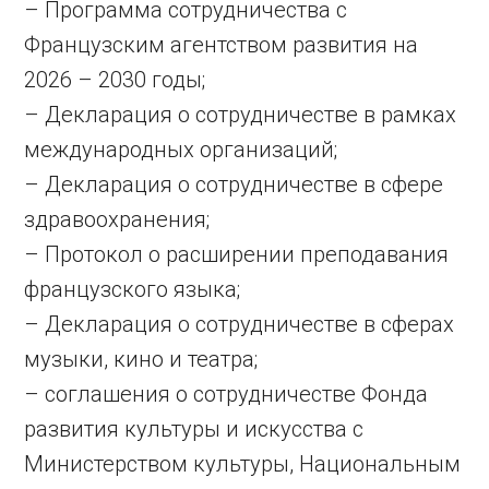
– Программа сотрудничества с
Французским агентством развития на
2026 – 2030 годы;
– Декларация о сотрудничестве в рамках
международных организаций;
– Декларация о сотрудничестве в сфере
здравоохранения;
– Протокол о расширении преподавания
французского языка;
– Декларация о сотрудничестве в сферах
музыки, кино и театра;
– соглашения о сотрудничестве Фонда
развития культуры и искусства с
Министерством культуры, Национальным