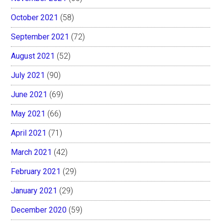
October 2021
(58)
September 2021
(72)
August 2021
(52)
July 2021
(90)
June 2021
(69)
May 2021
(66)
April 2021
(71)
March 2021
(42)
February 2021
(29)
January 2021
(29)
December 2020
(59)