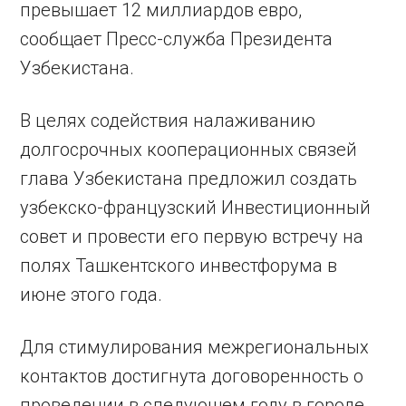
превышает 12 миллиардов евро,
сообщает Пресс-служба Президента
Узбекистана.
В целях содействия налаживанию
долгосрочных кооперационных связей
глава Узбекистана предложил создать
узбекско-французский Инвестиционный
совет и провести его первую встречу на
полях Ташкентского инвестфорума в
июне этого года.
Для стимулирования межрегиональных
контактов достигнута договоренность о
проведении в следующем году в городе