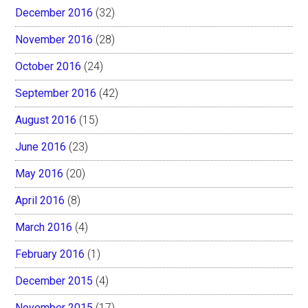
December 2016
(32)
November 2016
(28)
October 2016
(24)
September 2016
(42)
August 2016
(15)
June 2016
(23)
May 2016
(20)
April 2016
(8)
March 2016
(4)
February 2016
(1)
December 2015
(4)
November 2015
(17)