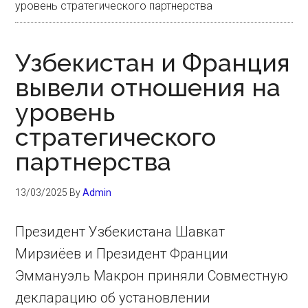
уровень стратегического партнерства
Узбекистан и Франция
вывели отношения на
уровень
стратегического
партнерства
13/03/2025
By
Admin
Президент Узбекистана Шавкат
Мирзиёев и Президент Франции
Эммануэль Макрон приняли Совместную
декларацию об установлении