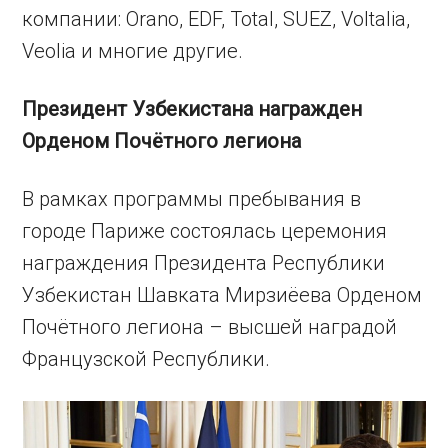
компании: Orano, EDF, Total, SUEZ, Voltalia,
Veolia и многие другие.
Президент Узбекистана награжден
Орденом Почётного легиона
В рамках программы пребывания в
городе Париже состоялась церемония
награждения Президента Республики
Узбекистан Шавката Мирзиёева Орденом
Почётного легиона – высшей наградой
Французской Республики.