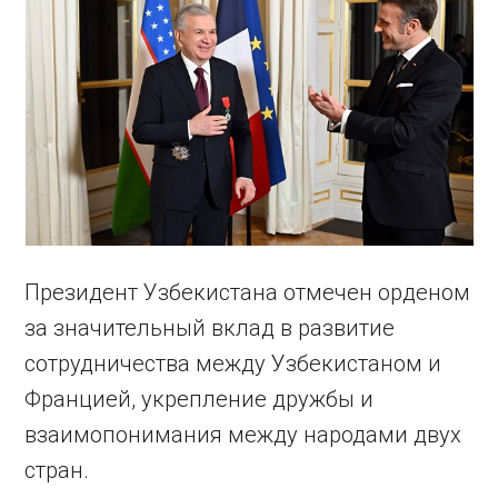
Президент Узбекистана отмечен орденом
за значительный вклад в развитие
сотрудничества между Узбекистаном и
Францией, укрепление дружбы и
взаимопонимания между народами двух
стран.