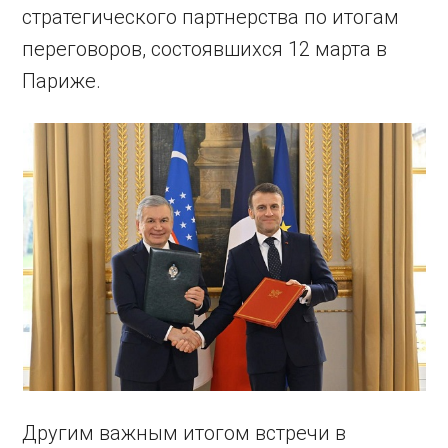
стратегического партнерства по итогам
переговоров, состоявшихся 12 марта в
Париже.
Другим важным итогом встречи в