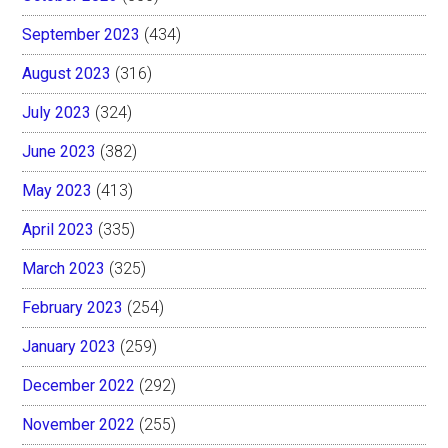
September 2023
(434)
August 2023
(316)
July 2023
(324)
June 2023
(382)
May 2023
(413)
April 2023
(335)
March 2023
(325)
February 2023
(254)
January 2023
(259)
December 2022
(292)
November 2022
(255)