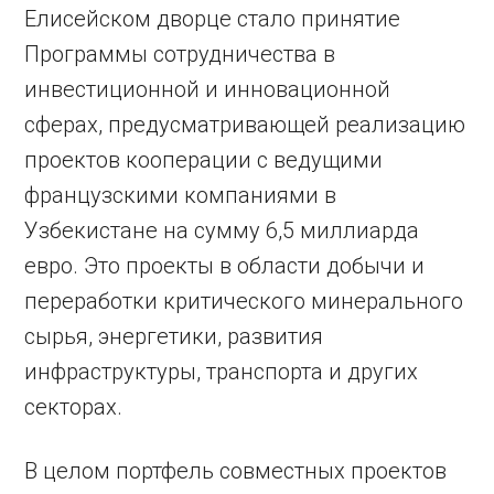
Елисейском дворце стало принятие
Программы сотрудничества в
инвестиционной и инновационной
сферах, предусматривающей реализацию
проектов кооперации с ведущими
французскими компаниями в
Узбекистане на сумму 6,5 миллиарда
евро. Это проекты в области добычи и
переработки критического минерального
сырья, энергетики, развития
инфраструктуры, транспорта и других
секторах.
В целом портфель совместных проектов