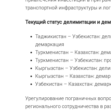
транспортной инфраструктуры и лог
Текущий статус делимитации и дем
Таджикистан – Узбекистан: дел
демаркация
Туркменистан – Казахстан: де
Туркменистан – Узбекистан: п
Кыргызстан – Узбекистан: дел
Кыргызстан – Казахстан: дема
Узбекистан – Казахстан: дема
Урегулирование пограничных вопро
регионального сотрудничества в р