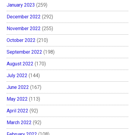
January 2023
(259)
December 2022
(292)
November 2022
(255)
October 2022
(210)
September 2022
(198)
August 2022
(170)
July 2022
(144)
June 2022
(167)
May 2022
(113)
April 2022
(92)
March 2022
(92)
February 2022
(108)