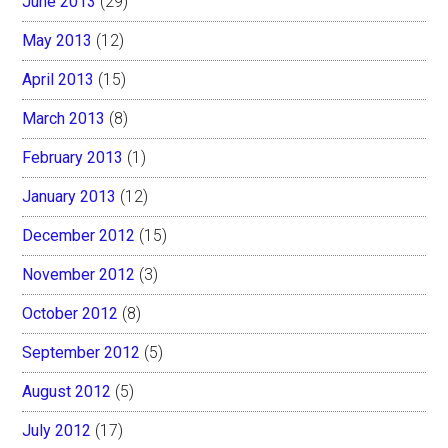
June 2013
(29)
May 2013
(12)
April 2013
(15)
March 2013
(8)
February 2013
(1)
January 2013
(12)
December 2012
(15)
November 2012
(3)
October 2012
(8)
September 2012
(5)
August 2012
(5)
July 2012
(17)