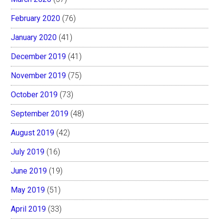
February 2020
(76)
January 2020
(41)
December 2019
(41)
November 2019
(75)
October 2019
(73)
September 2019
(48)
August 2019
(42)
July 2019
(16)
June 2019
(19)
May 2019
(51)
April 2019
(33)