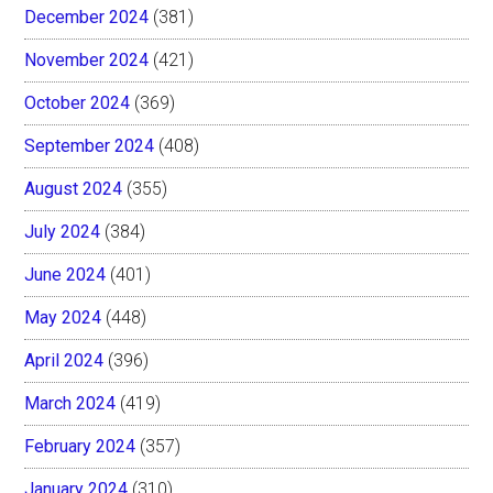
December 2024
(381)
November 2024
(421)
October 2024
(369)
September 2024
(408)
August 2024
(355)
July 2024
(384)
June 2024
(401)
May 2024
(448)
April 2024
(396)
March 2024
(419)
February 2024
(357)
January 2024
(310)