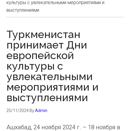
культуры с увлекательными мероприятиями и
выступлениями
Туркменистан
принимает Дни
европейской
культуры с
увлекательными
мероприятиями и
выступлениями
25/11/2024
By
Admin
Ашхабад, 24 ноября 2024 г. – 18 ноября в