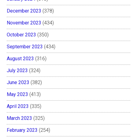
December 2023
(378)
November 2023
(434)
October 2023
(350)
September 2023
(434)
August 2023
(316)
July 2023
(324)
June 2023
(382)
May 2023
(413)
April 2023
(335)
March 2023
(325)
February 2023
(254)