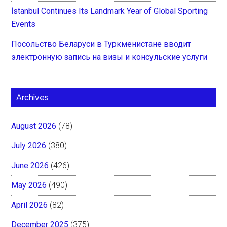
İstanbul Continues Its Landmark Year of Global Sporting
Events
Посольство Беларуси в Туркменистане вводит
электронную запись на визы и консульские услуги
Archives
August 2026
(78)
July 2026
(380)
June 2026
(426)
May 2026
(490)
April 2026
(82)
December 2025
(375)