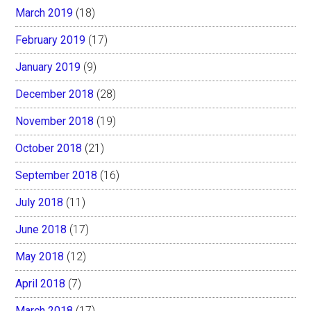
March 2019
(18)
February 2019
(17)
January 2019
(9)
December 2018
(28)
November 2018
(19)
October 2018
(21)
September 2018
(16)
July 2018
(11)
June 2018
(17)
May 2018
(12)
April 2018
(7)
March 2018
(17)