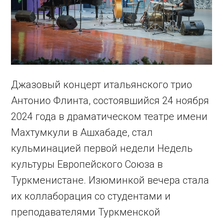
Джазовый концерт итальянского трио
Антонио Флинта, состоявшийся 24 ноября
2024 года в драматическом театре имени
Махтумкули в Ашхабаде, стал
кульминацией первой недели Недель
культуры Европейского Союза в
Туркменистане. Изюминкой вечера стала
их коллаборация со студентами и
преподавателями Туркменской