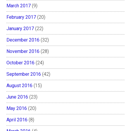
March 2017
(9)
February 2017
(20)
January 2017
(22)
December 2016
(32)
November 2016
(28)
October 2016
(24)
September 2016
(42)
August 2016
(15)
June 2016
(23)
May 2016
(20)
April 2016
(8)