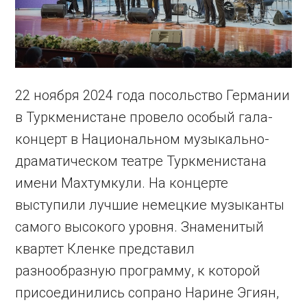
22 ноября 2024 года посольство Германии
в Туркменистане провело особый гала-
концерт в Национальном музыкально-
драматическом театре Туркменистана
имени Махтумкули. На концерте
выступили лучшие немецкие музыканты
самого высокого уровня. Знаменитый
квартет Кленке представил
разнообразную программу, к которой
присоединились сопрано Нарине Эгиян,