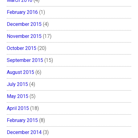
March 2016
(4)
February 2016
(1)
December 2015
(4)
November 2015
(17)
October 2015
(20)
September 2015
(15)
August 2015
(6)
July 2015
(4)
May 2015
(5)
April 2015
(18)
February 2015
(8)
December 2014
(3)