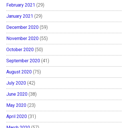
February 2021
(29)
January 2021
(29)
December 2020
(59)
November 2020
(55)
October 2020
(50)
September 2020
(41)
August 2020
(75)
July 2020
(42)
June 2020
(38)
May 2020
(23)
April 2020
(31)
March 2020
(57)