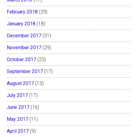
February 2018
(29)
January 2018
(18)
December 2017
(31)
November 2017
(29)
October 2017
(23)
September 2017
(17)
August 2017
(13)
July 2017
(17)
June 2017
(16)
May 2017
(11)
April 2017
(9)