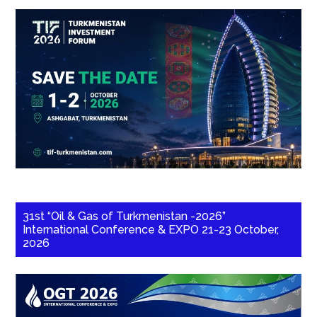
31st “Oil & Gas of Turkmenistan -2026”
International Conference & EXPO 21-23 October,
2026