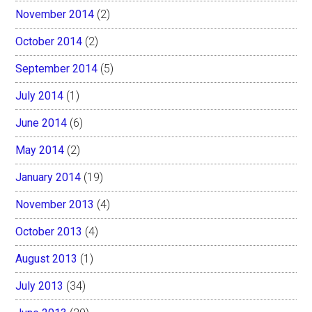
November 2014
(2)
October 2014
(2)
September 2014
(5)
July 2014
(1)
June 2014
(6)
May 2014
(2)
January 2014
(19)
November 2013
(4)
October 2013
(4)
August 2013
(1)
July 2013
(34)