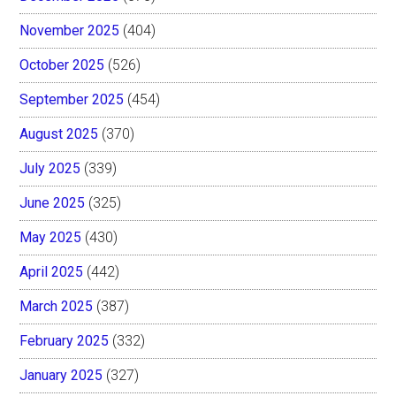
November 2025
(404)
October 2025
(526)
September 2025
(454)
August 2025
(370)
July 2025
(339)
June 2025
(325)
May 2025
(430)
April 2025
(442)
March 2025
(387)
February 2025
(332)
January 2025
(327)