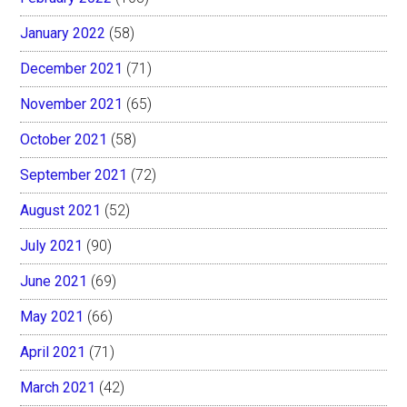
January 2022
(58)
December 2021
(71)
November 2021
(65)
October 2021
(58)
September 2021
(72)
August 2021
(52)
July 2021
(90)
June 2021
(69)
May 2021
(66)
April 2021
(71)
March 2021
(42)