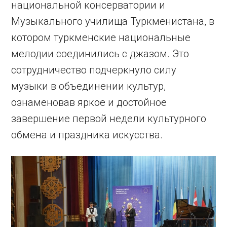
национальной консерватории и
Музыкального училища Туркменистана, в
котором туркменские национальные
мелодии соединились с джазом. Это
сотрудничество подчеркнуло силу
музыки в объединении культур,
ознаменовав яркое и достойное
завершение первой недели культурного
обмена и праздника искусства.