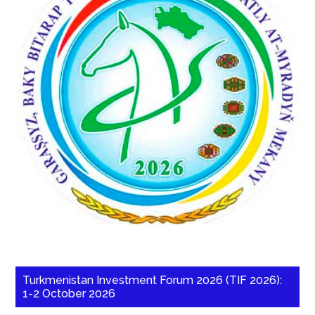
Turkmenistan Investment Forum 2026 (TIF 2026):
1-2 October 2026