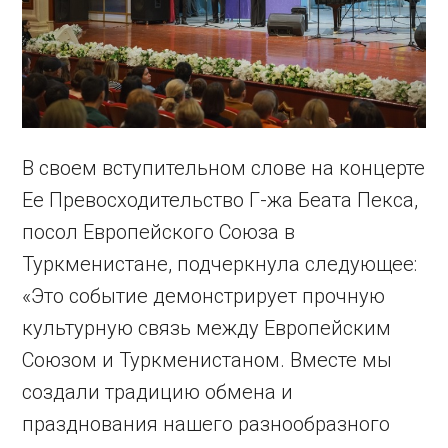
В своем вступительном слове на концерте
Ее Превосходительство Г-жа Беата Пекса,
посол Европейского Союза в
Туркменистане, подчеркнула следующее:
«Это событие демонстрирует прочную
культурную связь между Европейским
Союзом и Туркменистаном. Вместе мы
создали традицию обмена и
празднования нашего разнообразного