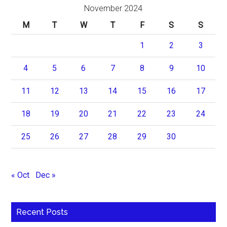
November 2024
M
T
W
T
F
S
S
1
2
3
4
5
6
7
8
9
10
11
12
13
14
15
16
17
18
19
20
21
22
23
24
25
26
27
28
29
30
« Oct
Dec »
Recent Posts