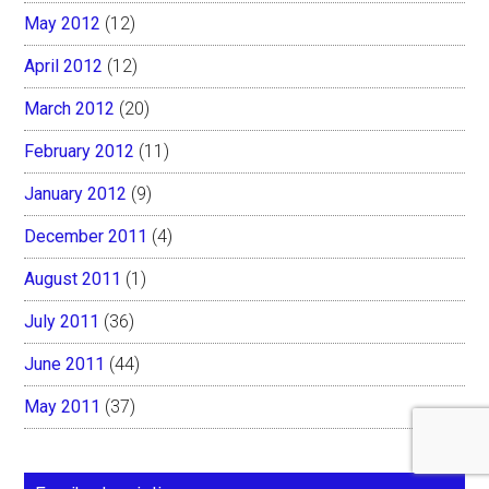
May 2012
(12)
April 2012
(12)
March 2012
(20)
February 2012
(11)
January 2012
(9)
December 2011
(4)
August 2011
(1)
July 2011
(36)
June 2011
(44)
May 2011
(37)