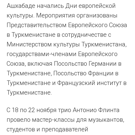
Ашхабаде начались Дни европейской
культуры. Мероприятия организованы
Представительством Европейского Союза
в Туркменистане в сотрудничестве с
Министерством культуры Туркменистана,
государствами-членами Европейского
Союза, включая Посольство Германии в
Туркменистане, Посольство Франции в
Туркменистане и Французский институт в
Туркменистане.
С 18 по 22 ноября трио Антонио Флинта
провело мастер-классы для музыкантов,
студентов и преподавателей