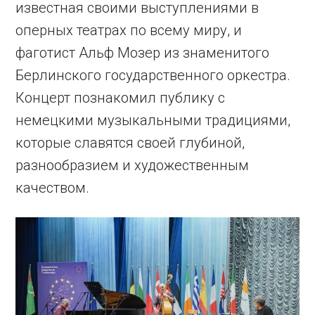
известная своими выступлениями в
оперных театрах по всему миру, и
фаготист Альф Мозер из знаменитого
Берлинского государственного оркестра.
Концерт познакомил публику с
немецкими музыкальными традициями,
которые славятся своей глубиной,
разнообразием и художественным
качеством.