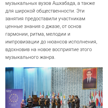
музыкальных вузов Ашхабада, а также
для широкой общественности. Эти
занятия предоставили участникам
ценные знания о джазе, от основ
гармонии, ритма, мелодии и
импровизации до нюансов исполнения,
вдохновив на новое восприятие этого
музыкального жанра.