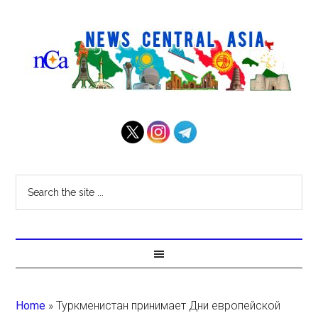
Home
»
Туркменистан принимает Дни европейской