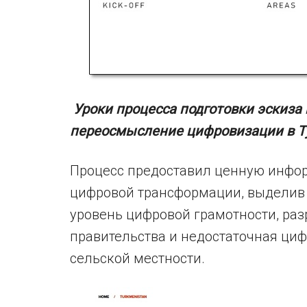
Уроки процесса подготовки эскиза
переосмысление цифровизации в Т
Процесс предоставил ценную инфор
цифровой трансформации, выделив 
уровень цифровой грамотности, раз
правительства и недостаточная циф
сельской местности.