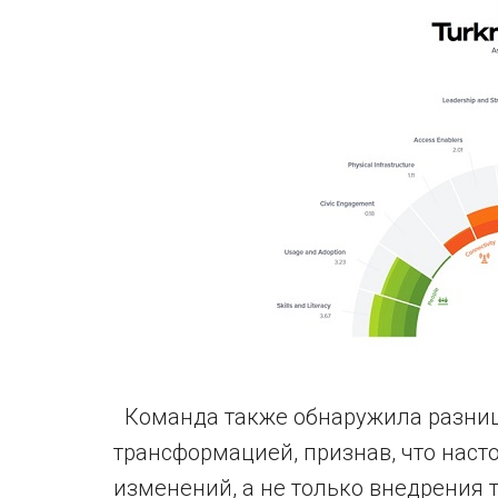
Команда также обнаружила разни
трансформацией, признав, что нас
изменений, а не только внедрения 