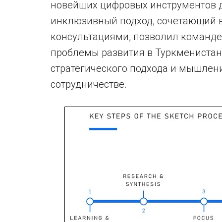
новейших цифровых инструментов д
инклюзивный подход, сочетающий 
консультациями, позволил команде
проблемы развития в Туркмениста
стратегического подхода и мышлени
сотрудничестве.