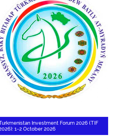
Turkmenistan Investment Forum 2026 (TIF
2026): 1-2 October 2026