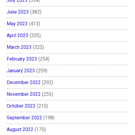
July 2023
(324)
June 2023
(382)
May 2023
(413)
April 2023
(335)
March 2023
(325)
February 2023
(254)
January 2023
(259)
December 2022
(292)
November 2022
(255)
October 2022
(210)
September 2022
(198)
August 2022
(170)