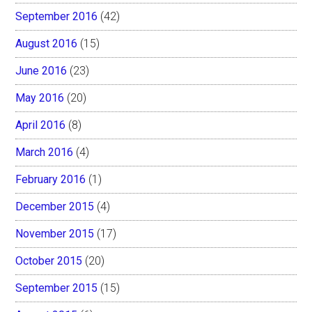
September 2016
(42)
August 2016
(15)
June 2016
(23)
May 2016
(20)
April 2016
(8)
March 2016
(4)
February 2016
(1)
December 2015
(4)
November 2015
(17)
October 2015
(20)
September 2015
(15)