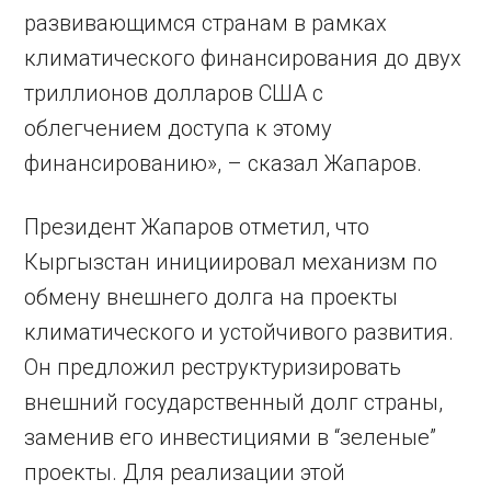
развивающимся странам в рамках
климатического финансирования до двух
триллионов долларов США с
облегчением доступа к этому
финансированию», – сказал Жапаров.
Президент Жапаров отметил, что
Кыргызстан инициировал механизм по
обмену внешнего долга на проекты
климатического и устойчивого развития.
Он предложил реструктуризировать
внешний государственный долг страны,
заменив его инвестициями в “зеленые”
проекты. Для реализации этой