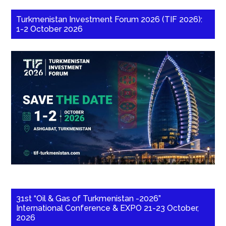
Turkmenistan Investment Forum 2026 (TIF 2026):
1-2 October 2026
31st “Oil & Gas of Turkmenistan -2026”
International Conference & EXPO 21-23 October,
2026