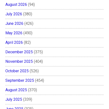
August 2026
(94)
July 2026
(380)
June 2026
(426)
May 2026
(490)
April 2026
(82)
December 2025
(375)
November 2025
(404)
October 2025
(526)
September 2025
(454)
August 2025
(370)
July 2025
(339)
June 2025
(325)