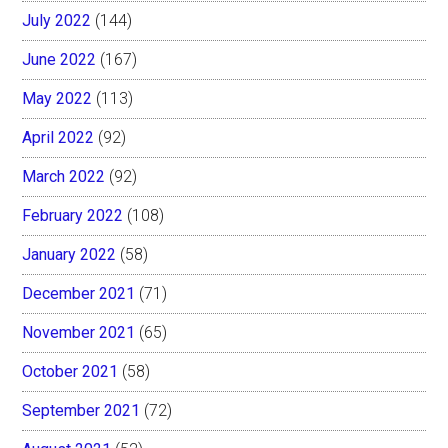
July 2022
(144)
June 2022
(167)
May 2022
(113)
April 2022
(92)
March 2022
(92)
February 2022
(108)
January 2022
(58)
December 2021
(71)
November 2021
(65)
October 2021
(58)
September 2021
(72)