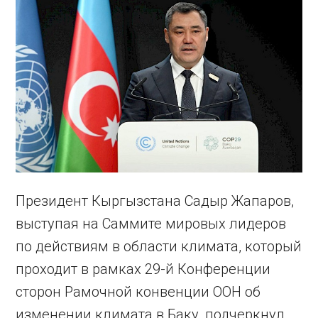
Президент Кыргызстана Садыр Жапаров,
выступая на Саммите мировых лидеров
по действиям в области климата, который
проходит в рамках 29-й Конференции
сторон Рамочной конвенции ООН об
изменении климата в Баку, подчеркнул