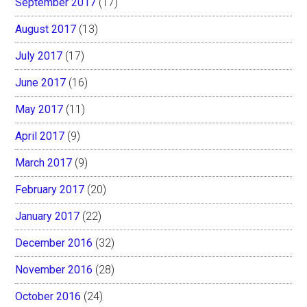
September 2017
(17)
August 2017
(13)
July 2017
(17)
June 2017
(16)
May 2017
(11)
April 2017
(9)
March 2017
(9)
February 2017
(20)
January 2017
(22)
December 2016
(32)
November 2016
(28)
October 2016
(24)