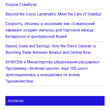
Кошки Стамбула
Beyond the Iconic Landmarks: Meet the Cats of İstanbul
Скорость, объемы и экономия: как «Славянский
караван» создает импульс для торговли между
Беларусью и Центральной Азией
Speed, Scale and Savings: How the Slavic Caravan Is
Boosting Trade Between Belarus and Central Asia
ЮНИСЕФ и Министерство образования расширяют
Программу «Зелёная школа»: ещё 100 школ
присоединились к инициативе по всему
Туркменистану
Archives