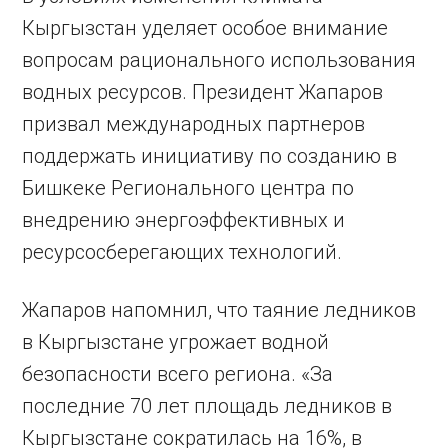
Кыргызстан уделяет особое внимание
вопросам рационального использования
водных ресурсов. Президент Жапаров
призвал международных партнеров
поддержать инициативу по созданию в
Бишкеке Регионального центра по
внедрению энергоэффективных и
ресурсосберегающих технологий.
Жапаров напомнил, что таяние ледников
в Кыргызстане угрожает водной
безопасности всего региона. «За
последние 70 лет площадь ледников в
Кыргызстане сократилась на 16%, в