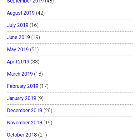
September 2019
(48)
August 2019
(42)
July 2019
(16)
June 2019
(19)
May 2019
(51)
April 2019
(33)
March 2019
(18)
February 2019
(17)
January 2019
(9)
December 2018
(28)
November 2018
(19)
October 2018
(21)