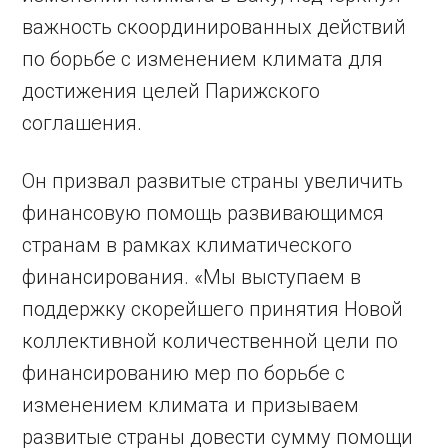
важность скоординированных действий
по борьбе с изменением климата для
достижения целей Парижского
соглашения.
Он призвал развитые страны увеличить
финансовую помощь развивающимся
странам в рамках климатического
финансирования. «Мы выступаем в
поддержку скорейшего принятия Новой
коллективной количественной цели по
финансированию мер по борьбе с
изменением климата и призываем
развитые страны довести сумму помощи