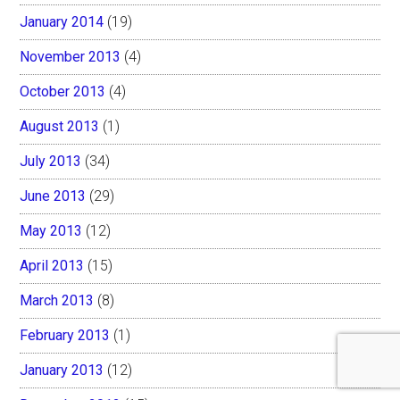
January 2014
(19)
November 2013
(4)
October 2013
(4)
August 2013
(1)
July 2013
(34)
June 2013
(29)
May 2013
(12)
April 2013
(15)
March 2013
(8)
February 2013
(1)
January 2013
(12)