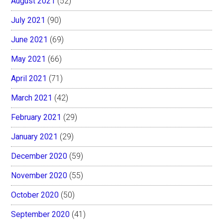
August 2021
(52)
July 2021
(90)
June 2021
(69)
May 2021
(66)
April 2021
(71)
March 2021
(42)
February 2021
(29)
January 2021
(29)
December 2020
(59)
November 2020
(55)
October 2020
(50)
September 2020
(41)