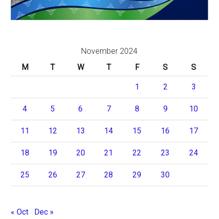
November 2024
M
T
W
T
F
S
S
1
2
3
4
5
6
7
8
9
10
11
12
13
14
15
16
17
18
19
20
21
22
23
24
25
26
27
28
29
30
« Oct
Dec »