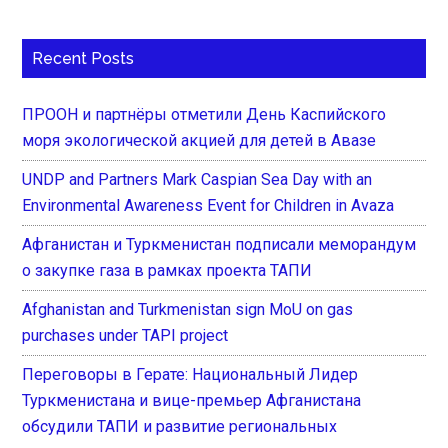
Recent Posts
ПРООН и партнёры отметили День Каспийского
моря экологической акцией для детей в Авазе
UNDP and Partners Mark Caspian Sea Day with an
Environmental Awareness Event for Children in Avaza
Афганистан и Туркменистан подписали меморандум
о закупке газа в рамках проекта ТАПИ
Afghanistan and Turkmenistan sign MoU on gas
purchases under TAPI project
Переговоры в Герате: Национальный Лидер
Туркменистана и вице-премьер Афганистана
обсудили ТАПИ и развитие региональных