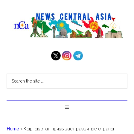
Home
»
Кыргызстан призывает развитые страны