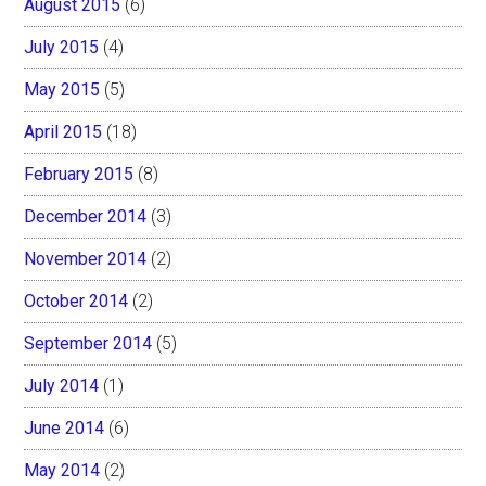
August 2015
(6)
July 2015
(4)
May 2015
(5)
April 2015
(18)
February 2015
(8)
December 2014
(3)
November 2014
(2)
October 2014
(2)
September 2014
(5)
July 2014
(1)
June 2014
(6)
May 2014
(2)