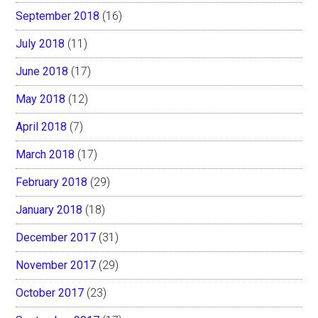
September 2018
(16)
July 2018
(11)
June 2018
(17)
May 2018
(12)
April 2018
(7)
March 2018
(17)
February 2018
(29)
January 2018
(18)
December 2017
(31)
November 2017
(29)
October 2017
(23)