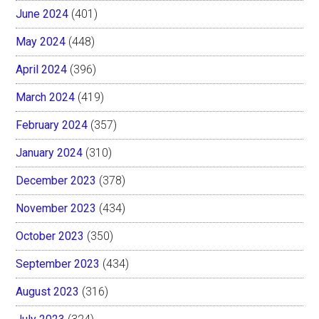
June 2024
(401)
May 2024
(448)
April 2024
(396)
March 2024
(419)
February 2024
(357)
January 2024
(310)
December 2023
(378)
November 2023
(434)
October 2023
(350)
September 2023
(434)
August 2023
(316)