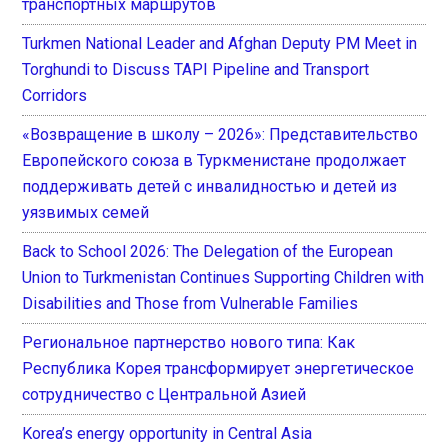
транспортных маршрутов
Turkmen National Leader and Afghan Deputy PM Meet in
Torghundi to Discuss TAPI Pipeline and Transport
Corridors
«Возвращение в школу – 2026»: Представительство
Европейского союза в Туркменистане продолжает
поддерживать детей с инвалидностью и детей из
уязвимых семей
Back to School 2026: The Delegation of the European
Union to Turkmenistan Continues Supporting Children with
Disabilities and Those from Vulnerable Families
Региональное партнерство нового типа: Как
Республика Корея трансформирует энергетическое
сотрудничество с Центральной Азией
Korea’s energy opportunity in Central Asia