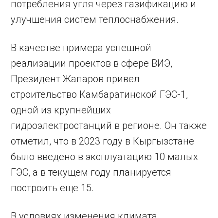
потребления угля через газификацию и
улучшения систем теплоснабжения.
В качестве примера успешной
реализации проектов в сфере ВИЭ,
Президент Жапаров привел
строительство Камбаратинской ГЭС-1,
одной из крупнейших
гидроэлектростанций в регионе. Он также
отметил, что в 2023 году в Кыргызстане
было введено в эксплуатацию 10 малых
ГЭС, а в текущем году планируется
построить еще 15.
В условиях изменения климата