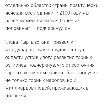
отдельных областях страны практически
исчезли все ледники, к 2100 году мы
вовсе можем лишиться более их
половины», – подчеркнул он.
Глава Кыргызстана призвал к
международному сотрудничеству в
области устойчивого развития горных
регионов, подчеркнув, что от состояния
горных экосистем зависит благополучие
не только горных народов, но и
миллиардов людей, проживающих в
низовьях.