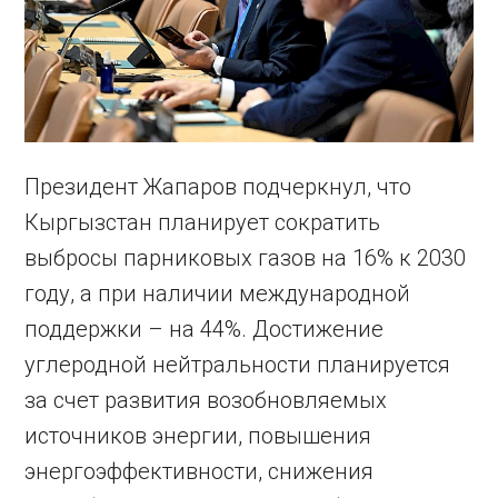
Президент Жапаров подчеркнул, что
Кыргызстан планирует сократить
выбросы парниковых газов на 16% к 2030
году, а при наличии международной
поддержки – на 44%. Достижение
углеродной нейтральности планируется
за счет развития возобновляемых
источников энергии, повышения
энергоэффективности, снижения