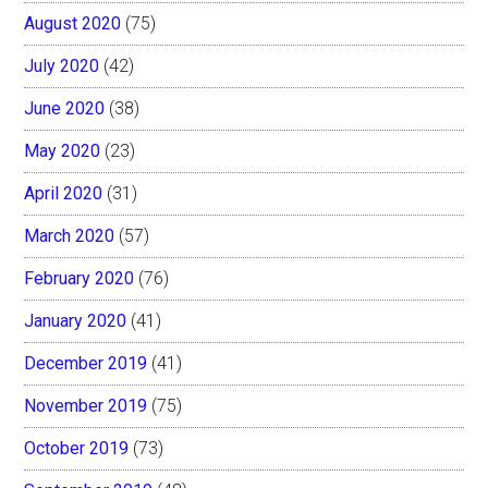
August 2020
(75)
July 2020
(42)
June 2020
(38)
May 2020
(23)
April 2020
(31)
March 2020
(57)
February 2020
(76)
January 2020
(41)
December 2019
(41)
November 2019
(75)
October 2019
(73)