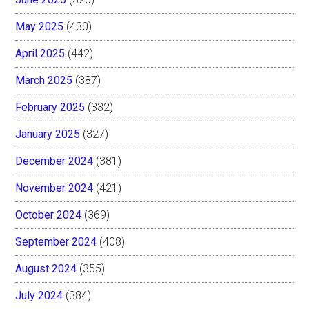
May 2025
(430)
April 2025
(442)
March 2025
(387)
February 2025
(332)
January 2025
(327)
December 2024
(381)
November 2024
(421)
October 2024
(369)
September 2024
(408)
August 2024
(355)
July 2024
(384)