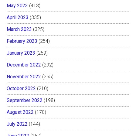
May 2023
(413)
April 2023
(335)
March 2023
(325)
February 2023
(254)
January 2023
(259)
December 2022
(292)
November 2022
(255)
October 2022
(210)
September 2022
(198)
August 2022
(170)
July 2022
(144)
June 2022
(167)