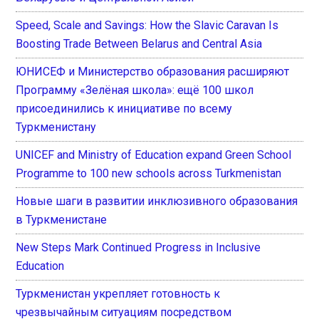
Speed, Scale and Savings: How the Slavic Caravan Is
Boosting Trade Between Belarus and Central Asia
ЮНИСЕФ и Министерство образования расширяют
Программу «Зелёная школа»: ещё 100 школ
присоединились к инициативе по всему
Туркменистану
UNICEF and Ministry of Education expand Green School
Programme to 100 new schools across Turkmenistan
Новые шаги в развитии инклюзивного образования
в Туркменистане
New Steps Mark Continued Progress in Inclusive
Education
Туркменистан укрепляет готовность к
чрезвычайным ситуациям посредством