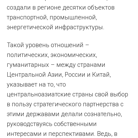
создали в регионе десятки объектов
транспортной, промышленной,
энергетической инфраструктуры.
Такой уровень отношений –
политических, экономических,
гуманитарных – между странами
Центральной Азии, России и Китай,
указывает на то, что
центральноазиатские страны свой выбор
в пользу стратегического партнерства с
этими державами делали сознательно,
руководствуясь собственными
интересами и перспективами. Ведь, в