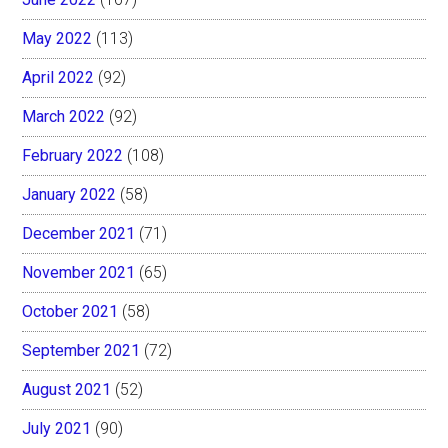
May 2022
(113)
April 2022
(92)
March 2022
(92)
February 2022
(108)
January 2022
(58)
December 2021
(71)
November 2021
(65)
October 2021
(58)
September 2021
(72)
August 2021
(52)
July 2021
(90)