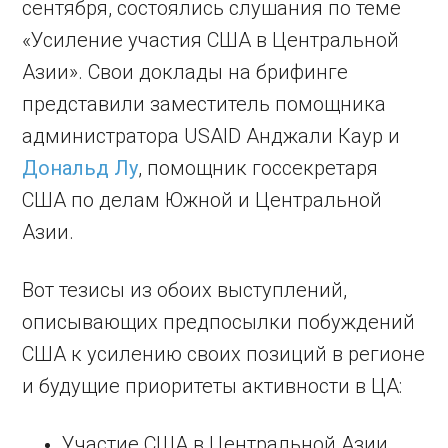
сентября, состоялись слушания по теме
«Усиление участия США в Центральной
Азии». Свои доклады на брифинге
представили заместитель помощника
администратора USAID Анджали Каур и
Дональд Лу
, помощник госсекретаря
США по делам Южной и Центральной
Азии.
Вот тезисы из обоих выступлений,
описывающих предпосылки побуждений
США к усилению своих позиций в регионе
и будущие приоритеты активности в ЦА:
Участие США в Центральной Азии