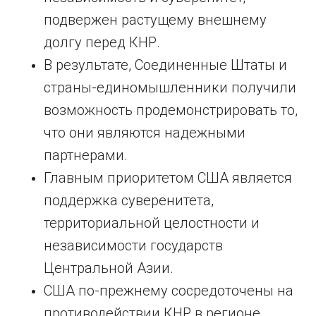
подвержен растущему внешнему
долгу перед КНР.
В результате, Соединенные Штаты и
страны-единомышленники получили
возможность продемонстрировать то,
что они являются надежными
партнерами.
Главным приоритетом США является
поддержка суверенитета,
территориальной целостности и
независимости государств
Центральной Азии.
США по-прежнему сосредоточены на
противодействии КНР в регионе.