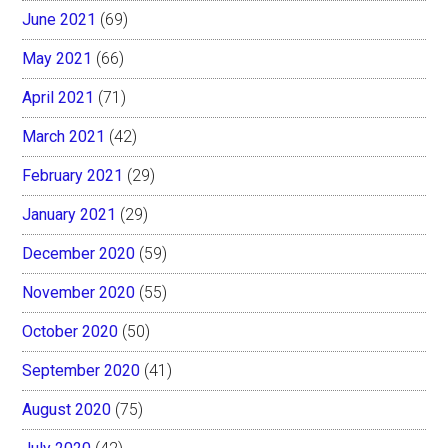
June 2021
(69)
May 2021
(66)
April 2021
(71)
March 2021
(42)
February 2021
(29)
January 2021
(29)
December 2020
(59)
November 2020
(55)
October 2020
(50)
September 2020
(41)
August 2020
(75)