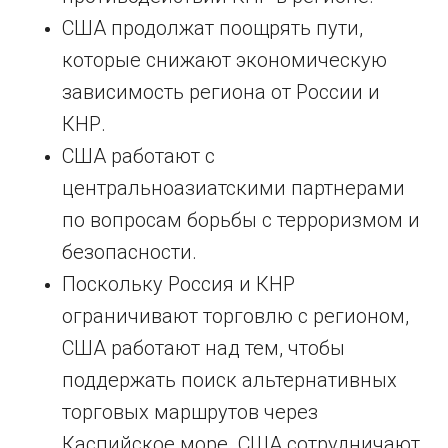
США продолжат поощрять пути,
которые снижают экономическую
зависимость региона от России и
КНР.
США работают с
центральноазиатскими партнерами
по вопросам борьбы с терроризмом и
безопасности.
Поскольку Россия и КНР
ограничивают торговлю с регионом,
США работают над тем, чтобы
поддержать поиск альтернативных
торговых маршрутов через
Каспийское море. США сотрудничают