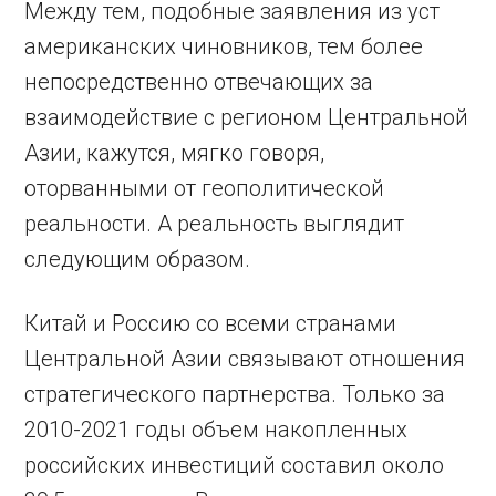
Между тем, подобные заявления из уст
американских чиновников, тем более
непосредственно отвечающих за
взаимодействие с регионом Центральной
Азии, кажутся, мягко говоря,
оторванными от геополитической
реальности. А реальность выглядит
следующим образом.
Китай и Россию со всеми странами
Центральной Азии связывают отношения
стратегического партнерства. Только за
2010-2021 годы объем накопленных
российских инвестиций составил около