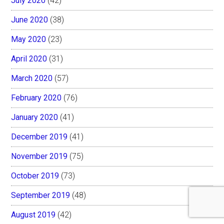
July 2020
(42)
June 2020
(38)
May 2020
(23)
April 2020
(31)
March 2020
(57)
February 2020
(76)
January 2020
(41)
December 2019
(41)
November 2019
(75)
October 2019
(73)
September 2019
(48)
August 2019
(42)