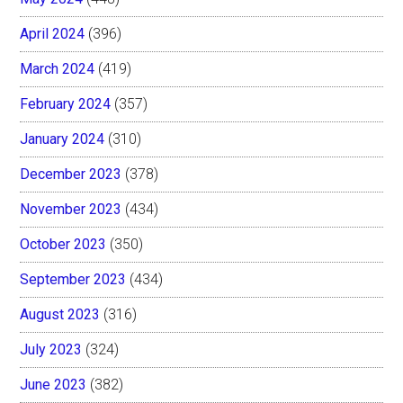
April 2024
(396)
March 2024
(419)
February 2024
(357)
January 2024
(310)
December 2023
(378)
November 2023
(434)
October 2023
(350)
September 2023
(434)
August 2023
(316)
July 2023
(324)
June 2023
(382)