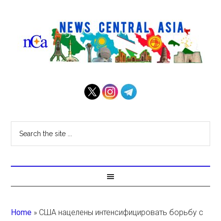
Home
»
США нацелены интенсифицировать борьбу с