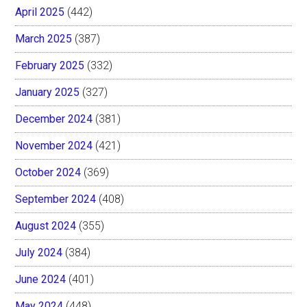
April 2025
(442)
March 2025
(387)
February 2025
(332)
January 2025
(327)
December 2024
(381)
November 2024
(421)
October 2024
(369)
September 2024
(408)
August 2024
(355)
July 2024
(384)
June 2024
(401)
May 2024
(448)