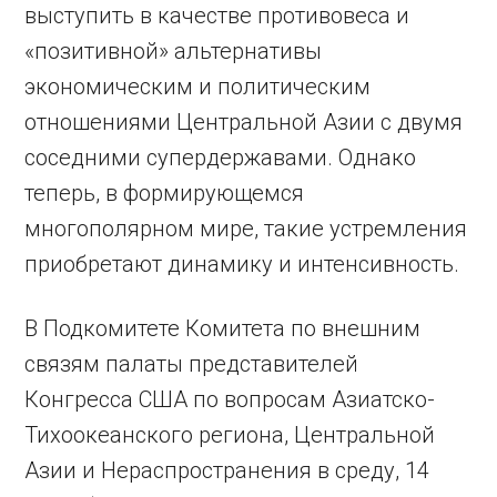
выступить в качестве противовеса и
«позитивной» альтернативы
экономическим и политическим
отношениями Центральной Азии с двумя
соседними супердержавами. Однако
теперь, в формирующемся
многополярном мире, такие устремления
приобретают динамику и интенсивность.
В Подкомитете Комитета по внешним
связям палаты представителей
Конгресса США по вопросам Азиатско-
Тихоокеанского региона, Центральной
Азии и Нераспространения в среду, 14