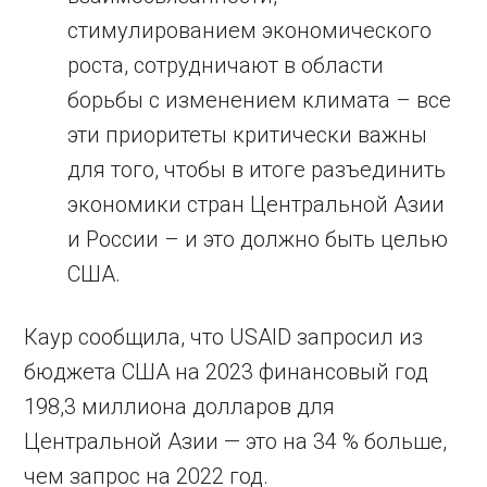
стимулированием экономического
роста, сотрудничают в области
борьбы с изменением климата – все
эти приоритеты критически важны
для того, чтобы в итоге разъединить
экономики стран Центральной Азии
и России – и это должно быть целью
США.
Каур сообщила, что USAID запросил из
бюджета США на 2023 финансовый год
198,3 миллиона долларов для
Центральной Азии — это на 34 % больше,
чем запрос на 2022 год.