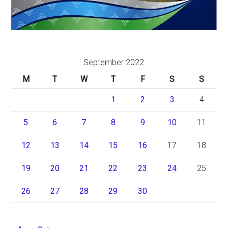
September 2022
M
T
W
T
F
S
S
1
2
3
4
5
6
7
8
9
10
11
12
13
14
15
16
17
18
19
20
21
22
23
24
25
26
27
28
29
30