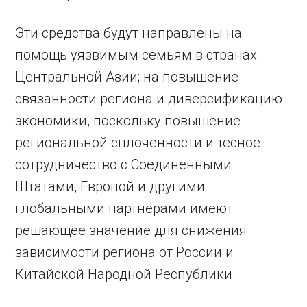
Эти средства будут направлены на
помощь уязвимым семьям в странах
Центральной Азии; на повышение
связанности региона и диверсификацию
экономики, поскольку повышение
региональной сплоченности и тесное
сотрудничество с Соединенными
Штатами, Европой и другими
глобальными партнерами имеют
решающее значение для снижения
зависимости региона от России и
Китайской Народной Республики.