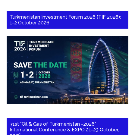
Turkmenistan Investment Forum 2026 (TIF 2026):
1-2 October 2026
31st “Oil & Gas of Turkmenistan -2026”
International Conference & EXPO 21-23 October,