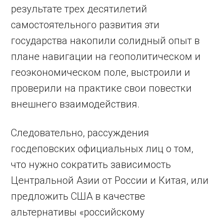
результате трех десятилетий
самостоятельного развития эти
государства накопили солидный опыт в
плане навигации на геополитическом и
геоэкономическом поле, выстроили и
проверили на практике свои повестки
внешнего взаимодействия.
Следовательно, рассуждения
госдеповских официальных лиц о том,
что нужно сократить зависимость
Центральной Азии от России и Китая, или
предложить США в качестве
альтернативы «российскому