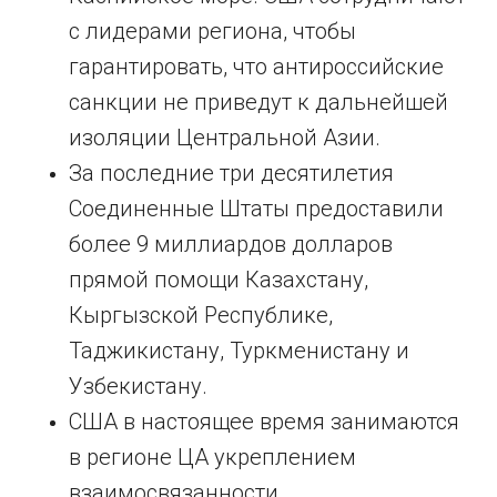
с лидерами региона, чтобы
гарантировать, что антироссийские
санкции не приведут к дальнейшей
изоляции Центральной Азии.
За последние три десятилетия
Соединенные Штаты предоставили
более 9 миллиардов долларов
прямой помощи Казахстану,
Кыргызской Республике,
Таджикистану, Туркменистану и
Узбекистану.
США в настоящее время занимаются
в регионе ЦА укреплением
взаимосвязанности,