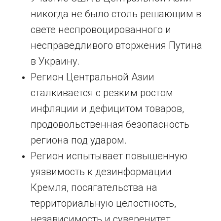
никогда не было столь решающим в
свете неспровоцированного и
несправедливого вторжения Путина
в Украину.
Регион Центральной Азии
сталкивается с резким ростом
инфляции и дефицитом товаров,
продовольственная безопасность
региона под ударом.
Регион испытывает повышенную
уязвимость к дезинформации
Кремля, посягательства на
территориальную целостность,
независимость и суверенитет;