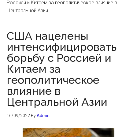
Россией и Китаем за геополитическое влияние в
Центральной Азии
США нацелены
интенсифицировать
борьбу с Россией и
Китаем за
геополитическое
влияние в
Центральной Азии
16/09/2022
By
Admin