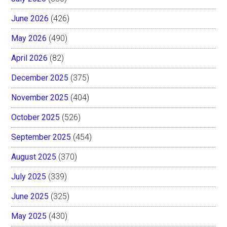
June 2026
(426)
May 2026
(490)
April 2026
(82)
December 2025
(375)
November 2025
(404)
October 2025
(526)
September 2025
(454)
August 2025
(370)
July 2025
(339)
June 2025
(325)
May 2025
(430)