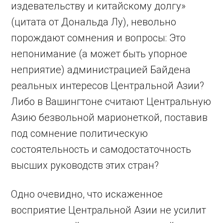
издевательству и китайскому долгу»
(цитата от Дональда Лу), невольно
порождают сомнения и вопросы: Это
непонимание (а может быть упорное
неприятие) администрацией Байдена
реальных интересов Центральной Азии?
Либо в Вашингтоне считают Центральную
Азию безвольной марионеткой, поставив
под сомнение политическую
состоятельность и самодостаточность
высших руководств этих стран?
Одно очевидно, что искаженное
восприятие Центральной Азии не усилит