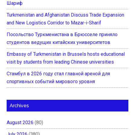
Шариф
Turkmenistan and Afghanistan Discuss Trade Expansion
and New Logistics Corridor to Mazar-i-Sharif
Посольство Туркменистана в Брюсселе приняло
студентов ведущих китайских университетов
Embassy of Turkmenistan in Brussels hosts educational
visit by students from leading Chinese universities
Стамбул в 2026 году стал главной ареной для
спортивных событий мирового уровня
Archives
August 2026
(80)
July 2026
(380)