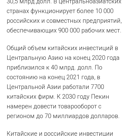
30,5 млрд.долл. В центральноазиатских
странах функционирует более 10 000
российских и совместных предприятий,
обеспечивающих 900 000 рабочих мест.
Общий объем китайских инвестиций в
Центральную Азию на конец 2020 года
приблизился к 40 млрд. долл. По
состоянию на конец 2021 года, в
Центральной Азии работали 7700
китайских фирм. К 2030 году Пекин
намерен довести товарооборот с
регионом до 70 миллиардов долларов.
Китайские и российские инвестиции