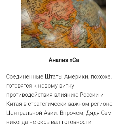
Анализ
nCa
Соединенные Штаты Америки, похоже,
готовятся к новому витку
противодействия влиянию России и
Китая в стратегически важном регионе
Центральной Азии. Впрочем, Дядя Сэм
никогда не скрывал готовности