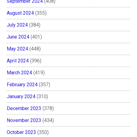
September 2024
(408)
August 2024
(355)
July 2024
(384)
June 2024
(401)
May 2024
(448)
April 2024
(396)
March 2024
(419)
February 2024
(357)
January 2024
(310)
December 2023
(378)
November 2023
(434)
October 2023
(350)