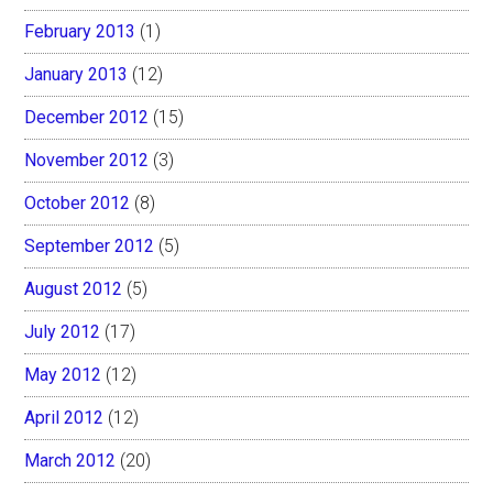
February 2013
(1)
January 2013
(12)
December 2012
(15)
November 2012
(3)
October 2012
(8)
September 2012
(5)
August 2012
(5)
July 2012
(17)
May 2012
(12)
April 2012
(12)
March 2012
(20)