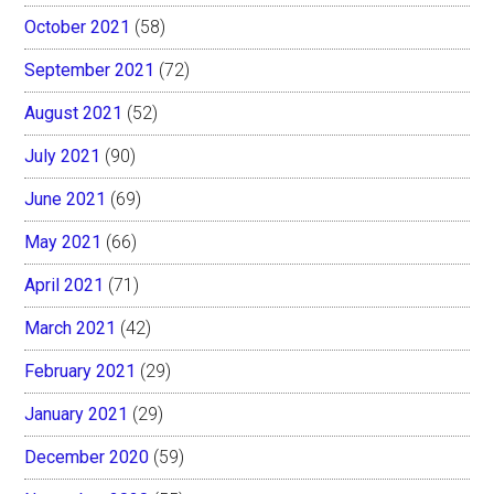
October 2021
(58)
September 2021
(72)
August 2021
(52)
July 2021
(90)
June 2021
(69)
May 2021
(66)
April 2021
(71)
March 2021
(42)
February 2021
(29)
January 2021
(29)
December 2020
(59)