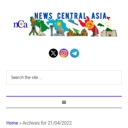
Home
»
Archives for 21/04/2022