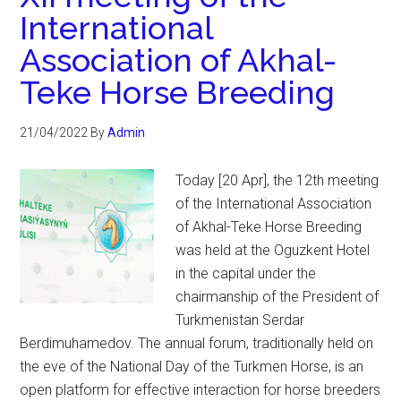
International
Association of Akhal-
Teke Horse Breeding
21/04/2022
By
Admin
Today [20 Apr], the 12th meeting
of the International Association
of Akhal-Teke Horse Breeding
was held at the Oguzkent Hotel
in the capital under the
chairmanship of the President of
Turkmenistan Serdar
Berdimuhamedov. The annual forum, traditionally held on
the eve of the National Day of the Turkmen Horse, is an
open platform for effective interaction for horse breeders