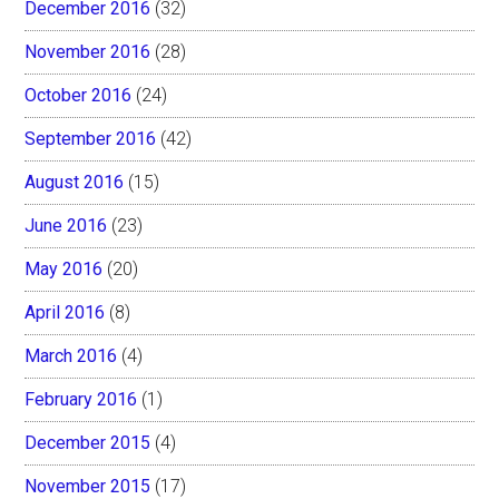
December 2016
(32)
November 2016
(28)
October 2016
(24)
September 2016
(42)
August 2016
(15)
June 2016
(23)
May 2016
(20)
April 2016
(8)
March 2016
(4)
February 2016
(1)
December 2015
(4)
November 2015
(17)