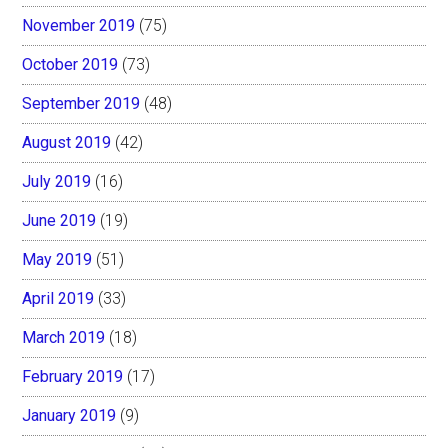
November 2019
(75)
October 2019
(73)
September 2019
(48)
August 2019
(42)
July 2019
(16)
June 2019
(19)
May 2019
(51)
April 2019
(33)
March 2019
(18)
February 2019
(17)
January 2019
(9)