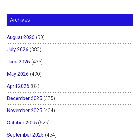
Archives
August 2026
(80)
July 2026
(380)
June 2026
(426)
May 2026
(490)
April 2026
(82)
December 2025
(375)
November 2025
(404)
October 2025
(526)
September 2025
(454)