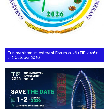
Turkmenistan Investment Forum 2026 (TIF 2026):
1-2 October 2026