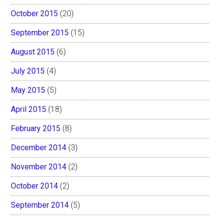
October 2015
(20)
September 2015
(15)
August 2015
(6)
July 2015
(4)
May 2015
(5)
April 2015
(18)
February 2015
(8)
December 2014
(3)
November 2014
(2)
October 2014
(2)
September 2014
(5)