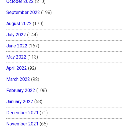
October 2022
(210)
September 2022
(198)
August 2022
(170)
July 2022
(144)
June 2022
(167)
May 2022
(113)
April 2022
(92)
March 2022
(92)
February 2022
(108)
January 2022
(58)
December 2021
(71)
November 2021
(65)