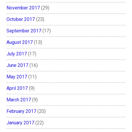
November 2017
(29)
October 2017
(23)
September 2017
(17)
August 2017
(13)
July 2017
(17)
June 2017
(16)
May 2017
(11)
April 2017
(9)
March 2017
(9)
February 2017
(20)
January 2017
(22)