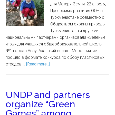
дня Матери-Земли, 22 апреля,
Программа развития ООН в
Туркменистане совместно с
Обществом охраны природы
Туркменистана и другими
национальными партнерами организовала «Зеленые
игры» для учащихся общеобразовательной школы
№1 города Анау, Ахалский велаят. Мероприятие
прошло в формате конкурса по сбору пластиковых
отходов …
[Read more...]
UNDP and partners
organize “Green
Games” among