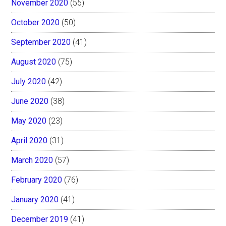
November 2020
(55)
October 2020
(50)
September 2020
(41)
August 2020
(75)
July 2020
(42)
June 2020
(38)
May 2020
(23)
April 2020
(31)
March 2020
(57)
February 2020
(76)
January 2020
(41)
December 2019
(41)