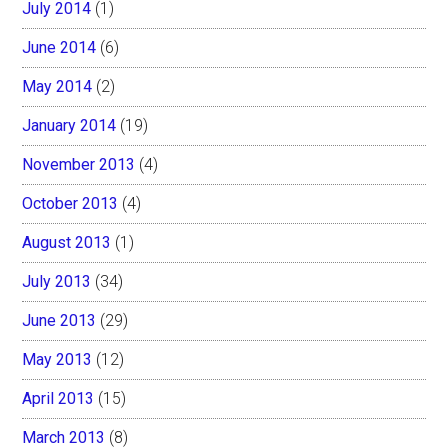
July 2014
(1)
June 2014
(6)
May 2014
(2)
January 2014
(19)
November 2013
(4)
October 2013
(4)
August 2013
(1)
July 2013
(34)
June 2013
(29)
May 2013
(12)
April 2013
(15)
March 2013
(8)