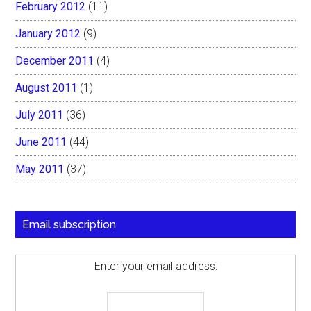
February 2012
(11)
January 2012
(9)
December 2011
(4)
August 2011
(1)
July 2011
(36)
June 2011
(44)
May 2011
(37)
Email subscription
Enter your email address: