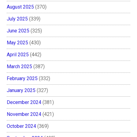
August 2025
(370)
July 2025
(339)
June 2025
(325)
May 2025
(430)
April 2025
(442)
March 2025
(387)
February 2025
(332)
January 2025
(327)
December 2024
(381)
November 2024
(421)
October 2024
(369)