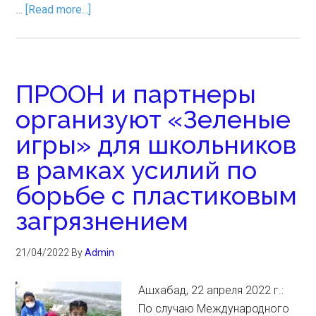
…
[Read more...]
ПРООН и партнеры
организуют «Зеленые
игры» для школьников
в рамках усилий по
борьбе с пластиковым
загрязнением
21/04/2022
By
Admin
Ашхабад, 22 апреля 2022 г.:
По случаю Международного