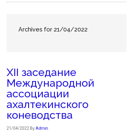
Archives for 21/04/2022
XII заседание
Международной
ассоциации
ахалтекинского
коневодства
21/04/2022
By
Admin