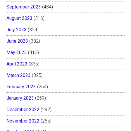
September 2023
(434)
August 2023
(316)
July 2023
(324)
June 2023
(382)
May 2023
(413)
April 2023
(335)
March 2023
(325)
February 2023
(254)
January 2023
(259)
December 2022
(292)
November 2022
(255)