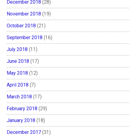
December 2018
(28)
November 2018
(19)
October 2018
(21)
September 2018
(16)
July 2018
(11)
June 2018
(17)
May 2018
(12)
April 2018
(7)
March 2018
(17)
February 2018
(29)
January 2018
(18)
December 2017
(31)