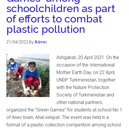
schoolchildren as part
of efforts to combat
plastic pollution
21/04/2022
By
Admin
Ashgabat, 20 April 2021: On the
occasion of the International
Mother Earth Day, on 22 April,
UNDP Turkmenistan, together
with the Nature Protection
Society of Turkmenistan and
other national partners,
organized the “Green Games” for students at school No 1
of Anev town, Ahal velayat. The event was held in a
format of a plastic collection competition among school