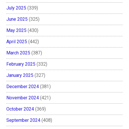
July 2025
(339)
June 2025
(325)
May 2025
(430)
April 2025
(442)
March 2025
(387)
February 2025
(332)
January 2025
(327)
December 2024
(381)
November 2024
(421)
October 2024
(369)
September 2024
(408)