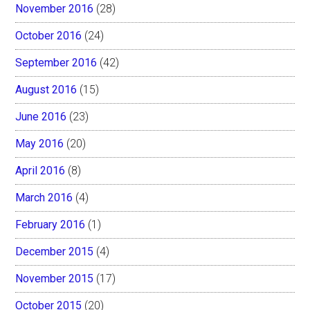
November 2016
(28)
October 2016
(24)
September 2016
(42)
August 2016
(15)
June 2016
(23)
May 2016
(20)
April 2016
(8)
March 2016
(4)
February 2016
(1)
December 2015
(4)
November 2015
(17)
October 2015
(20)