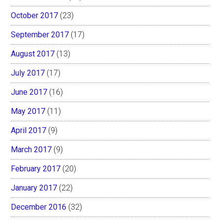
October 2017
(23)
September 2017
(17)
August 2017
(13)
July 2017
(17)
June 2017
(16)
May 2017
(11)
April 2017
(9)
March 2017
(9)
February 2017
(20)
January 2017
(22)
December 2016
(32)