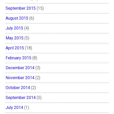
September 2015
(15)
August 2015
(6)
July 2015
(4)
May 2015
(5)
April 2015
(18)
February 2015
(8)
December 2014
(3)
November 2014
(2)
October 2014
(2)
September 2014
(5)
July 2014
(1)