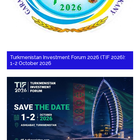
Turkmenistan Investment Forum 2026 (TIF 2026):
1-2 October 2026