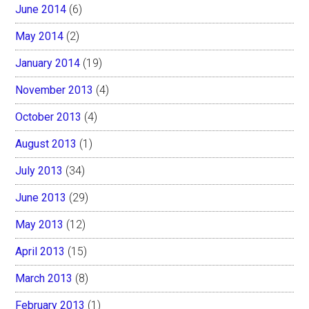
June 2014
(6)
May 2014
(2)
January 2014
(19)
November 2013
(4)
October 2013
(4)
August 2013
(1)
July 2013
(34)
June 2013
(29)
May 2013
(12)
April 2013
(15)
March 2013
(8)
February 2013
(1)