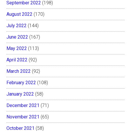
September 2022
(198)
August 2022
(170)
July 2022
(144)
June 2022
(167)
May 2022
(113)
April 2022
(92)
March 2022
(92)
February 2022
(108)
January 2022
(58)
December 2021
(71)
November 2021
(65)
October 2021
(58)