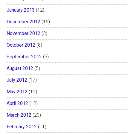
January 2013
(12)
December 2012
(15)
November 2012
(3)
October 2012
(8)
September 2012
(5)
August 2012
(5)
July 2012
(17)
May 2012
(12)
April 2012
(12)
March 2012
(20)
February 2012
(11)