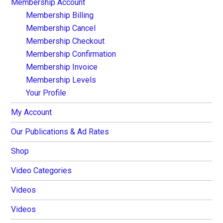
Membership Account
Membership Billing
Membership Cancel
Membership Checkout
Membership Confirmation
Membership Invoice
Membership Levels
Your Profile
My Account
Our Publications & Ad Rates
Shop
Video Categories
Videos
Videos