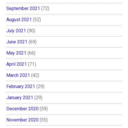
September 2021
(72)
August 2021
(52)
July 2021
(90)
June 2021
(69)
May 2021
(66)
April 2021
(71)
March 2021
(42)
February 2021
(29)
January 2021
(29)
December 2020
(59)
November 2020
(55)