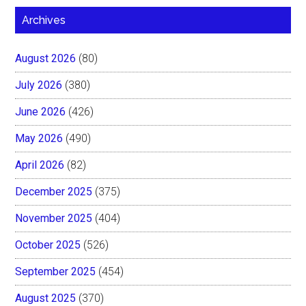
Archives
August 2026
(80)
July 2026
(380)
June 2026
(426)
May 2026
(490)
April 2026
(82)
December 2025
(375)
November 2025
(404)
October 2025
(526)
September 2025
(454)
August 2025
(370)