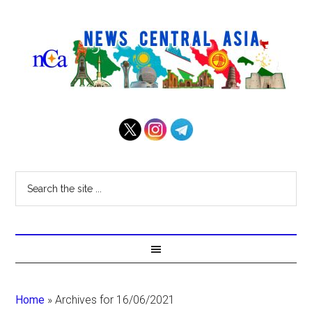
Home
»
Archives for 16/06/2021