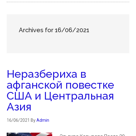
Archives for 16/06/2021
Неразбериха в
афганской повестке
США и Центральная
Азия
16/06/2021
By
Admin