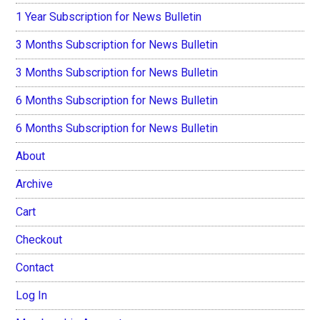
1 Year Subscription for News Bulletin
3 Months Subscription for News Bulletin
3 Months Subscription for News Bulletin
6 Months Subscription for News Bulletin
6 Months Subscription for News Bulletin
About
Archive
Cart
Checkout
Contact
Log In