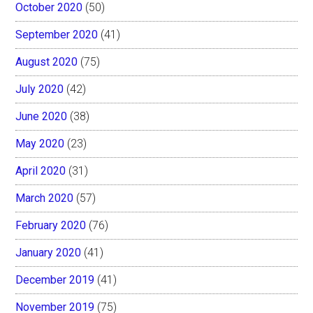
October 2020
(50)
September 2020
(41)
August 2020
(75)
July 2020
(42)
June 2020
(38)
May 2020
(23)
April 2020
(31)
March 2020
(57)
February 2020
(76)
January 2020
(41)
December 2019
(41)
November 2019
(75)