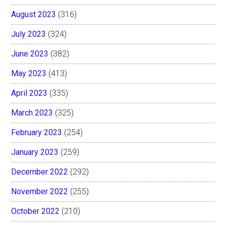
August 2023
(316)
July 2023
(324)
June 2023
(382)
May 2023
(413)
April 2023
(335)
March 2023
(325)
February 2023
(254)
January 2023
(259)
December 2022
(292)
November 2022
(255)
October 2022
(210)