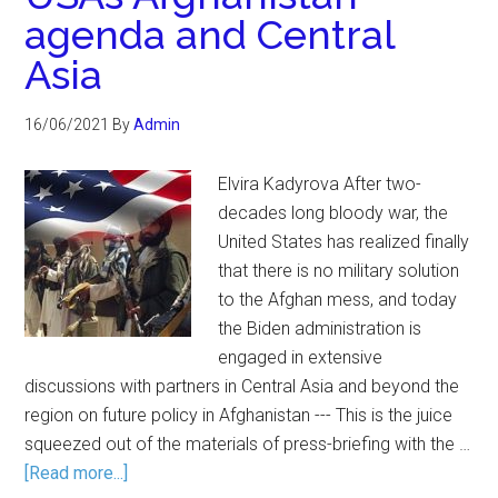
agenda and Central
Asia
16/06/2021
By
Admin
Elvira Kadyrova After two-
decades long bloody war, the
United States has realized finally
that there is no military solution
to the Afghan mess, and today
the Biden administration is
engaged in extensive
discussions with partners in Central Asia and beyond the
region on future policy in Afghanistan --- This is the juice
squeezed out of the materials of press-briefing with the …
[Read more...]