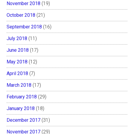
November 2018
(19)
October 2018
(21)
September 2018
(16)
July 2018
(11)
June 2018
(17)
May 2018
(12)
April 2018
(7)
March 2018
(17)
February 2018
(29)
January 2018
(18)
December 2017
(31)
November 2017
(29)