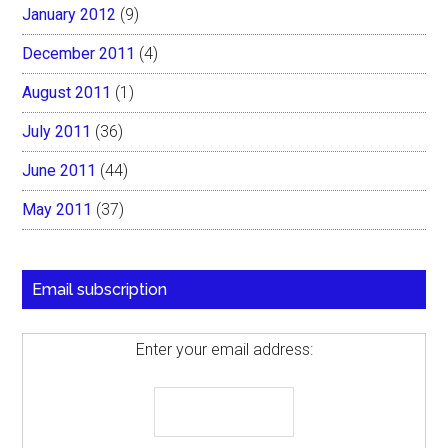
January 2012
(9)
December 2011
(4)
August 2011
(1)
July 2011
(36)
June 2011
(44)
May 2011
(37)
Email subscription
Enter your email address: