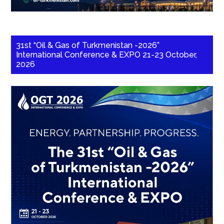
31st “Oil & Gas of Turkmenistan -2026”
International Conference & EXPO 21-23 October,
2026