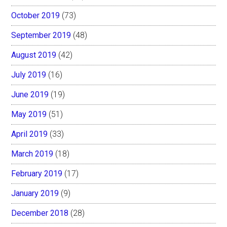
October 2019
(73)
September 2019
(48)
August 2019
(42)
July 2019
(16)
June 2019
(19)
May 2019
(51)
April 2019
(33)
March 2019
(18)
February 2019
(17)
January 2019
(9)
December 2018
(28)