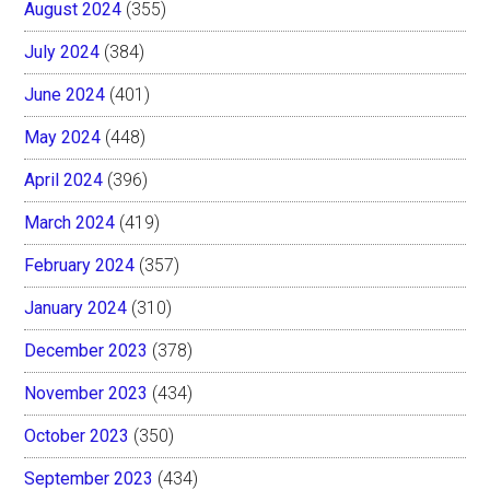
August 2024
(355)
July 2024
(384)
June 2024
(401)
May 2024
(448)
April 2024
(396)
March 2024
(419)
February 2024
(357)
January 2024
(310)
December 2023
(378)
November 2023
(434)
October 2023
(350)
September 2023
(434)