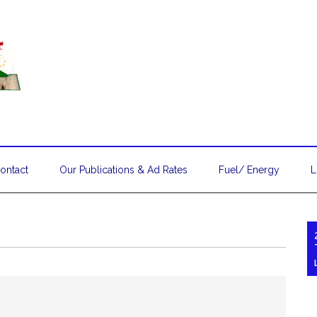
ontact
Our Publications & Ad Rates
Fuel/ Energy
L