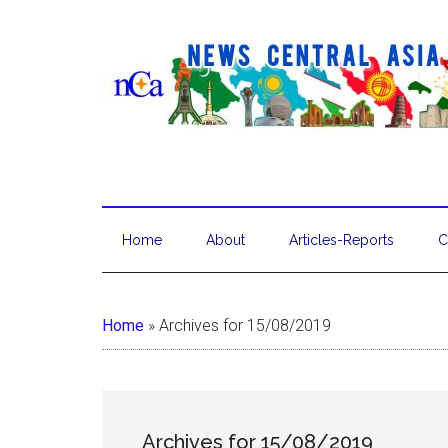
Home
About
Articles-Reports
C
Home
»
Archives for 15/08/2019
Archives for 15/08/2019