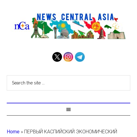
Home
»
ПЕРВЫЙ КАСПИЙСКИЙ ЭКОНОМИЧЕСКИЙ