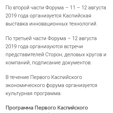
По второй части Форума – 11 – 12 августа
2019 года организуется Каспийская
выставка инновационных технологий.
По третьей части Форума – 12 августа
2019 года организуются встречи
представителей Сторон, деловых кругов и
компаний, подписание документов.
В течение Первого Каспийского
экономического форума организуется
культурная программа.
Программа Первого Каспийского