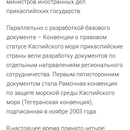
министров иностранных дел
прикаспийских государств.
Параллельно с разработкой базового
документа – Конвенции о правовом
статусе Каспийского моря прикаспийские
страны вели разработку документов по
отдельным направлениям регионального
сотрудничества. Первым пятисторонним
документом стала Рамочная конвенция
по защите морской среды Каспийского
моря (Тегеранская конвенция),
подписанная в ноябре 2003 года.
В настоящее время принято четыре