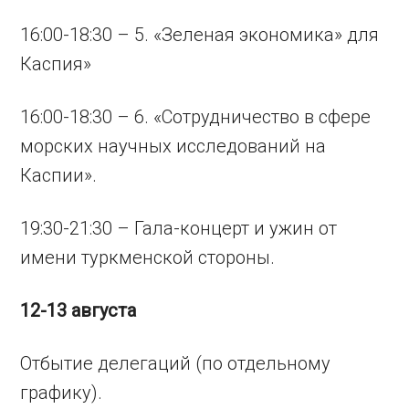
16:00-18:30 – 5. «Зеленая экономика» для
Каспия»
16:00-18:30 – 6. «Сотрудничество в сфере
морских научных исследований на
Каспии».
19:30-21:30 – Гала-концерт и ужин от
имени туркменской стороны.
12-13 августа
Отбытие делегаций (по отдельному
графику).