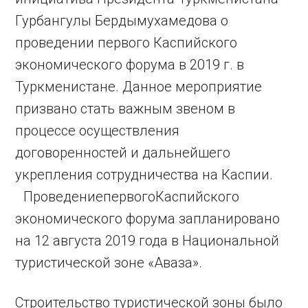
Гурбангулы Бердымухамедова о
проведении первого Каспийского
экономического форума в 2019 г. в
Туркменистане. Данное мероприятие
призвано стать важным звеном в
процессе осуществления
договоренностей и дальнейшего
укрепления сотрудничества на Каспии.
ПроведениепервогоКаспийского
экономического форума запланировано
на 12 августа 2019 года в Национальной
туристической зоне «Аваза».
Строительство туристической зоны было