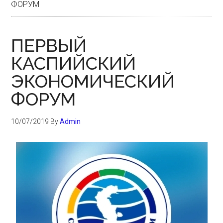
ФОРУМ
ПЕРВЫЙ
КАСПИЙСКИЙ
ЭКОНОМИЧЕСКИЙ
ФОРУМ
10/07/2019
By
Admin