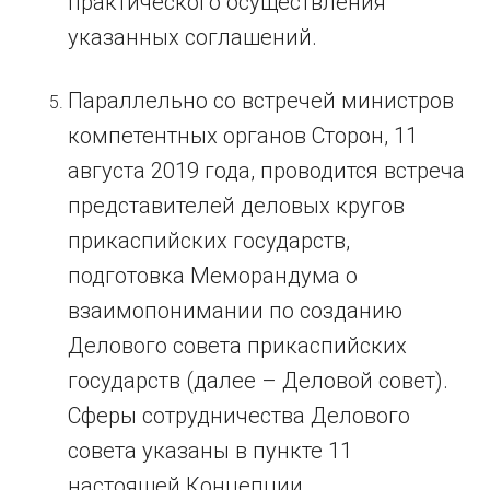
практического осуществления
указанных соглашений.
Параллельно со встречей министров
компетентных органов Сторон, 11
августа 2019 года, проводится встреча
представителей деловых кругов
прикаспийских государств,
подготовка Меморандума о
взаимопонимании по созданию
Делового совета прикаспийских
государств (далее – Деловой совет).
Сферы сотрудничества Делового
совета указаны в пункте 11
настоящей Концепции.