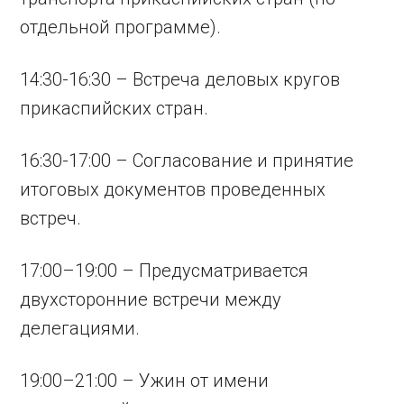
отдельной программе).
14:30-16:30 – Встреча деловых кругов
прикаспийских стран.
16:30-17:00 – Согласование и принятие
итоговых документов проведенных
встреч.
17:00–19:00 – Предусматривается
двухсторонние встречи между
делегациями.
19:00–21:00 – Ужин от имени