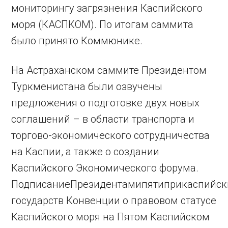
мониторингу загрязнения Каспийского
моря (КАСПКОМ). По итогам саммита
было принято Коммюнике.
На Астраханском саммите Президентом
Туркменистана были озвучены
предложения о подготовке двух новых
соглашений – в области транспорта и
торгово-экономического сотрудничества
на Каспии, а также о создании
Каспийского Экономического форума.
ПодписаниеПрезидентамипятиприкаспийск
государств Конвенции о правовом статусе
Каспийского моря на Пятом Каспийском