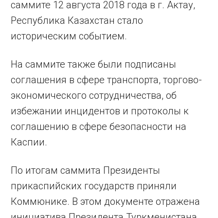
саммите 12 августа 2018 года в г. Актау,
Республика Казахстан стало
историческим событием.
На саммите также были подписаны
соглашения в сфере транспорта, торгово-
экономического сотрудничества, об
избежании инцидентов и протоколы к
соглашению в сфере безопасности на
Каспии.
По итогам саммита Президенты
прикаспийских государств приняли
Коммюнике. В этом документе отражена
инициатива Президента Туркменистана