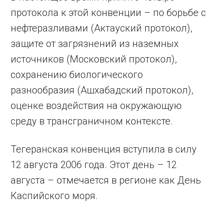
протокола к этой конвенции – по борьбе с
нефтеразливами (Актауский протокол),
защите от загрязнений из наземных
источников (Московский протокол),
сохранению биологического
разнообразия (Ашхабадский протокол),
оценке воздействия на окружающую
среду в трансграничном контексте.
Тегеранская конвенция вступила в силу
12 августа 2006 года. Этот день – 12
августа – отмечается в регионе как День
Каспийского моря.