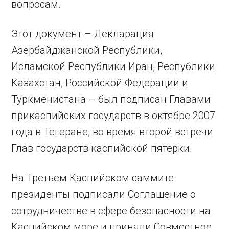
вопросам.
Этот документ – Декларация
Азербайджанской Республики,
Исламской Республики Иран, Республики
Казахстан, Российской Федерации и
Туркменистана – был подписан Главами
прикаспийских государств в октябре 2007
года в Тегеране, во время второй встречи
Глав государств каспийской пятерки.
На Третьем Каспийском саммите
президенты подписали Соглашение о
сотрудничестве в сфере безопасности на
Каспийском море и приняли Совместное