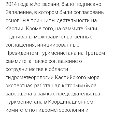
2014 года в Астрахани, было подписано
Заявление, в котором были согласованы
основные принципы деятельности на
Каспии. Кроме того, на саммите были
подписаны межправительственные
соглашения, инициированные
Президентом Туркменистана на Третьем
саммите, а также соглашение о
сотрудничестве в области
гидрометеорологии Каспийского моря,
экспертная работа над которым была
завершена в рамках председательства
Туркменистана в Координационном
комитете по гидрометеорологии и