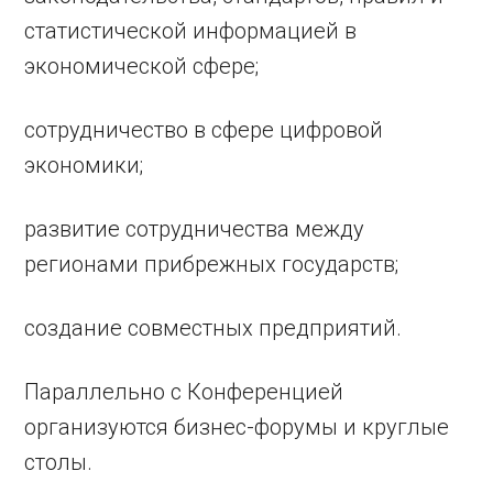
статистической информацией в
экономической сфере;
сотрудничество в сфере цифровой
экономики;
развитие сотрудничества между
регионами прибрежных государств;
создание совместных предприятий.
Параллельно с Конференцией
организуются бизнес-форумы и круглые
столы.