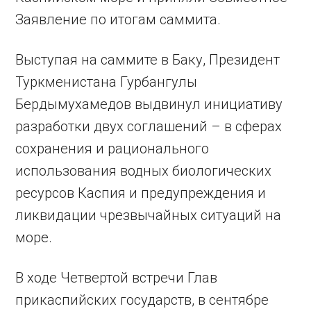
Заявление по итогам саммита.
Выступая на саммите в Баку, Президент
Туркменистана Гурбангулы
Бердымухамедов выдвинул инициативу
разработки двух соглашений – в сферах
сохранения и рационального
использования водных биологических
ресурсов Каспия и предупреждения и
ликвидации чрезвычайных ситуаций на
море.
В ходе Четвертой встречи Глав
прикаспийских государств, в сентябре