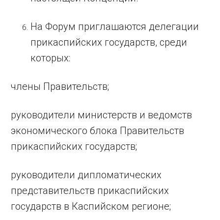
На Форум приглашаются делегации
прикаспийских государств, среди
которых:
члены Правительств;
руководители министерств и ведомств
экономического блока Правительств
прикаспийских государств;
руководители дипломатических
представительств прикаспийских
государств в Каспийском регионе;