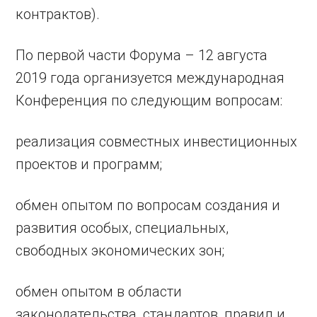
контрактов).
По первой части Форума – 12 августа
2019 года организуется международная
Конференция по следующим вопросам:
реализация совместных инвестиционных
проектов и программ;
обмен опытом по вопросам создания и
развития особых, специальных,
свободных экономических зон;
обмен опытом в области
законодательства, стандартов, правил и