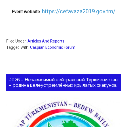
https://cefavaza2019.gov.tm/
Event website
:
Filed Under:
Articles And Reports
Tagged With:
Caspian Economic Forum
2026 – Независимый нейтральный Туркменистан
– родина целеустремлённых крылатых скакунов