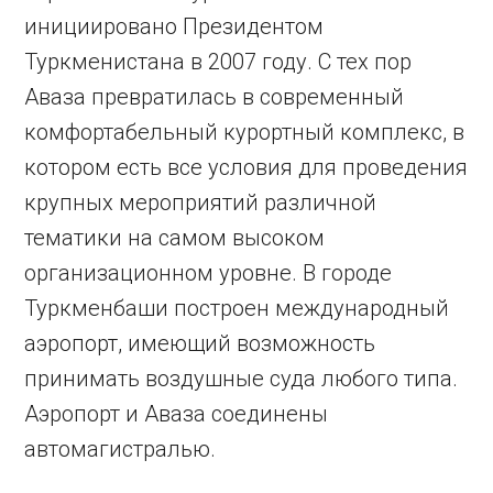
инициировано Президентом
Туркменистана в 2007 году. С тех пор
Аваза превратилась в современный
комфортабельный курортный комплекс, в
котором есть все условия для проведения
крупных мероприятий различной
тематики на самом высоком
организационном уровне. В городе
Туркменбаши построен международный
аэропорт, имеющий возможность
принимать воздушные суда любого типа.
Аэропорт и Аваза соединены
автомагистралью.