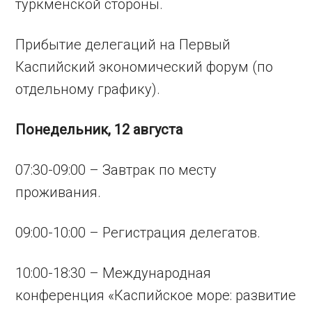
туркменской стороны.
Прибытие делегаций на Первый
Каспийский экономический форум (по
отдельному графику).
Понедельник, 12 августа
07:30-09:00 – Завтрак по месту
проживания.
09:00-10:00 – Регистрация делегатов.
10:00-18:30 – Международная
конференция «Каспийское море: развитие