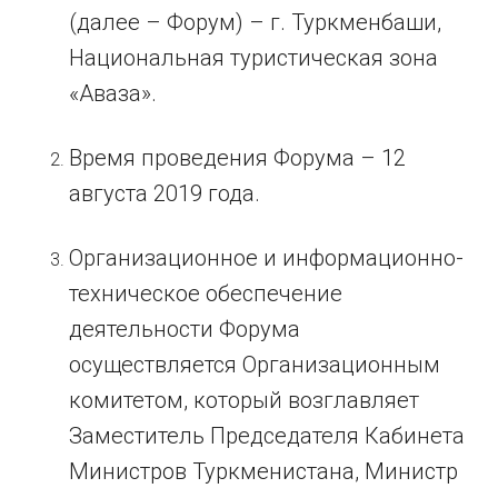
(далее – Форум) – г. Туркменбаши,
Национальная туристическая зона
«Аваза».
Время проведения Форума – 12
августа 2019 года.
Организационное и информационно-
техническое обеспечение
деятельности Форума
осуществляется Организационным
комитетом, который возглавляет
Заместитель Председателя Кабинета
Министров Туркменистана, Министр