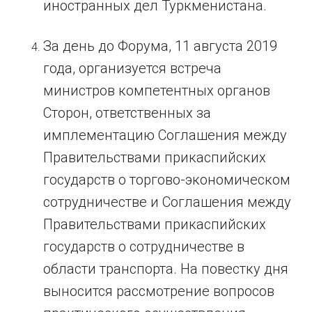
иностранных дел Туркменистана.
За день до Форума, 11 августа 2019
года, организуется встреча
министров компетентных органов
Сторон, ответственных за
имплементацию Соглашения между
Правительствами прикаспийских
государств о торгово-экономическом
сотрудничестве и Соглашения между
Правительствами прикаспийских
государств о сотрудничестве в
области транспорта. На повестку дня
выносится рассмотрение вопросов