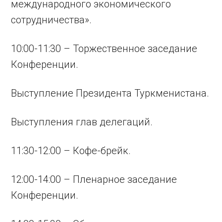
международного экономического
сотрудничества».
10:00-11:30 – Торжественное заседание
Конференции.
Выступление Президента Туркменистана.
Выступления глав делегаций.
11:30-12:00 – Кофе-брейк.
12:00-14:00 – Пленарное заседание
Конференции.