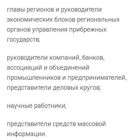
главы регионов и руководители
экономических блоков региональных
органов управления прибрежных
государств;
руководители компаний, банков,
ассоциаций и объединений
промышленников и предпринимателей,
представители деловых кругов;
научные работники;
представители средств массовой
информации.