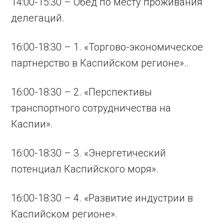
14:00-15:30 – Обед по месту проживания
делегаций.
16:00-18:30 – 1. «Торгово-экономическое
партнерство в Каспийском регионе»..
16:00-18:30 – 2. «Перспективы
транспортного сотрудничества на
Каспии».
16:00-18:30 – 3. «Энергетический
потенциал Каспийского моря».
16:00-18:30 – 4. «Развитие индустрии в
Каспийском регионе».