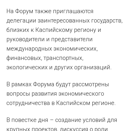
На Форум также приглашаются
делегации заинтересованных государств,
близких к Каспийскому региону и
руководители и представители
международных экономических,
финансовых, транспортных,
экологических и других организаций.
В рамках Форума будут рассмотрены
вопросы развития экономического
сотрудничества в Каспийском регионе.
В повестке дня – создание условий для
крупных проектов, дискуссия о роли