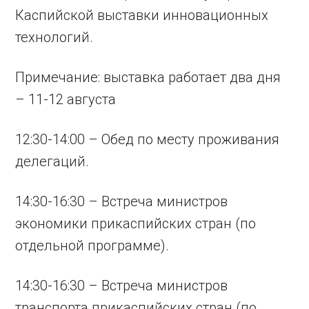
Каспийской выставки инновационных
технологий.
Примечание: выставка работает два дня
– 11-12 августа
12:30-14:00 – Обед по месту проживания
делегаций.
14:30-16:30 – Встреча министров
экономики прикаспийских стран (по
отдельной программе).
14:30-16:30 – Встреча министров
транспорта прикаспийских стран (по