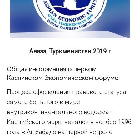
Аваза, Туркменистан 2019 г
Общая информация о первом
Каспийском Экономическом форуме
Процесс оформления правового статуса
самого большого в мире
внутриконтинентального водоема –
Каспийского моря, начался в ноябре 1996
года в Ашхабаде на первой встрече