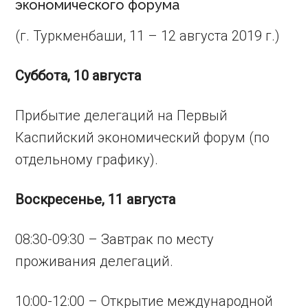
экономического форума
(г. Туркменбаши, 11 – 12 августа 2019 г.)
Суббота, 10 августа
Прибытие делегаций на Первый
Каспийский экономический форум (по
отдельному графику).
Воскресенье, 11 августа
08:30-09:30 – Завтрак по месту
проживания делегаций.
10:00-12:00 – Открытие международной