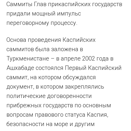
Саммиты Глав прикаспийских государств
придали мощный импульс
переговорному процессу.
Основа проведения Каспийских
саммитов была заложена в
Туркменистане – в апреле 2002 года в
Ашхабаде состоялся Первый Каспийский
саммит, на котором обсуждался
документ, в котором закреплялись
политические договоренности
прибрежных государств по основным
вопросам правового статуса Каспия,
безопасности на море и другим