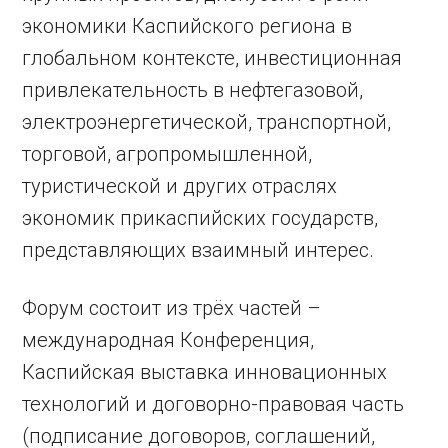
экономики Каспийского региона в
глобальном контексте, инвестиционная
привлекательность в нефтегазовой,
электроэнергетической, транспортной,
торговой, агропромышленной,
туристической и других отраслях
экономик прикаспийских государств,
представляющих взаимный интерес.
Форум состоит из трёх частей –
международная Конференция,
Каспийская выставка инновационных
технологий и договорно-правовая часть
(подписание договоров, соглашений,