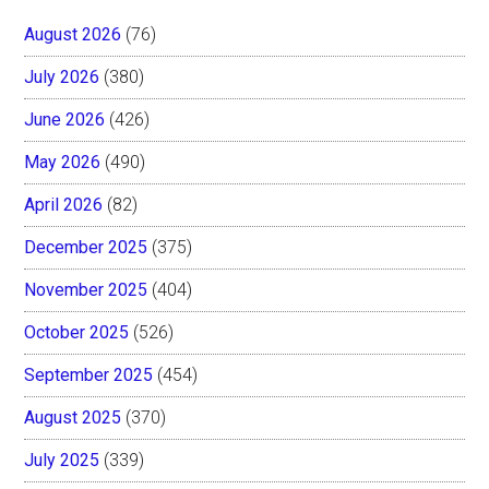
August 2026
(76)
July 2026
(380)
June 2026
(426)
May 2026
(490)
April 2026
(82)
December 2025
(375)
November 2025
(404)
October 2025
(526)
September 2025
(454)
August 2025
(370)
July 2025
(339)