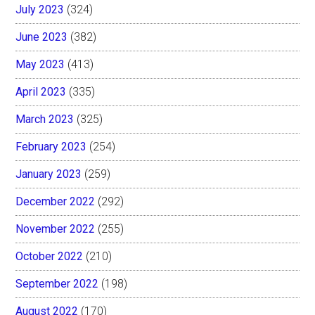
July 2023
(324)
June 2023
(382)
May 2023
(413)
April 2023
(335)
March 2023
(325)
February 2023
(254)
January 2023
(259)
December 2022
(292)
November 2022
(255)
October 2022
(210)
September 2022
(198)
August 2022
(170)