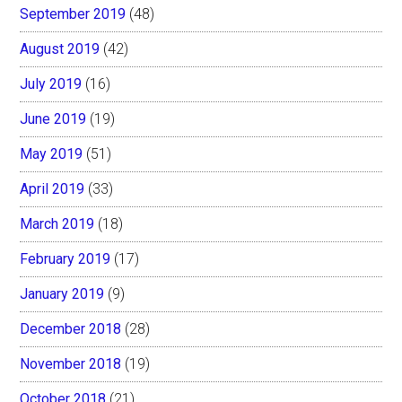
September 2019
(48)
August 2019
(42)
July 2019
(16)
June 2019
(19)
May 2019
(51)
April 2019
(33)
March 2019
(18)
February 2019
(17)
January 2019
(9)
December 2018
(28)
November 2018
(19)
October 2018
(21)