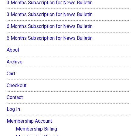
3 Months Subscription for News Bulletin
3 Months Subscription for News Bulletin
6 Months Subscription for News Bulletin
6 Months Subscription for News Bulletin
About
Archive
Cart
Checkout
Contact
Log In
Membership Account
Membership Billing