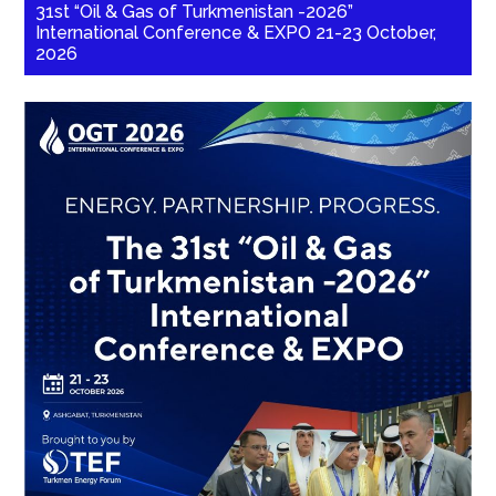
31st “Oil & Gas of Turkmenistan -2026”
International Conference & EXPO 21-23 October,
2026