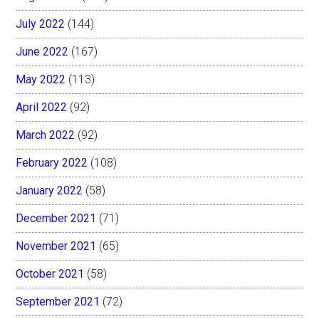
July 2022
(144)
June 2022
(167)
May 2022
(113)
April 2022
(92)
March 2022
(92)
February 2022
(108)
January 2022
(58)
December 2021
(71)
November 2021
(65)
October 2021
(58)
September 2021
(72)