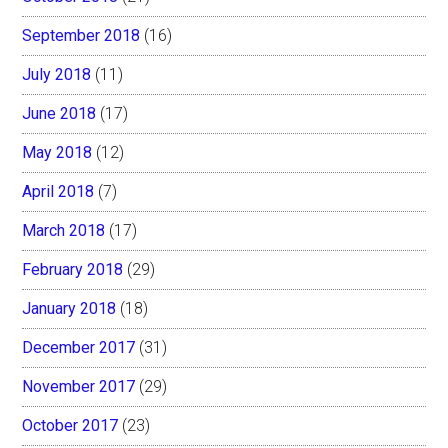
September 2018
(16)
July 2018
(11)
June 2018
(17)
May 2018
(12)
April 2018
(7)
March 2018
(17)
February 2018
(29)
January 2018
(18)
December 2017
(31)
November 2017
(29)
October 2017
(23)