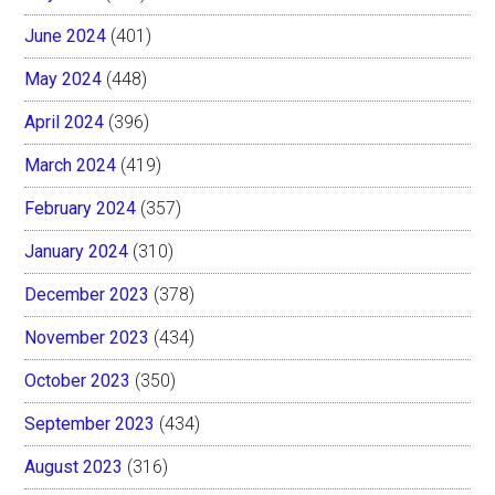
June 2024
(401)
May 2024
(448)
April 2024
(396)
March 2024
(419)
February 2024
(357)
January 2024
(310)
December 2023
(378)
November 2023
(434)
October 2023
(350)
September 2023
(434)
August 2023
(316)