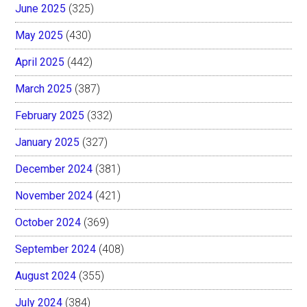
June 2025
(325)
May 2025
(430)
April 2025
(442)
March 2025
(387)
February 2025
(332)
January 2025
(327)
December 2024
(381)
November 2024
(421)
October 2024
(369)
September 2024
(408)
August 2024
(355)
July 2024
(384)