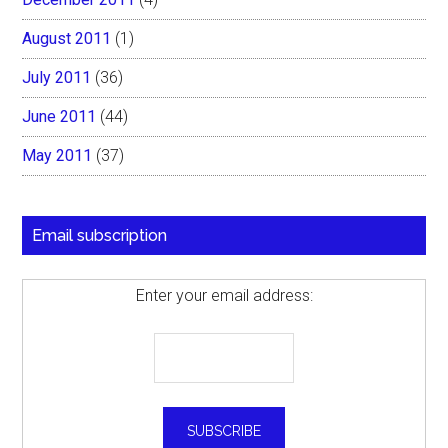
August 2011
(1)
July 2011
(36)
June 2011
(44)
May 2011
(37)
Email subscription
Enter your email address: