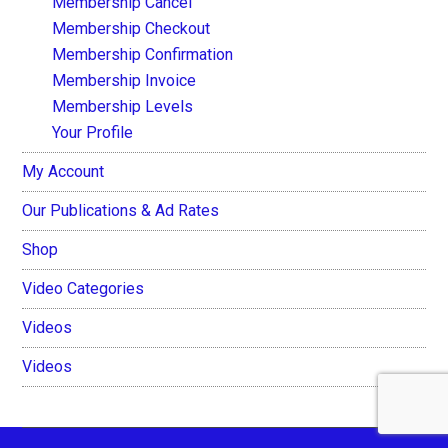
Membership Cancel
Membership Checkout
Membership Confirmation
Membership Invoice
Membership Levels
Your Profile
My Account
Our Publications & Ad Rates
Shop
Video Categories
Videos
Videos