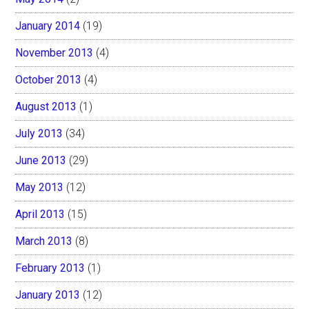
January 2014
(19)
November 2013
(4)
October 2013
(4)
August 2013
(1)
July 2013
(34)
June 2013
(29)
May 2013
(12)
April 2013
(15)
March 2013
(8)
February 2013
(1)
January 2013
(12)