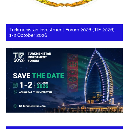
Turkmenistan Investment Forum 2026 (TIF 2026):
1-2 October 2026