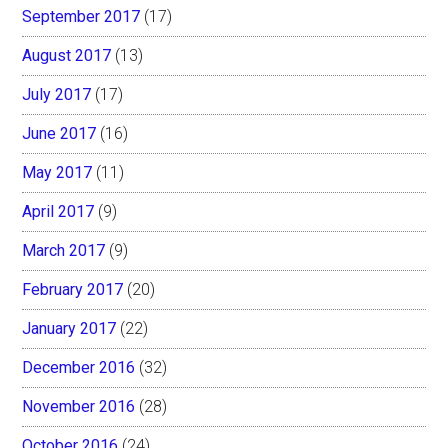
September 2017
(17)
August 2017
(13)
July 2017
(17)
June 2017
(16)
May 2017
(11)
April 2017
(9)
March 2017
(9)
February 2017
(20)
January 2017
(22)
December 2016
(32)
November 2016
(28)
October 2016
(24)