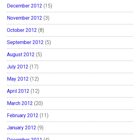
December 2012
(15)
November 2012
(3)
October 2012
(8)
September 2012
(5)
August 2012
(5)
July 2012
(17)
May 2012
(12)
April 2012
(12)
March 2012
(20)
February 2012
(11)
January 2012
(9)
December 2011
(4)