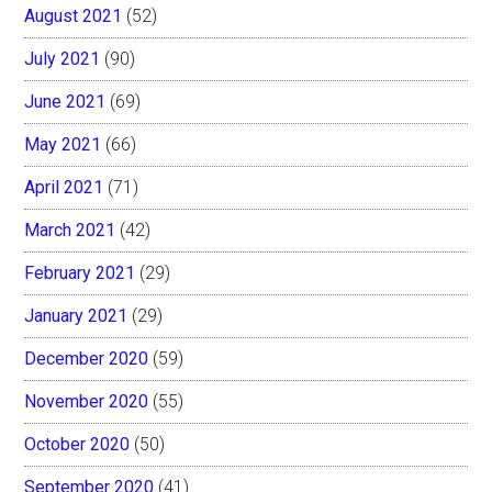
August 2021
(52)
July 2021
(90)
June 2021
(69)
May 2021
(66)
April 2021
(71)
March 2021
(42)
February 2021
(29)
January 2021
(29)
December 2020
(59)
November 2020
(55)
October 2020
(50)
September 2020
(41)