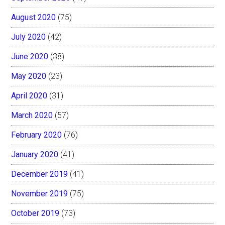
August 2020
(75)
July 2020
(42)
June 2020
(38)
May 2020
(23)
April 2020
(31)
March 2020
(57)
February 2020
(76)
January 2020
(41)
December 2019
(41)
November 2019
(75)
October 2019
(73)