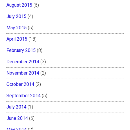
August 2015
(6)
July 2015
(4)
May 2015
(5)
April 2015
(18)
February 2015
(8)
December 2014
(3)
November 2014
(2)
October 2014
(2)
September 2014
(5)
July 2014
(1)
June 2014
(6)
May 2014
(2)