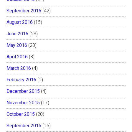
September 2016
(42)
August 2016
(15)
June 2016
(23)
May 2016
(20)
April 2016
(8)
March 2016
(4)
February 2016
(1)
December 2015
(4)
November 2015
(17)
October 2015
(20)
September 2015
(15)