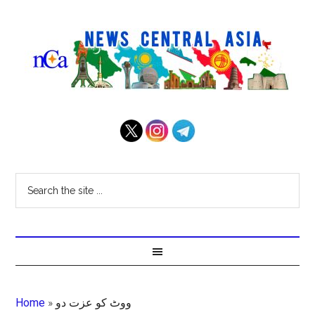
Home
»
ووٹ کو عزت دو